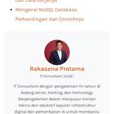
dan Cara Kerjanya
Mengenal NoSQL Database,
Perbandingan dan Contohnya
Rakasena Pratama
IT Consultant
M. KOM
IT Consultant dengan pengalaman 11+ tahun di
bidang server, hosting, dan technology.
Berpengalaman dalam menyusun konten
teknis dan edukatif seputar infrastruktur
digital dan pemanfaatan AI untuk membantu