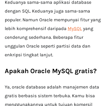
Keduanya sama-sama aplikasi database
dengan SQL. Keduanya juga sama-sama
populer. Namun Oracle mempunyai fitur yang
lebih komprehensif daripada
MySQL
yang
cenderung sederhana. Beberapa fitur
unggulan Oracle seperti partisi data dan
enkripsi tingkat lanjut.
Apakah Oracle MySQL gratis?
Ya, oracle database adalah manajemen data
gratis berbasis sistem terbuka. Kamu bisa
menggunakannya untuk tujuan komersil