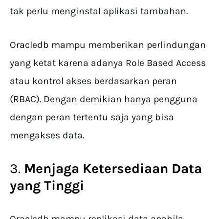
tak perlu menginstal aplikasi tambahan.
Oracledb mampu memberikan perlindungan
yang ketat karena adanya Role Based Access
atau kontrol akses berdasarkan peran
(RBAC). Dengan demikian hanya pengguna
dengan peran tertentu saja yang bisa
mengakses data.
3.
Menjaga Ketersediaan Data
yang Tinggi
Oracledb mampu replikasi data apabila