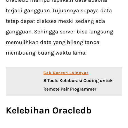
terjadi gangguan. Tujuannya supaya data
tetap dapat diakses meski sedang ada
gangguan. Sehingga server bisa langsung
memulihkan data yang hilang tanpa
membuang-buang waktu lama.
Cek Konten Lainnya:
8 Tools Kolaborasi Coding untuk
Remote Pair Programmer
Kelebihan Oracledb