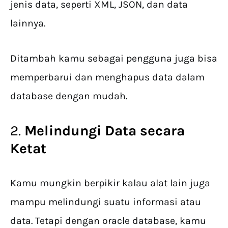
jenis data, seperti XML, JSON, dan data
lainnya.
Ditambah kamu sebagai pengguna juga bisa
memperbarui dan menghapus data dalam
database dengan mudah.
2.
Melindungi Data secara
Ketat
Kamu mungkin berpikir kalau alat lain juga
mampu melindungi suatu informasi atau
data. Tetapi dengan oracle database, kamu