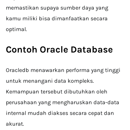
memastikan supaya sumber daya yang
kamu miliki bisa dimanfaatkan secara
optimal.
Contoh Oracle Database​
Oracledb menawarkan performa yang tinggi
untuk menangani data kompleks.
Kemampuan tersebut dibutuhkan oleh
perusahaan yang mengharuskan data-data
internal mudah diakses secara cepat dan
akurat.