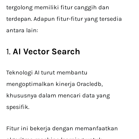
tergolong memiliki fitur canggih dan
terdepan. Adapun fitur-fitur yang tersedia
antara lain:
1.
AI Vector Search
Teknologi AI turut membantu
mengoptimalkan kinerja Oracledb,
khususnya dalam mencari data yang
spesifik.
Fitur ini bekerja dengan memanfaatkan