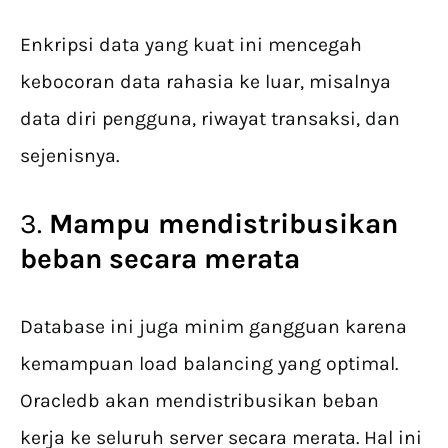
Enkripsi data yang kuat ini mencegah
kebocoran data rahasia ke luar, misalnya
data diri pengguna, riwayat transaksi, dan
sejenisnya.
3.
Mampu mendistribusikan
beban secara merata
Database ini juga minim gangguan karena
kemampuan load balancing yang optimal.
Oracledb akan mendistribusikan beban
kerja ke seluruh server secara merata. Hal ini