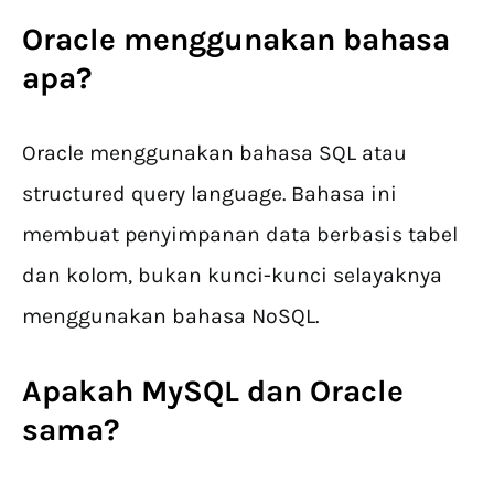
Oracle menggunakan bahasa
apa?
Oracle menggunakan bahasa SQL atau
structured query language. Bahasa ini
membuat penyimpanan data berbasis tabel
dan kolom, bukan kunci-kunci selayaknya
menggunakan bahasa NoSQL.
Apakah MySQL dan Oracle
sama?