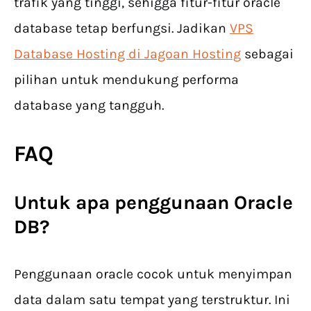
trafik yang tinggi, sehigga fitur-fitur oracle
database tetap berfungsi. Jadikan
VPS
Database Hosting di Jagoan Hosting
sebagai
pilihan untuk mendukung performa
database yang tangguh.
FAQ
Untuk apa penggunaan Oracle
DB?
Penggunaan oracle cocok untuk menyimpan
data dalam satu tempat yang terstruktur. Ini