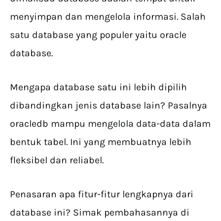
menyimpan dan mengelola informasi. Salah
satu database yang populer yaitu oracle
database.
Mengapa database satu ini lebih dipilih
dibandingkan jenis database lain? Pasalnya
oracledb mampu mengelola data-data dalam
bentuk tabel. Ini yang membuatnya lebih
fleksibel dan reliabel.
Penasaran apa fitur-fitur lengkapnya dari
database ini? Simak pembahasannya di