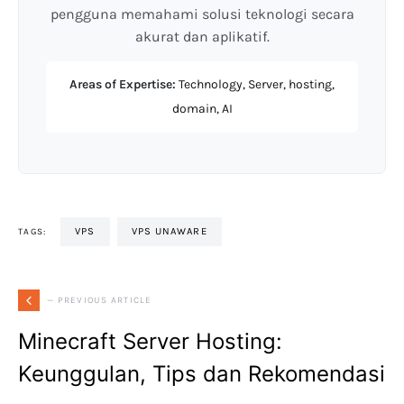
pengguna memahami solusi teknologi secara
akurat dan aplikatif.
Areas of Expertise:
Technology, Server, hosting,
domain, AI
VPS
VPS UNAWARE
TAGS:
— PREVIOUS ARTICLE
Minecraft Server Hosting:
Keunggulan, Tips dan Rekomendasi