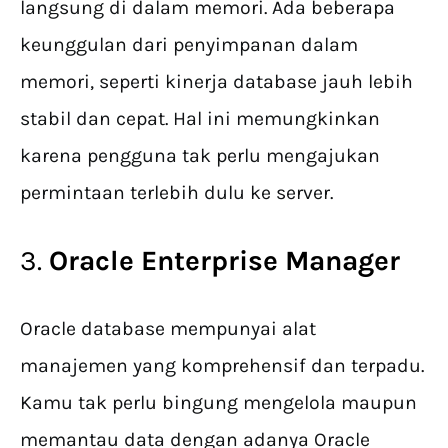
langsung di dalam memori. Ada beberapa
keunggulan dari penyimpanan dalam
memori, seperti kinerja database jauh lebih
stabil dan cepat. Hal ini memungkinkan
karena pengguna tak perlu mengajukan
permintaan terlebih dulu ke server.
3.
Oracle Enterprise Manager
Oracle database mempunyai alat
manajemen yang komprehensif dan terpadu.
Kamu tak perlu bingung mengelola maupun
memantau data dengan adanya Oracle