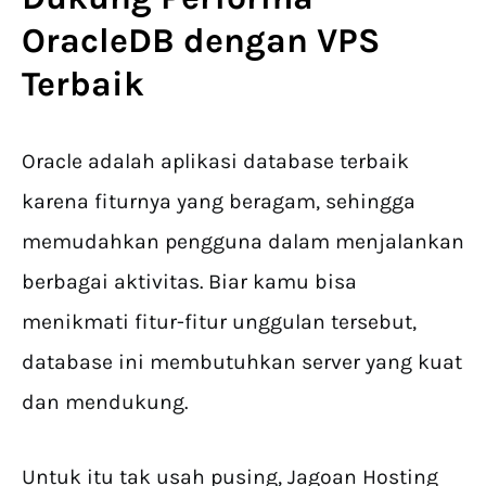
OracleDB dengan VPS
Terbaik
Oracle adalah aplikasi database terbaik
karena fiturnya yang beragam, sehingga
memudahkan pengguna dalam menjalankan
berbagai aktivitas. Biar kamu bisa
menikmati fitur-fitur unggulan tersebut,
database ini membutuhkan server yang kuat
dan mendukung.
Untuk itu tak usah pusing, Jagoan Hosting