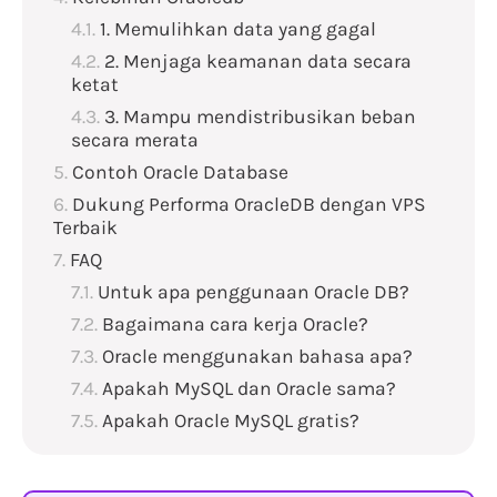
1. Memulihkan data yang gagal
2. Menjaga keamanan data secara
ketat
3. Mampu mendistribusikan beban
secara merata
Contoh Oracle Database​
Dukung Performa OracleDB dengan VPS
Terbaik
FAQ
Untuk apa penggunaan Oracle DB?
Bagaimana cara kerja Oracle?
Oracle menggunakan bahasa apa?
Apakah MySQL dan Oracle sama?
Apakah Oracle MySQL gratis?