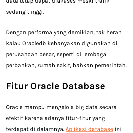
data tetap dapat diakases meski trafik
sedang tinggi.
Dengan performa yang demikian, tak heran
kalau Oracledb kebanyakan digunakan di
perusahaan besar, seperti di lembaga
perbankan, rumah sakit, bahkan pemerintah.
Fitur Oracle Database
Oracle mampu mengelola big data secara
efektif karena adanya fitur-fitur yang
terdapat di dalamnya.
Aplikasi database
ini