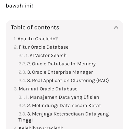
bawah ini!
Table of contents
Apa itu Oracledb?
Fitur Oracle Database
1. AI Vector Search
2. Oracle Database In-Memory
3. Oracle Enterprise Manager
3. Real Application Clustering (RAC)
Manfaat Oracle Database
1. Manajemen Data yang Efisien
2. Melindungi Data secara Ketat
3. Menjaga Ketersediaan Data yang
Tinggi
Kelebihan Oracledb