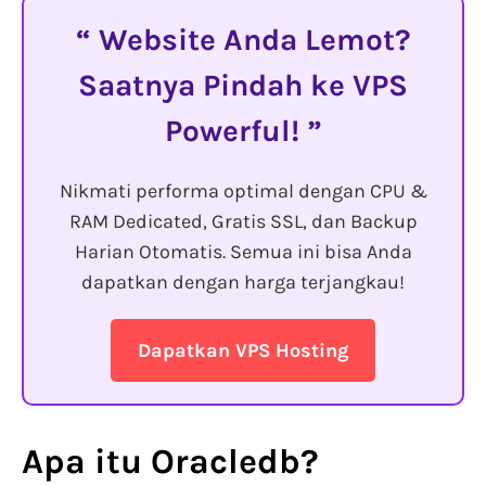
Website Anda Lemot?
Saatnya Pindah ke VPS
Powerful!
Nikmati performa optimal dengan CPU &
RAM Dedicated, Gratis SSL, dan Backup
Harian Otomatis. Semua ini bisa Anda
dapatkan dengan harga terjangkau!
Dapatkan VPS Hosting
Apa itu Oracledb
?