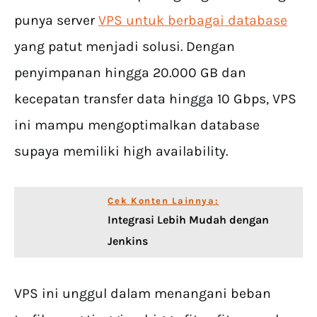
punya server
VPS untuk berbagai database
yang patut menjadi solusi. Dengan
penyimpanan hingga 20.000 GB dan
kecepatan transfer data hingga 10 Gbps, VPS
ini mampu mengoptimalkan database
supaya memiliki high availability.
Cek Konten Lainnya:
Integrasi Lebih Mudah dengan
Jenkins
VPS ini unggul dalam menangani beban