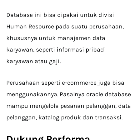
Database ini bisa dipakai untuk divisi
Human Resource pada suatu perusahaan,
khususnya untuk manajemen data
karyawan, seperti informasi pribadi
karyawan atau gaji.
Perusahaan seperti e-commerce juga bisa
menggunakannya. Pasalnya oracle database
mampu mengelola pesanan pelanggan, data
pelanggan, katalog produk dan transaksi.
Dukung Performa