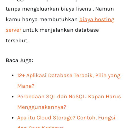
tanpa mengeluarkan biaya lisensi. Namun
kamu hanya membutuhkan
biaya hosting
server
untuk menjalankan database
tersebut.
Baca Juga:
12+ Aplikasi Database Terbaik, Pilih yang
Mana?
Perbedaan SQL dan NoSQL: Kapan Harus
Menggunakannya?
Apa itu Cloud Storage? Contoh, Fungsi