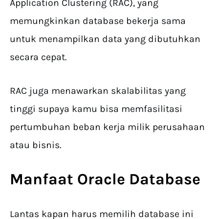
Application Clustering (RAC), yang
memungkinkan database bekerja sama
untuk menampilkan data yang dibutuhkan
secara cepat.
RAC juga menawarkan skalabilitas yang
tinggi supaya kamu bisa memfasilitasi
pertumbuhan beban kerja milik perusahaan
atau bisnis.
Manfaat
Oracle Database
Lantas kapan harus memilih database ini