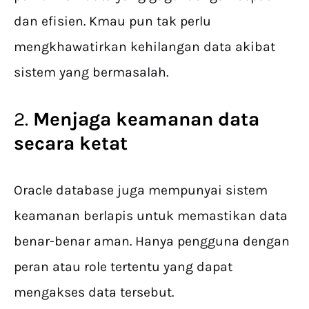
dan efisien. Kmau pun tak perlu
mengkhawatirkan kehilangan data akibat
sistem yang bermasalah.
2.
Menjaga keamanan data
secara ketat
Oracle database juga mempunyai sistem
keamanan berlapis untuk memastikan data
benar-benar aman. Hanya pengguna dengan
peran atau role tertentu yang dapat
mengakses data tersebut.