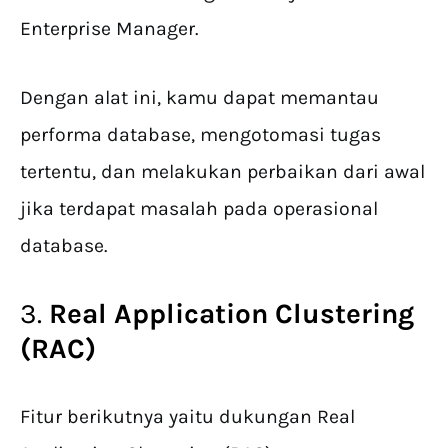
Enterprise Manager.
Dengan alat ini, kamu dapat memantau
performa database, mengotomasi tugas
tertentu, dan melakukan perbaikan dari awal
jika terdapat masalah pada operasional
database.
3.
Real Application Clustering
(RAC)
Fitur berikutnya yaitu dukungan Real