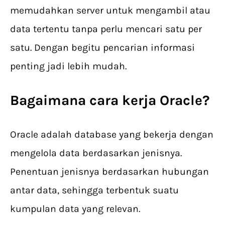
memudahkan server untuk mengambil atau
data tertentu tanpa perlu mencari satu per
satu. Dengan begitu pencarian informasi
penting jadi lebih mudah.
Bagaimana cara kerja Oracle?
Oracle adalah database yang bekerja dengan
mengelola data berdasarkan jenisnya.
Penentuan jenisnya berdasarkan hubungan
antar data, sehingga terbentuk suatu
kumpulan data yang relevan.