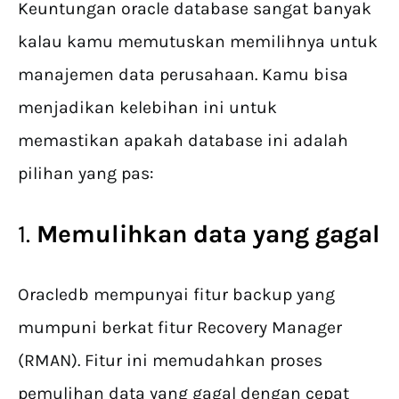
Keuntungan oracle database sangat banyak
kalau kamu memutuskan memilihnya untuk
manajemen data perusahaan. Kamu bisa
menjadikan kelebihan ini untuk
memastikan apakah database ini adalah
pilihan yang pas:
1.
Memulihkan data yang gagal
Oracledb mempunyai fitur backup yang
mumpuni berkat fitur Recovery Manager
(RMAN). Fitur ini memudahkan proses
pemulihan data yang gagal dengan cepat