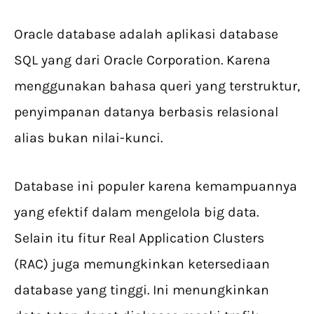
Oracle database adalah aplikasi database
SQL yang dari Oracle Corporation. Karena
menggunakan bahasa queri yang terstruktur,
penyimpanan datanya berbasis relasional
alias bukan nilai-kunci.
Database ini populer karena kemampuannya
yang efektif dalam mengelola big data.
Selain itu fitur Real Application Clusters
(RAC) juga memungkinkan ketersediaan
database yang tinggi. Ini menungkinkan