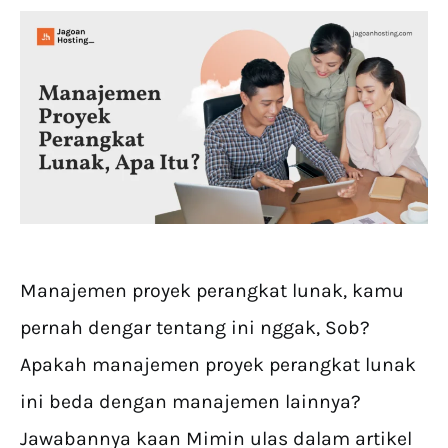
Manajemen proyek perangkat lunak, kamu
pernah dengar tentang ini nggak, Sob?
Apakah manajemen proyek perangkat lunak
ini beda dengan manajemen lainnya?
Jawabannya kaan Mimin ulas dalam artikel