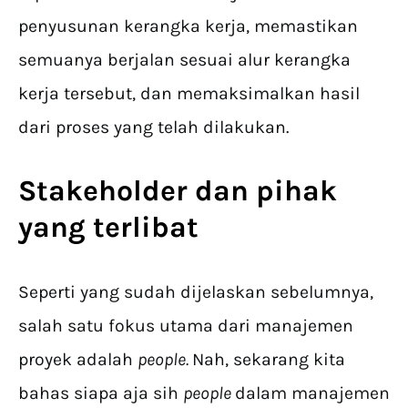
penyusunan kerangka kerja, memastikan
semuanya berjalan sesuai alur kerangka
kerja tersebut, dan memaksimalkan hasil
dari proses yang telah dilakukan.
Stakeholder dan pihak
yang terlibat
Seperti yang sudah dijelaskan sebelumnya,
salah satu fokus utama dari manajemen
proyek adalah
people.
Nah, sekarang kita
bahas siapa aja sih
people
dalam manajemen