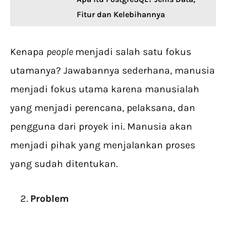
Fitur dan Kelebihannya
Kenapa
people
menjadi salah satu fokus
utamanya? Jawabannya sederhana, manusia
menjadi fokus utama karena manusialah
yang menjadi perencana, pelaksana, dan
pengguna dari proyek ini. Manusia akan
menjadi pihak yang menjalankan proses
yang sudah ditentukan.
Problem