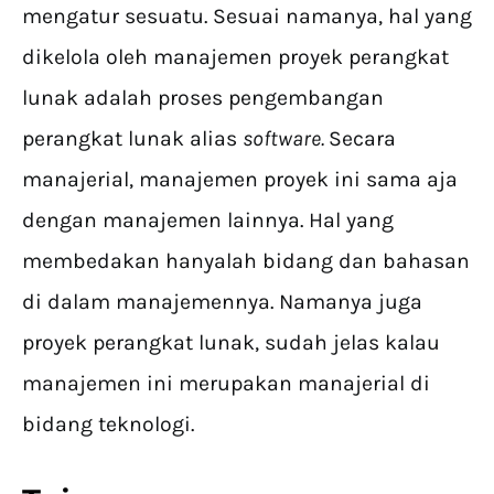
mengatur sesuatu. Sesuai namanya, hal yang
dikelola oleh manajemen proyek perangkat
lunak adalah proses pengembangan
perangkat lunak alias
software.
Secara
manajerial, manajemen proyek ini sama aja
dengan manajemen lainnya. Hal yang
membedakan hanyalah bidang dan bahasan
di dalam manajemennya. Namanya juga
proyek perangkat lunak, sudah jelas kalau
manajemen ini merupakan manajerial di
bidang teknologi.