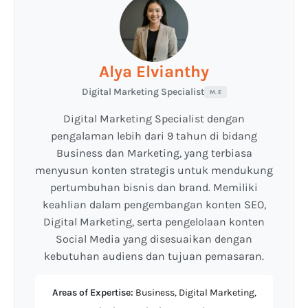
Alya Elvianthy
Digital Marketing Specialist
M. E
Digital Marketing Specialist dengan
pengalaman lebih dari 9 tahun di bidang
Business dan Marketing, yang terbiasa
menyusun konten strategis untuk mendukung
pertumbuhan bisnis dan brand. Memiliki
keahlian dalam pengembangan konten SEO,
Digital Marketing, serta pengelolaan konten
Social Media yang disesuaikan dengan
kebutuhan audiens dan tujuan pemasaran.
Areas of Expertise:
Business, Digital Marketing,