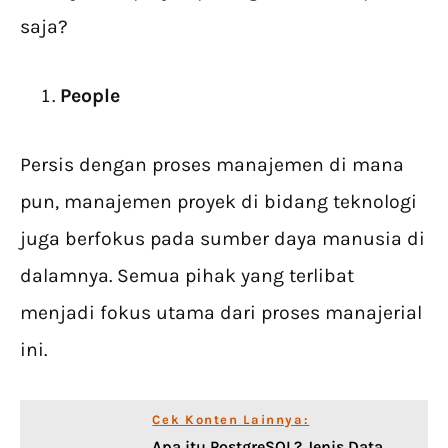
saja?
People
Persis dengan proses manajemen di mana
pun, manajemen proyek di bidang teknologi
juga berfokus pada sumber daya manusia di
dalamnya. Semua pihak yang terlibat
menjadi fokus utama dari proses manajerial
ini.
Cek Konten Lainnya:
Apa itu PostgreSQL? Jenis Data,