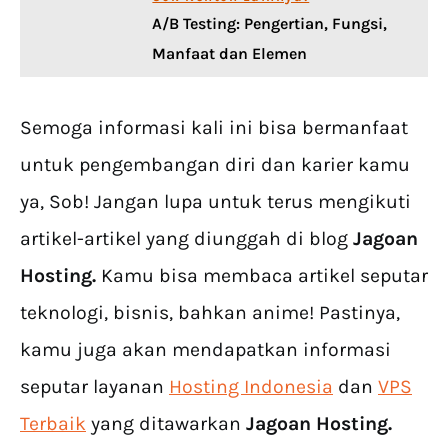
A/B Testing: Pengertian, Fungsi,
Manfaat dan Elemen
Semoga informasi kali ini bisa bermanfaat
untuk pengembangan diri dan karier kamu
ya, Sob! Jangan lupa untuk terus mengikuti
artikel-artikel yang diunggah di blog
Jagoan
Hosting.
Kamu bisa membaca artikel seputar
teknologi, bisnis, bahkan anime! Pastinya,
kamu juga akan mendapatkan informasi
seputar layanan
Hosting Indonesia
dan
VPS
Terbaik
yang ditawarkan
Jagoan Hosting.