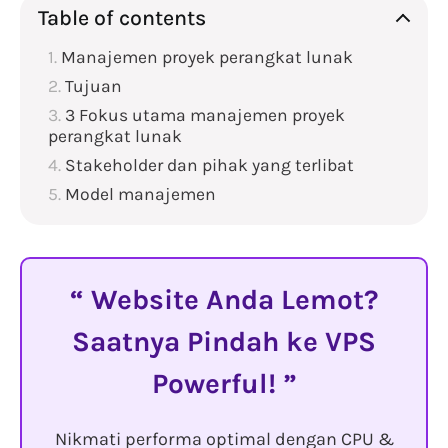
Table of contents
Manajemen proyek perangkat lunak
Tujuan
3 Fokus utama manajemen proyek
perangkat lunak
Stakeholder dan pihak yang terlibat
Model manajemen
Website Anda Lemot?
Saatnya Pindah ke VPS
Powerful!
Nikmati performa optimal dengan CPU &