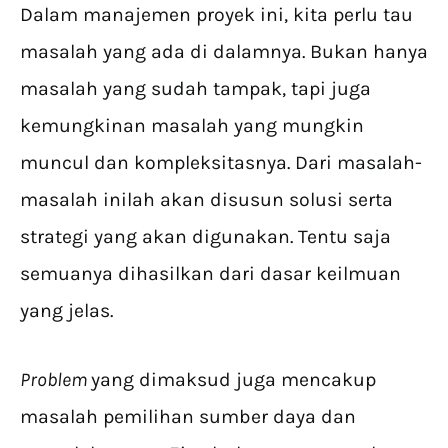
Dalam manajemen proyek ini, kita perlu tau
masalah yang ada di dalamnya. Bukan hanya
masalah yang sudah tampak, tapi juga
kemungkinan masalah yang mungkin
muncul dan kompleksitasnya. Dari masalah-
masalah inilah akan disusun solusi serta
strategi yang akan digunakan. Tentu saja
semuanya dihasilkan dari dasar keilmuan
yang jelas.
Problem
yang dimaksud juga mencakup
masalah pemilihan sumber daya dan