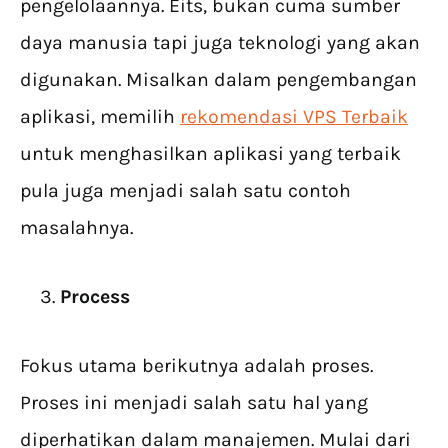
pengelolaannya. Eits, bukan cuma sumber
daya manusia tapi juga teknologi yang akan
digunakan. Misalkan dalam pengembangan
aplikasi, memilih
rekomendasi VPS Terbaik
untuk menghasilkan aplikasi yang terbaik
pula juga menjadi salah satu contoh
masalahnya.
Process
Fokus utama berikutnya adalah proses.
Proses ini menjadi salah satu hal yang
diperhatikan dalam manajemen. Mulai dari