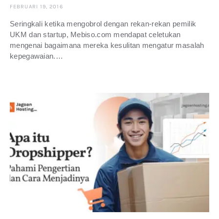
FEBRUARI 19, 2016
Seringkali ketika mengobrol dengan rekan-rekan pemilik
UKM dan startup, Mebiso.com mendapat celetukan
mengenai bagaimana mereka kesulitan mengatur masalah
kepegawaian.…