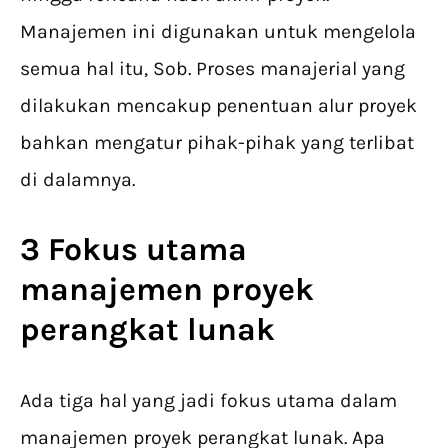
Manajemen ini digunakan untuk mengelola
semua hal itu, Sob. Proses manajerial yang
dilakukan mencakup penentuan alur proyek
bahkan mengatur pihak-pihak yang terlibat
di dalamnya.
3 Fokus utama
manajemen proyek
perangkat lunak
Ada tiga hal yang jadi fokus utama dalam
manajemen proyek perangkat lunak. Apa