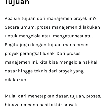
Tujuan
Apa sih tujuan dari manajemen proyek ini?
Secara umum, proses manajemen dilakukan
untuk mengelola atau mengatur sesuatu.
Begitu juga dengan tujuan manajemen
proyek perangkat lunak. Dari proses
manajemen ini, kita bisa mengelola hal-hal
dasar hingga teknis dari proyek yang
dilakukan.
Mulai dari menetapkan dasar, tujuan, proses,
hingga rencana hasil akhir proyek.