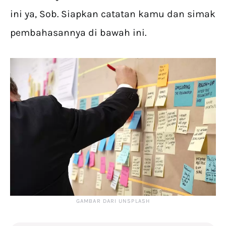
ini ya, Sob. Siapkan catatan kamu dan simak
pembahasannya di bawah ini.
GAMBAR DARI UNSPLASH