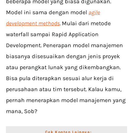
beberapa model yang biasa digunakan.
Model ini sama dengan model
agile
development methods
.
Mulai dari metode
waterfall sampai Rapid Application
Development. Penerapan model manajemen
biasanya disesuaikan dengan jenis proyek
atau perangkat lunak yang dikembangkan.
Bisa pula diterapkan sesuai alur kerja di
perusahaan atau tim tersebut. Kalau kamu,
pernah menerapkan model manajemen yang
mana, Sob?
Cek Konten Lainnya: