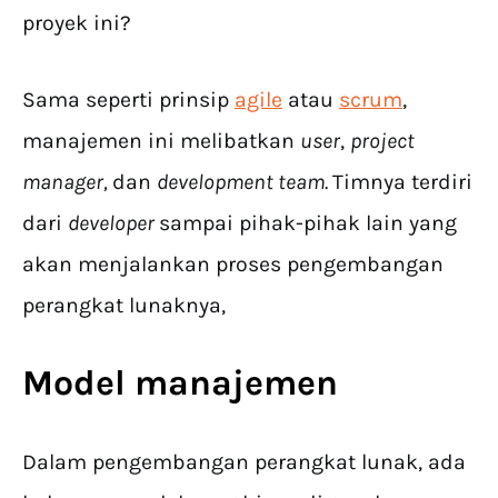
proyek ini?
Sama seperti prinsip
agile
atau
scrum
,
manajemen ini melibatkan
user
,
project
manager,
dan
development team.
Timnya terdiri
dari
developer
sampai pihak-pihak lain yang
akan menjalankan proses pengembangan
perangkat lunaknya,
Model manajemen
Dalam pengembangan perangkat lunak, ada