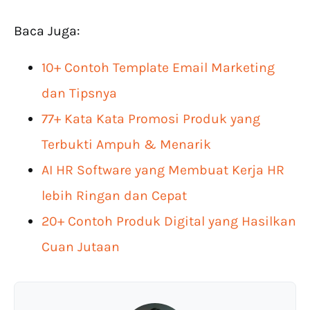
Baca Juga:
10+ Contoh Template Email Marketing
dan Tipsnya
77+ Kata Kata Promosi Produk yang
Terbukti Ampuh & Menarik
AI HR Software yang Membuat Kerja HR
lebih Ringan dan Cepat
20+ Contoh Produk Digital yang Hasilkan
Cuan Jutaan