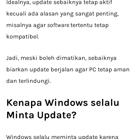
Idealnya, update sebaiknya tetap aktif
kecuali ada alasan yang sangat penting,
misalnya agar
software
tertentu tetap
kompatibel.
Jadi, meski boleh dimatikan, sebaiknya
biarkan update berjalan agar PC tetap aman
dan terlindungi.
Kenapa Windows selalu
Minta Update?
Windows selalu meminta update karena