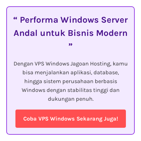
Performa Windows Server
Andal untuk Bisnis Modern
Dengan VPS Windows Jagoan Hosting, kamu
bisa menjalankan aplikasi, database,
hingga sistem perusahaan berbasis
Windows dengan stabilitas tinggi dan
dukungan penuh.
Coba VPS Windows Sekarang Juga!