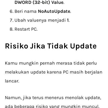
DWORD (32-bit) Value
.
Beri nama
NoAutoUpdate
.
Ubah valuenya menjadi
1
.
Restart PC.
Risiko Jika Tidak Update
Kamu mungkin pernah merasa tidak perlu
melakukan update karena PC masih berjalan
lancar.
Namun, jika terus menerus menolak update,
ada beberapa risiko yang mungkin muncul,