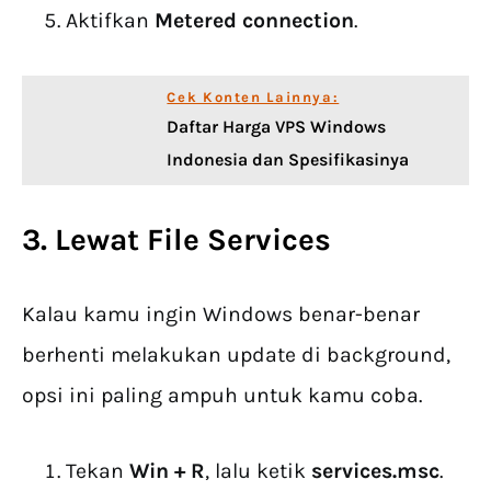
Aktifkan
Metered connection
.
Cek Konten Lainnya:
Daftar Harga VPS Windows
Indonesia dan Spesifikasinya
3. Lewat File Services
Kalau kamu ingin Windows benar-benar
berhenti melakukan update di background,
opsi ini paling ampuh untuk kamu coba.
Tekan
Win + R
, lalu ketik
services.msc
.