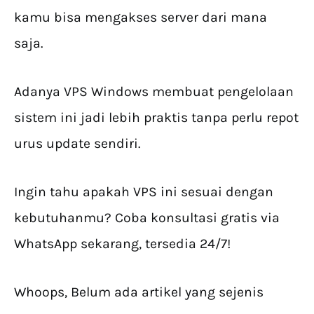
kamu bisa mengakses server dari mana
saja.
Adanya VPS Windows membuat pengelolaan
sistem ini jadi lebih praktis tanpa perlu repot
urus update sendiri.
Ingin tahu apakah VPS ini sesuai dengan
kebutuhanmu? Coba konsultasi gratis via
WhatsApp sekarang, tersedia 24/7!
Whoops, Belum ada artikel yang sejenis