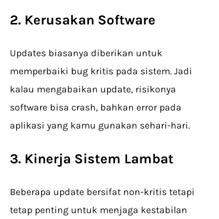
2. Kerusakan Software
Updates biasanya diberikan untuk
memperbaiki bug kritis pada sistem. Jadi
kalau mengabaikan update, risikonya
software bisa crash, bahkan error pada
aplikasi yang kamu gunakan sehari-hari.
3. Kinerja Sistem Lambat
Beberapa update bersifat non-kritis tetapi
tetap penting untuk menjaga kestabilan