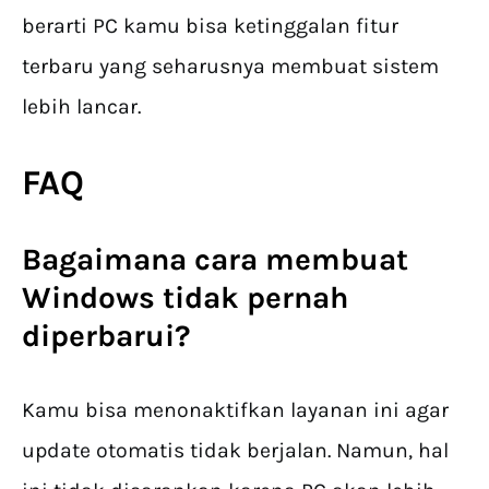
berarti PC kamu bisa ketinggalan fitur
terbaru yang seharusnya membuat sistem
lebih lancar.
FAQ
Bagaimana cara membuat
Windows tidak pernah
diperbarui?
Kamu bisa menonaktifkan layanan ini agar
update otomatis tidak berjalan. Namun, hal