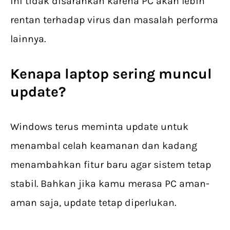
ini tidak disarankan karena PC akan lebih
rentan terhadap virus dan masalah performa
lainnya.
Kenapa laptop sering muncul
update?
Windows terus meminta update untuk
menambal celah keamanan dan kadang
menambahkan fitur baru agar sistem tetap
stabil. Bahkan jika kamu merasa PC aman-
aman saja, update tetap diperlukan.