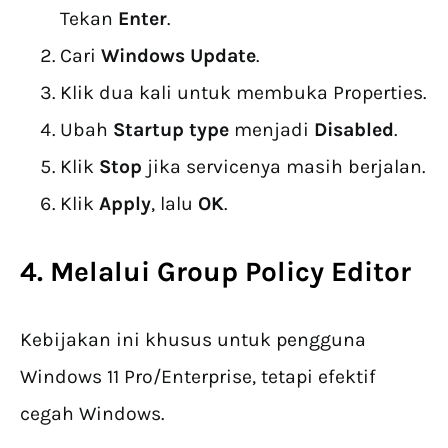
Tekan
Enter
.
Cari
Windows Update
.
Klik dua kali untuk membuka Properties.
Ubah
Startup type
menjadi
Disabled
.
Klik
Stop
jika servicenya masih berjalan.
Klik
Apply
, lalu
OK
.
4. Melalui Group Policy Editor
Kebijakan ini khusus untuk pengguna
Windows 11 Pro/Enterprise, tetapi efektif
cegah Windows.