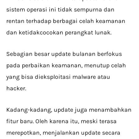
sistem operasi ini tidak sempurna dan
rentan terhadap berbagai celah keamanan
dan ketidakcocokan perangkat lunak.
Sebagian besar update bulanan berfokus
pada perbaikan keamanan, menutup celah
yang bisa dieksploitasi malware atau
hacker.
Kadang-kadang, update juga menambahkan
fitur baru. Oleh karena itu, meski terasa
merepotkan, menjalankan update secara