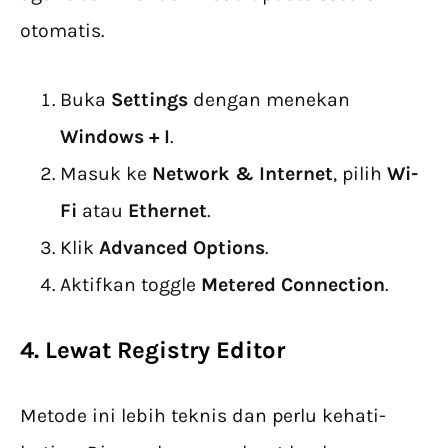
otomatis.
Buka
Settings
dengan menekan
Windows + I
.
Masuk ke
Network & Internet
, pilih
Wi-
Fi
atau
Ethernet
.
Klik
Advanced Options
.
Aktifkan toggle
Metered Connection
.
4. Lewat Registry Editor
Metode ini lebih teknis dan perlu kehati-