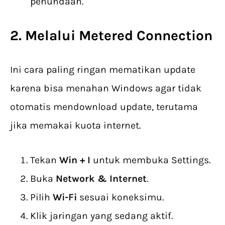
penundaan.
2. Melalui Metered Connection
Ini cara paling ringan mematikan update
karena bisa menahan Windows agar tidak
otomatis mendownload update, terutama
jika memakai kuota internet.
Tekan
Win + I
untuk membuka Settings.
Buka
Network & Internet
.
Pilih
Wi-Fi
sesuai koneksimu.
Klik jaringan yang sedang aktif.