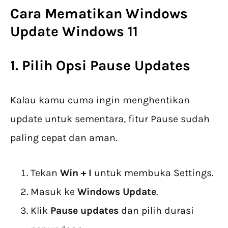
Cara Mematikan Windows
Update Windows 11
1. Pilih Opsi Pause Updates
Kalau kamu cuma ingin menghentikan
update untuk sementara, fitur Pause sudah
paling cepat dan aman.
Tekan
Win + I
untuk membuka Settings.
Masuk ke
Windows Update
.
Klik
Pause updates
dan pilih durasi