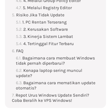
4. Melalui Group Policy Editor
5. Melalui Registry Editor
Risiko Jika Tidak Update
1. PC Rentan Terserang
2. Kerusakan Software
3. Kinerja Sistem Lambat
4. Tertinggal Fitur Terbaru
FAQ
Bagaimana cara membuat Windows
tidak pernah diperbarui?
Kenapa laptop sering muncul
update?
Bagaimana cara mematikan update
otomatis?
Repot Urus Windows Update Sendiri?
Coba Beralih ke VPS Windows!