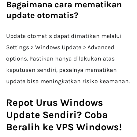
Bagaimana cara mematikan
update otomatis?
Update otomatis dapat dimatikan melalui
Settings > Windows Update > Advanced
options. Pastikan hanya dilakukan atas
keputusan sendiri, pasalnya mematikan
update bisa meningkatkan risiko keamanan.
Repot Urus
Windows
Update
Sendiri? Coba
Beralih ke VPS Windows!