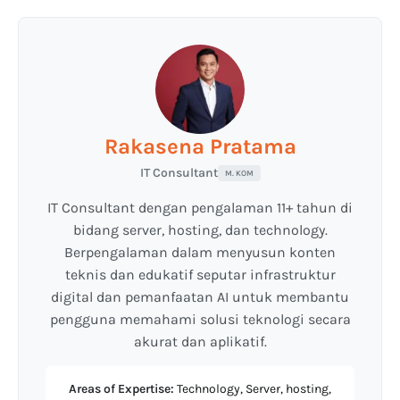
Rakasena Pratama
IT Consultant
M. KOM
IT Consultant dengan pengalaman 11+ tahun di
bidang server, hosting, dan technology.
Berpengalaman dalam menyusun konten
teknis dan edukatif seputar infrastruktur
digital dan pemanfaatan AI untuk membantu
pengguna memahami solusi teknologi secara
akurat dan aplikatif.
Areas of Expertise:
Technology, Server, hosting,