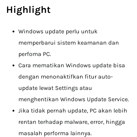
Highlight
Windows update perlu untuk
memperbarui sistem keamanan dan
perfoma PC.
Cara mematikan Windows update bisa
dengan menonaktifkan fitur auto-
update lewat Settings atau
menghentikan Windows Update Service.
Jika tidak pernah update, PC akan lebih
rentan terhadap malware, error, hingga
masalah performa lainnya.