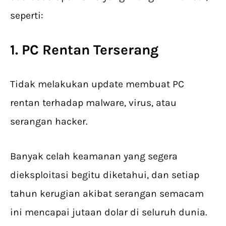
seperti:
1. PC Rentan Terserang
Tidak melakukan update membuat PC
rentan terhadap malware, virus, atau
serangan hacker.
Banyak celah keamanan yang segera
dieksploitasi begitu diketahui, dan setiap
tahun kerugian akibat serangan semacam
ini mencapai jutaan dolar di seluruh dunia.