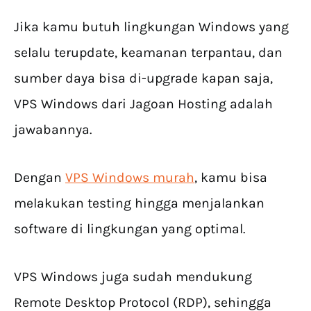
Jika kamu butuh lingkungan Windows yang
selalu terupdate, keamanan terpantau, dan
sumber daya bisa di-upgrade kapan saja,
VPS Windows dari Jagoan Hosting adalah
jawabannya.
Dengan
VPS Windows murah
, kamu bisa
melakukan testing hingga menjalankan
software di lingkungan yang optimal.
VPS Windows juga sudah mendukung
Remote Desktop Protocol (RDP), sehingga