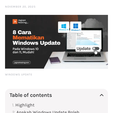
NOVEMBER 20, 2025
WINDOWS UPDATE
Table of contents
Highlight
Apakah Windows Update Boleh