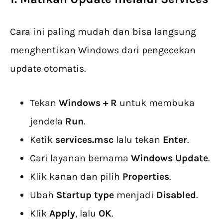
Cara ini paling mudah dan bisa langsung
menghentikan Windows dari pengecekan
update otomatis.
Tekan
Windows + R
untuk membuka
jendela
Run
.
Ketik
services.msc
lalu tekan
Enter
.
Cari layanan bernama
Windows Update
.
Klik kanan dan pilih
Properties
.
Ubah
Startup type
menjadi
Disabled
.
Klik
Apply
, lalu
OK
.