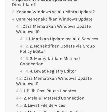
Dimatikan?
Kenapa Windows selalu Minta Update?
Cara Menonaktifkan Windows Update
Cara Mematikan Windows Update
Windows 10
1. Matikan Update melalui Services
2. Nonaktifkan Update via Group
Policy Editor
3. Mengaktifkan Metered
Connection
4. Lewat Registry Editor
Cara Mematikan Windows Update
Windows 11
1. Pilih Opsi Pause Updates
2. Melalui Metered Connection
3. Lewat File Services