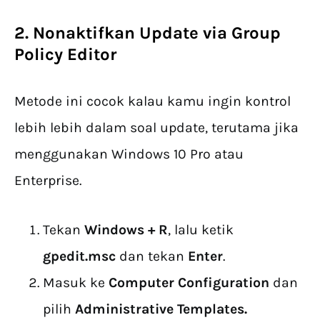
2. Nonaktifkan Update via Group
Policy Editor
Metode ini cocok kalau kamu ingin kontrol
lebih lebih dalam soal update, terutama jika
menggunakan Windows 10 Pro atau
Enterprise.
Tekan
Windows + R
, lalu ketik
gpedit.msc
dan tekan
Enter
.
Masuk ke
Computer Configuration
dan
pilih
Administrative Templates.