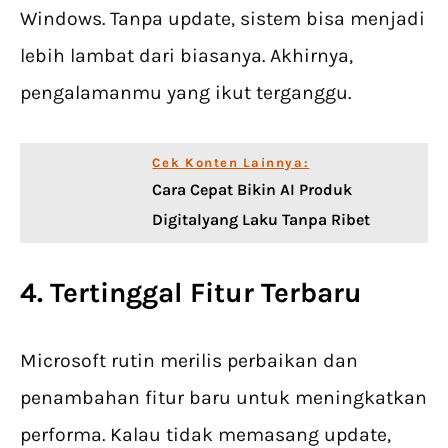
Windows. Tanpa update, sistem bisa menjadi
lebih lambat dari biasanya. Akhirnya,
pengalamanmu yang ikut terganggu.
Cek Konten Lainnya:
Cara Cepat Bikin AI Produk
Digitalyang Laku Tanpa Ribet
4. Tertinggal Fitur Terbaru
Microsoft rutin merilis perbaikan dan
penambahan fitur baru untuk meningkatkan
performa. Kalau tidak memasang update,