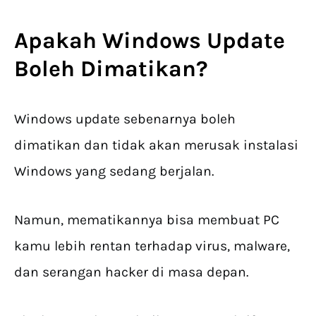
Apakah
Windows Update
Boleh Dimatikan?
Windows update sebenarnya boleh
dimatikan dan tidak akan merusak instalasi
Windows yang sedang berjalan.
Namun, mematikannya bisa membuat PC
kamu lebih rentan terhadap virus, malware,
dan serangan hacker di masa depan.