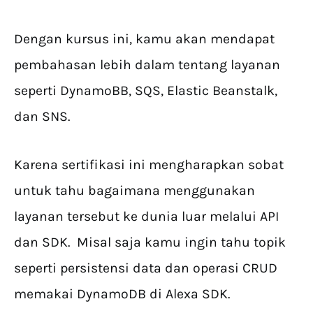
Dengan kursus ini, kamu akan mendapat
pembahasan lebih dalam tentang layanan
seperti DynamoBB, SQS, Elastic Beanstalk,
dan SNS.
Karena sertifikasi ini mengharapkan sobat
untuk tahu bagaimana menggunakan
layanan tersebut ke dunia luar melalui API
dan SDK. Misal saja kamu ingin tahu topik
seperti persistensi data dan operasi CRUD
memakai DynamoDB di Alexa SDK.