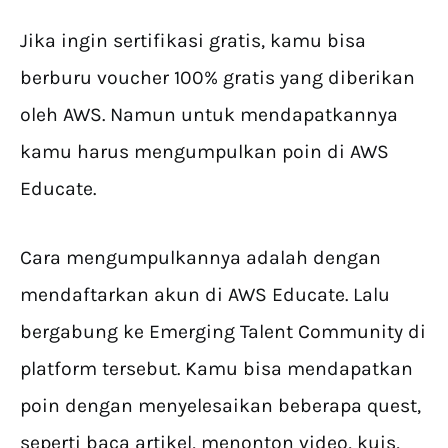
Jika ingin sertifikasi gratis, kamu bisa
berburu voucher 100% gratis yang diberikan
oleh AWS. Namun untuk mendapatkannya
kamu harus mengumpulkan poin di AWS
Educate.
Cara mengumpulkannya adalah dengan
mendaftarkan akun di AWS Educate. Lalu
bergabung ke Emerging Talent Community di
platform tersebut. Kamu bisa mendapatkan
poin dengan menyelesaikan beberapa quest,
seperti baca artikel, menonton video, kuis,