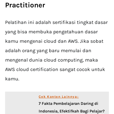
Practitioner
Pelatihan ini adalah sertifikasi tingkat dasar
yang bisa membuka pengetahuan dasar
kamu mengenai cloud dan AWS. Jika sobat
adalah orang yang baru memulai dan
mengenal dunia cloud computing, maka
AWS cloud certification sangat cocok untuk
kamu.
Cek Konten Lainnya:
7 Fakta Pembelajaran Daring di
Indonesia, Efektifkah Bagi Pelajar?