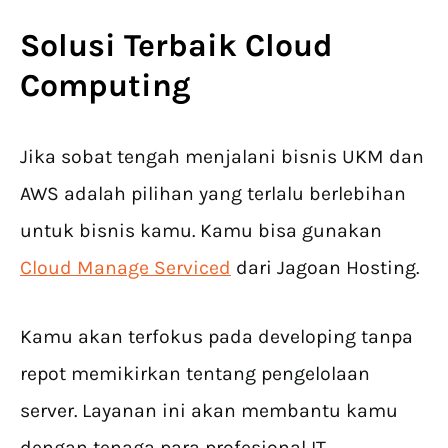
Solusi Terbaik Cloud
Computing
Jika sobat tengah menjalani bisnis UKM dan
AWS adalah pilihan yang terlalu berlebihan
untuk bisnis kamu. Kamu bisa gunakan
Cloud Manage Serviced
dari Jagoan Hosting.
Kamu akan terfokus pada developing tanpa
repot memikirkan tentang pengelolaan
server. Layanan ini akan membantu kamu
dengan tenaga para profesional IT.