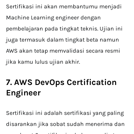
Sertifikasi ini akan membantumu menjadi
Machine Learning engineer dengan
pembelajaran pada tingkat teknis. Ujian ini
juga termasuk dalam tingkat beta namun
AWS akan tetap memvalidasi secara resmi
jika kamu lulus ujian akhir.
7.
AWS DevOps Certification
Engineer
Sertifikasi ini adalah sertifikasi yang paling
disarankan jika sobat sudah menerima dan