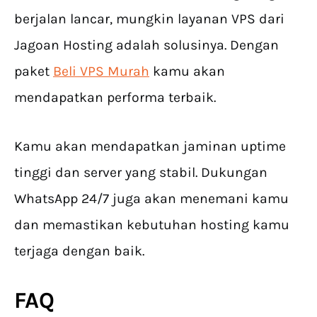
berjalan lancar, mungkin layanan VPS dari
Jagoan Hosting adalah solusinya. Dengan
paket
Beli VPS Murah
kamu akan
mendapatkan performa terbaik.
Kamu akan mendapatkan jaminan uptime
tinggi dan server yang stabil. Dukungan
WhatsApp 24/7 juga akan menemani kamu
dan memastikan kebutuhan hosting kamu
terjaga dengan baik.
FAQ