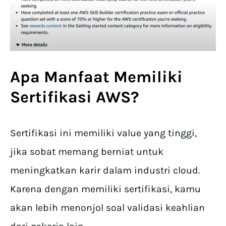
Apa Manfaat Memiliki
Sertifikasi AWS
?
Sertifikasi ini memiliki value yang tinggi,
jika sobat memang berniat untuk
meningkatkan karir dalam industri cloud.
Karena dengan memiliki sertifikasi, kamu
akan lebih menonjol soal validasi keahlian