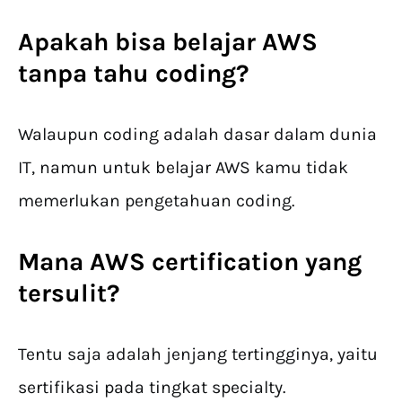
Apakah bisa belajar AWS
tanpa tahu coding?
Walaupun coding adalah dasar dalam dunia
IT, namun untuk belajar AWS kamu tidak
memerlukan pengetahuan coding.
Mana
AWS certification
yang
tersulit?
Tentu saja adalah jenjang tertingginya, yaitu
sertifikasi pada tingkat specialty.