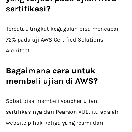
sertifikasi
?
Tercatat, tingkat kegagalan bisa mencapai
72% pada uji AWS Certified Solutions
Architect.
Bagaimana cara untuk
membeli ujian di AWS?
Sobat bisa membeli voucher ujian
sertifikasinya dari Pearson VUE, itu adalah
website pihak ketiga yang resmi dari