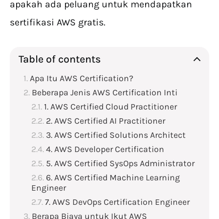
apakah ada peluang untuk mendapatkan
sertifikasi AWS gratis.
Table of contents
Apa Itu AWS Certification?
Beberapa Jenis AWS Certification Inti
1. AWS Certified Cloud Practitioner
2. AWS Certified AI Practitioner
3. AWS Certified Solutions Architect
4. AWS Developer Certification
5. AWS Certified SysOps Administrator
6. AWS Certified Machine Learning
Engineer
7. AWS DevOps Certification Engineer
Berapa Biaya untuk Ikut AWS