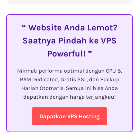
Website Anda Lemot?
Saatnya Pindah ke VPS
Powerful!
Nikmati performa optimal dengan CPU &
RAM Dedicated, Gratis SSL, dan Backup
Harian Otomatis. Semua ini bisa Anda
dapatkan dengan harga terjangkau!
Dapatkan VPS Hosting