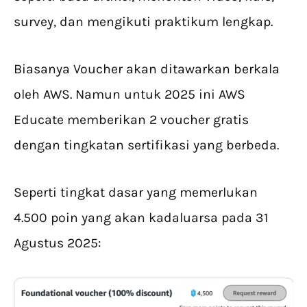
survey, dan mengikuti praktikum lengkap.
Biasanya Voucher akan ditawarkan berkala
oleh AWS. Namun untuk 2025 ini AWS
Educate memberikan 2 voucher gratis
dengan tingkatan sertifikasi yang berbeda.
Seperti tingkat dasar yang memerlukan
4.500 poin yang akan kadaluarsa pada 31
Agustus 2025: