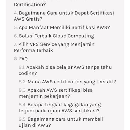
Certification?
Bagaimana Cara untuk Dapat Sertifikasi
AWS Gratis?
Apa Manfaat Memiliki Sertifikasi AWS?
Solusi Terbaik Cloud Computing
Pilih VPS Service yang Menjamin
Performa Terbaik
FAQ
Apakah bisa belajar AWS tanpa tahu
coding?
Mana AWS certification yang tersulit?
Apakah AWS sertifikasi bisa
menjamin pekerjaan?
Berapa tingkat kegagalan yang
terjadi pada ujian AWS sertifikasi?
Bagaimana cara untuk membeli
ujian di AWS?