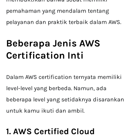
pemahaman yang mendalam tentang
pelayanan dan praktik terbaik dalam AWS.
Beberapa Jenis
AWS
Certification
Inti
Dalam AWS certification ternyata memiliki
level-level yang berbeda. Namun, ada
beberapa level yang setidaknya disarankan
untuk kamu ikuti dan ambil.
1. AWS Certified Cloud