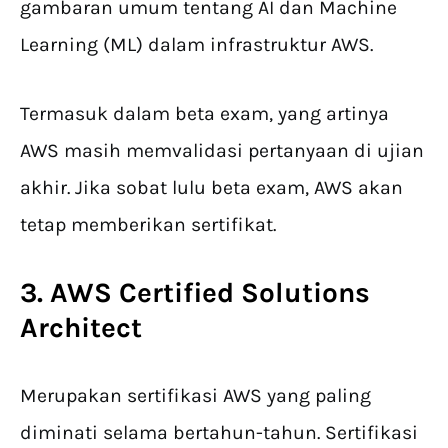
gambaran umum tentang AI dan Machine
Learning (ML) dalam infrastruktur AWS.
Termasuk dalam beta exam, yang artinya
AWS masih memvalidasi pertanyaan di ujian
akhir. Jika sobat lulu beta exam, AWS akan
tetap memberikan sertifikat.
3. AWS Certified Solutions
Architect
Merupakan sertifikasi AWS yang paling
diminati selama bertahun-tahun. Sertifikasi