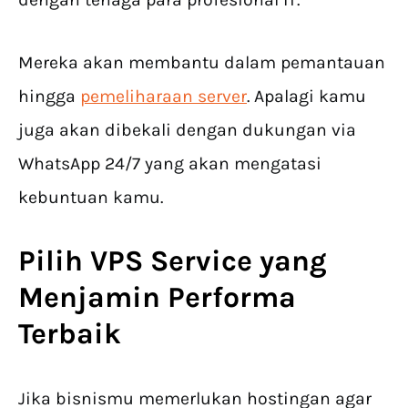
Mereka akan membantu dalam pemantauan
hingga
pemeliharaan server
. Apalagi kamu
juga akan dibekali dengan dukungan via
WhatsApp 24/7 yang akan mengatasi
kebuntuan kamu.
Pilih VPS Service yang
Menjamin Performa
Terbaik
Jika bisnismu memerlukan hostingan agar