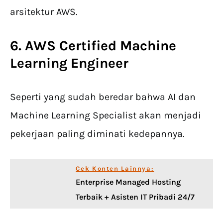
arsitektur AWS.
6. AWS Certified Machine
Learning Engineer
Seperti yang sudah beredar bahwa AI dan
Machine Learning Specialist akan menjadi
pekerjaan paling diminati kedepannya.
Cek Konten Lainnya:
Enterprise Managed Hosting
Terbaik + Asisten IT Pribadi 24/7