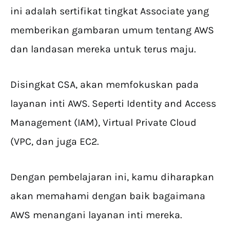
ini adalah sertifikat tingkat Associate yang
memberikan gambaran umum tentang AWS
dan landasan mereka untuk terus maju.
Disingkat CSA, akan memfokuskan pada
layanan inti AWS. Seperti Identity and Access
Management (IAM), Virtual Private Cloud
(VPC, dan juga EC2.
Dengan pembelajaran ini, kamu diharapkan
akan memahami dengan baik bagaimana
AWS menangani layanan inti mereka.