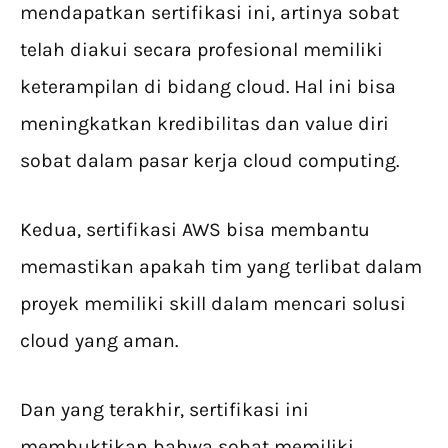
mendapatkan sertifikasi ini, artinya sobat
telah diakui secara profesional memiliki
keterampilan di bidang cloud. Hal ini bisa
meningkatkan kredibilitas dan value diri
sobat dalam pasar kerja cloud computing.
Kedua, sertifikasi AWS bisa membantu
memastikan apakah tim yang terlibat dalam
proyek memiliki skill dalam mencari solusi
cloud yang aman.
Dan yang terakhir, sertifikasi ini
membuktikan bahwa sobat memiliki