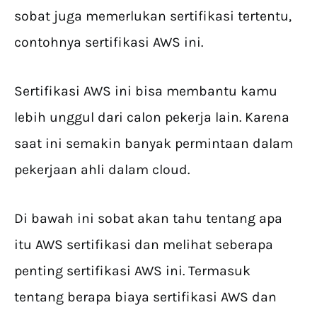
sobat juga memerlukan sertifikasi tertentu,
contohnya sertifikasi AWS ini.
Sertifikasi AWS ini bisa membantu kamu
lebih unggul dari calon pekerja lain. Karena
saat ini semakin banyak permintaan dalam
pekerjaan ahli dalam cloud.
Di bawah ini sobat akan tahu tentang apa
itu AWS sertifikasi dan melihat seberapa
penting sertifikasi AWS ini. Termasuk
tentang berapa biaya sertifikasi AWS dan