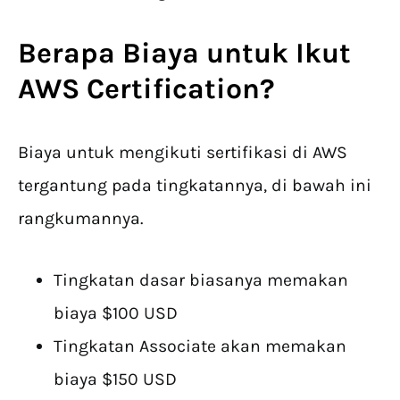
Berapa Biaya untuk Ikut
AWS Certification
?
Biaya untuk mengikuti sertifikasi di AWS
tergantung pada tingkatannya, di bawah ini
rangkumannya.
Tingkatan dasar biasanya memakan
biaya $100 USD
Tingkatan Associate akan memakan
biaya $150 USD