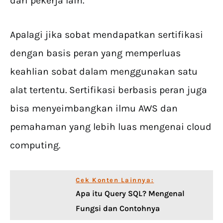
dari pekerja lain.
Apalagi jika sobat mendapatkan sertifikasi
dengan basis peran yang memperluas
keahlian sobat dalam menggunakan satu
alat tertentu. Sertifikasi berbasis peran juga
bisa menyeimbangkan ilmu AWS dan
pemahaman yang lebih luas mengenai cloud
computing.
Cek Konten Lainnya:
Apa itu Query SQL? Mengenal
Fungsi dan Contohnya