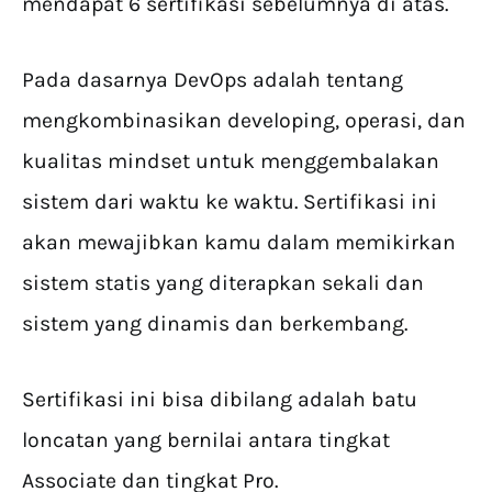
mendapat 6 sertifikasi sebelumnya di atas.
Pada dasarnya DevOps adalah tentang
mengkombinasikan developing, operasi, dan
kualitas mindset untuk menggembalakan
sistem dari waktu ke waktu. Sertifikasi ini
akan mewajibkan kamu dalam memikirkan
sistem statis yang diterapkan sekali dan
sistem yang dinamis dan berkembang.
Sertifikasi ini bisa dibilang adalah batu
loncatan yang bernilai antara tingkat
Associate dan tingkat Pro.