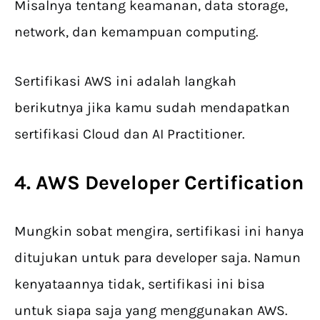
Misalnya tentang keamanan, data storage,
network, dan kemampuan computing.
Sertifikasi AWS ini adalah langkah
berikutnya jika kamu sudah mendapatkan
sertifikasi Cloud dan AI Practitioner.
4.
AWS Developer Certification
Mungkin sobat mengira, sertifikasi ini hanya
ditujukan untuk para developer saja. Namun
kenyataannya tidak, sertifikasi ini bisa
untuk siapa saja yang menggunakan AWS.