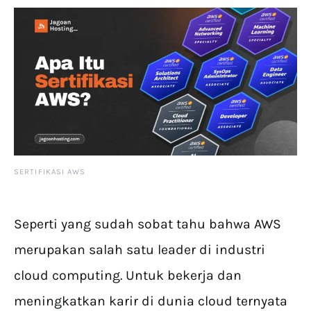
SERTIFIKASI AWS
Seperti yang sudah sobat tahu bahwa AWS
merupakan salah satu leader di industri
cloud computing. Untuk bekerja dan
meningkatkan karir di dunia cloud ternyata