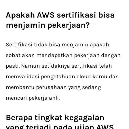
Apakah
AWS sertifikasi
bisa
menjamin pekerjaan?
Sertifikasi tidak bisa menjamin apakah
sobat akan mendapatkan pekerjaan dengan
pasti. Namun setidaknya sertifikasi telah
memvalidasi pengetahuan cloud kamu dan
membantu perusahaan yang sedang
mencari pekerja ahli.
Berapa tingkat kegagalan
yang terjadi pada ujian
AWS