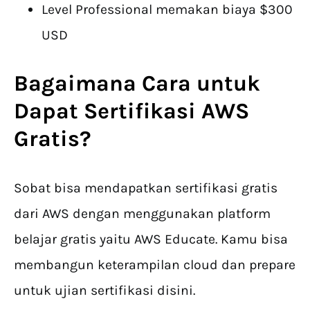
Level Professional memakan biaya $300
USD
Bagaimana Cara untuk
Dapat
Sertifikasi AWS
Gratis
?
Sobat bisa mendapatkan sertifikasi gratis
dari AWS dengan menggunakan platform
belajar gratis yaitu AWS Educate. Kamu bisa
membangun keterampilan cloud dan prepare
untuk ujian sertifikasi disini.