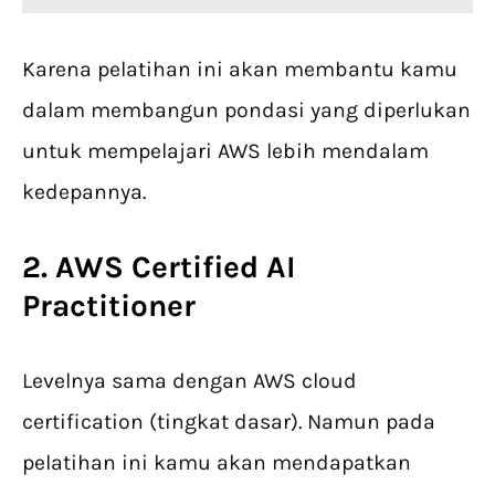
Karena pelatihan ini akan membantu kamu
dalam membangun pondasi yang diperlukan
untuk mempelajari AWS lebih mendalam
kedepannya.
2. AWS Certified AI
Practitioner
Levelnya sama dengan AWS cloud
certification (tingkat dasar). Namun pada
pelatihan ini kamu akan mendapatkan