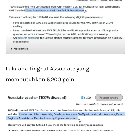
Lalu ada tingkat Associate yang
membutuhkan 5.200 poin: