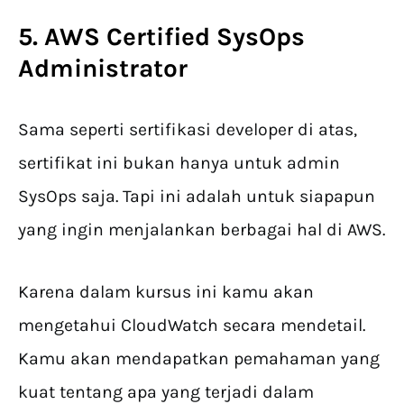
5. AWS Certified SysOps
Administrator
Sama seperti sertifikasi developer di atas,
sertifikat ini bukan hanya untuk admin
SysOps saja. Tapi ini adalah untuk siapapun
yang ingin menjalankan berbagai hal di AWS.
Karena dalam kursus ini kamu akan
mengetahui CloudWatch secara mendetail.
Kamu akan mendapatkan pemahaman yang
kuat tentang apa yang terjadi dalam