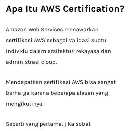
Apa Itu
AWS Certification
?
Amazon Web Services menawarkan
sertifikasi AWS sebagai validasi suatu
individu dalam arsitektur, rekayasa dan
administrasi cloud.
Mendapatkan sertifikasi AWS bisa sangat
berharga karena beberapa alasan yang
mengikutinya.
Seperti yang pertama, jika sobat