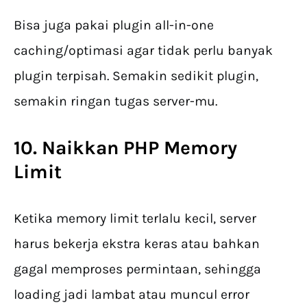
Bisa juga pakai plugin all-in-one
caching/optimasi agar tidak perlu banyak
plugin terpisah. Semakin sedikit plugin,
semakin ringan tugas server-mu.
10. Naikkan PHP Memory
Limit
Ketika memory limit terlalu kecil, server
harus bekerja ekstra keras atau bahkan
gagal memproses permintaan, sehingga
loading jadi lambat atau muncul error