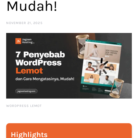
Mudah!
NOVEMBER 21, 2025
WORDPRESS LEMOT
Highlights