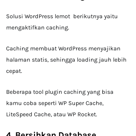
Solusi WordPress lemot berikutnya yaitu
mengaktifkan caching.
Caching membuat WordPress menyajikan
halaman statis, sehingga loading jauh lebih
cepat.
Beberapa tool plugin caching yang bisa
kamu coba seperti WP Super Cache,
LiteSpeed Cache, atau WP Rocket.
4. Bersihkan Database