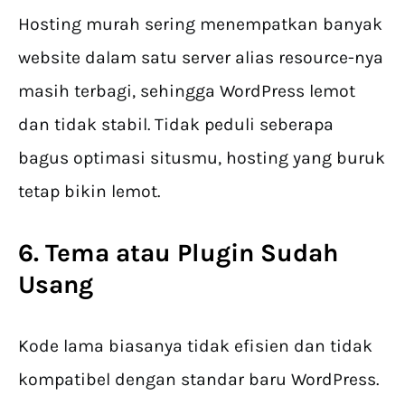
Hosting murah sering menempatkan banyak
website dalam satu server alias resource-nya
masih terbagi, sehingga WordPress lemot
dan tidak stabil. Tidak peduli seberapa
bagus optimasi situsmu, hosting yang buruk
tetap bikin lemot.
6. Tema atau Plugin Sudah
Usang
Kode lama biasanya tidak efisien dan tidak
kompatibel dengan standar baru WordPress.