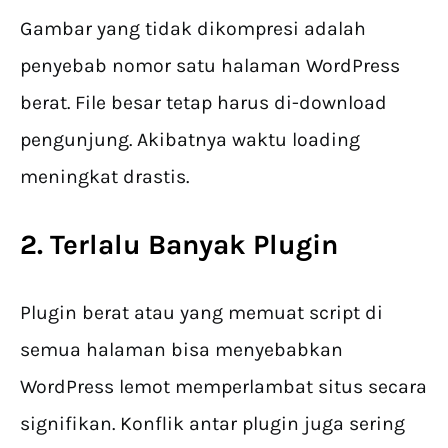
Gambar yang tidak dikompresi adalah
penyebab nomor satu halaman WordPress
berat. File besar tetap harus di-download
pengunjung. Akibatnya waktu loading
meningkat drastis.
2. Terlalu Banyak Plugin
Plugin berat atau yang memuat script di
semua halaman bisa menyebabkan
WordPress lemot memperlambat situs secara
signifikan. Konflik antar plugin juga sering