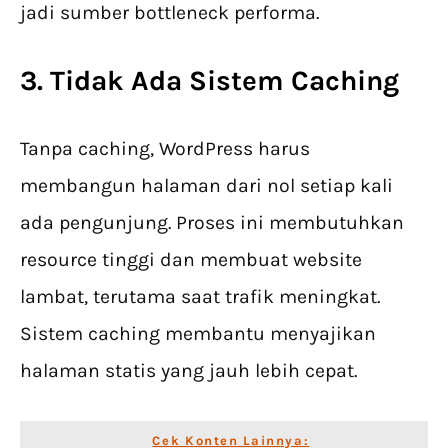
jadi sumber bottleneck performa.
3. Tidak Ada Sistem Caching
Tanpa caching, WordPress harus
membangun halaman dari nol setiap kali
ada pengunjung. Proses ini membutuhkan
resource tinggi dan membuat website
lambat, terutama saat trafik meningkat.
Sistem caching membantu menyajikan
halaman statis yang jauh lebih cepat.
Cek Konten Lainnya: