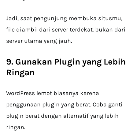
Jadi, saat pengunjung membuka situsmu,
file diambil dari server terdekat. bukan dari
server utama yang jauh.
9. Gunakan Plugin yang Lebih
Ringan
WordPress lemot biasanya karena
penggunaan plugin yang berat. Coba ganti
plugin berat dengan alternatif yang lebih
ringan.