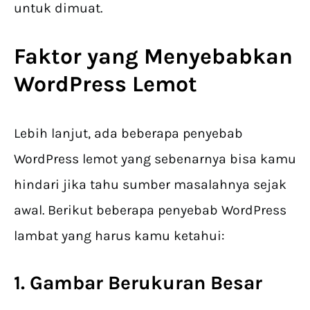
untuk dimuat.
Faktor yang Menyebabkan
WordPress Lemot
Lebih lanjut, ada beberapa penyebab
WordPress lemot yang sebenarnya bisa kamu
hindari jika tahu sumber masalahnya sejak
awal. Berikut beberapa penyebab WordPress
lambat yang harus kamu ketahui:
1. Gambar Berukuran Besar