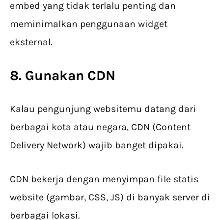
embed yang tidak terlalu penting dan
meminimalkan penggunaan widget
eksternal.
8. Gunakan CDN
Kalau pengunjung websitemu datang dari
berbagai kota atau negara, CDN (Content
Delivery Network) wajib banget dipakai.
CDN bekerja dengan menyimpan file statis
website (gambar, CSS, JS) di banyak server di
berbagai lokasi.