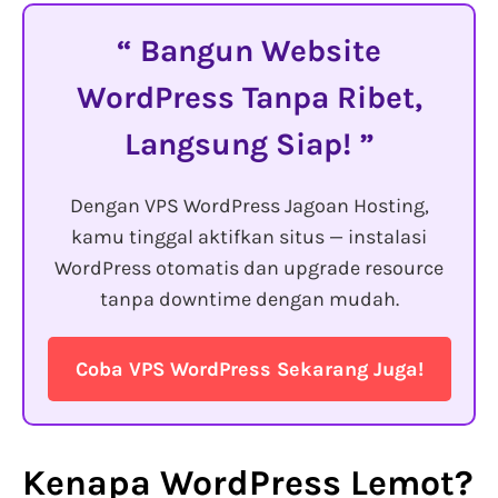
Bangun Website
WordPress Tanpa Ribet,
Langsung Siap!
Dengan VPS WordPress Jagoan Hosting,
kamu tinggal aktifkan situs — instalasi
WordPress otomatis dan upgrade resource
tanpa downtime dengan mudah.
Coba VPS WordPress Sekarang Juga!
Kenapa WordPress Lemot
?