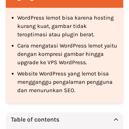
WordPress lemot bisa karena hosting
kurang kuat, gambar tidak
teroptimasi atau plugin berat.
Cara mengatasi WordPress lemot yaitu
dengan kompresi gambar hingga
upgrade ke VPS WordPress.
Website WordPress yang lemot bisa
mengganggu pengalaman pengguna
dan menurunkan SEO.
Table of contents