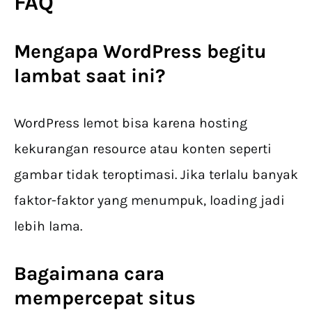
FAQ
Mengapa WordPress begitu
lambat saat ini?
WordPress lemot bisa karena hosting
kekurangan resource atau konten seperti
gambar tidak teroptimasi. Jika terlalu banyak
faktor-faktor yang menumpuk, loading jadi
lebih lama.
Bagaimana cara
mempercepat situs