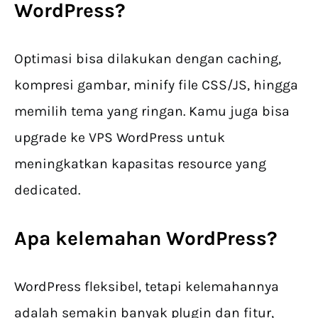
WordPress?
Optimasi bisa dilakukan dengan caching,
kompresi gambar, minify file CSS/JS, hingga
memilih tema yang ringan. Kamu juga bisa
upgrade ke VPS WordPress untuk
meningkatkan kapasitas resource yang
dedicated.
Apa kelemahan WordPress?
WordPress fleksibel, tetapi kelemahannya
adalah semakin banyak plugin dan fitur,