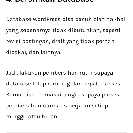
Database WordPress bisa penuh oleh hal-hal
yang sebenarnya tidak dibutuhkan, seperti
revisi postingan, draft yang tidak pernah
dipakai, dan lainnya.
Jadi, lakukan pembersihan rutin supaya
database tetap ramping dan cepat diakses.
Kamu bisa memakai plugin supaya proses
pembersihan otomatis berjalan setiap
minggu atau bulan.