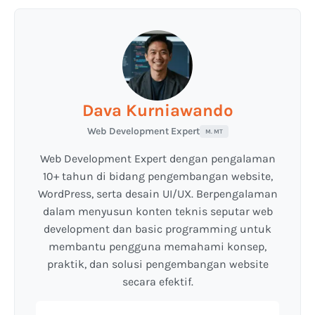
Dava Kurniawando
Web Development Expert
M. MT
Web Development Expert dengan pengalaman
10+ tahun di bidang pengembangan website,
WordPress, serta desain UI/UX. Berpengalaman
dalam menyusun konten teknis seputar web
development dan basic programming untuk
membantu pengguna memahami konsep,
praktik, dan solusi pengembangan website
secara efektif.