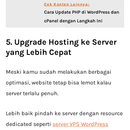
Cek Konten Lainnya:
Cara Update PHP di WordPress dan
cPanel dengan Langkah Ini
5. Upgrade Hosting ke Server
yang Lebih Cepat
Meski kamu sudah melakukan berbagai
optimasi, website tetap bisa lemot kalau
server terlalu penuh.
Lebih baik pindah ke server dengan resource
dedicated seperti
server VPS WordPress