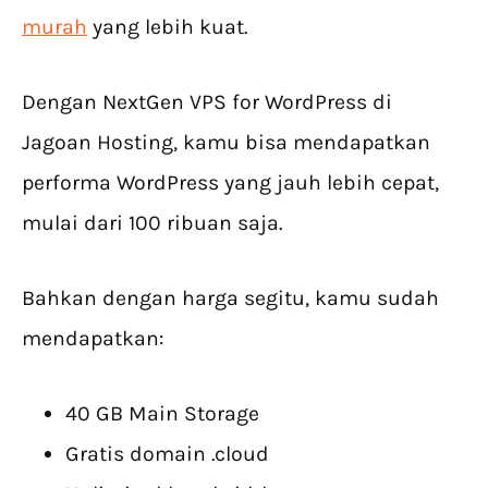
murah
yang lebih kuat.
Dengan NextGen VPS for WordPress di
Jagoan Hosting, kamu bisa mendapatkan
performa WordPress yang jauh lebih cepat,
mulai dari 100 ribuan saja.
Bahkan dengan harga segitu, kamu sudah
mendapatkan:
40 GB Main Storage
Gratis domain .cloud