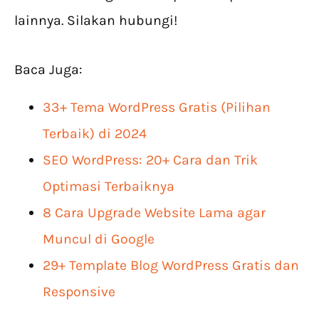
lainnya. Silakan hubungi!
Baca Juga:
33+ Tema WordPress Gratis (Pilihan
Terbaik) di 2024
SEO WordPress: 20+ Cara dan Trik
Optimasi Terbaiknya
8 Cara Upgrade Website Lama agar
Muncul di Google
29+ Template Blog WordPress Gratis dan
Responsive