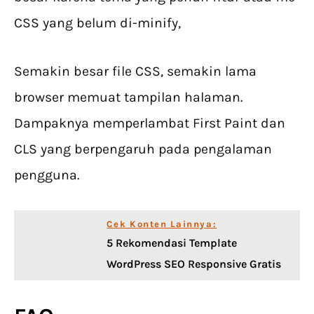
CSS yang belum di-minify,
Semakin besar file CSS, semakin lama
browser memuat tampilan halaman.
Dampaknya memperlambat First Paint dan
CLS yang berpengaruh pada pengalaman
pengguna.
Cek Konten Lainnya:
5 Rekomendasi Template
WordPress SEO Responsive Gratis