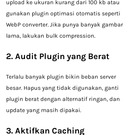
upload ke ukuran kurang dari 100 kb atau
gunakan plugin optimasi otomatis seperti
WebP converter. Jika punya banyak gambar
lama, lakukan bulk compression.
2. Audit Plugin yang Berat
Terlalu banyak plugin bikin beban server
besar. Hapus yang tidak digunakan, ganti
plugin berat dengan alternatif ringan, dan
update yang masih dipakai.
3. Aktifkan Caching