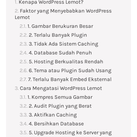
Kenapa WordPress Lemot?
Faktor yang Menyebabkan WordPress
Lemot
1. Gambar Berukuran Besar
2. Terlalu Banyak Plugin
3. Tidak Ada Sistem Caching
4. Database Sudah Penuh
5. Hosting Berkualitas Rendah
6. Tema atau Plugin Sudah Usang
7. Terlalu Banyak Embed Eksternal
Cara Mengatasi WordPress Lemot
1. Kompres Semua Gambar
2. Audit Plugin yang Berat
3. Aktifkan Caching
4. Bersihkan Database
5. Upgrade Hosting ke Server yang