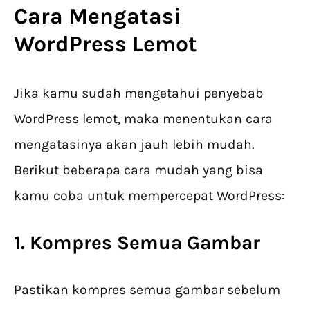
Cara
Mengatasi
WordPress Lemot
Jika kamu sudah mengetahui penyebab
WordPress lemot, maka menentukan cara
mengatasinya akan jauh lebih mudah.
Berikut beberapa cara mudah yang bisa
kamu coba untuk mempercepat WordPress:
1. Kompres Semua Gambar
Pastikan kompres semua gambar sebelum