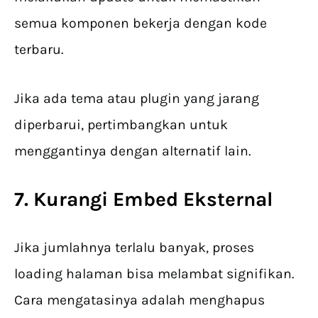
semua komponen bekerja dengan kode
terbaru.
Jika ada tema atau plugin yang jarang
diperbarui, pertimbangkan untuk
menggantinya dengan alternatif lain.
7. Kurangi Embed Eksternal
Jika jumlahnya terlalu banyak, proses
loading halaman bisa melambat signifikan.
Cara mengatasinya adalah menghapus