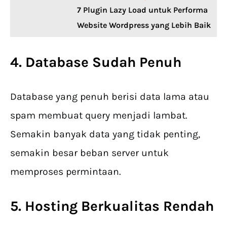
7 Plugin Lazy Load untuk Performa
Website Wordpress yang Lebih Baik
4. Database Sudah Penuh
Database yang penuh berisi data lama atau
spam membuat query menjadi lambat.
Semakin banyak data yang tidak penting,
semakin besar beban server untuk
memproses permintaan.
5. Hosting Berkualitas Rendah