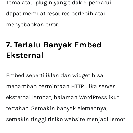
Tema atau plugin yang tidak diperbarui
dapat memuat resource berlebih atau
menyebabkan error.
7. Terlalu Banyak Embed
Eksternal
Embed seperti iklan dan widget bisa
menambah permintaan HTTP. Jika server
eksternal lambat, halaman WordPress ikut
tertahan. Semakin banyak elemennya,
semakin tinggi risiko website menjadi lemot.