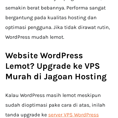
semakin berat bebannya. Performa sangat
bergantung pada kualitas hosting dan
optimasi pengguna. Jika tidak dirawat rutin,
WordPress mudah lemot.
Website WordPress
Lemot
? Upgrade ke VPS
Murah di Jagoan Hosting
Kalau WordPress masih lemot meskipun
sudah dioptimasi pake cara di atas, inilah
tanda upgrade ke
server VPS WordPress