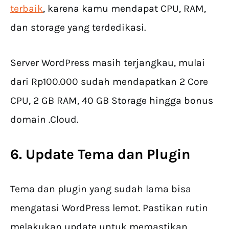
terbaik
, karena kamu mendapat CPU, RAM,
dan storage yang terdedikasi.
Server WordPress masih terjangkau, mulai
dari Rp100.000 sudah mendapatkan 2 Core
CPU, 2 GB RAM, 40 GB Storage hingga bonus
domain .Cloud.
6. Update Tema dan Plugin
Tema dan plugin yang sudah lama bisa
mengatasi WordPress lemot. Pastikan rutin
melakukan update untuk memastikan