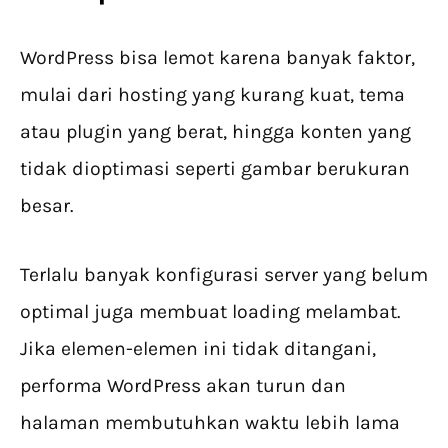
WordPress bisa lemot karena banyak faktor,
mulai dari hosting yang kurang kuat, tema
atau plugin yang berat, hingga konten yang
tidak dioptimasi seperti gambar berukuran
besar.
Terlalu banyak konfigurasi server yang belum
optimal juga membuat loading melambat.
Jika elemen-elemen ini tidak ditangani,
performa WordPress akan turun dan
halaman membutuhkan waktu lebih lama