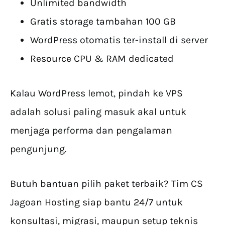
Unlimited bandwidth
Gratis storage tambahan 100 GB
WordPress otomatis ter-install di server
Resource CPU & RAM dedicated
Kalau WordPress lemot, pindah ke VPS
adalah solusi paling masuk akal untuk
menjaga performa dan pengalaman
pengunjung.
Butuh bantuan pilih paket terbaik? Tim CS
Jagoan Hosting siap bantu 24/7 untuk
konsultasi, migrasi, maupun setup teknis