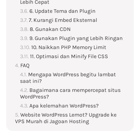
Lebih Cepat
6. Update Tema dan Plugin
7. Kurangi Embed Eksternal
8. Gunakan CDN
9. Gunakan Plugin yang Lebih Ringan
10. Naikkan PHP Memory Limit
11. Optimasi dan Minify File CSS
FAQ
Mengapa WordPress begitu lambat
saat ini?
Bagaimana cara mempercepat situs
WordPress?
Apa kelemahan WordPress?
Website WordPress Lemot? Upgrade ke
VPS Murah di Jagoan Hosting