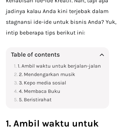
kehabisan ide-ide kreatif. Nah, tapi apa
jadinya kalau Anda kini terjebak dalam
stagnansi ide-ide untuk bisnis Anda? Yuk,
intip beberapa tips berikut ini:
Table of contents
1. Ambil waktu untuk berjalan-jalan
2. Mendengarkan musik
3. Kepo media sosial
4. Membaca Buku
5. Beristirahat
1. Ambil waktu untuk