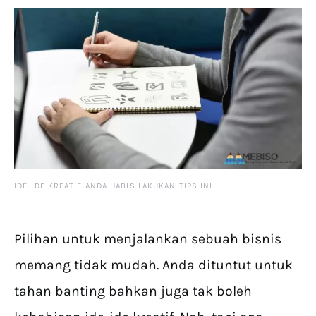
IDE-IDE KREATIF ANDA HABIS LAKUKAN TIPS INI
Pilihan untuk menjalankan sebuah bisnis
memang tidak mudah. Anda dituntut untuk
tahan banting bahkan juga tak boleh