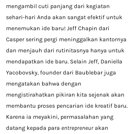
mengambil cuti panjang dari kegiatan
sehari-hari Anda akan sangat efektif untuk
menemukan ide baru! Jeff Chapin dari
Casper sering pergi meninggalkan kantornya
dan menjauh dari rutinitasnya hanya untuk
mendapatkan ide baru. Selain Jeff, Daniella
Yacobovsky, founder dari Baublebar juga
mengatakan bahwa dengan
mengistirahatkan pikiran kita sejenak akan
membantu proses pencarian ide kreatif baru.
Karena ia meyakini, permasalahan yang
datang kepada para
entrepreneur
akan