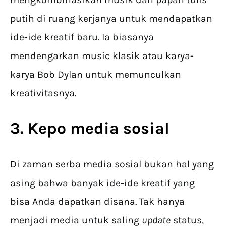
putih di ruang kerjanya untuk mendapatkan
ide-ide kreatif baru. Ia biasanya
mendengarkan music klasik atau karya-
karya Bob Dylan untuk memunculkan
kreativitasnya.
3. Kepo media sosial
Di zaman serba media sosial bukan hal yang
asing bahwa banyak ide-ide kreatif yang
bisa Anda dapatkan disana. Tak hanya
menjadi media untuk saling
update
status,