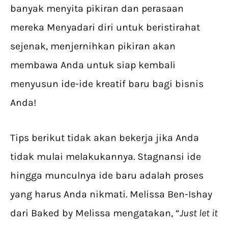
banyak menyita pikiran dan perasaan
mereka Menyadari diri untuk beristirahat
sejenak, menjernihkan pikiran akan
membawa Anda untuk siap kembali
menyusun ide-ide kreatif baru bagi bisnis
Anda!
Tips berikut tidak akan bekerja jika Anda
tidak mulai melakukannya. Stagnansi ide
hingga munculnya ide baru adalah proses
yang harus Anda nikmati. Melissa Ben-Ishay
dari Baked by Melissa mengatakan, “
Just let it