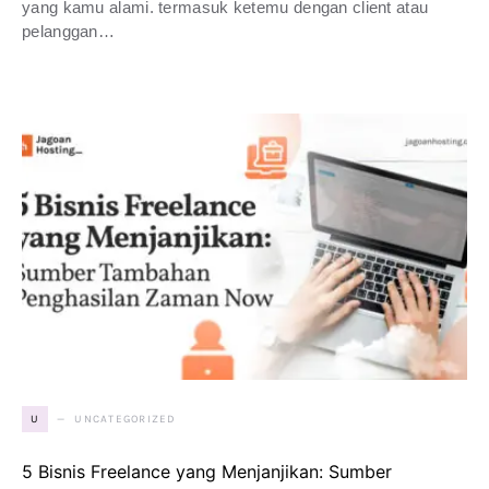
yang kamu alami. termasuk ketemu dengan client atau
pelanggan…
UNCATEGORIZED
U
5 Bisnis Freelance yang Menjanjikan: Sumber