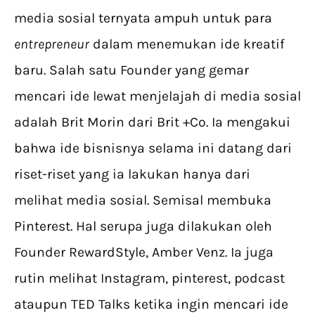
media sosial ternyata ampuh untuk para
entrepreneur
dalam menemukan ide kreatif
baru. Salah satu Founder yang gemar
mencari ide lewat menjelajah di media sosial
adalah Brit Morin dari Brit +Co. Ia mengakui
bahwa ide bisnisnya selama ini datang dari
riset-riset yang ia lakukan hanya dari
melihat media sosial. Semisal membuka
Pinterest. Hal serupa juga dilakukan oleh
Founder RewardStyle, Amber Venz. Ia juga
rutin melihat Instagram, pinterest, podcast
ataupun TED Talks ketika ingin mencari ide