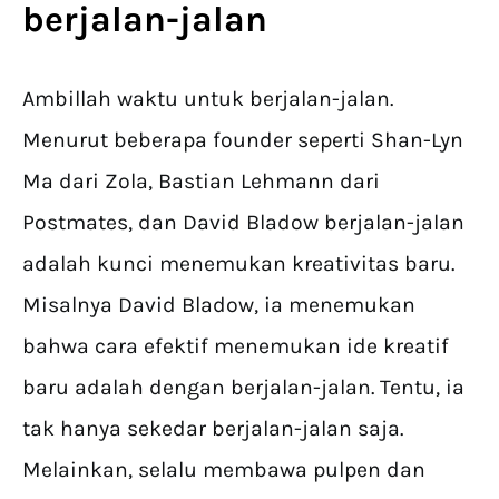
berjalan-jalan
Ambillah waktu untuk berjalan-jalan.
Menurut beberapa founder seperti Shan-Lyn
Ma dari Zola, Bastian Lehmann dari
Postmates, dan David Bladow berjalan-jalan
adalah kunci menemukan kreativitas baru.
Misalnya David Bladow, ia menemukan
bahwa cara efektif menemukan ide kreatif
baru adalah dengan berjalan-jalan. Tentu, ia
tak hanya sekedar berjalan-jalan saja.
Melainkan, selalu membawa pulpen dan