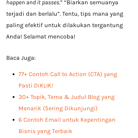
happen and it passes
.” “Biarkan semuanya
terjadi dan berlalu”. Tentu, tips mana yang
paling efektif untuk dilakukan tergantung
Anda! Selamat mencoba!
Baca Juga:
77+ Contoh Call to Action (CTA) yang
Pasti DiKLIK!
30+ Topik, Tema & Judul Blog yang
Menarik (Sering Dikunjungi)
6 Contoh Email untuk Kepentingan
Bisnis yang Terbaik