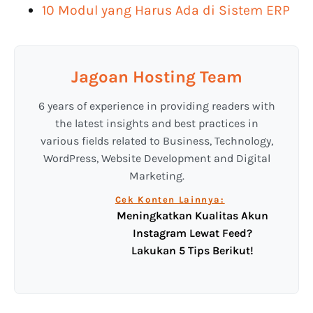
10 Modul yang Harus Ada di Sistem ERP
Jagoan Hosting Team
6 years of experience in providing readers with
the latest insights and best practices in
various fields related to Business, Technology,
WordPress, Website Development and Digital
Marketing.
Cek Konten Lainnya:
Meningkatkan Kualitas Akun
Instagram Lewat Feed?
Lakukan 5 Tips Berikut!