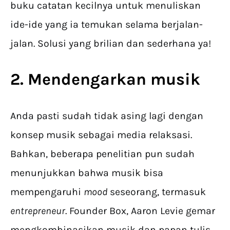
buku catatan kecilnya untuk menuliskan
ide-ide yang ia temukan selama berjalan-
jalan. Solusi yang brilian dan sederhana ya!
2. Mendengarkan musik
Anda pasti sudah tidak asing lagi dengan
konsep musik sebagai media relaksasi.
Bahkan, beberapa penelitian pun sudah
menunjukkan bahwa musik bisa
mempengaruhi
mood
seseorang, termasuk
entrepreneur
. Founder Box, Aaron Levie gemar
mengkombinasikan musik dan papan tulis