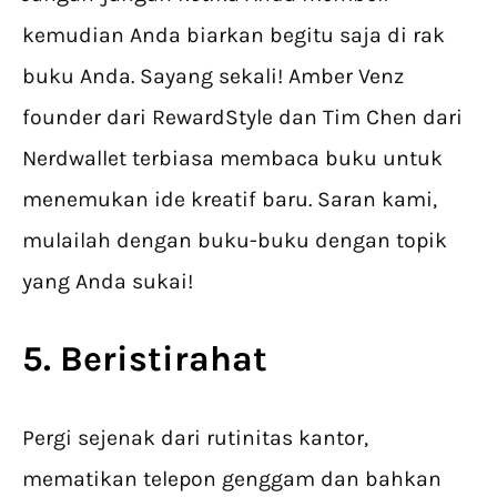
kemudian Anda biarkan begitu saja di rak
buku Anda. Sayang sekali! Amber Venz
founder dari RewardStyle dan Tim Chen dari
Nerdwallet terbiasa membaca buku untuk
menemukan ide kreatif baru. Saran kami,
mulailah dengan buku-buku dengan topik
yang Anda sukai!
5. Beristirahat
Pergi sejenak dari rutinitas kantor,
mematikan telepon genggam dan bahkan