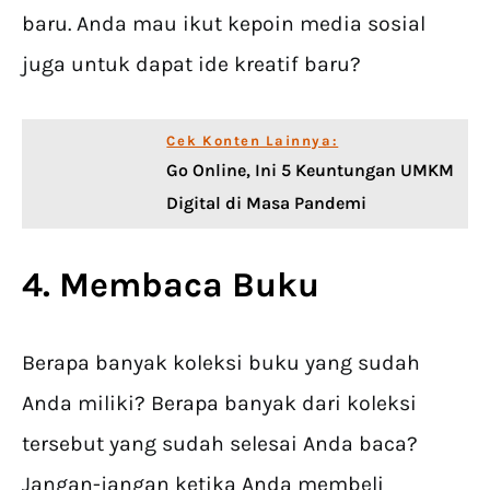
baru. Anda mau ikut kepoin media sosial
juga untuk dapat ide kreatif baru?
Cek Konten Lainnya:
Go Online, Ini 5 Keuntungan UMKM
Digital di Masa Pandemi
4. Membaca Buku
Berapa banyak koleksi buku yang sudah
Anda miliki? Berapa banyak dari koleksi
tersebut yang sudah selesai Anda baca?
Jangan-jangan ketika Anda membeli