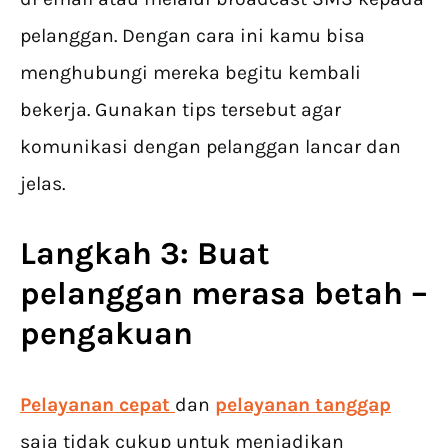
pelanggan. Dengan cara ini kamu bisa
menghubungi mereka begitu kembali
bekerja. Gunakan tips tersebut agar
komunikasi dengan pelanggan lancar dan
jelas.
Langkah 3: Buat
pelanggan merasa betah –
pengakuan
Pelayanan cepat
dan
pelayanan tanggap
saja tidak cukup untuk menjadikan