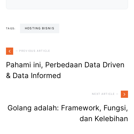
HOSTING BISNIS
TAGS:
— PREVIOUS ARTICLE
Pahami ini, Perbedaan Data Driven
& Data Informed
NEXT ARTICLE —
Golang adalah: Framework, Fungsi,
dan Kelebihan