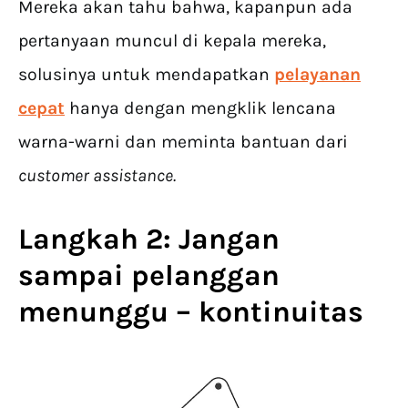
Mereka akan tahu bahwa, kapanpun ada
pertanyaan muncul di kepala mereka,
solusinya untuk mendapatkan
pelayanan
cepat
hanya dengan mengklik lencana
warna-warni dan meminta bantuan dari
customer assistance.
Langkah 2: Jangan
sampai pelanggan
menunggu – kontinuitas