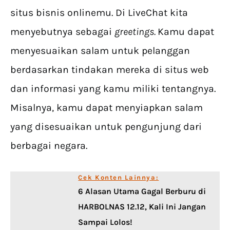
situs bisnis onlinemu. Di LiveChat kita
menyebutnya sebagai
greetings.
Kamu dapat
menyesuaikan salam untuk pelanggan
berdasarkan tindakan mereka di situs web
dan informasi yang kamu miliki tentangnya.
Misalnya, kamu dapat menyiapkan salam
yang disesuaikan untuk pengunjung dari
berbagai negara.
Cek Konten Lainnya:
6 Alasan Utama Gagal Berburu di
HARBOLNAS 12.12, Kali Ini Jangan
Sampai Lolos!