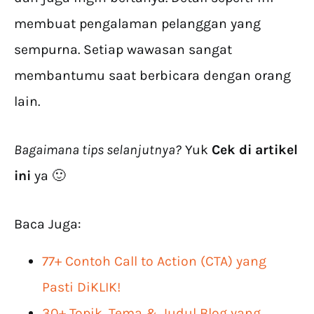
membuat pengalaman pelanggan yang
sempurna. Setiap wawasan sangat
membantumu saat berbicara dengan orang
lain.
Bagaimana tips selanjutnya?
Yuk
Cek di artikel
ini
ya 🙂
Baca Juga:
77+ Contoh Call to Action (CTA) yang
Pasti DiKLIK!
30+ Topik, Tema & Judul Blog yang