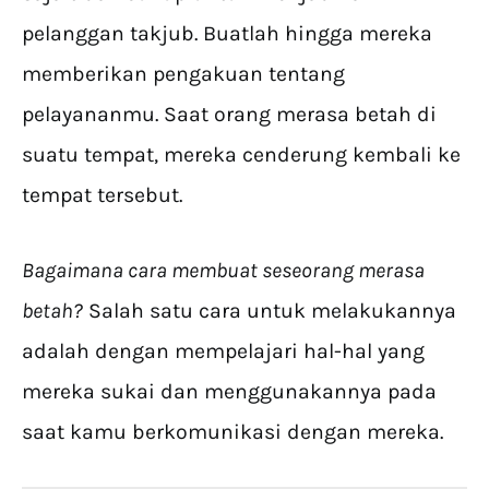
pelanggan takjub. Buatlah hingga mereka
memberikan pengakuan tentang
pelayananmu. Saat orang merasa betah di
suatu tempat, mereka cenderung kembali ke
tempat tersebut.
Bagaimana cara membuat seseorang merasa
betah?
Salah satu cara untuk melakukannya
adalah dengan mempelajari hal-hal yang
mereka sukai dan menggunakannya pada
saat kamu berkomunikasi dengan mereka.