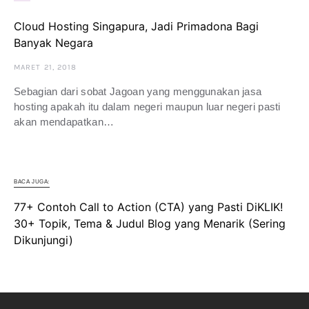
Cloud Hosting Singapura, Jadi Primadona Bagi
Banyak Negara
MARET 21, 2018
Sebagian dari sobat Jagoan yang menggunakan jasa
hosting apakah itu dalam negeri maupun luar negeri pasti
akan mendapatkan…
BACA JUGA:
77+ Contoh Call to Action (CTA) yang Pasti DiKLIK!
30+ Topik, Tema & Judul Blog yang Menarik (Sering
Dikunjungi)