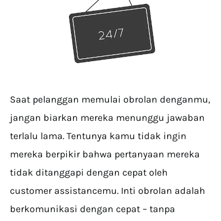
Saat pelanggan memulai obrolan denganmu,
jangan biarkan mereka menunggu jawaban
terlalu lama. Tentunya kamu tidak ingin
mereka berpikir bahwa pertanyaan mereka
tidak ditanggapi dengan cepat oleh
customer assistancemu. Inti obrolan adalah
berkomunikasi dengan cepat – tanpa