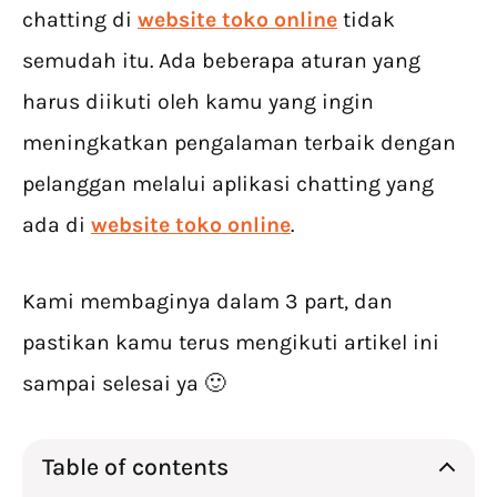
chatting di
website toko online
tidak
semudah itu. Ada beberapa aturan yang
harus diikuti oleh kamu yang ingin
meningkatkan pengalaman terbaik dengan
pelanggan melalui aplikasi chatting yang
ada di
website toko online
.
Kami membaginya dalam 3 part, dan
pastikan kamu terus mengikuti artikel ini
sampai selesai ya 🙂
Table of contents