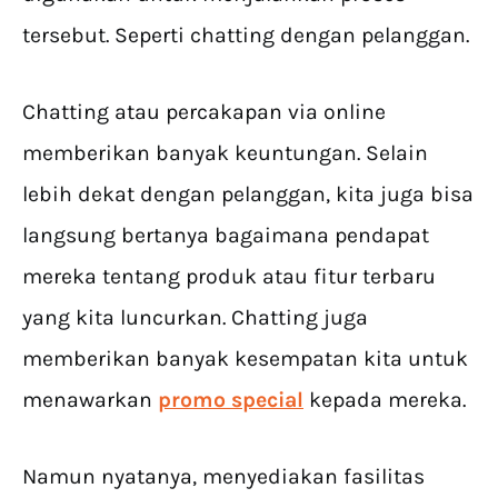
tersebut. Seperti chatting dengan pelanggan.
Chatting atau percakapan via online
memberikan banyak keuntungan. Selain
lebih dekat dengan pelanggan, kita juga bisa
langsung bertanya bagaimana pendapat
mereka tentang produk atau fitur terbaru
yang kita luncurkan. Chatting juga
memberikan banyak kesempatan kita untuk
menawarkan
promo special
kepada mereka.
Namun nyatanya, menyediakan fasilitas