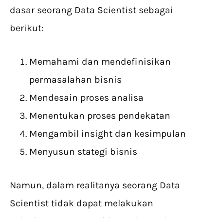
dasar seorang Data Scientist sebagai
berikut:
Memahami dan mendefinisikan
permasalahan bisnis
Mendesain proses analisa
Menentukan proses pendekatan
Mengambil insight dan kesimpulan
Menyusun stategi bisnis
Namun, dalam realitanya seorang Data
Scientist tidak dapat melakukan