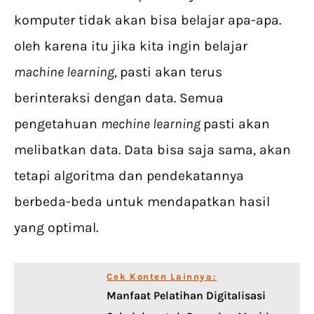
komputer tidak akan bisa belajar apa-apa.
oleh karena itu jika kita ingin belajar
machine learning
,
pasti akan terus
berinteraksi dengan data. Semua
pengetahuan
mechine learning
pasti akan
melibatkan data. Data bisa saja sama, akan
tetapi algoritma dan pendekatannya
berbeda-beda untuk mendapatkan hasil
yang optimal.
Cek Konten Lainnya:
Manfaat Pelatihan Digitalisasi