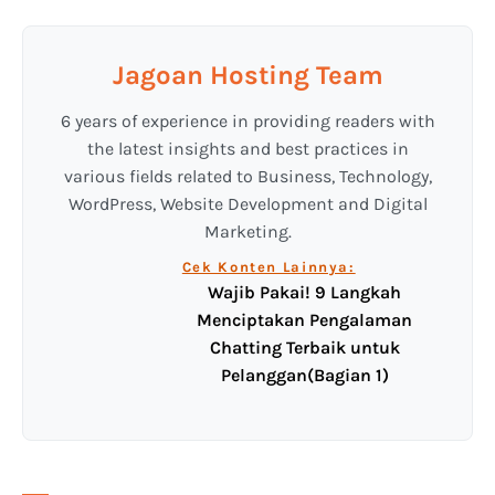
Jagoan Hosting Team
6 years of experience in providing readers with
the latest insights and best practices in
various fields related to Business, Technology,
WordPress, Website Development and Digital
Marketing.
Cek Konten Lainnya:
Wajib Pakai! 9 Langkah
Menciptakan Pengalaman
Chatting Terbaik untuk
Pelanggan(Bagian 1)