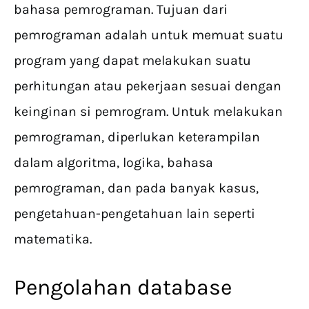
bahasa pemrograman. Tujuan dari
pemrograman adalah untuk memuat suatu
program yang dapat melakukan suatu
perhitungan atau pekerjaan sesuai dengan
keinginan si pemrogram. Untuk melakukan
pemrograman, diperlukan keterampilan
dalam algoritma, logika, bahasa
pemrograman, dan pada banyak kasus,
pengetahuan-pengetahuan lain seperti
matematika.
Pengolahan database