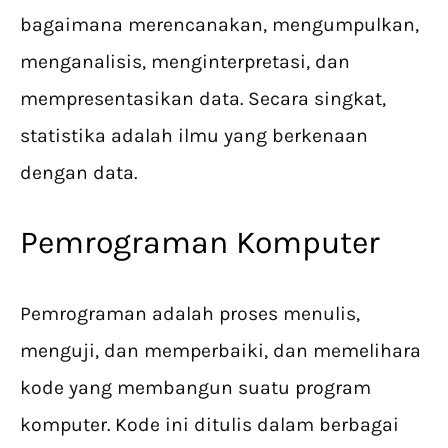
bagaimana merencanakan, mengumpulkan,
menganalisis, menginterpretasi, dan
mempresentasikan data. Secara singkat,
statistika adalah ilmu yang berkenaan
dengan data.
Pemrograman Komputer
Pemrograman adalah proses menulis,
menguji, dan memperbaiki, dan memelihara
kode yang membangun suatu program
komputer. Kode ini ditulis dalam berbagai