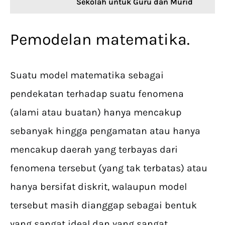
Sekolah untuk Guru dan Murid
Pemodelan matematika.
Suatu model matematika sebagai
pendekatan terhadap suatu fenomena
(alami atau buatan) hanya mencakup
sebanyak hingga pengamatan atau hanya
mencakup daerah yang terbayas dari
fenomena tersebut (yang tak terbatas) atau
hanya bersifat diskrit, walaupun model
tersebut masih dianggap sebagai bentuk
yang sangat ideal dan yang sangat