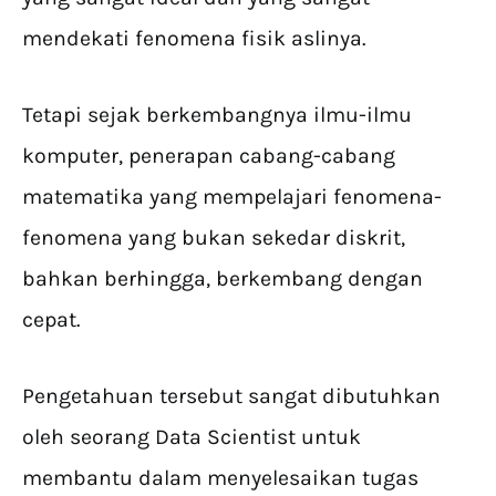
mendekati fenomena fisik aslinya.
Tetapi sejak berkembangnya ilmu-ilmu
komputer, penerapan cabang-cabang
matematika yang mempelajari fenomena-
fenomena yang bukan sekedar diskrit,
bahkan berhingga, berkembang dengan
cepat.
Pengetahuan tersebut sangat dibutuhkan
oleh seorang Data Scientist untuk
membantu dalam menyelesaikan tugas