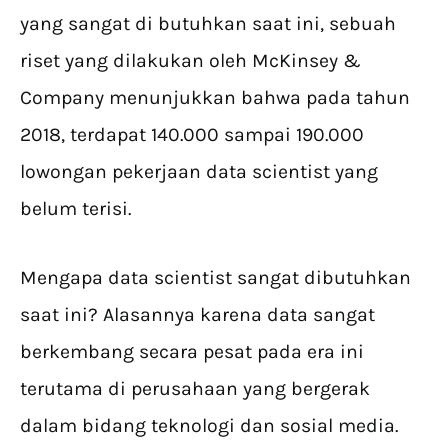
yang sangat di butuhkan saat ini, sebuah
riset yang dilakukan oleh McKinsey &
Company menunjukkan bahwa pada tahun
2018, terdapat 140.000 sampai 190.000
lowongan pekerjaan data scientist yang
belum terisi.
Mengapa data scientist sangat dibutuhkan
saat ini? Alasannya karena data sangat
berkembang secara pesat pada era ini
terutama di perusahaan yang bergerak
dalam bidang teknologi dan sosial media.