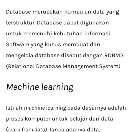
Database merupakan kumpulan data yang
terstruktur. Database dapat digunakan
untuk memenuhi kebutuhan informasi.
Software yang kusus membuat dan
mengelola database disebut dengan RDBMS
(Relational Database Management System).
Mechine learning
Istilah
machine learning
pada dasarnya adalah
proses komputer untuk belajar dari data
(
learn from data)
.
Tanpa adanya data,