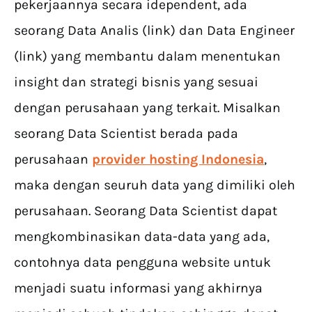
pekerjaannya secara idependent, ada
seorang Data Analis (link) dan Data Engineer
(link) yang membantu dalam menentukan
insight dan strategi bisnis yang sesuai
dengan perusahaan yang terkait. Misalkan
seorang Data Scientist berada pada
perusahaan
provider hosting Indonesia
,
maka dengan seuruh data yang dimiliki oleh
perusahaan. Seorang Data Scientist dapat
mengkombinasikan data-data yang ada,
contohnya data pengguna website untuk
menjadi suatu informasi yang akhirnya