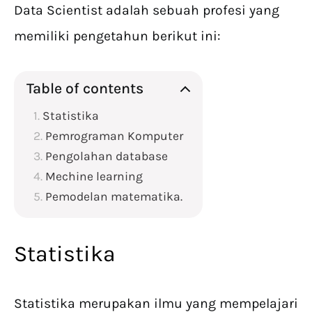
Data Scientist adalah sebuah profesi yang
memiliki pengetahun berikut ini:
Table of contents
Statistika
Pemrograman Komputer
Pengolahan database
Mechine learning
Pemodelan matematika.
Statistika
Statistika merupakan ilmu yang mempelajari