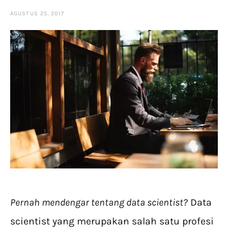
AGUSTUS 25, 2017
Pernah mendengar tentang data scientist?
Data
scientist yang merupakan salah satu profesi