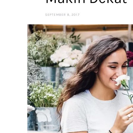
SEPTEMBER 8, 2017