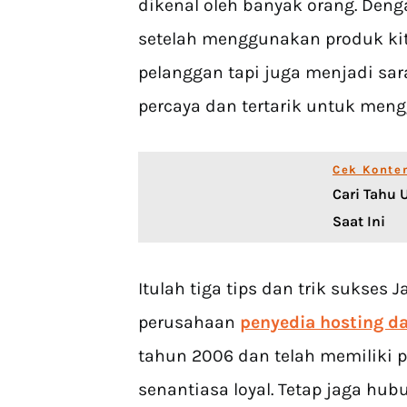
dikenal oleh banyak orang. Den
setelah menggunakan produk kit
pelanggan tapi juga menjadi sar
percaya dan tertarik untuk meng
Cek Konte
Cari Tahu 
Saat Ini
Itulah tiga tips dan trik sukses
perusahaan
penyedia hosting 
tahun 2006 dan telah memiliki p
senantiasa loyal. Tetap jaga hu