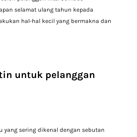
apan selamat ulang tahun kepada
akukan hal-hal kecil yang bermakna dan
utin untuk pelanggan
 yang sering dikenal dengan sebutan