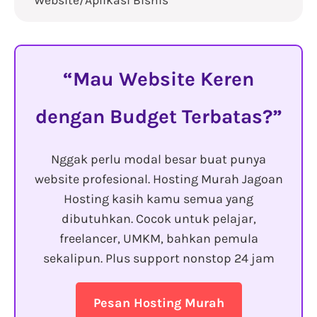
Website/Aplikasi Bisnis
Mau Website Keren
dengan Budget Terbatas?
Nggak perlu modal besar buat punya
website profesional. Hosting Murah Jagoan
Hosting kasih kamu semua yang
dibutuhkan. Cocok untuk pelajar,
freelancer, UMKM, bahkan pemula
sekalipun. Plus support nonstop 24 jam
Pesan Hosting Murah