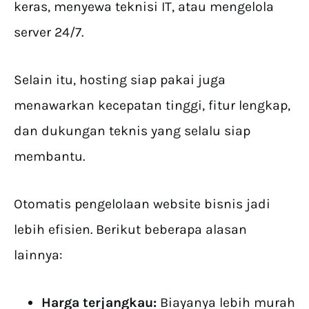
keras, menyewa teknisi IT, atau mengelola
server 24/7.
Selain itu, hosting siap pakai juga
menawarkan kecepatan tinggi, fitur lengkap,
dan dukungan teknis yang selalu siap
membantu.
Otomatis pengelolaan website bisnis jadi
lebih efisien. Berikut beberapa alasan
lainnya:
Harga terjangkau:
Biayanya lebih murah