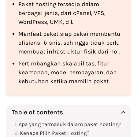
Paket hosting tersedia dalam
berbagai jenis, dari cPanel, VPS,
WordPress, UMK, dll.
Manfaat paket siap pakai membantu
efisiensi bisnis, sehingga tidak perlu
membuat infrastruktur fisik dari nol.
Pertimbangkan skalabilitas, fitur
keamanan, model pembayaran, dan
kebutuhan ketika memilih paket.
Table of contents
Apa yang termasuk dalam paket hosting?
Kenapa Pilih Paket Hosting?