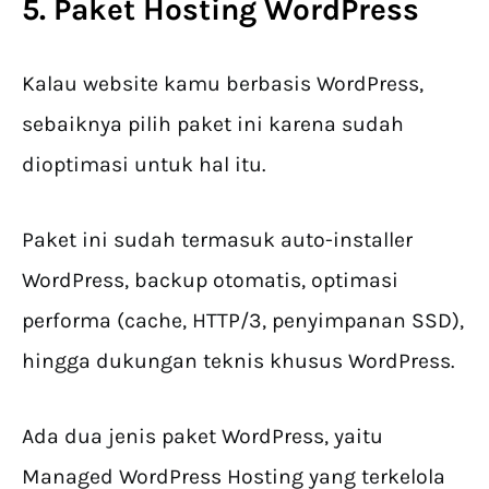
5. Paket Hosting WordPress
Kalau website kamu berbasis WordPress,
sebaiknya pilih paket ini karena sudah
dioptimasi untuk hal itu.
Paket ini sudah termasuk auto-installer
WordPress, backup otomatis, optimasi
performa (cache, HTTP/3, penyimpanan SSD),
hingga dukungan teknis khusus WordPress.
Ada dua jenis paket WordPress, yaitu
Managed WordPress Hosting yang terkelola