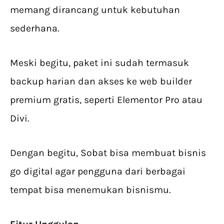
memang dirancang untuk kebutuhan
sederhana.
Meski begitu, paket ini sudah termasuk
backup harian dan akses ke web builder
premium gratis, seperti Elementor Pro atau
Divi.
Dengan begitu, Sobat bisa membuat bisnis
go digital agar pengguna dari berbagai
tempat bisa menemukan bisnismu.