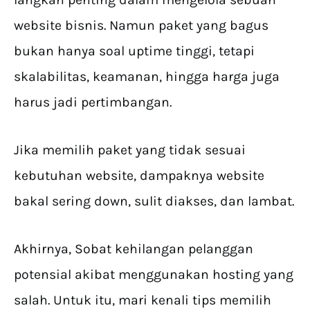
website bisnis. Namun paket yang bagus
bukan hanya soal uptime tinggi, tetapi
skalabilitas, keamanan, hingga harga juga
harus jadi pertimbangan.
Jika memilih paket yang tidak sesuai
kebutuhan website, dampaknya website
bakal sering down, sulit diakses, dan lambat.
Akhirnya, Sobat kehilangan pelanggan
potensial akibat menggunakan hosting yang
salah. Untuk itu, mari kenali tips memilih