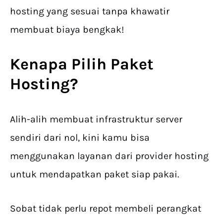
hosting yang sesuai tanpa khawatir
membuat biaya bengkak!
Kenapa Pilih
Paket
Hosting
?
Alih-alih membuat infrastruktur server
sendiri dari nol, kini kamu bisa
menggunakan layanan dari provider hosting
untuk mendapatkan paket siap pakai.
Sobat tidak perlu repot membeli perangkat