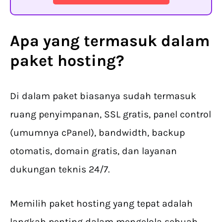
Apa yang termasuk dalam
paket hosting
?
Di dalam paket biasanya sudah termasuk
ruang penyimpanan, SSL gratis, panel control
(umumnya cPanel), bandwidth, backup
otomatis, domain gratis, dan layanan
dukungan teknis 24/7.
Memilih paket hosting yang tepat adalah
langkah penting dalam mengelola sebuah