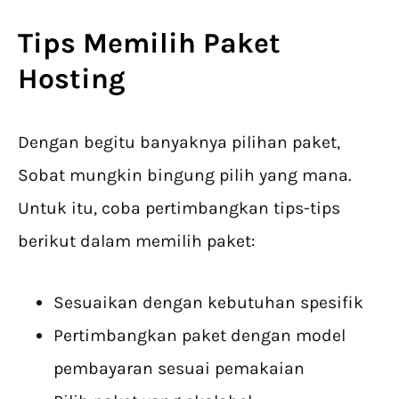
Tips Memilih
Paket
Hosting
Dengan begitu banyaknya pilihan paket,
Sobat mungkin bingung pilih yang mana.
Untuk itu, coba pertimbangkan tips-tips
berikut dalam memilih paket:
Sesuaikan dengan kebutuhan spesifik
Pertimbangkan paket dengan model
pembayaran sesuai pemakaian