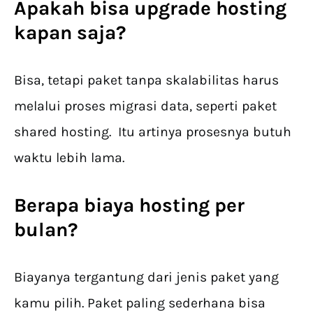
Apakah bisa upgrade hosting
kapan saja?
Bisa, tetapi paket tanpa skalabilitas harus
melalui proses migrasi data, seperti paket
shared hosting. Itu artinya prosesnya butuh
waktu lebih lama.
Berapa biaya hosting per
bulan?
Biayanya tergantung dari jenis paket yang
kamu pilih. Paket paling sederhana bisa