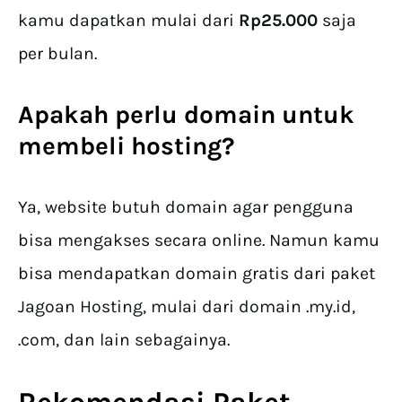
kamu dapatkan mulai dari
Rp25.000
saja
per bulan.
Apakah perlu domain untuk
membeli
hosting
?
Ya, website butuh domain agar pengguna
bisa mengakses secara online. Namun kamu
bisa mendapatkan domain gratis dari paket
Jagoan Hosting, mulai dari domain .my.id,
.com, dan lain sebagainya.