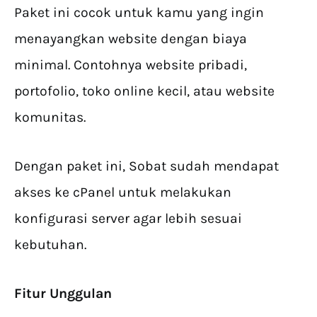
Paket ini cocok untuk kamu yang ingin
menayangkan website dengan biaya
minimal. Contohnya website pribadi,
portofolio, toko online kecil, atau website
komunitas.
Dengan paket ini, Sobat sudah mendapat
akses ke cPanel untuk melakukan
konfigurasi server agar lebih sesuai
kebutuhan.
Fitur Unggulan