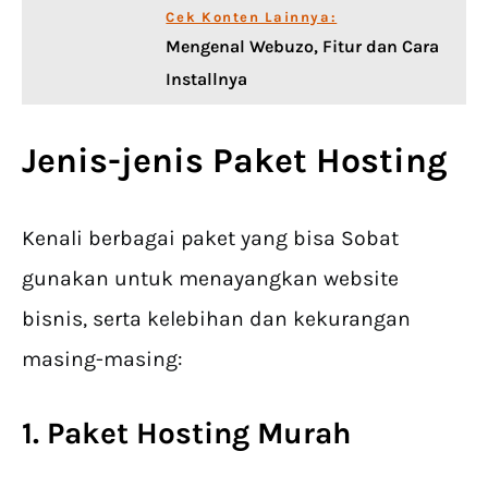
Cek Konten Lainnya:
Mengenal Webuzo, Fitur dan Cara
Installnya
Jenis-jenis
Paket Hosting
Kenali berbagai paket yang bisa Sobat
gunakan untuk menayangkan website
bisnis, serta kelebihan dan kekurangan
masing-masing:
1. Paket Hosting Murah