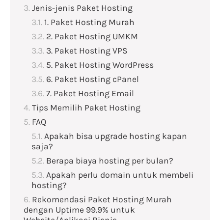
Jenis-jenis Paket Hosting
1. Paket Hosting Murah
2. Paket Hosting UMKM
3. Paket Hosting VPS
5. Paket Hosting WordPress
6. Paket Hosting cPanel
7. Paket Hosting Email
Tips Memilih Paket Hosting
FAQ
Apakah bisa upgrade hosting kapan
saja?
Berapa biaya hosting per bulan?
Apakah perlu domain untuk membeli
hosting?
Rekomendasi Paket Hosting Murah
dengan Uptime 99.9% untuk