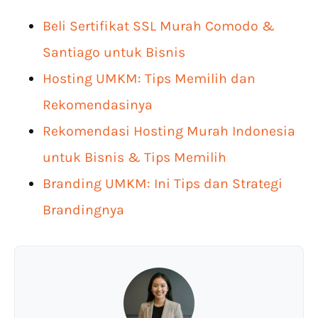
Beli Sertifikat SSL Murah Comodo &
Santiago untuk Bisnis
Hosting UMKM: Tips Memilih dan
Rekomendasinya
Rekomendasi Hosting Murah Indonesia
untuk Bisnis & Tips Memilih
Branding UMKM: Ini Tips dan Strategi
Brandingnya