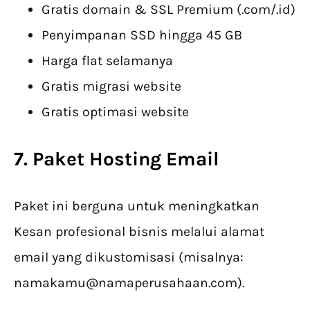
Gratis domain & SSL Premium (.com/.id)
Penyimpanan SSD hingga 45 GB
Harga flat selamanya
Gratis migrasi website
Gratis optimasi website
7. Paket Hosting
Email
Paket ini berguna untuk meningkatkan
Kesan profesional bisnis melalui alamat
email yang dikustomisasi (misalnya:
namakamu@namaperusahaan.com
).