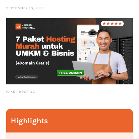
SEPTEMBER 10, 2025
PAKET HOSTING
Highlights