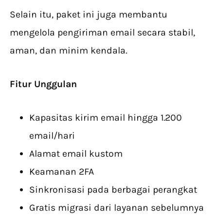
Selain itu, paket ini juga membantu
mengelola pengiriman email secara stabil,
aman, dan minim kendala.
Fitur Unggulan
Kapasitas kirim email hingga 1.200
email/hari
Alamat email kustom
Keamanan 2FA
Sinkronisasi pada berbagai perangkat
Gratis migrasi dari layanan sebelumnya