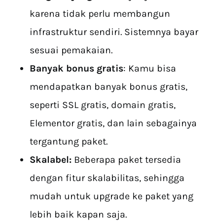
karena tidak perlu membangun
infrastruktur sendiri. Sistemnya bayar
sesuai pemakaian.
Banyak bonus gratis
: Kamu bisa
mendapatkan banyak bonus gratis,
seperti SSL gratis, domain gratis,
Elementor gratis, dan lain sebagainya
tergantung paket.
Skalabel:
Beberapa paket tersedia
dengan fitur skalabilitas, sehingga
mudah untuk upgrade ke paket yang
lebih baik kapan saja.