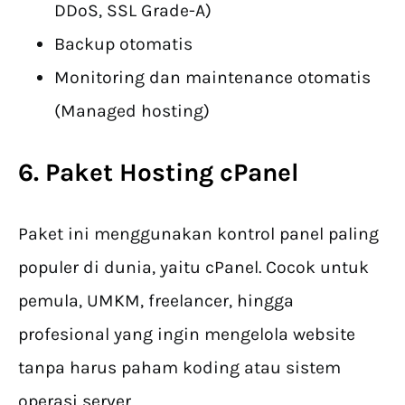
DDoS, SSL Grade-A)
Backup otomatis
Monitoring dan maintenance otomatis
(Managed hosting)
6. Paket Hosting
cPanel
Paket ini menggunakan kontrol panel paling
populer di dunia, yaitu cPanel. Cocok untuk
pemula, UMKM, freelancer, hingga
profesional yang ingin mengelola website
tanpa harus paham koding atau sistem
operasi server.