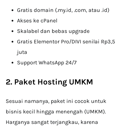
Gratis domain (.my.id, .com, atau .id)
Akses ke cPanel
Skalabel dan bebas upgrade
Gratis Elementor Pro/DIVI senilai Rp3,5
juta
Support WhatsApp 24/7
2. Paket Hosting UMKM
Sesuai namanya, paket ini cocok untuk
bisnis kecil hingga menengah (UMKM).
Harganya sangat terjangkau, karena