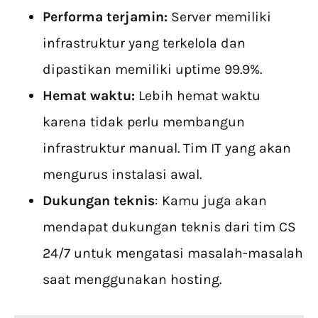
Performa terjamin:
Server memiliki
infrastruktur yang terkelola dan
dipastikan memiliki uptime 99.9%.
Hemat waktu:
Lebih hemat waktu
karena tidak perlu membangun
infrastruktur manual. Tim IT yang akan
mengurus instalasi awal.
Dukungan teknis
: Kamu juga akan
mendapat dukungan teknis dari tim CS
24/7 untuk mengatasi masalah-masalah
saat menggunakan hosting.