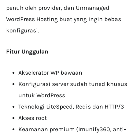
penuh oleh provider, dan Unmanaged
WordPress Hosting buat yang ingin bebas
konfigurasi.
Fitur Unggulan
Akselerator WP bawaan
Konfigurasi server sudah tuned khusus
untuk WordPress
Teknologi LiteSpeed, Redis dan HTTP/3
Akses root
Keamanan premium (Imunify360, anti-