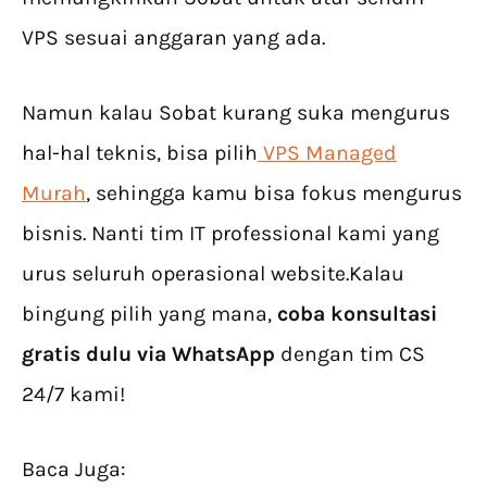
VPS sesuai anggaran yang ada.
Namun kalau Sobat kurang suka mengurus
hal-hal teknis, bisa pilih
VPS Managed
Murah
, sehingga kamu bisa fokus mengurus
bisnis. Nanti tim IT professional kami yang
urus seluruh operasional website.Kalau
bingung pilih yang mana,
coba konsultasi
gratis dulu via WhatsApp
dengan tim CS
24/7 kami!
Baca Juga: