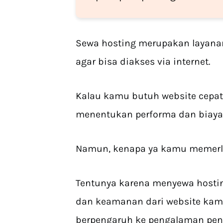
Sewa hosting merupakan layanan
agar bisa diakses via internet.
Kalau kamu butuh website cepat
menentukan performa dan biaya 
Namun, kenapa ya kamu memerl
Tentunya karena menyewa hosti
dan keamanan dari website kamu
berpengaruh ke pengalaman pen