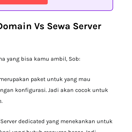
 Domain
Vs Sewa Server
ma yang bisa kamu ambil, Sob:
merupakan paket untuk yang mau
ngan konfigurasi. Jadi akan cocok untuk
.
S/Server dedicated yang menekankan untuk