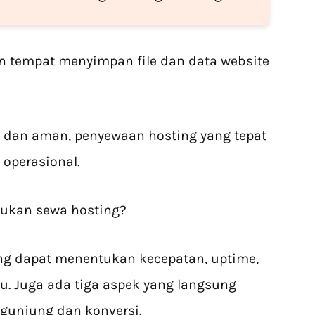
 tempat menyimpan file dan data website
 dan aman, penyewaan hosting yang tepat
operasional.
ukan sewa hosting?
ng dapat menentukan kecepatan, uptime,
. Juga ada tiga aspek yang langsung
gunjung dan konversi.