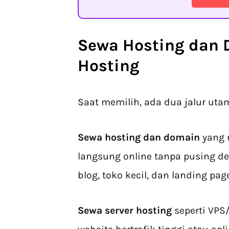
Sewa Hosting dan
Hosting
Saat memilih, ada dua jalur uta
Sewa hosting dan domain
yang 
langsung online tanpa pusing de
blog, toko kecil, dan landing page
Sewa server hosting
seperti VP