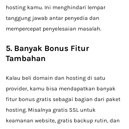
hosting kamu. Ini menghindari lempar
tanggung jawab antar penyedia dan
mempercepat penyelesaian masalah.
5. Banyak Bonus Fitur
Tambahan
Kalau beli domain dan hosting di satu
provider, kamu bisa mendapatkan banyak
fitur bonus gratis sebagai bagian dari paket
hosting. Misalnya gratis SSL untuk
keamanan website, gratis backup rutin, dan