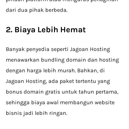
dari dua pihak berbeda.
2. Biaya Lebih Hemat
Banyak penyedia seperti Jagoan Hosting
menawarkan bundling domain dan hosting
dengan harga lebih murah. Bahkan, di
Jagoan Hosting, ada paket tertentu yang
bonus domain gratis untuk tahun pertama,
sehingga biaya awal membangun website
bisnis jadi lebih ringan.