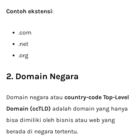
Contoh ekstensi
:
.com
.net
.org
2. Domain Negara
Domain negara atau
country-code Top-Level
Domain (ccTLD)
adalah domain yang hanya
bisa dimiliki oleh bisnis atau web yang
berada di negara tertentu.