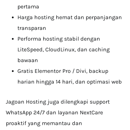
pertama
Harga hosting hemat dan perpanjangan
transparan
Performa hosting stabil dengan
LiteSpeed, CloudLinux, dan caching
bawaan
Gratis Elementor Pro / Divi, backup
harian hingga 14 hari, dan optimasi web
Jagoan Hosting juga dilengkapi support
WhatsApp 24/7 dan layanan NextCare
proaktif yang memantau dan