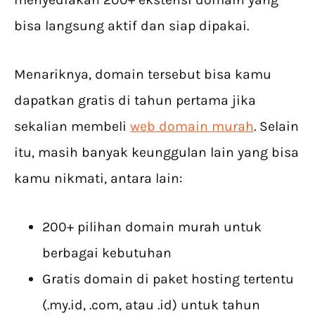
bisa langsung aktif dan siap dipakai.
Menariknya, domain tersebut bisa kamu
dapatkan gratis di tahun pertama jika
sekalian membeli
web domain murah
. Selain
itu, masih banyak keunggulan lain yang bisa
kamu nikmati, antara lain:
200+ pilihan domain murah untuk
berbagai kebutuhan
Gratis domain di paket hosting tertentu
(.my.id, .com, atau .id) untuk tahun