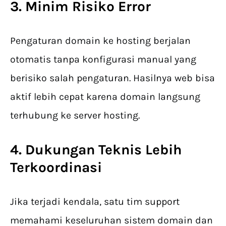
3. Minim Risiko Error
Pengaturan domain ke hosting berjalan
otomatis tanpa konfigurasi manual yang
berisiko salah pengaturan. Hasilnya web bisa
aktif lebih cepat karena domain langsung
terhubung ke server hosting.
4. Dukungan Teknis Lebih
Terkoordinasi
Jika terjadi kendala, satu tim support
memahami keseluruhan sistem domain dan