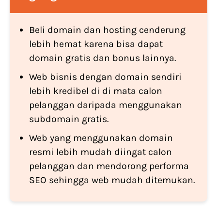
Beli domain dan hosting cenderung
lebih hemat karena bisa dapat
domain gratis dan bonus lainnya.
Web bisnis dengan domain sendiri
lebih kredibel di di mata calon
pelanggan daripada menggunakan
subdomain gratis.
Web yang menggunakan domain
resmi lebih mudah diingat calon
pelanggan dan mendorong performa
SEO sehingga web mudah ditemukan.