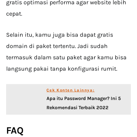
gratis optimasi performa agar website lebih
cepat.
Selain itu, kamu juga bisa dapat gratis
domain di paket tertentu. Jadi sudah
termasuk dalam satu paket agar kamu bisa
langsung pakai tanpa konfigurasi rumit.
Cek Konten Lainnya:
Apa itu Password Manager? Ini 5
Rekomendasi Terbaik 2022
FAQ