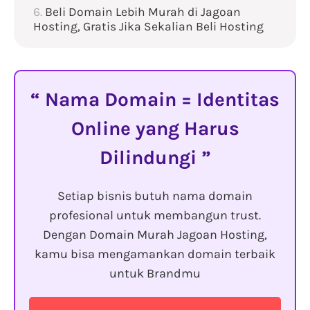
Beli Domain Lebih Murah di Jagoan
Hosting, Gratis Jika Sekalian Beli Hosting
Nama Domain = Identitas
Online yang Harus
Dilindungi
Setiap bisnis butuh nama domain
profesional untuk membangun trust.
Dengan Domain Murah Jagoan Hosting,
kamu bisa mengamankan domain terbaik
untuk Brandmu