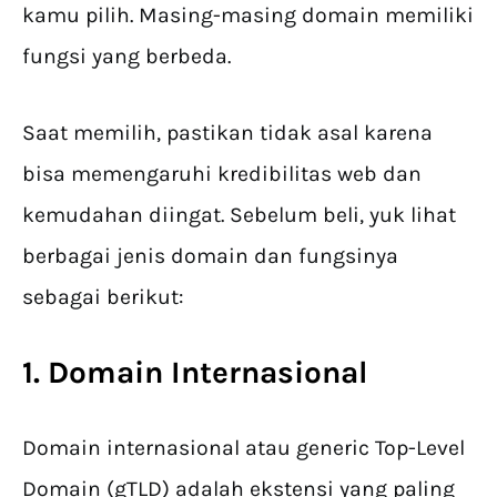
kamu pilih. Masing-masing domain memiliki
fungsi yang berbeda.
Saat memilih, pastikan tidak asal karena
bisa memengaruhi kredibilitas web dan
kemudahan diingat. Sebelum beli, yuk lihat
berbagai jenis domain dan fungsinya
sebagai berikut:
1. Domain Internasional
Domain internasional atau generic Top-Level
Domain (gTLD) adalah ekstensi yang paling