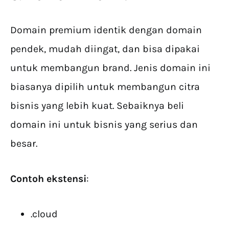
Domain premium identik dengan domain
pendek, mudah diingat, dan bisa dipakai
untuk membangun brand. Jenis domain ini
biasanya dipilih untuk membangun citra
bisnis yang lebih kuat. Sebaiknya beli
domain ini untuk bisnis yang serius dan
besar.
Contoh ekstensi
:
.cloud