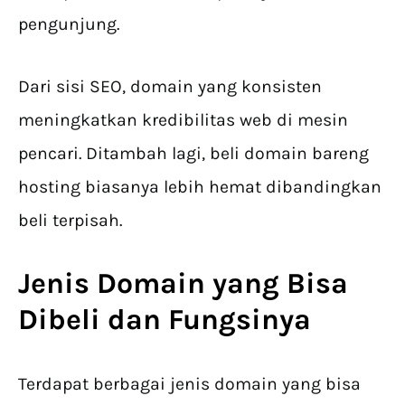
pengunjung.
Dari sisi SEO, domain yang konsisten
meningkatkan kredibilitas web di mesin
pencari. Ditambah lagi, beli domain bareng
hosting biasanya lebih hemat dibandingkan
beli terpisah.
Jenis Domain yang Bisa
Dibeli dan Fungsinya
Terdapat berbagai jenis domain yang bisa