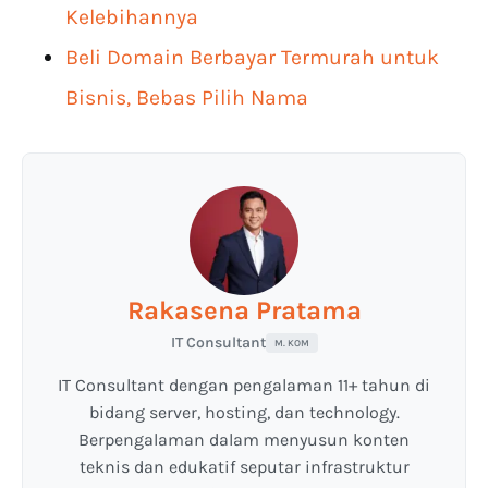
Kelebihannya
Beli Domain Berbayar Termurah untuk
Bisnis, Bebas Pilih Nama
Rakasena Pratama
IT Consultant
M. KOM
IT Consultant dengan pengalaman 11+ tahun di
bidang server, hosting, dan technology.
Berpengalaman dalam menyusun konten
teknis dan edukatif seputar infrastruktur