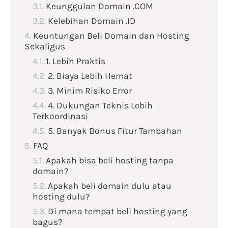
Keunggulan Domain .COM
Kelebihan Domain .ID
Keuntungan Beli Domain dan Hosting
Sekaligus
1. Lebih Praktis
2. Biaya Lebih Hemat
3. Minim Risiko Error
4. Dukungan Teknis Lebih
Terkoordinasi
5. Banyak Bonus Fitur Tambahan
FAQ
Apakah bisa beli hosting tanpa
domain?
Apakah beli domain dulu atau
hosting dulu?
Di mana tempat beli hosting yang
bagus?