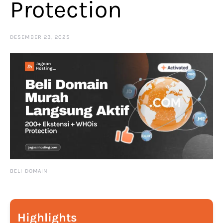
Protection
DESEMBER 23, 2025
BELI DOMAIN
Highlights