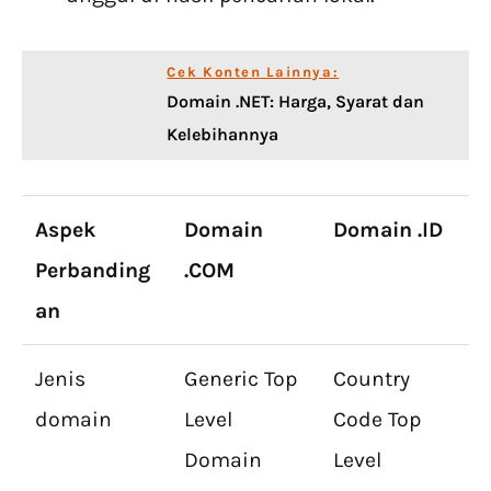
Cek Konten Lainnya:
Domain .NET: Harga, Syarat dan
Kelebihannya
Aspek
Domain
Domain .ID
Perbanding
.COM
an
Jenis
Generic Top
Country
domain
Level
Code Top
Domain
Level