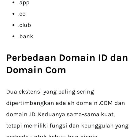
.app
.co
.club
.bank
Perbedaan Domain ID dan
Domain Com
Dua ekstensi yang paling sering
dipertimbangkan adalah domain .COM dan
domain .ID. Keduanya sama-sama kuat,
tetapi memiliki fungsi dan keunggulan yang
berbeda untuk kebutuhan bisnis.