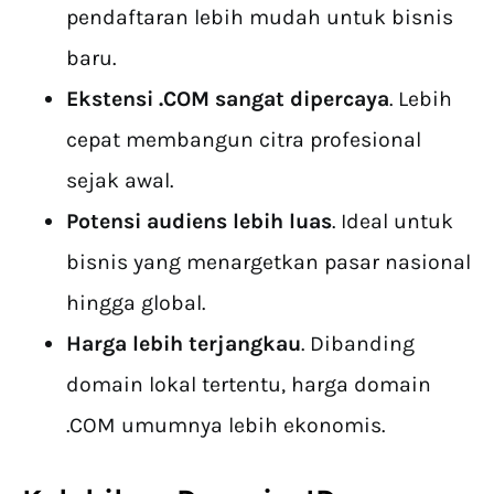
pendaftaran lebih mudah untuk bisnis
baru.
Ekstensi .COM sangat dipercaya
. Lebih
cepat membangun citra profesional
sejak awal.
Potensi audiens lebih luas
. Ideal untuk
bisnis yang menargetkan pasar nasional
hingga global.
Harga lebih terjangkau
. Dibanding
domain lokal tertentu, harga domain
.COM umumnya lebih ekonomis.