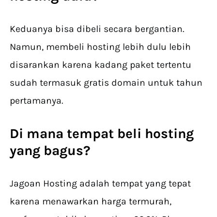
Keduanya bisa dibeli secara bergantian.
Namun, membeli hosting lebih dulu lebih
disarankan karena kadang paket tertentu
sudah termasuk gratis domain untuk tahun
pertamanya.
Di mana tempat beli hosting
yang bagus?
Jagoan Hosting adalah tempat yang tepat
karena menawarkan harga termurah,