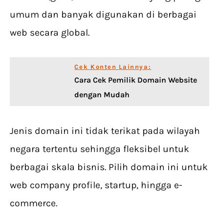
umum dan banyak digunakan di berbagai
web secara global.
Cek Konten Lainnya:
Cara Cek Pemilik Domain Website
dengan Mudah
Jenis domain ini tidak terikat pada wilayah
negara tertentu sehingga fleksibel untuk
berbagai skala bisnis. Pilih domain ini untuk
web company profile, startup, hingga e-
commerce.