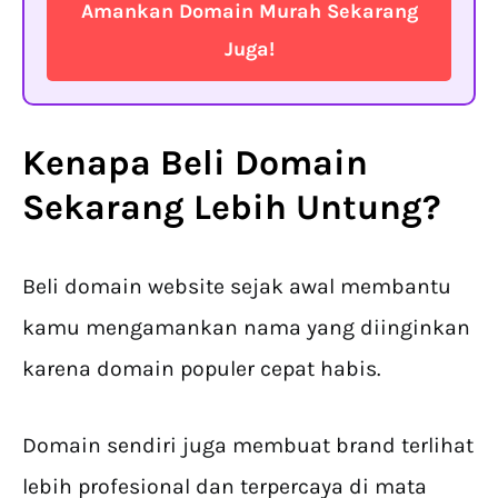
Amankan Domain Murah Sekarang
Juga!
Kenapa
Beli Domain
Sekarang Lebih Untung?
Beli domain website sejak awal membantu
kamu mengamankan nama yang diinginkan
karena domain populer cepat habis.
Domain sendiri juga membuat brand terlihat
lebih profesional dan terpercaya di mata