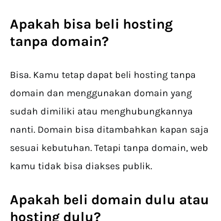
Apakah bisa beli hosting
tanpa domain?
Bisa. Kamu tetap dapat beli hosting tanpa
domain dan menggunakan domain yang
sudah dimiliki atau menghubungkannya
nanti. Domain bisa ditambahkan kapan saja
sesuai kebutuhan. Tetapi tanpa domain, web
kamu tidak bisa diakses publik.
Apakah
beli domain
dulu atau
hosting dulu?