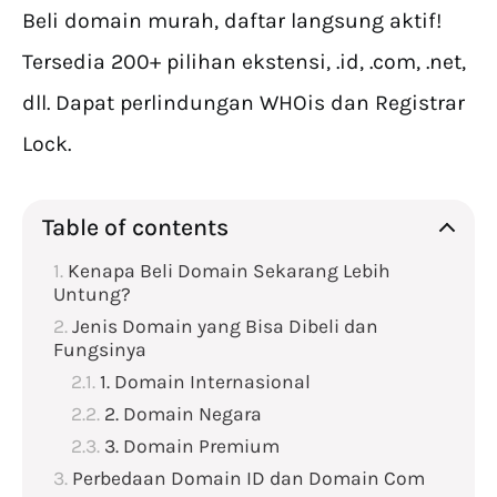
Beli domain murah, daftar langsung aktif!
Tersedia 200+ pilihan ekstensi, .id, .com, .net,
dll. Dapat perlindungan WHOis dan Registrar
Lock.
Table of contents
Kenapa Beli Domain Sekarang Lebih
Untung?
Jenis Domain yang Bisa Dibeli dan
Fungsinya
1. Domain Internasional
2. Domain Negara
3. Domain Premium
Perbedaan Domain ID dan Domain Com