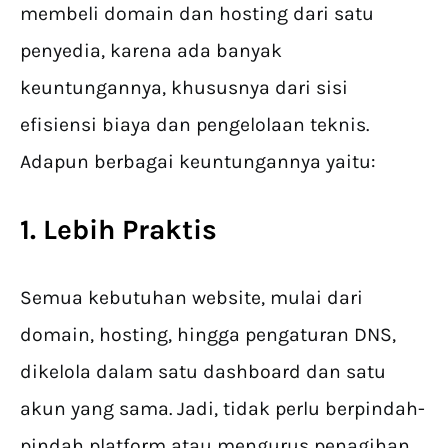
membeli domain dan hosting dari satu
penyedia, karena ada banyak
keuntungannya, khususnya dari sisi
efisiensi biaya dan pengelolaan teknis.
Adapun berbagai keuntungannya yaitu:
1. Lebih Praktis
Semua kebutuhan website, mulai dari
domain, hosting, hingga pengaturan DNS,
dikelola dalam satu dashboard dan satu
akun yang sama. Jadi, tidak perlu berpindah-
pindah platform atau mengurus penagihan