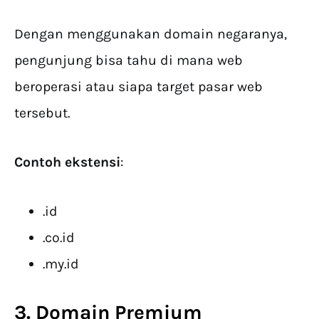
Dengan menggunakan domain negaranya,
pengunjung bisa tahu di mana web
beroperasi atau siapa target pasar web
tersebut.
Contoh ekstensi
:
.id
.co.id
.my.id
3. Domain Premium