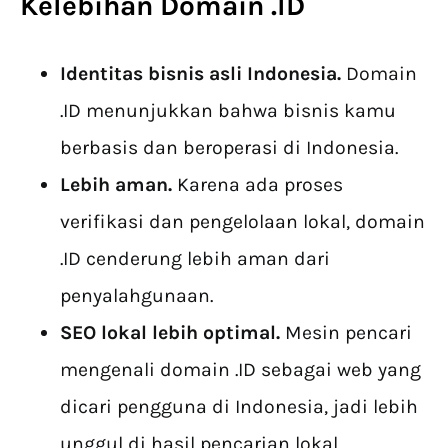
Kelebihan Domain .ID
Identitas bisnis asli Indonesia.
Domain
.ID menunjukkan bahwa bisnis kamu
berbasis dan beroperasi di Indonesia.
Lebih aman.
Karena ada proses
verifikasi dan pengelolaan lokal, domain
.ID cenderung lebih aman dari
penyalahgunaan.
SEO lokal lebih optimal.
Mesin pencari
mengenali domain .ID sebagai web yang
dicari pengguna di Indonesia, jadi lebih
unggul di hasil pencarian lokal.