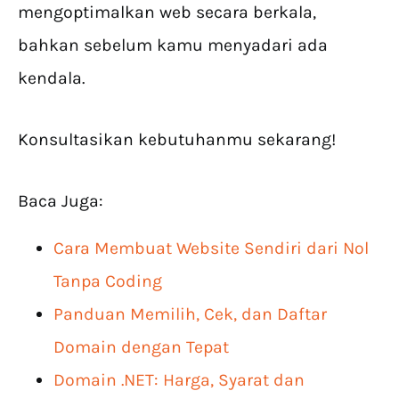
mengoptimalkan web secara berkala,
bahkan sebelum kamu menyadari ada
kendala.
Konsultasikan kebutuhanmu sekarang!
Baca Juga:
Cara Membuat Website Sendiri dari Nol
Tanpa Coding
Panduan Memilih, Cek, dan Daftar
Domain dengan Tepat
Domain .NET: Harga, Syarat dan