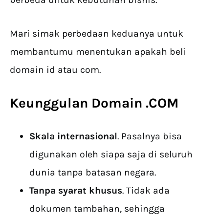
Mari simak perbedaan keduanya untuk
membantumu menentukan apakah beli
domain id atau com.
Keunggulan Domain .COM
Skala internasional
. Pasalnya bisa
digunakan oleh siapa saja di seluruh
dunia tanpa batasan negara.
Tanpa syarat khusus
. Tidak ada
dokumen tambahan, sehingga