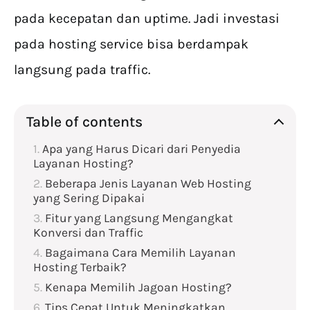
pada kecepatan dan uptime. Jadi investasi
pada hosting service bisa berdampak
langsung pada traffic.
Table of contents
Apa yang Harus Dicari dari Penyedia
Layanan Hosting?
Beberapa Jenis Layanan Web Hosting
yang Sering Dipakai
Fitur yang Langsung Mengangkat
Konversi dan Traffic
Bagaimana Cara Memilih Layanan
Hosting Terbaik?
Kenapa Memilih Jagoan Hosting?
Tips Cepat Untuk Meningkatkan