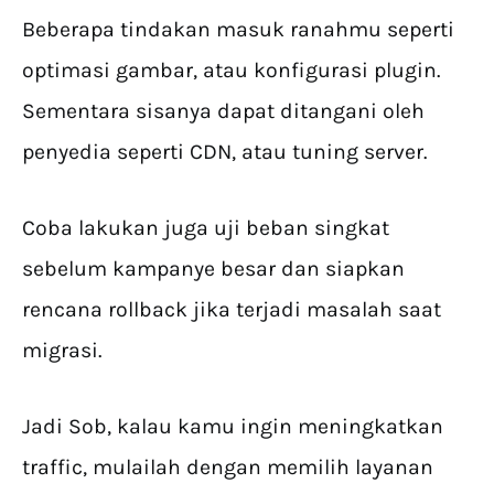
Beberapa tindakan masuk ranahmu seperti
optimasi gambar, atau konfigurasi plugin.
Sementara sisanya dapat ditangani oleh
penyedia seperti CDN, atau tuning server.
Coba lakukan juga uji beban singkat
sebelum kampanye besar dan siapkan
rencana rollback jika terjadi masalah saat
migrasi.
Jadi Sob, kalau kamu ingin meningkatkan
traffic, mulailah dengan memilih layanan