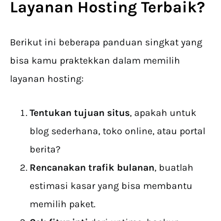
Layanan Hosting Terbaik
?
Berikut ini beberapa panduan singkat yang
bisa kamu praktekkan dalam memilih
layanan hosting:
Tentukan tujuan situs
, apakah untuk
blog sederhana, toko online, atau portal
berita?
Rencanakan trafik bulanan
, buatlah
estimasi kasar yang bisa membantu
memilih paket.