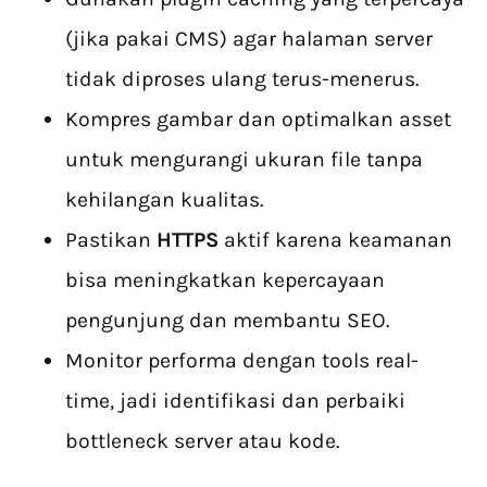
(jika pakai CMS) agar halaman server
tidak diproses ulang terus-menerus.
Kompres gambar dan optimalkan asset
untuk mengurangi ukuran file tanpa
kehilangan kualitas.
Pastikan
HTTPS
aktif karena keamanan
bisa meningkatkan kepercayaan
pengunjung dan membantu SEO.
Monitor performa dengan tools real-
time, jadi identifikasi dan perbaiki
bottleneck server atau kode.