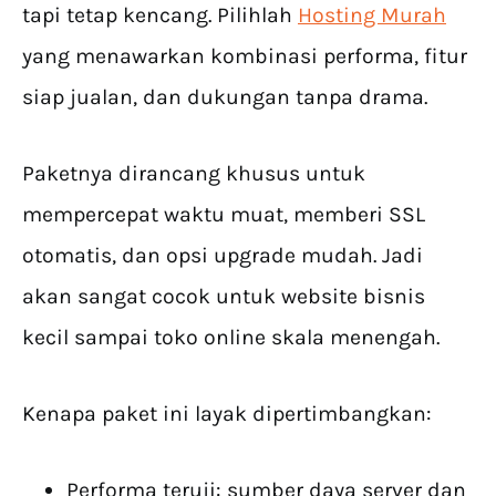
tapi tetap kencang. Pilihlah
Hosting Murah
yang menawarkan kombinasi performa, fitur
siap jualan, dan dukungan tanpa drama.
Paketnya dirancang khusus untuk
mempercepat waktu muat, memberi SSL
otomatis, dan opsi upgrade mudah. Jadi
akan sangat cocok untuk website bisnis
kecil sampai toko online skala menengah.
Kenapa paket ini layak dipertimbangkan:
Performa teruji: sumber daya server dan