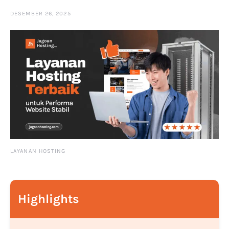
DESEMBER 26, 2025
LAYANAN HOSTING
Highlights