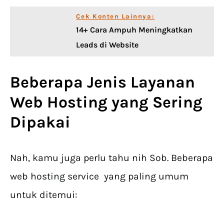
Cek Konten Lainnya:
14+ Cara Ampuh Meningkatkan
Leads di Website
Beberapa Jenis Layanan
Web Hosting yang Sering
Dipakai
Nah, kamu juga perlu tahu nih Sob. Beberapa
web hosting service yang paling umum
untuk ditemui: