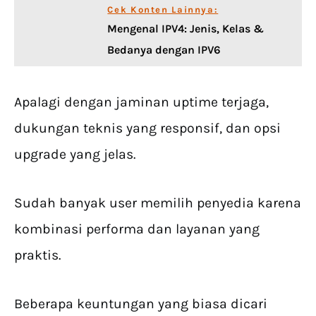
Cek Konten Lainnya:
Mengenal IPV4: Jenis, Kelas &
Bedanya dengan IPV6
Apalagi dengan jaminan uptime terjaga,
dukungan teknis yang responsif, dan opsi
upgrade yang jelas.
Sudah banyak user memilih penyedia karena
kombinasi performa dan layanan yang
praktis.
Beberapa keuntungan yang biasa dicari