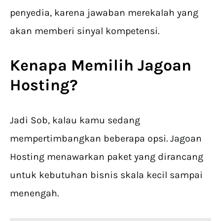
penyedia, karena jawaban merekalah yang
akan memberi sinyal kompetensi.
Kenapa Memilih Jagoan
Hosting?
Jadi Sob, kalau kamu sedang
mempertimbangkan beberapa opsi. Jagoan
Hosting menawarkan paket yang dirancang
untuk kebutuhan bisnis skala kecil sampai
menengah.