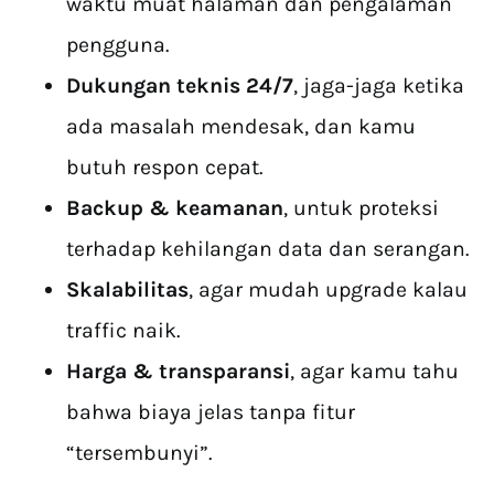
waktu muat halaman dan pengalaman
pengguna.
Dukungan teknis 24/7
, jaga-jaga ketika
ada masalah mendesak, dan kamu
butuh respon cepat.
Backup & keamanan
, untuk proteksi
terhadap kehilangan data dan serangan.
Skalabilitas
, agar mudah upgrade kalau
traffic naik.
Harga & transparansi
, agar kamu tahu
bahwa biaya jelas tanpa fitur
“tersembunyi”.