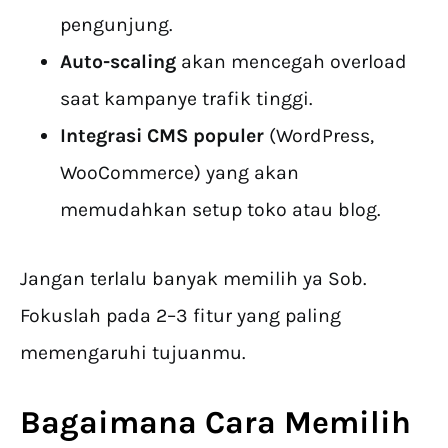
pengunjung.
Auto-scaling
akan mencegah overload
saat kampanye trafik tinggi.
Integrasi CMS populer
(WordPress,
WooCommerce) yang akan
memudahkan setup toko atau blog.
Jangan terlalu banyak memilih ya Sob.
Fokuslah pada 2–3 fitur yang paling
memengaruhi tujuanmu.
Bagaimana Cara Memilih