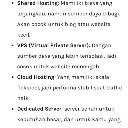
Shared Hosting
: Memiliki biaya yang
terjangkau, namun sumber daya dibagi.
Akan cocok untuk blog atau website
kecil.
VPS (Virtual Private Server)
: Dengan
sumber daya yang lebih terisolasi, jadi
cocok untuk website menengah.
Cloud Hosting
: Yang memiliki skala
fleksibel, jadi performa stabil saat traffic
naik.
Dedicated Server
: server penuh untuk
kebutuhan besar, dan untuk kamu yang