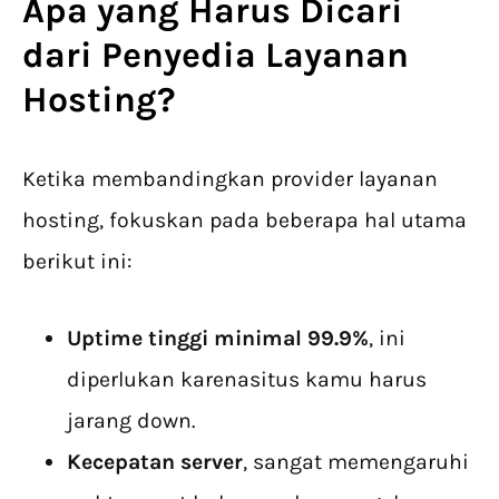
Apa yang Harus Dicari
dari
Penyedia Layanan
Hosting
?
Ketika membandingkan provider layanan
hosting, fokuskan pada beberapa hal utama
berikut ini:
Uptime tinggi minimal 99.9%
, ini
diperlukan karenasitus kamu harus
jarang down.
Kecepatan server
, sangat memengaruhi