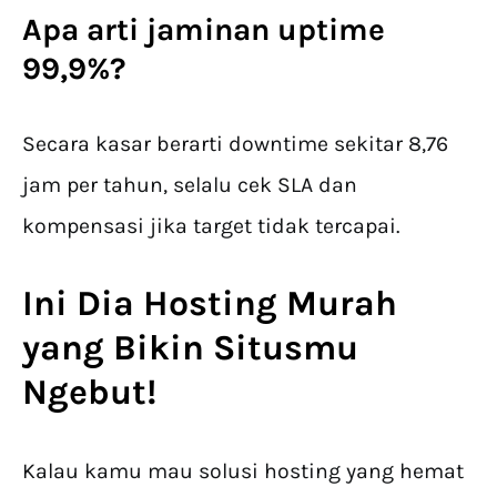
Apa arti jaminan uptime
99,9%?
Secara kasar berarti downtime sekitar 8,76
jam per tahun, selalu cek SLA dan
kompensasi jika target tidak tercapai.
Ini Dia Hosting Murah
yang Bikin Situsmu
Ngebut!
Kalau kamu mau solusi hosting yang hemat