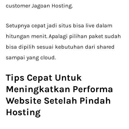
customer Jagoan Hosting.
Setupnya cepat jadi situs bisa live dalam
hitungan menit. Apalagi pilihan paket sudah
bisa dipilih sesuai kebutuhan dari shared
sampai yang cloud.
Tips Cepat Untuk
Meningkatkan Performa
Website Setelah Pindah
Hosting