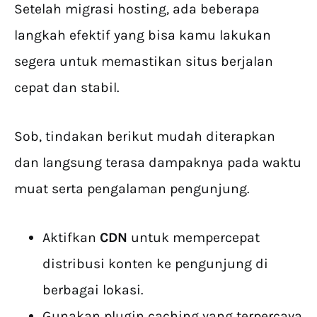
Setelah migrasi hosting, ada beberapa
langkah efektif yang bisa kamu lakukan
segera untuk memastikan situs berjalan
cepat dan stabil.
Sob, tindakan berikut mudah diterapkan
dan langsung terasa dampaknya pada waktu
muat serta pengalaman pengunjung.
Aktifkan
CDN
untuk mempercepat
distribusi konten ke pengunjung di
berbagai lokasi.
Gunakan plugin caching yang terpercaya