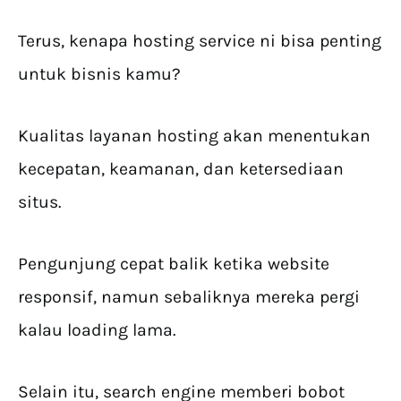
Terus, kenapa hosting service ni bisa penting
untuk bisnis kamu?
Kualitas layanan hosting akan menentukan
kecepatan, keamanan, dan ketersediaan
situs.
Pengunjung cepat balik ketika website
responsif, namun sebaliknya mereka pergi
kalau loading lama.
Selain itu, search engine memberi bobot