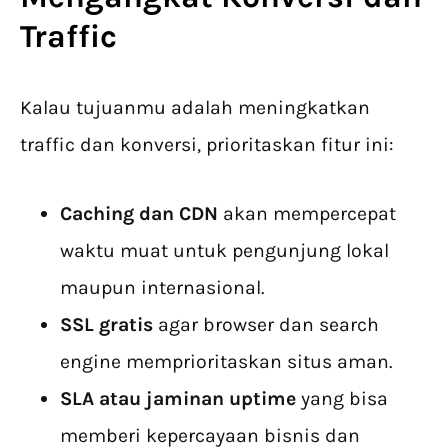
Traffic
Kalau tujuanmu adalah meningkatkan
traffic dan konversi, prioritaskan fitur ini:
Caching dan CDN
akan mempercepat
waktu muat untuk pengunjung lokal
maupun internasional.
SSL gratis
agar browser dan search
engine memprioritaskan situs aman.
SLA atau jaminan uptime
yang bisa
memberi kepercayaan bisnis dan