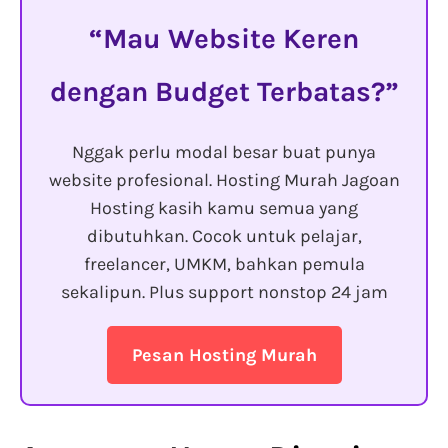
Mau Website Keren
dengan Budget Terbatas?
Nggak perlu modal besar buat punya
website profesional. Hosting Murah Jagoan
Hosting kasih kamu semua yang
dibutuhkan. Cocok untuk pelajar,
freelancer, UMKM, bahkan pemula
sekalipun. Plus support nonstop 24 jam
Pesan Hosting Murah