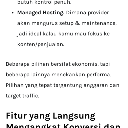
butuh kontrol penuh.
Managed Hosting
: Dimana provider
akan mengurus setup & maintenance,
jadi ideal kalau kamu mau fokus ke
konten/penjualan.
Beberapa pilihan bersifat ekonomis, tapi
beberapa lainnya menekankan performa.
Pilihan yang tepat tergantung anggaran dan
target traffic.
Fitur yang Langsung
Mengangkat Konversi dan