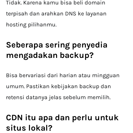
Tidak. Karena kamu bisa beli domain
terpisah dan arahkan DNS ke layanan
hosting pilihanmu.
Seberapa sering penyedia
mengadakan backup?
Bisa bervariasi dari harian atau mingguan
umum. Pastikan kebijakan backup dan
retensi datanya jelas sebelum memilih.
CDN itu apa dan perlu untuk
situs lokal?