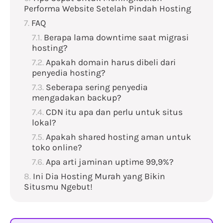
Performa Website Setelah Pindah Hosting
FAQ
Berapa lama downtime saat migrasi
hosting?
Apakah domain harus dibeli dari
penyedia hosting?
Seberapa sering penyedia
mengadakan backup?
CDN itu apa dan perlu untuk situs
lokal?
Apakah shared hosting aman untuk
toko online?
Apa arti jaminan uptime 99,9%?
Ini Dia Hosting Murah yang Bikin
Situsmu Ngebut!