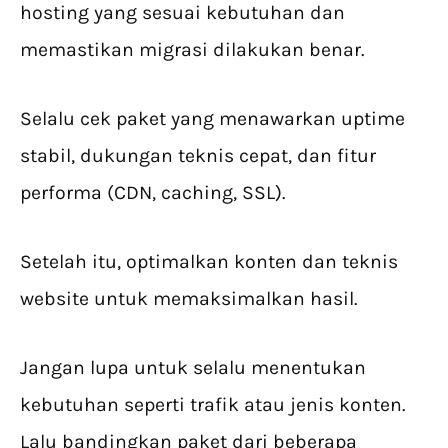
hosting yang sesuai kebutuhan dan
memastikan migrasi dilakukan benar.
Selalu cek paket yang menawarkan uptime
stabil, dukungan teknis cepat, dan fitur
performa (CDN, caching, SSL).
Setelah itu, optimalkan konten dan teknis
website untuk memaksimalkan hasil.
Jangan lupa untuk selalu menentukan
kebutuhan seperti trafik atau jenis konten.
Lalu bandingkan paket dari beberapa