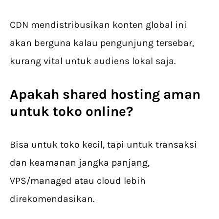
CDN mendistribusikan konten global ini
akan berguna kalau pengunjung tersebar,
kurang vital untuk audiens lokal saja.
Apakah shared hosting aman
untuk toko online?
Bisa untuk toko kecil, tapi untuk transaksi
dan keamanan jangka panjang,
VPS/managed atau cloud lebih
direkomendasikan.