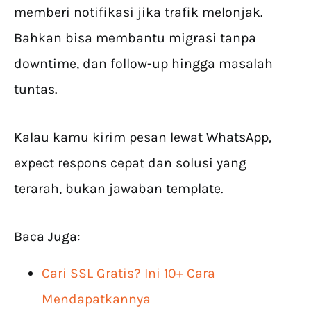
memberi notifikasi jika trafik melonjak.
Bahkan bisa membantu migrasi tanpa
downtime, dan follow-up hingga masalah
tuntas.
Kalau kamu kirim pesan lewat WhatsApp,
expect respons cepat dan solusi yang
terarah, bukan jawaban template.
Baca Juga:
Cari SSL Gratis? Ini 10+ Cara
Mendapatkannya