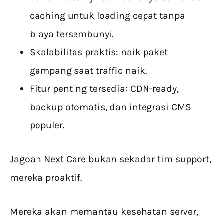
caching untuk loading cepat tanpa
biaya tersembunyi.
Skalabilitas praktis: naik paket
gampang saat traffic naik.
Fitur penting tersedia: CDN-ready,
backup otomatis, dan integrasi CMS
populer.
Jagoan Next Care bukan sekadar tim support,
mereka proaktif.
Mereka akan memantau kesehatan server,