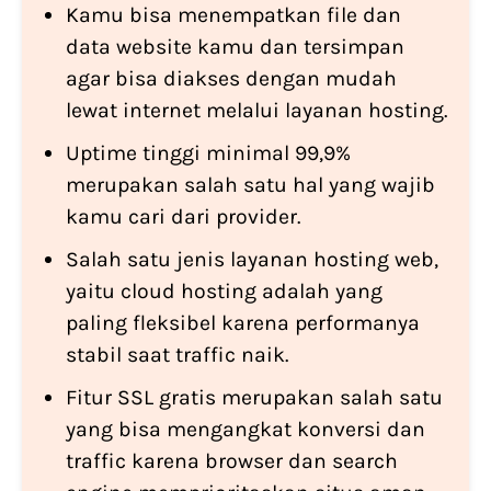
Kamu bisa menempatkan file dan
data website kamu dan tersimpan
agar bisa diakses dengan mudah
lewat internet melalui layanan hosting.
Uptime tinggi minimal 99,9%
merupakan salah satu hal yang wajib
kamu cari dari provider.
Salah satu jenis layanan hosting web,
yaitu cloud hosting adalah yang
paling fleksibel karena performanya
stabil saat traffic naik.
Fitur SSL gratis merupakan salah satu
yang bisa mengangkat konversi dan
traffic karena browser dan search