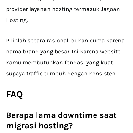
provider layanan hosting termasuk Jagoan
Hosting.
Pilihlah secara rasional, bukan cuma karena
nama brand yang besar. Ini karena website
kamu membutuhkan fondasi yang kuat
supaya traffic tumbuh dengan konsisten.
FAQ
Berapa lama downtime saat
migrasi hosting?