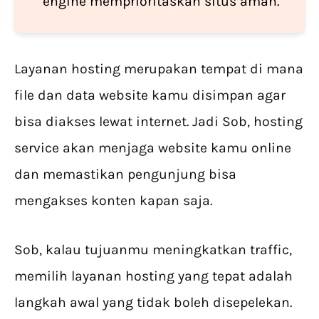
engine memprioritaskan situs aman.
Layanan hosting merupakan tempat di mana
file dan data website kamu disimpan agar
bisa diakses lewat internet. Jadi Sob, hosting
service akan menjaga website kamu online
dan memastikan pengunjung bisa
mengakses konten kapan saja.
Sob, kalau tujuanmu meningkatkan traffic,
memilih layanan hosting yang tepat adalah
langkah awal yang tidak boleh disepelekan.