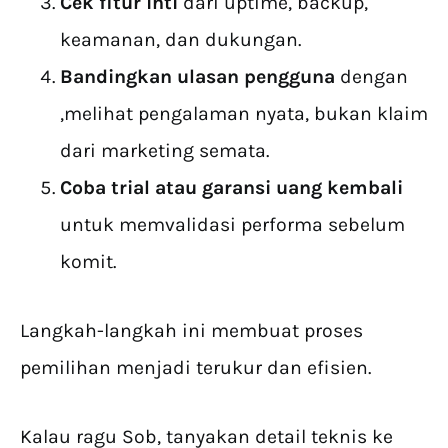
Cek fitur inti
dari uptime, backup,
keamanan, dan dukungan.
Bandingkan ulasan pengguna
dengan
,melihat pengalaman nyata, bukan klaim
dari marketing semata.
Coba trial atau garansi uang kembali
untuk memvalidasi performa sebelum
komit.
Langkah-langkah ini membuat proses
pemilihan menjadi terukur dan efisien.
Kalau ragu Sob, tanyakan detail teknis ke