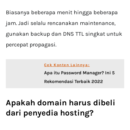
Biasanya beberapa menit hingga beberapa
jam. Jadi selalu rencanakan maintenance,
gunakan backup dan DNS TTL singkat untuk
percepat propagasi.
Cek Konten Lainnya:
Apa itu Password Manager? Ini 5
Rekomendasi Terbaik 2022
Apakah domain harus dibeli
dari penyedia hosting?