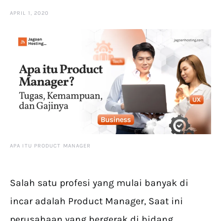
APRIL 1, 2020
APA ITU PRODUCT MANAGER
Salah satu profesi yang mulai banyak di
incar adalah Product Manager, Saat ini
perusahaan yang bergerak di bidang