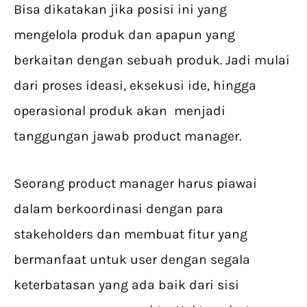
Bisa dikatakan jika posisi ini yang
mengelola produk dan apapun yang
berkaitan dengan sebuah produk. Jadi mulai
dari proses ideasi, eksekusi ide, hingga
operasional produk akan menjadi
tanggungan jawab product manager.
Seorang product manager harus piawai
dalam berkoordinasi dengan para
stakeholders dan membuat fitur yang
bermanfaat untuk user dengan segala
keterbatasan yang ada baik dari sisi