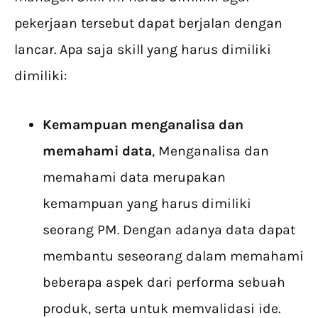
pekerjaan tersebut dapat berjalan dengan
lancar. Apa saja skill yang harus dimiliki
dimiliki:
Kemampuan menganalisa dan
memahami data
, Menganalisa dan
memahami data merupakan
kemampuan yang harus dimiliki
seorang PM. Dengan adanya data dapat
membantu seseorang dalam memahami
beberapa aspek dari performa sebuah
produk, serta untuk memvalidasi ide.