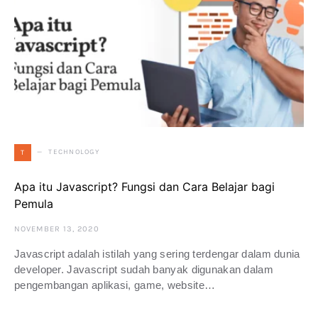
TECHNOLOGY
T
Apa itu Javascript? Fungsi dan Cara Belajar bagi
Pemula
NOVEMBER 13, 2020
Javascript adalah istilah yang sering terdengar dalam dunia
developer. Javascript sudah banyak digunakan dalam
pengembangan aplikasi, game, website…