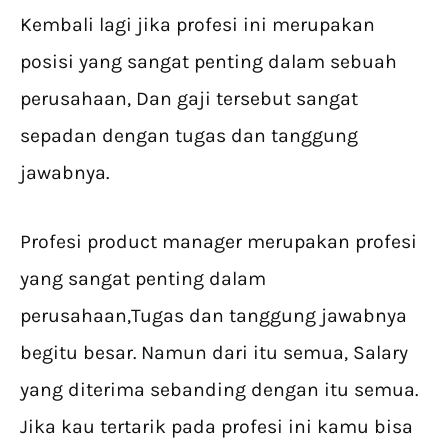
Kembali lagi jika profesi ini merupakan
posisi yang sangat penting dalam sebuah
perusahaan, Dan gaji tersebut sangat
sepadan dengan tugas dan tanggung
jawabnya.
Profesi product manager merupakan profesi
yang sangat penting dalam
perusahaan,Tugas dan tanggung jawabnya
begitu besar. Namun dari itu semua, Salary
yang diterima sebanding dengan itu semua.
Jika kau tertarik pada profesi ini kamu bisa