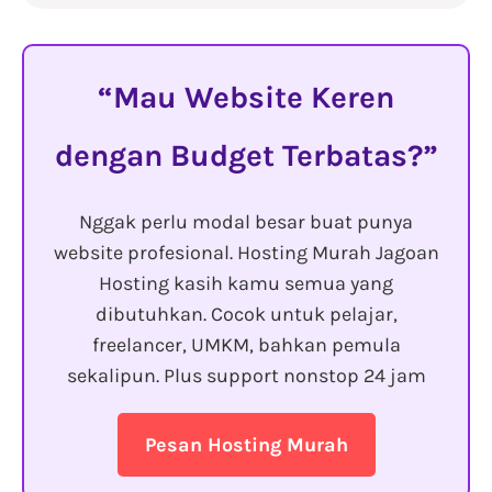
Mau Website Keren
dengan Budget Terbatas?
Nggak perlu modal besar buat punya
website profesional. Hosting Murah Jagoan
Hosting kasih kamu semua yang
dibutuhkan. Cocok untuk pelajar,
freelancer, UMKM, bahkan pemula
sekalipun. Plus support nonstop 24 jam
Pesan Hosting Murah