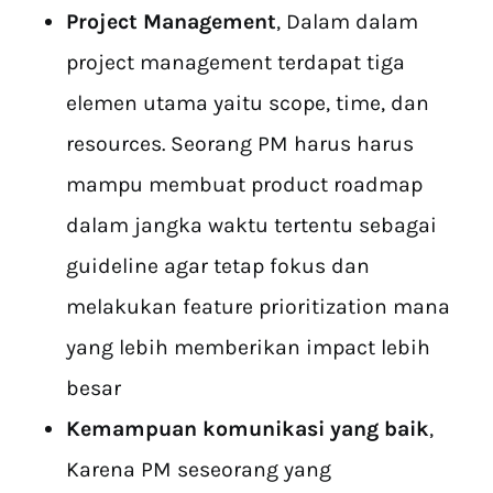
Project Management
, Dalam dalam
project management terdapat tiga
elemen utama yaitu scope, time, dan
resources. Seorang PM harus harus
mampu membuat product roadmap
dalam jangka waktu tertentu sebagai
guideline agar tetap fokus dan
melakukan feature prioritization mana
yang lebih memberikan impact lebih
besar
Kemampuan komunikasi yang baik
,
Karena PM seseorang yang