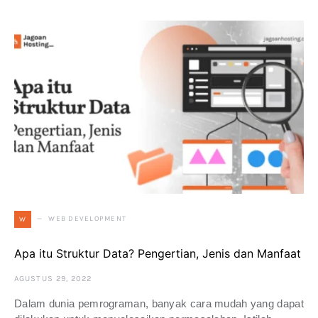
WEB DEVELOPMENT
W
Apa itu Struktur Data? Pengertian, Jenis dan Manfaat
AGUSTUS 29, 2022
Dalam dunia pemrograman, banyak cara mudah yang dapat