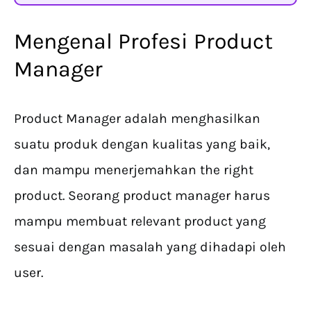
Mengenal Profesi Product
Manager
Product Manager adalah menghasilkan
suatu produk dengan kualitas yang baik,
dan mampu menerjemahkan the right
product. Seorang product manager harus
mampu membuat relevant product yang
sesuai dengan masalah yang dihadapi oleh
user.