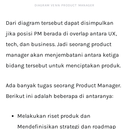
DIAGRAM VENN PRODUCT MANAGER
Dari diagram tersebut dapat disimpulkan
jika posisi PM berada di overlap antara UX,
tech, dan business. Jadi seorang product
manager akan menjembatani antara ketiga
bidang tersebut untuk menciptakan produk.
Ada banyak tugas seorang Product Manager.
Berikut ini adalah beberapa di antaranya:
Melakukan riset produk dan
Mendefinisikan strategi dan roadmap