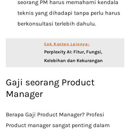
seorang PM harus memahami kendala
teknis yang dihadapi tanpa perlu harus
berkonsultasi terlebih dahulu.
Cek Konten Lainnya:
Perplexity AI: Fitur, Fungsi,
Kelebihan dan Kekurangan
Gaji seorang Product
Manager
Berapa Gaji Product Manager? Profesi
Product manager sangat penting dalam