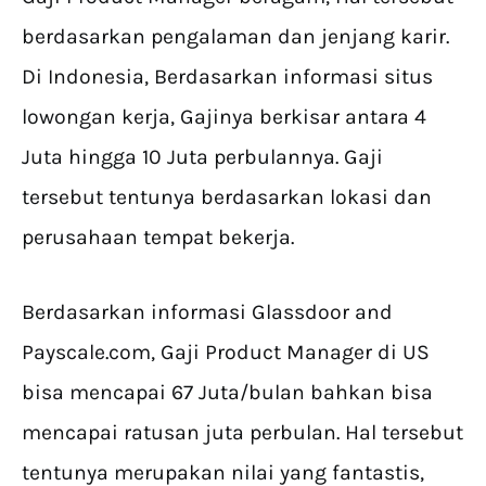
berdasarkan pengalaman dan jenjang karir.
Di Indonesia, Berdasarkan informasi situs
lowongan kerja, Gajinya berkisar antara 4
Juta hingga 10 Juta perbulannya. Gaji
tersebut tentunya berdasarkan lokasi dan
perusahaan tempat bekerja.
Berdasarkan informasi Glassdoor and
Payscale.com, Gaji Product Manager di US
bisa mencapai 67 Juta/bulan bahkan bisa
mencapai ratusan juta perbulan. Hal tersebut
tentunya merupakan nilai yang fantastis,