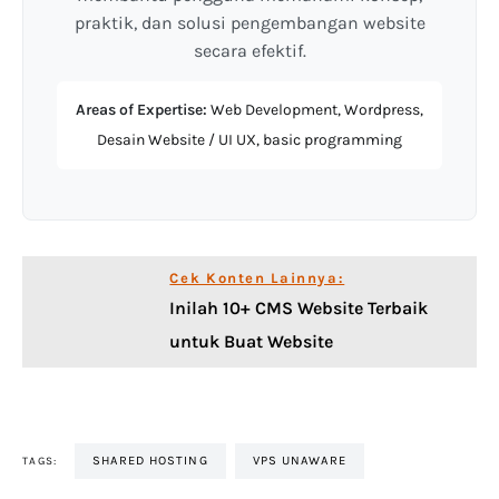
praktik, dan solusi pengembangan website
secara efektif.
Areas of Expertise:
Web Development, Wordpress,
Desain Website / UI UX, basic programming
Cek Konten Lainnya:
Inilah 10+ CMS Website Terbaik
untuk Buat Website
SHARED HOSTING
VPS UNAWARE
TAGS: