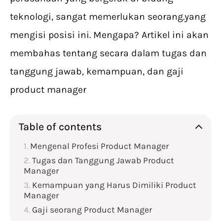
teknologi, sangat memerlukan seorang.yang
mengisi posisi ini. Mengapa? Artikel ini akan
membahas tentang secara dalam tugas dan
tanggung jawab, kemampuan, dan gaji
product manager
Table of contents
Mengenal Profesi Product Manager
Tugas dan Tanggung Jawab Product
Manager
Kemampuan yang Harus Dimiliki Product
Manager
Gaji seorang Product Manager