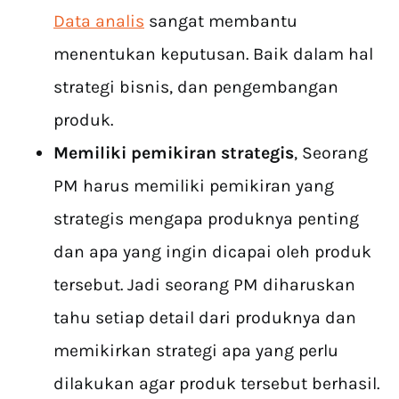
Data analis
sangat membantu
menentukan keputusan. Baik dalam hal
strategi bisnis, dan pengembangan
produk.
Memiliki pemikiran strategis
, Seorang
PM harus memiliki pemikiran yang
strategis mengapa produknya penting
dan apa yang ingin dicapai oleh produk
tersebut. Jadi seorang PM diharuskan
tahu setiap detail dari produknya dan
memikirkan strategi apa yang perlu
dilakukan agar produk tersebut berhasil.