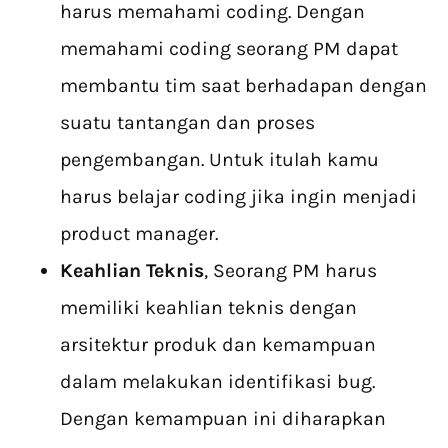
harus memahami coding. Dengan
memahami coding seorang PM dapat
membantu tim saat berhadapan dengan
suatu tantangan dan proses
pengembangan. Untuk itulah kamu
harus belajar coding jika ingin menjadi
product manager.
Keahlian Teknis
, Seorang PM harus
memiliki keahlian teknis dengan
arsitektur produk dan kemampuan
dalam melakukan identifikasi bug.
Dengan kemampuan ini diharapkan