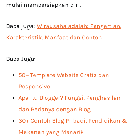
mulai mempersiapkan diri.
Baca juga:
Wirausaha adalah: Pengertian,
Karakteristik, Manfaat dan Contoh
Baca Juga:
50+ Template Website Gratis dan
Responsive
Apa itu Blogger? Fungsi, Penghasilan
dan Bedanya dengan Blog
30+ Contoh Blog Pribadi, Pendidikan &
Makanan yang Menarik