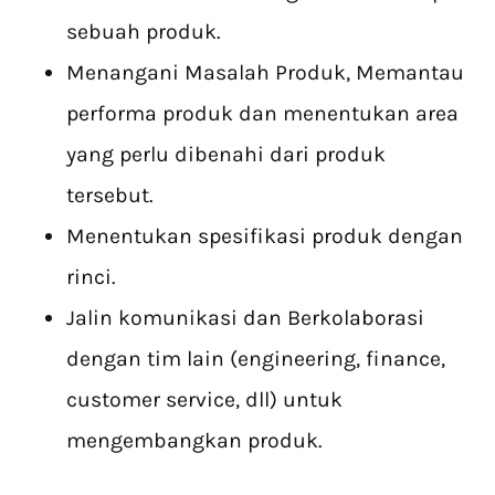
sebuah produk.
Menangani Masalah Produk, Memantau
performa produk dan menentukan area
yang perlu dibenahi dari produk
tersebut.
Menentukan spesifikasi produk dengan
rinci.
Jalin komunikasi dan Berkolaborasi
dengan tim lain (engineering, finance,
customer service, dll) untuk
mengembangkan produk.