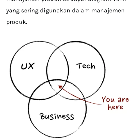
yang sering digunakan dalam manajemen
produk.