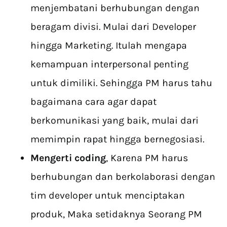
menjembatani berhubungan dengan
beragam divisi. Mulai dari Developer
hingga Marketing. Itulah mengapa
kemampuan interpersonal penting
untuk dimiliki. Sehingga PM harus tahu
bagaimana cara agar dapat
berkomunikasi yang baik, mulai dari
memimpin rapat hingga bernegosiasi.
Mengerti coding
, Karena PM harus
berhubungan dan berkolaborasi dengan
tim developer untuk menciptakan
produk, Maka setidaknya Seorang PM