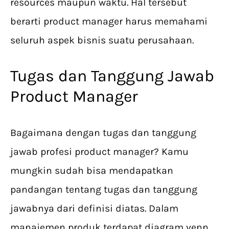
resources maupun waktu. Hal tersebut
berarti product manager harus memahami
seluruh aspek bisnis suatu perusahaan.
Tugas dan Tanggung Jawab
Product Manager
Bagaimana dengan tugas dan tanggung
jawab profesi product manager? Kamu
mungkin sudah bisa mendapatkan
pandangan tentang tugas dan tanggung
jawabnya dari definisi diatas. Dalam
manajemen produk terdapat diagram venn