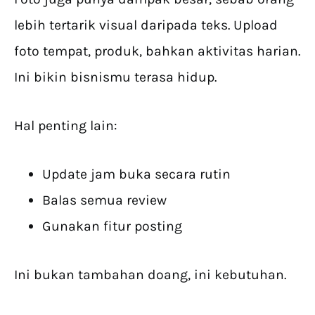
lebih tertarik visual daripada teks. Upload
foto tempat, produk, bahkan aktivitas harian.
Ini bikin bisnismu terasa hidup.
Hal penting lain:
Update jam buka secara rutin
Balas semua review
Gunakan fitur posting
Ini bukan tambahan doang, ini kebutuhan.