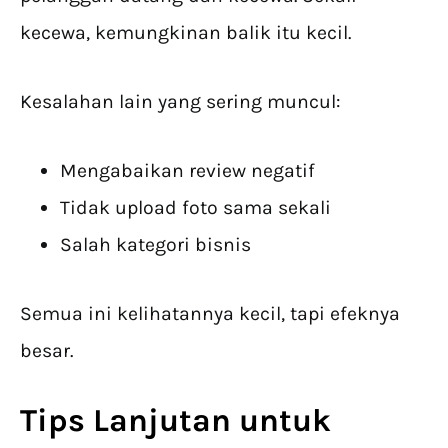
kecewa, kemungkinan balik itu kecil.
Kesalahan lain yang sering muncul:
Mengabaikan review negatif
Tidak upload foto sama sekali
Salah kategori bisnis
Semua ini kelihatannya kecil, tapi efeknya
besar.
Tips Lanjutan untuk