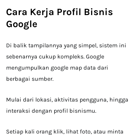
Cara Kerja
Profil Bisnis
Google
Di balik tampilannya yang simpel, sistem ini
sebenarnya cukup kompleks. Google
mengumpulkan google map data dari
berbagai sumber.
Mulai dari lokasi, aktivitas pengguna, hingga
interaksi dengan profil bisnismu.
Setiap kali orang klik, lihat foto, atau minta