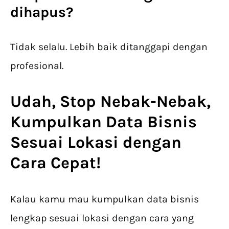
dihapus?
Tidak selalu. Lebih baik ditanggapi dengan
profesional.
Udah, Stop Nebak-Nebak,
Kumpulkan Data Bisnis
Sesuai Lokasi dengan
Cara Cepat!
Kalau kamu mau kumpulkan data bisnis
lengkap sesuai lokasi dengan cara yang