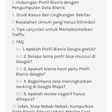
Hubungan Profil Bisnis dengan
Pengumpulan Data Bisnis
Studi Kasus dari Lingkungan Sekitar
Kesalahan Umum yang Harus Dihindari
Tips Lanjutan untuk Memaksimalkan
Traffic
FAQ
1. Apakah Profil Bisnis Google gratis?
2. Berapa lama profil bisa muncul di
Google?
3. Apakah bisnis kecil perlu Profil
Bisnis Google?
4. Bagaimana cara meningkatkan
ranking di Google Maps?
5. Apakah review negatif harus
dihapus?
Udah, Stop Nebak-Nebak, Kumpulkan
Data Bisnis Sesuai Lokasi dengan Cara