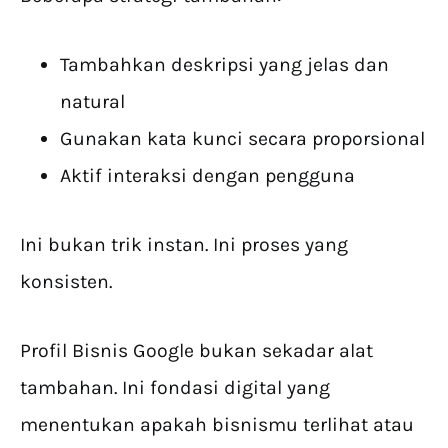
Tambahkan deskripsi yang jelas dan
natural
Gunakan kata kunci secara proporsional
Aktif interaksi dengan pengguna
Ini bukan trik instan. Ini proses yang
konsisten.
Profil Bisnis Google bukan sekadar alat
tambahan. Ini fondasi digital yang
menentukan apakah bisnismu terlihat atau