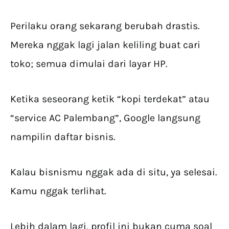
Perilaku orang sekarang berubah drastis.
Mereka nggak lagi jalan keliling buat cari
toko; semua dimulai dari layar HP.
Ketika seseorang ketik “kopi terdekat” atau
“service AC Palembang”, Google langsung
nampilin daftar bisnis.
Kalau bisnismu nggak ada di situ, ya selesai.
Kamu nggak terlihat.
Lebih dalam lagi, profil ini bukan cuma soal