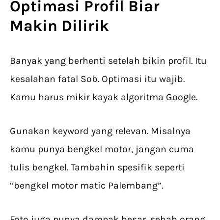
Optimasi Profil Biar
Makin Dilirik
Banyak yang berhenti setelah bikin profil. Itu
kesalahan fatal Sob. Optimasi itu wajib.
Kamu harus mikir kayak algoritma Google.
Gunakan keyword yang relevan. Misalnya
kamu punya bengkel motor, jangan cuma
tulis bengkel. Tambahin spesifik seperti
“bengkel motor matic Palembang”.
Foto juga punya dampak besar, sebab orang