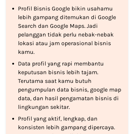
Profil Bisnis Google bikin usahamu
lebih gampang ditemukan di Google
Search dan Google Maps. Jadi
pelanggan tidak perlu nebak-nebak
lokasi atau jam operasional bisnis
kamu.
Data profil yang rapi membantu
keputusan bisnis lebih tajam.
Terutama saat kamu butuh
pengumpulan data bisnis, google map
data, dan hasil pengamatan bisnis di
lingkungan sekitar.
Profil yang aktif, lengkap, dan
konsisten lebih gampang dipercaya.