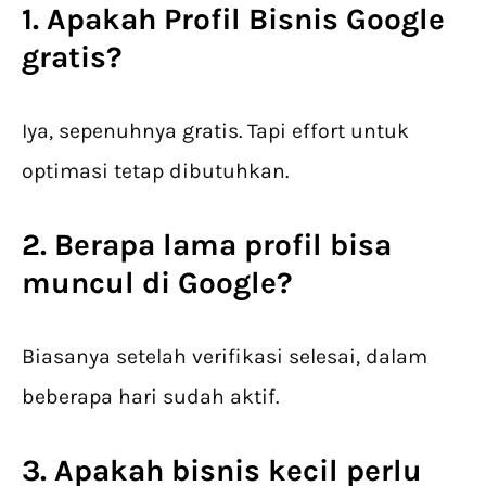
1. Apakah
Profil Bisnis Google
gratis?
Iya, sepenuhnya gratis. Tapi effort untuk
optimasi tetap dibutuhkan.
2. Berapa lama profil bisa
muncul di Google?
Biasanya setelah verifikasi selesai, dalam
beberapa hari sudah aktif.
3. Apakah bisnis kecil perlu