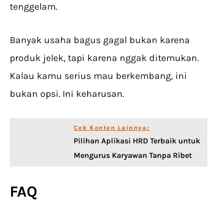
tenggelam.
Banyak usaha bagus gagal bukan karena
produk jelek, tapi karena nggak ditemukan.
Kalau kamu serius mau berkembang, ini
bukan opsi. Ini keharusan.
Cek Konten Lainnya:
Pilihan Aplikasi HRD Terbaik untuk
Mengurus Karyawan Tanpa Ribet
FAQ