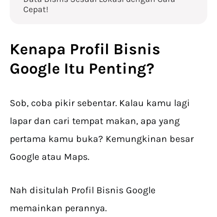
Cepat!
Kenapa Profil Bisnis
Google Itu Penting?
Sob, coba pikir sebentar. Kalau kamu lagi
lapar dan cari tempat makan, apa yang
pertama kamu buka? Kemungkinan besar
Google atau Maps.
Nah disitulah Profil Bisnis Google
memainkan perannya.