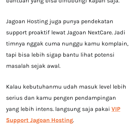
bantuan yang bisa dihubungi kapan saja.
Jagoan Hosting juga punya pendekatan
support proaktif lewat Jagoan NextCare. Jadi
timnya nggak cuma nunggu kamu komplain,
tapi bisa lebih sigap bantu lihat potensi
masalah sejak awal.
Kalau kebutuhanmu udah masuk level lebih
serius dan kamu pengen pendampingan
yang lebih intens. langsung saja pakai
VIP
Support Jagoan Hosting
.