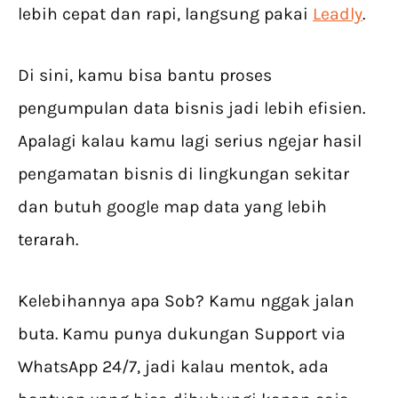
lebih cepat dan rapi, langsung pakai
Leadly
.
Di sini, kamu bisa bantu proses
pengumpulan data bisnis jadi lebih efisien.
Apalagi kalau kamu lagi serius ngejar hasil
pengamatan bisnis di lingkungan sekitar
dan butuh google map data yang lebih
terarah.
Kelebihannya apa Sob? Kamu nggak jalan
buta. Kamu punya dukungan Support via
WhatsApp 24/7, jadi kalau mentok, ada