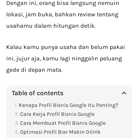
Dengan ini, orang bisa langsung nemuin
lokasi, jam buka, bahkan review tentang
usahamu dalam hitungan detik.
Kalau kamu punya usaha dan belum pakai
ini, jujur aja, kamu lagi ninggalin peluang
gede di depan mata.
Table of contents
Kenapa Profil Bisnis Google Itu Penting?
Cara Kerja Profil Bisnis Google
Cara Membuat Profil Bisnis Google
Optimasi Profil Biar Makin Dilirik