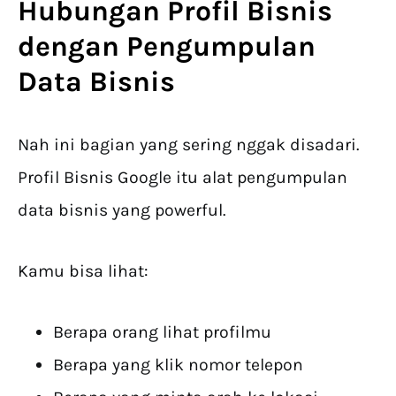
Hubungan Profil Bisnis
dengan
Pengumpulan
Data Bisnis
Nah ini bagian yang sering nggak disadari.
Profil Bisnis Google itu alat pengumpulan
data bisnis yang powerful.
Kamu bisa lihat:
Berapa orang lihat profilmu
Berapa yang klik nomor telepon