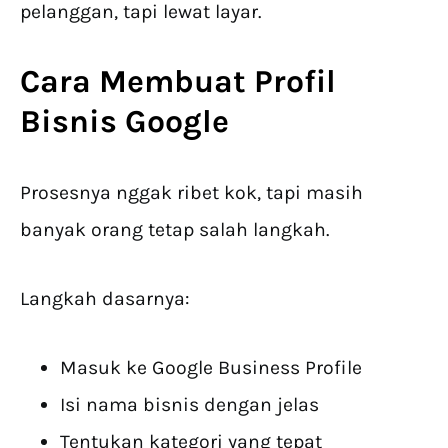
pelanggan, tapi lewat layar.
Cara Membuat
Profil
Bisnis Google
Prosesnya nggak ribet kok, tapi masih
banyak orang tetap salah langkah.
Langkah dasarnya:
Masuk ke Google Business Profile
Isi nama bisnis dengan jelas
Tentukan kategori yang tepat