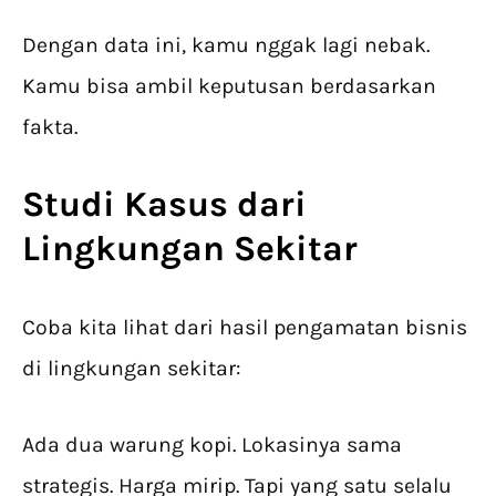
Dengan data ini, kamu nggak lagi nebak.
Kamu bisa ambil keputusan berdasarkan
fakta.
Studi Kasus dari
Lingkungan Sekitar
Coba kita lihat dari hasil pengamatan bisnis
di lingkungan sekitar:
Ada dua warung kopi. Lokasinya sama
strategis. Harga mirip. Tapi yang satu selalu