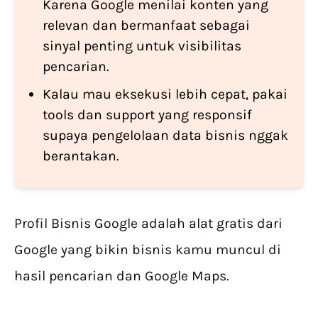
Karena Google menilai konten yang
relevan dan bermanfaat sebagai
sinyal penting untuk visibilitas
pencarian.
Kalau mau eksekusi lebih cepat, pakai
tools dan support yang responsif
supaya pengelolaan data bisnis nggak
berantakan.
Profil Bisnis Google adalah alat gratis dari
Google yang bikin bisnis kamu muncul di
hasil pencarian dan Google Maps.