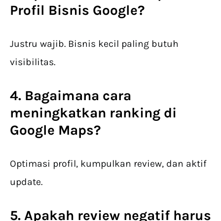
Profil Bisnis Google
?
Justru wajib. Bisnis kecil paling butuh
visibilitas.
4. Bagaimana cara
meningkatkan ranking di
Google Maps?
Optimasi profil, kumpulkan review, dan aktif
update.
5. Apakah review negatif harus