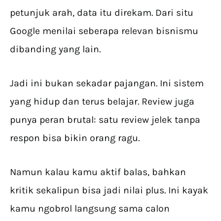
petunjuk arah, data itu direkam. Dari situ
Google menilai seberapa relevan bisnismu
dibanding yang lain.
Jadi ini bukan sekadar pajangan. Ini sistem
yang hidup dan terus belajar. Review juga
punya peran brutal: satu review jelek tanpa
respon bisa bikin orang ragu.
Namun kalau kamu aktif balas, bahkan
kritik sekalipun bisa jadi nilai plus. Ini kayak
kamu ngobrol langsung sama calon