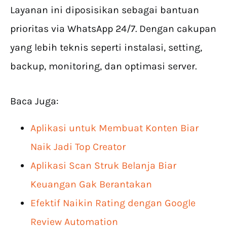
Layanan ini diposisikan sebagai bantuan
prioritas via WhatsApp 24/7. Dengan cakupan
yang lebih teknis seperti instalasi, setting,
backup, monitoring, dan optimasi server.
Baca Juga:
Aplikasi untuk Membuat Konten Biar
Naik Jadi Top Creator
Aplikasi Scan Struk Belanja Biar
Keuangan Gak Berantakan
Efektif Naikin Rating dengan Google
Review Automation