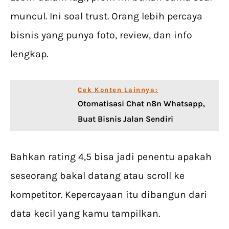
muncul. Ini soal trust. Orang lebih percaya
bisnis yang punya foto, review, dan info
lengkap.
Cek Konten Lainnya:
Otomatisasi Chat n8n Whatsapp,
Buat Bisnis Jalan Sendiri
Bahkan rating 4,5 bisa jadi penentu apakah
seseorang bakal datang atau scroll ke
kompetitor. Kepercayaan itu dibangun dari
data kecil yang kamu tampilkan.