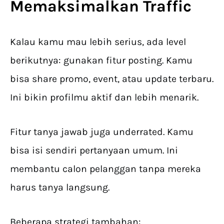
Memaksimalkan Traffic
Kalau kamu mau lebih serius, ada level
berikutnya: gunakan fitur posting. Kamu
bisa share promo, event, atau update terbaru.
Ini bikin profilmu aktif dan lebih menarik.
Fitur tanya jawab juga underrated. Kamu
bisa isi sendiri pertanyaan umum. Ini
membantu calon pelanggan tanpa mereka
harus tanya langsung.
Beberapa strategi tambahan: