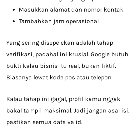
Masukkan alamat dan nomor kontak
Tambahkan jam operasional
Yang sering disepelekan adalah tahap
verifikasi, padahal ini krusial. Google butuh
bukti kalau bisnis itu real, bukan fiktif.
Biasanya lewat kode pos atau telepon.
Kalau tahap ini gagal, profil kamu nggak
bakal tampil maksimal. Jadi jangan asal isi,
pastikan semua data valid.