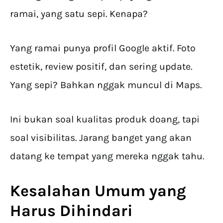
ramai, yang satu sepi. Kenapa?
Yang ramai punya profil Google aktif. Foto
estetik, review positif, dan sering update.
Yang sepi? Bahkan nggak muncul di Maps.
Ini bukan soal kualitas produk doang, tapi
soal visibilitas. Jarang banget yang akan
datang ke tempat yang mereka nggak tahu.
Kesalahan Umum yang
Harus Dihindari