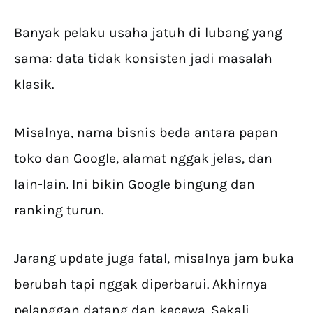
Banyak pelaku usaha jatuh di lubang yang
sama: data tidak konsisten jadi masalah
klasik.
Misalnya, nama bisnis beda antara papan
toko dan Google, alamat nggak jelas, dan
lain-lain. Ini bikin Google bingung dan
ranking turun.
Jarang update juga fatal, misalnya jam buka
berubah tapi nggak diperbarui. Akhirnya
pelanggan datang dan kecewa. Sekali