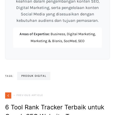
keahlian dalam pengembangan konten SEO,
Digital Marketing, serta pengelolaan konten
Social Media yang disesuaikan dengan
kebutuhan audiens dan tujuan pemasaran.
Areas of Expertise:
Business, Digital Marketing,
Marketing & Bisnis, SocMed, SEO
PRODUK DIGITAL
TAGS:
— PREVIOUS ARTICLE
6 Tool Rank Tracker Terbaik untuk