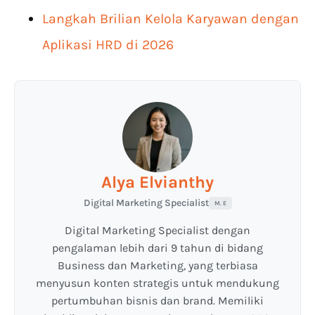
Langkah Brilian Kelola Karyawan dengan
Aplikasi HRD di 2026
Alya Elvianthy
Digital Marketing Specialist
M. E
Digital Marketing Specialist dengan
pengalaman lebih dari 9 tahun di bidang
Business dan Marketing, yang terbiasa
menyusun konten strategis untuk mendukung
pertumbuhan bisnis dan brand. Memiliki