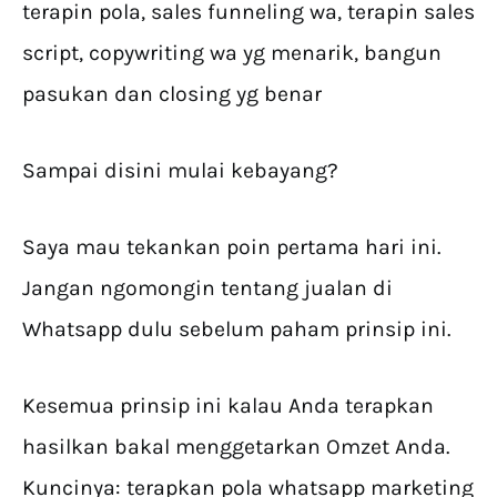
terapin pola, sales funneling wa, terapin sales
script, copywriting wa yg menarik, bangun
pasukan dan closing yg benar
Sampai disini mulai kebayang?
Saya mau tekankan poin pertama hari ini.
Jangan ngomongin tentang jualan di
Whatsapp dulu sebelum paham prinsip ini.
Kesemua prinsip ini kalau Anda terapkan
hasilkan bakal menggetarkan Omzet Anda.
Kuncinya: terapkan pola whatsapp marketing