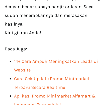
dengan benar supaya banjir orderan. Saya
sudah menerapkannya dan merasakan
hasilnya.
Kini giliran Anda!
Baca Juga:
14+ Cara Ampuh Meningkatkan Leads di
Website
Cara Cek Update Promo Minimarket
Terbaru Secara Realtime
Aplikasi Promo Minimarket Alfamart &
Indomaret Ter-update!