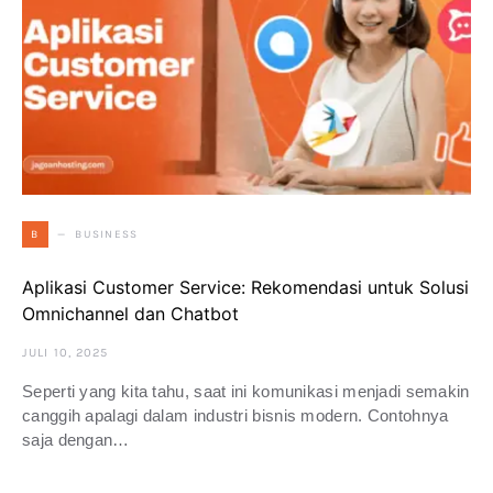
BUSINESS
B
Aplikasi Customer Service: Rekomendasi untuk Solusi
Omnichannel dan Chatbot
JULI 10, 2025
Seperti yang kita tahu, saat ini komunikasi menjadi semakin
canggih apalagi dalam industri bisnis modern. Contohnya
saja dengan…