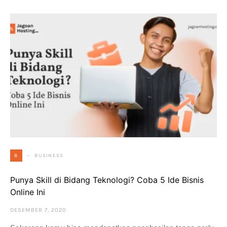
BUSINESS
B
Punya Skill di Bidang Teknologi? Coba 5 Ide Bisnis
Online Ini
DESEMBER 7, 2020