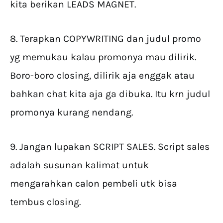
kita berikan LEADS MAGNET.
8. Terapkan COPYWRITING dan judul promo
yg memukau kalau promonya mau dilirik.
Boro-boro closing, dilirik aja enggak atau
bahkan chat kita aja ga dibuka. Itu krn judul
promonya kurang nendang.
9. Jangan lupakan SCRIPT SALES. Script sales
adalah susunan kalimat untuk
mengarahkan calon pembeli utk bisa
tembus closing.