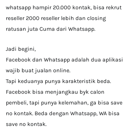
whatsapp hampir 20.000 kontak, bisa rekrut
reseller 2000 reseller lebih dan closing
ratusan juta Cuma dari Whatsapp.
Jadi begini,
Facebook dan Whatsapp adalah dua aplikasi
wajib buat jualan online.
Tapi keduanya punya karakteristik beda.
Facebook bisa menjangkau byk calon
pembeli, tapi punya kelemahan, ga bisa save
no kontak. Beda dengan Whatsapp, WA bisa
save no kontak.