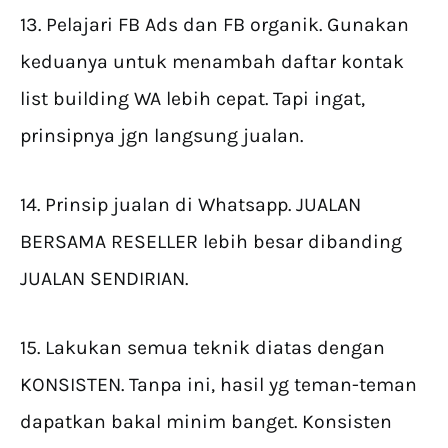
13. Pelajari FB Ads dan FB organik. Gunakan
keduanya untuk menambah daftar kontak
list building WA lebih cepat. Tapi ingat,
prinsipnya jgn langsung jualan.
14. Prinsip jualan di Whatsapp. JUALAN
BERSAMA RESELLER lebih besar dibanding
JUALAN SENDIRIAN.
15. Lakukan semua teknik diatas dengan
KONSISTEN. Tanpa ini, hasil yg teman-teman
dapatkan bakal minim banget. Konsisten