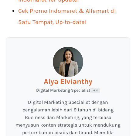
Cek Promo Indomaret & Alfamart di
Satu Tempat, Up-to-date!
Alya Elvianthy
Digital Marketing Specialist
M. E
Digital Marketing Specialist dengan
pengalaman lebih dari 9 tahun di bidang
Business dan Marketing, yang terbiasa
menyusun konten strategis untuk mendukung
pertumbuhan bisnis dan brand. Memiliki