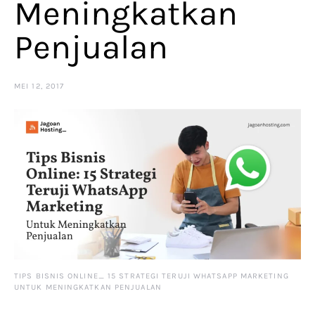
Meningkatkan
Penjualan
MEI 12, 2017
TIPS BISNIS ONLINE_ 15 STRATEGI TERUJI WHATSAPP MARKETING
UNTUK MENINGKATKAN PENJUALAN