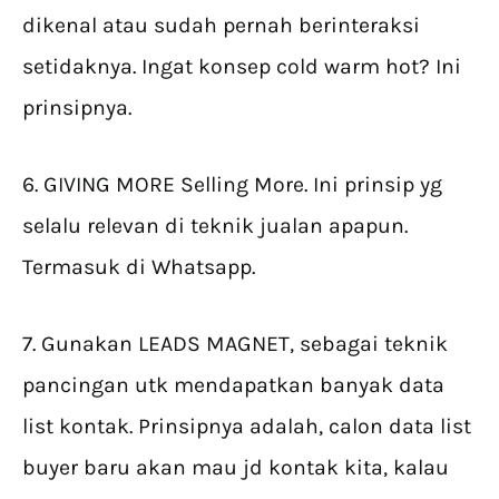
dikenal atau sudah pernah berinteraksi
setidaknya. Ingat konsep cold warm hot? Ini
prinsipnya.
6. GIVING MORE Selling More. Ini prinsip yg
selalu relevan di teknik jualan apapun.
Termasuk di Whatsapp.
7. Gunakan LEADS MAGNET, sebagai teknik
pancingan utk mendapatkan banyak data
list kontak. Prinsipnya adalah, calon data list
buyer baru akan mau jd kontak kita, kalau