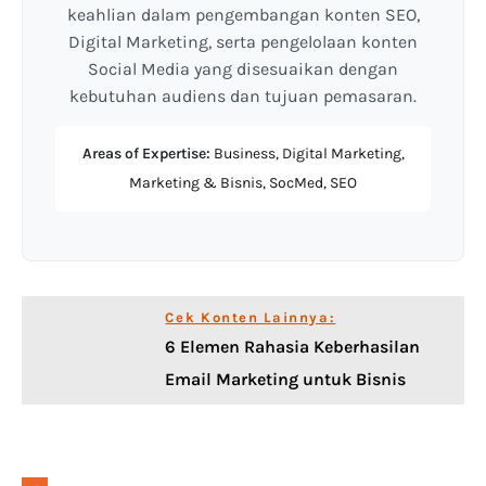
keahlian dalam pengembangan konten SEO,
Digital Marketing, serta pengelolaan konten
Social Media yang disesuaikan dengan
kebutuhan audiens dan tujuan pemasaran.
Areas of Expertise:
Business, Digital Marketing,
Marketing & Bisnis, SocMed, SEO
Cek Konten Lainnya:
6 Elemen Rahasia Keberhasilan
Email Marketing untuk Bisnis