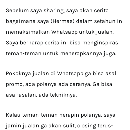
Sebelum saya sharing, saya akan cerita
bagaimana saya (Hermas) dalam setahun ini
memaksimalkan Whatsapp untuk jualan.
Saya berharap cerita ini bisa menginspirasi
teman-teman untuk menerapkannya juga.
Pokoknya jualan di Whatsapp ga bisa asal
promo, ada polanya ada caranya. Ga bisa
asal-asalan, ada tekniknya.
Kalau teman-teman nerapin polanya, saya
jamin jualan ga akan sulit, closing terus-