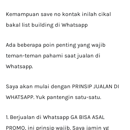
Kemampuan save no kontak inilah cikal
bakal list building di Whatsapp
Ada beberapa poin penting yang wajib
teman-teman pahami saat jualan di
Whatsapp.
Saya akan mulai dengan PRINSIP JUALAN DI
WHATSAPP. Yuk pantengin satu-satu.
1. Berjualan di Whatsapp GA BISA ASAL
PROMO, ini prinsip wajib. Saya jamin yg