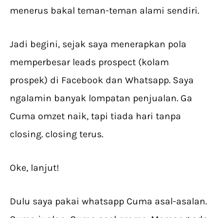
menerus bakal teman-teman alami sendiri.
Jadi begini, sejak saya menerapkan pola
memperbesar leads prospect (kolam
prospek) di Facebook dan Whatsapp. Saya
ngalamin banyak lompatan penjualan. Ga
Cuma omzet naik, tapi tiada hari tanpa
closing. closing terus.
Oke, lanjut!
Dulu saya pakai whatsapp Cuma asal-asalan.