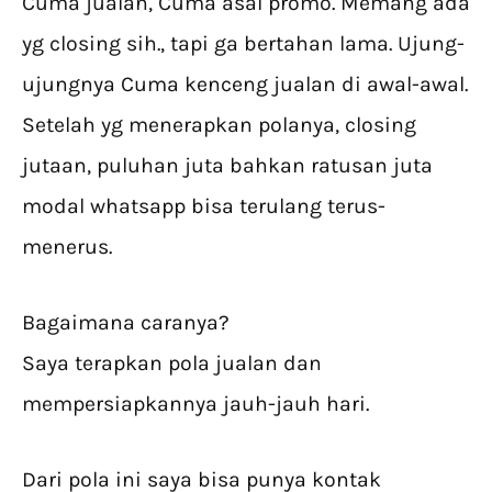
Cuma jualan, Cuma asal promo. Memang ada
yg closing sih., tapi ga bertahan lama. Ujung-
ujungnya Cuma kenceng jualan di awal-awal.
Setelah yg menerapkan polanya, closing
jutaan, puluhan juta bahkan ratusan juta
modal whatsapp bisa terulang terus-
menerus.
Bagaimana caranya?
Saya terapkan pola jualan dan
mempersiapkannya jauh-jauh hari.
Dari pola ini saya bisa punya kontak