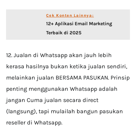
Cek Konten Lainnya:
12+ Aplikasi Email Marketing
Terbaik di 2025
12. Jualan di Whatsapp akan jauh lebih
kerasa hasilnya bukan ketika jualan sendiri,
melainkan jualan BERSAMA PASUKAN. Prinsip
penting menggunakan Whatsapp adalah
jangan Cuma jualan secara direct
(langsung), tapi mulailah bangun pasukan
reseller di Whatsapp.