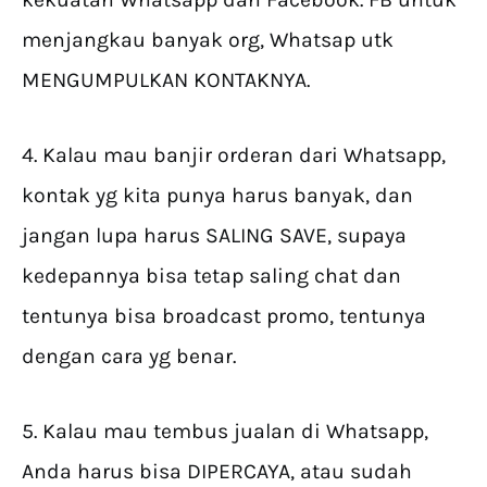
menjangkau banyak org, Whatsap utk
MENGUMPULKAN KONTAKNYA.
4. Kalau mau banjir orderan dari Whatsapp,
kontak yg kita punya harus banyak, dan
jangan lupa harus SALING SAVE, supaya
kedepannya bisa tetap saling chat dan
tentunya bisa broadcast promo, tentunya
dengan cara yg benar.
5. Kalau mau tembus jualan di Whatsapp,
Anda harus bisa DIPERCAYA, atau sudah