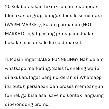
10. Kolaborasikan teknik jualan ini: Japrian,
blusukan di grup, bangun tensile sementara
(WARM MARKET), kolam permanen (HOT
MARKET). Ingat pegang prinsip ini. Jualan
bakalan susah kalo ke cold market.
11. Masih ingat SALES FUNNELING? Nah dalam
whatsapp marketing, Sales funneling wajib
dilakukan. Ingat banjir orderan di Whatsapp
itu butuh persiapan dan proses membangun
funnel, ga bisa asal save no kontak langsung
diberondong promo.