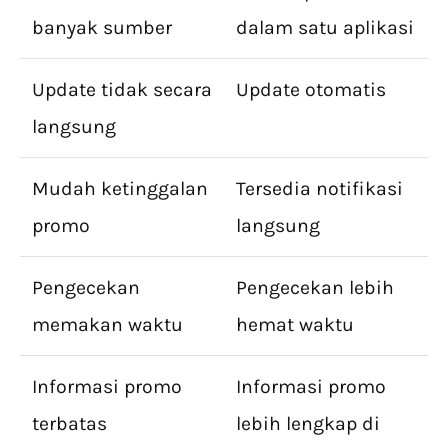
banyak sumber
dalam satu aplikasi
Update tidak secara
Update otomatis
langsung
Mudah ketinggalan
Tersedia notifikasi
promo
langsung
Pengecekan
Pengecekan lebih
memakan waktu
hemat waktu
Informasi promo
Informasi promo
terbatas
lebih lengkap di