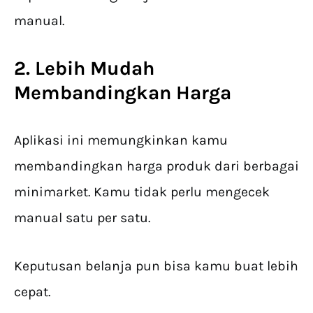
manual.
2. Lebih Mudah
Membandingkan Harga
Aplikasi ini memungkinkan kamu
membandingkan harga produk dari berbagai
minimarket. Kamu tidak perlu mengecek
manual satu per satu.
Keputusan belanja pun bisa kamu buat lebih
cepat.