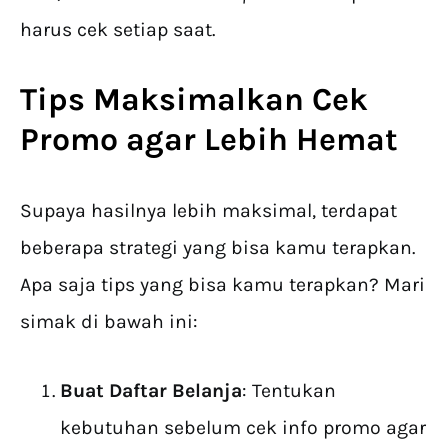
harus cek setiap saat.
Tips Maksimalkan
Cek
Promo
agar Lebih Hemat
Supaya hasilnya lebih maksimal, terdapat
beberapa strategi yang bisa kamu terapkan.
Apa saja tips yang bisa kamu terapkan? Mari
simak di bawah ini:
Buat Daftar Belanja
: Tentukan
kebutuhan sebelum cek info promo agar