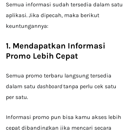
Semua informasi sudah tersedia dalam satu
aplikasi. Jika dipecah, maka berikut
keuntungannya:
1. Mendapatkan Informasi
Promo Lebih Cepat
Semua promo terbaru langsung tersedia
dalam satu
dashboard
tanpa perlu cek satu
per satu.
Informasi promo pun bisa kamu akses lebih
cepat dibandingkan jika mencari secara