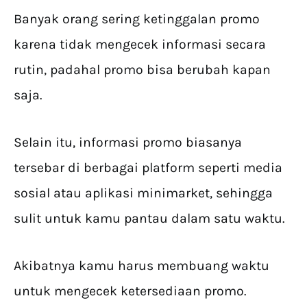
Banyak orang sering ketinggalan promo
karena tidak mengecek informasi secara
rutin, padahal promo bisa berubah kapan
saja.
Selain itu, informasi promo biasanya
tersebar di berbagai platform seperti media
sosial atau aplikasi minimarket, sehingga
sulit untuk kamu pantau dalam satu waktu.
Akibatnya kamu harus membuang waktu
untuk mengecek ketersediaan promo.