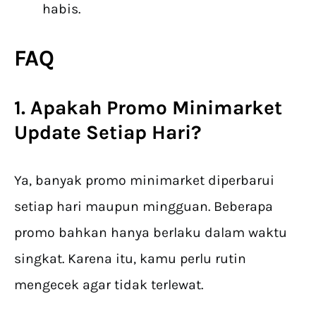
habis.
FAQ
1. Apakah Promo Minimarket
Update Setiap Hari?
Ya, banyak promo minimarket diperbarui
setiap hari maupun mingguan. Beberapa
promo bahkan hanya berlaku dalam waktu
singkat. Karena itu, kamu perlu rutin
mengecek agar tidak terlewat.