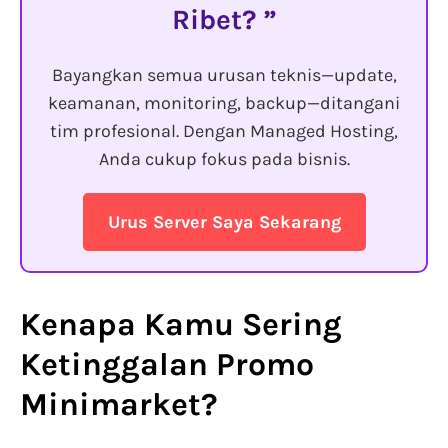
Ribet?
Bayangkan semua urusan teknis—update,
keamanan, monitoring, backup—ditangani
tim profesional. Dengan Managed Hosting,
Anda cukup fokus pada bisnis.
Urus Server Saya Sekarang
Kenapa Kamu Sering
Ketinggalan Promo
Minimarket?