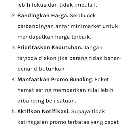
lebih fokus dan tidak impulsif.
Bandingkan Harga
: Selalu cek
perbandingan antar minimarket untuk
mendapatkan harga terbaik.
Prioritaskan Kebutuhan
: Jangan
tergoda diskon jika barang tidak benar-
benar dibutuhkan.
Manfaatkan Promo
Bundling
: Paket
hemat sering memberikan nilai lebih
dibanding beli satuan.
Aktifkan Notifikasi
: Supaya tidak
ketinggalan promo terbatas yang cepat