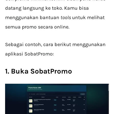
datang langsung ke toko. Kamu bisa
menggunakan bantuan
tools
untuk melihat
semua promo secara online.
Sebagai contoh, cara berikut menggunakan
aplikasi SobatPromo:
1. Buka SobatPromo