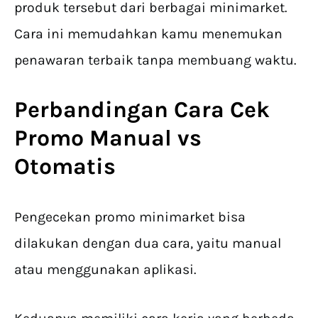
produk tersebut dari berbagai minimarket.
Cara ini memudahkan kamu menemukan
penawaran terbaik tanpa membuang waktu.
Perbandingan Cara
Cek
Promo
Manual vs
Otomatis
Pengecekan promo minimarket bisa
dilakukan dengan dua cara, yaitu manual
atau menggunakan aplikasi.