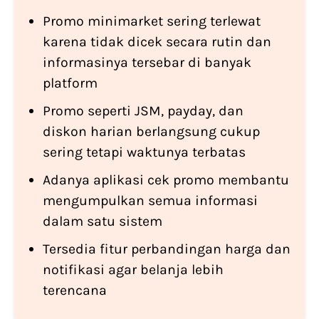
Promo minimarket sering terlewat
karena tidak dicek secara rutin dan
informasinya tersebar di banyak
platform
Promo seperti JSM, payday, dan
diskon harian berlangsung cukup
sering tetapi waktunya terbatas
Adanya aplikasi cek promo membantu
mengumpulkan semua informasi
dalam satu sistem
Tersedia fitur perbandingan harga dan
notifikasi agar belanja lebih
terencana