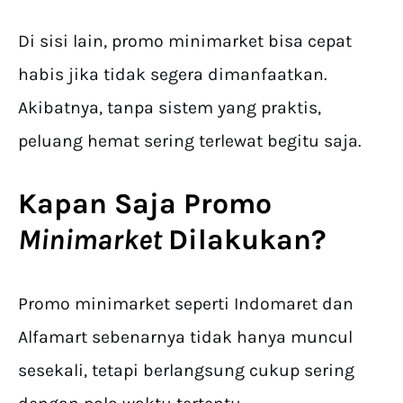
Di sisi lain, promo minimarket bisa cepat
habis jika tidak segera dimanfaatkan.
Akibatnya, tanpa sistem yang praktis,
peluang hemat sering terlewat begitu saja.
Kapan Saja Promo
Minimarket
Dilakukan?
Promo minimarket seperti Indomaret dan
Alfamart sebenarnya tidak hanya muncul
sesekali, tetapi berlangsung cukup sering