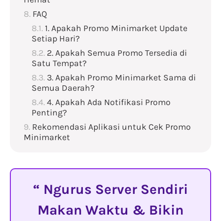
FAQ
1. Apakah Promo Minimarket Update
Setiap Hari?
2. Apakah Semua Promo Tersedia di
Satu Tempat?
3. Apakah Promo Minimarket Sama di
Semua Daerah?
4. Apakah Ada Notifikasi Promo
Penting?
Rekomendasi Aplikasi untuk Cek Promo
Minimarket
Ngurus Server Sendiri
Makan Waktu & Bikin