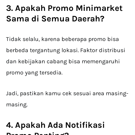
3. Apakah Promo Minimarket
Sama di Semua Daerah?
Tidak selalu, karena beberapa promo bisa
berbeda tergantung lokasi. Faktor distribusi
dan kebijakan cabang bisa memengaruhi
promo yang tersedia.
Jadi, pastikan kamu cek sesuai area masing-
masing.
4. Apakah Ada Notifikasi