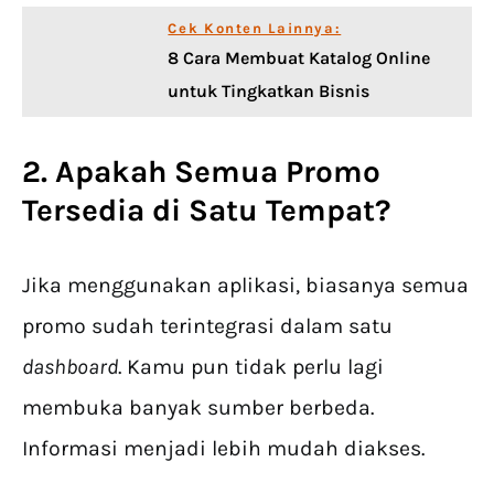
Cek Konten Lainnya:
8 Cara Membuat Katalog Online
untuk Tingkatkan Bisnis
2. Apakah Semua Promo
Tersedia di Satu Tempat?
Jika menggunakan aplikasi, biasanya semua
promo sudah terintegrasi dalam satu
dashboard
. Kamu pun tidak perlu lagi
membuka banyak sumber berbeda.
Informasi menjadi lebih mudah diakses.