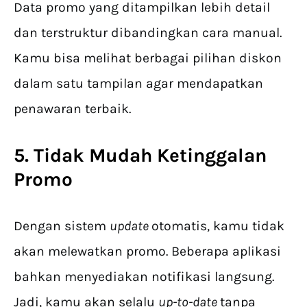
Data promo yang ditampilkan lebih detail
dan terstruktur dibandingkan cara manual.
Kamu bisa melihat berbagai pilihan diskon
dalam satu tampilan agar mendapatkan
penawaran terbaik.
5. Tidak Mudah Ketinggalan
Promo
Dengan sistem
update
otomatis, kamu tidak
akan melewatkan promo. Beberapa aplikasi
bahkan menyediakan notifikasi langsung.
Jadi, kamu akan selalu
up-to-date
tanpa