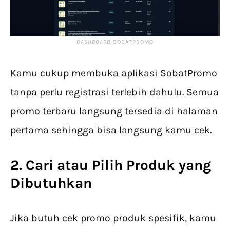
DASHBOARD
SOBATPROMO
Kamu cukup membuka aplikasi SobatPromo
tanpa perlu registrasi terlebih dahulu. Semua
promo terbaru langsung tersedia di halaman
pertama sehingga bisa langsung kamu cek.
2. Cari atau Pilih Produk yang
Dibutuhkan
Jika butuh cek promo produk spesifik, kamu