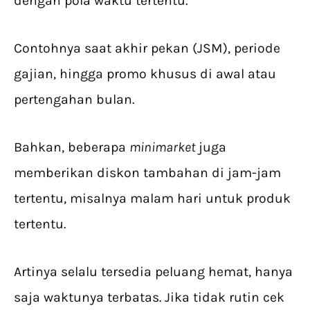
dengan pola waktu tertentu.
Contohnya saat akhir pekan (JSM), periode
gajian, hingga promo khusus di awal atau
pertengahan bulan.
Bahkan, beberapa
minimarket
juga
memberikan diskon tambahan di jam-jam
tertentu, misalnya malam hari untuk produk
tertentu.
Artinya selalu tersedia peluang hemat, hanya
saja waktunya terbatas. Jika tidak rutin cek