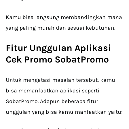
Kamu bisa langsung membandingkan mana
yang paling murah dan sesuai kebutuhan.
Fitur Unggulan Aplikasi
Cek Promo
SobatPromo
Untuk mengatasi masalah tersebut, kamu
bisa memanfaatkan aplikasi seperti
SobatPromo. Adapun beberapa fitur
unggulan yang bisa kamu manfaatkan yaitu: