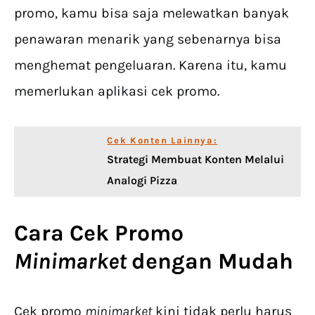
promo, kamu bisa saja melewatkan banyak
penawaran menarik yang sebenarnya bisa
menghemat pengeluaran. Karena itu, kamu
memerlukan aplikasi cek promo.
Cek Konten Lainnya:
Strategi Membuat Konten Melalui
Analogi Pizza
Cara
Cek Promo
Minimarket
dengan Mudah
Cek promo
minimarket
kini tidak perlu harus