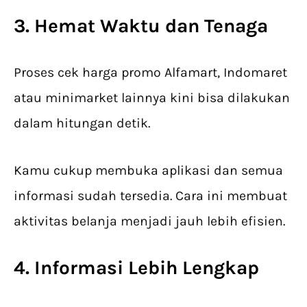
3. Hemat Waktu dan Tenaga
Proses cek harga promo Alfamart, Indomaret
atau minimarket lainnya kini bisa dilakukan
dalam hitungan detik.
Kamu cukup membuka aplikasi dan semua
informasi sudah tersedia. Cara ini membuat
aktivitas belanja menjadi jauh lebih efisien.
4. Informasi Lebih Lengkap