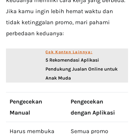
Keduanya memiliki cara kerja yang berbeda.
Jika kamu ingin lebih hemat waktu dan
tidak ketinggalan promo, mari pahami
perbedaan keduanya:
Cek Konten Lainnya:
5 Rekomendasi Aplikasi
Pendukung Jualan Online untuk
Anak Muda
Pengecekan
Pengecekan
Manual
dengan Aplikasi
Harus membuka
Semua promo