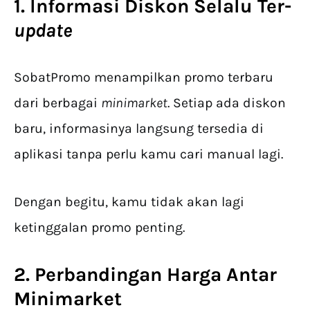
1. Informasi Diskon Selalu Ter-
update
SobatPromo menampilkan promo terbaru
dari berbagai
minimarket
. Setiap ada diskon
baru, informasinya langsung tersedia di
aplikasi tanpa perlu kamu cari manual lagi.
Dengan begitu, kamu tidak akan lagi
ketinggalan promo penting.
2. Perbandingan Harga Antar
Minimarket