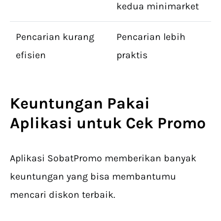
kedua minimarket
Pencarian kurang
Pencarian lebih
efisien
praktis
Keuntungan Pakai
Aplikasi untuk
Cek Promo
Aplikasi SobatPromo memberikan banyak
keuntungan yang bisa membantumu
mencari diskon terbaik.