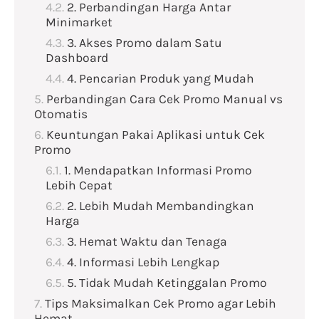
2. Perbandingan Harga Antar
Minimarket
3. Akses Promo dalam Satu
Dashboard
4. Pencarian Produk yang Mudah
Perbandingan Cara Cek Promo Manual vs
Otomatis
Keuntungan Pakai Aplikasi untuk Cek
Promo
1. Mendapatkan Informasi Promo
Lebih Cepat
2. Lebih Mudah Membandingkan
Harga
3. Hemat Waktu dan Tenaga
4. Informasi Lebih Lengkap
5. Tidak Mudah Ketinggalan Promo
Tips Maksimalkan Cek Promo agar Lebih
Hemat