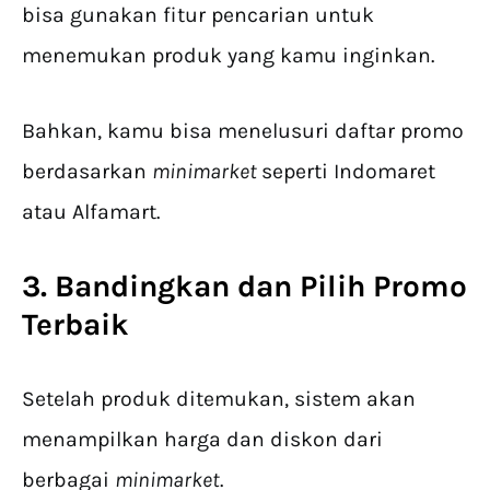
bisa gunakan fitur pencarian untuk
menemukan produk yang kamu inginkan.
Bahkan, kamu bisa menelusuri daftar promo
berdasarkan
minimarket
seperti Indomaret
atau Alfamart.
3. Bandingkan dan Pilih Promo
Terbaik
Setelah produk ditemukan, sistem akan
menampilkan harga dan diskon dari
berbagai
minimarket
.