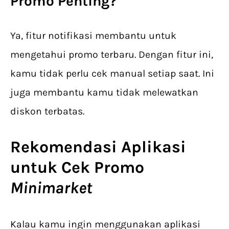
Promo Penting?
Ya, fitur notifikasi membantu untuk
mengetahui promo terbaru. Dengan fitur ini,
kamu tidak perlu cek manual setiap saat. Ini
juga membantu kamu tidak melewatkan
diskon terbatas.
Rekomendasi Aplikasi
untuk
Cek Promo
Minimarket
Kalau kamu ingin menggunakan aplikasi