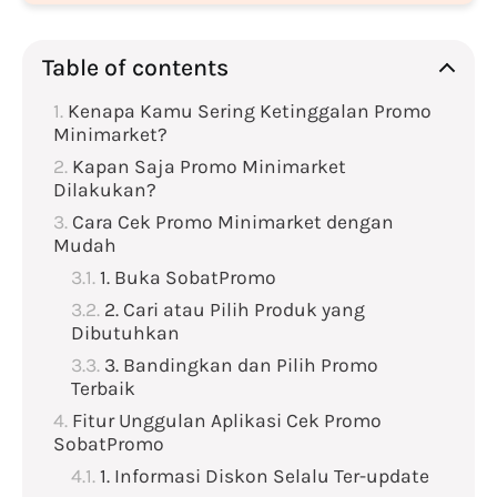
Table of contents
Kenapa Kamu Sering Ketinggalan Promo
Minimarket?
Kapan Saja Promo Minimarket
Dilakukan?
Cara Cek Promo Minimarket dengan
Mudah
1. Buka SobatPromo
2. Cari atau Pilih Produk yang
Dibutuhkan
3. Bandingkan dan Pilih Promo
Terbaik
Fitur Unggulan Aplikasi Cek Promo
SobatPromo
1. Informasi Diskon Selalu Ter-update