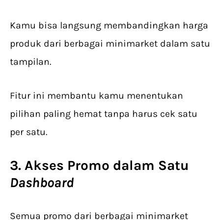
Kamu bisa langsung membandingkan harga
produk dari berbagai minimarket dalam satu
tampilan.
Fitur ini membantu kamu menentukan
pilihan paling hemat tanpa harus cek satu
per satu.
3. Akses Promo dalam Satu
Dashboard
Semua promo dari berbagai minimarket