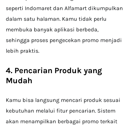
seperti Indomaret dan Alfamart dikumpulkan
dalam satu halaman. Kamu tidak perlu
membuka banyak aplikasi berbeda,
sehingga proses pengecekan promo menjadi
lebih praktis.
4. Pencarian Produk yang
Mudah
Kamu bisa langsung mencari produk sesuai
kebutuhan melalui fitur pencarian. Sistem
akan menampilkan berbagai promo terkait