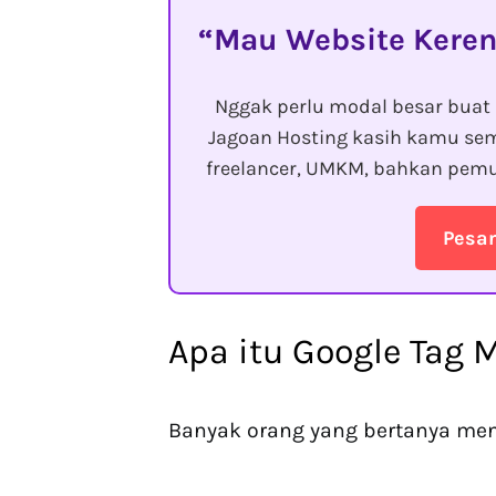
Mau Website Keren
Nggak perlu modal besar buat 
Jagoan Hosting kasih kamu sem
freelancer, UMKM, bahkan pemu
Pesa
Apa itu Google Tag 
Banyak orang yang bertanya men