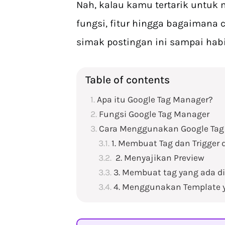
Nah, kalau kamu tertarik untuk 
fungsi, fitur hingga bagaimana
simak postingan ini sampai habi
Table of contents
Apa itu Google Tag Manager?
Fungsi Google Tag Manager
Cara Menggunakan Google Tag
1. Membuat Tag dan Trigger
2. Menyajikan Preview
3. Membuat tag yang ada di
4. Menggunakan Template y