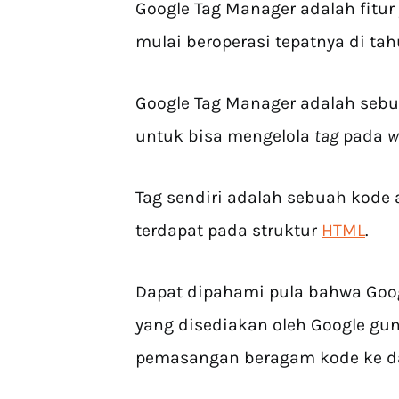
Google Tag Manager adalah fitur 
mulai beroperasi tepatnya di tah
Google Tag Manager adalah seb
untuk bisa mengelola
tag
pada
w
Tag sendiri adalah sebuah kode
terdapat pada struktur
HTML
.
Dapat dipahami pula bahwa Goog
yang disediakan oleh Google 
pemasangan beragam kode ke da