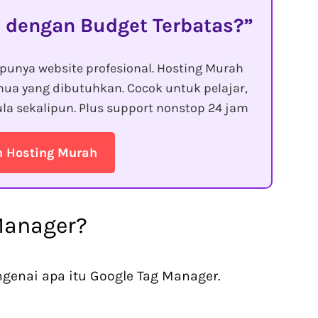
 dengan Budget Terbatas?
punya website profesional. Hosting Murah
ua yang dibutuhkan. Cocok untuk pelajar,
la sekalipun. Plus support nonstop 24 jam
n Hosting Murah
Manager?
genai apa itu Google Tag Manager.