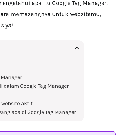
mengetahui apa itu Google Tag Manager,
 cara memasangnya untuk websitemu,
s ya!
 Manager
 di dalam Google Tag Manager
 website aktif
ang ada di Google Tag Manager