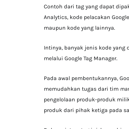
Contoh dari tag yang dapat dipak
Analytics, kode pelacakan Google
maupun kode yang lainnya.
Intinya, banyak jenis kode yang
melalui Google Tag Manager.
Pada awal pembentukannya, Goo
memudahkan tugas dari tim
mar
pengelolaan produk-produk mil
produk dari pihak ketiga pada s