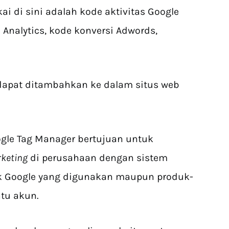
ai di sini adalah kode aktivitas Google
 Analytics, kode konversi Adwords,
 dapat ditambahkan ke dalam situs web
gle Tag Manager bertujuan untuk
keting
di perusahaan dengan sistem
ik Google yang digunakan maupun produk-
atu akun.