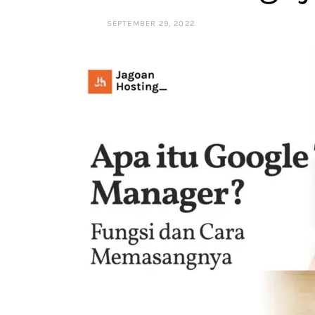
SEPTEMBER 29, 2022