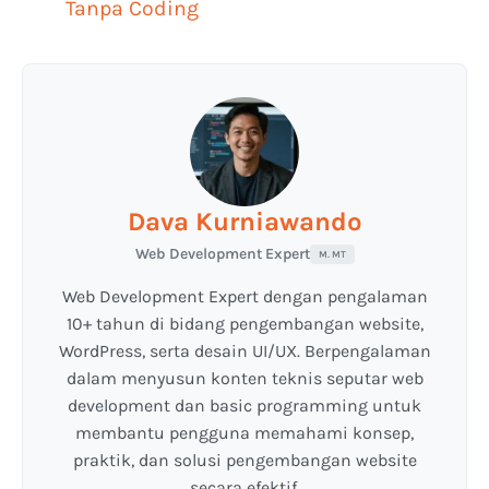
Tanpa Coding
Dava Kurniawando
Web Development Expert
M. MT
Web Development Expert dengan pengalaman
10+ tahun di bidang pengembangan website,
WordPress, serta desain UI/UX. Berpengalaman
dalam menyusun konten teknis seputar web
development dan basic programming untuk
membantu pengguna memahami konsep,
praktik, dan solusi pengembangan website
secara efektif.