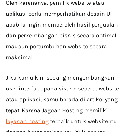
Oleh karenanya, pemilik website atau
aplikasi perlu memperhatikan desain UI
apabila ingin memperoleh hasil penjualan
dan perkembangan bisnis secara optimal
maupun pertumbuhan website secara
maksimal.
Jika kamu kini sedang mengembangkan
user interface pada sistem seperti, website
atau aplikasi, kamu berada di artikel yang
tepat. Karena Jagoan Hosting memiliki
layanan hosting
terbaik untuk websitemu