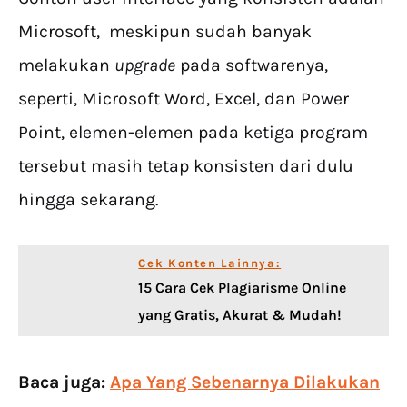
Microsoft, meskipun sudah banyak
melakukan
upgrade
pada softwarenya,
seperti, Microsoft Word, Excel, dan Power
Point, elemen-elemen pada ketiga program
tersebut masih tetap konsisten dari dulu
hingga sekarang.
Cek Konten Lainnya:
15 Cara Cek Plagiarisme Online
yang Gratis, Akurat & Mudah!
Baca juga:
Apa Yang Sebenarnya Dilakukan