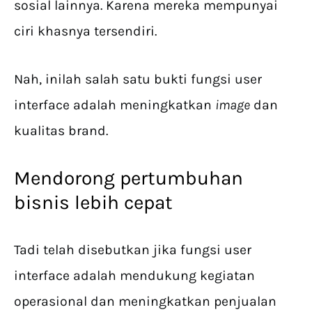
sosial lainnya. Karena mereka mempunyai
ciri khasnya tersendiri.
Nah, inilah salah satu bukti fungsi user
interface adalah meningkatkan
image
dan
kualitas brand.
Mendorong pertumbuhan
bisnis lebih cepat
Tadi telah disebutkan jika fungsi user
interface adalah mendukung kegiatan
operasional dan meningkatkan penjualan