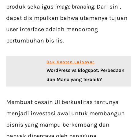
produk sekaligus
image branding
. Dari sini,
dapat disimpulkan bahwa utamanya tujuan
user interface adalah mendorong
pertumbuhan bisnis.
Cek Konten Lainnya:
WordPress vs Blogspot: Perbedaan
dan Mana yang Terbaik?
Membuat desain UI berkualitas tentunya
menjadi investasi awal untuk membangun
bisnis yang mampu berkembang dan
banyak dipercaya oleh pengguna.