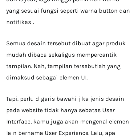
yang sesuai fungsi seperti warna button dan
notifikasi.
Semua desain tersebut dibuat agar produk
mudah dibaca sekaligus mempercantik
tampilan. Nah, tampilan tersebutlah yang
dimaksud sebagai elemen UI.
Tapi, perlu digaris bawahi jika jenis desain
pada website tidak hanya sebatas User
Interface, kamu juga akan mengenal elemen
lain bernama User Experience. Lalu, apa