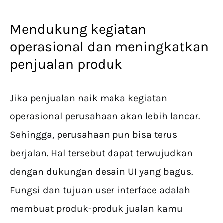
Mendukung kegiatan
operasional dan meningkatkan
penjualan produk
Jika penjualan naik maka kegiatan
operasional perusahaan akan lebih lancar.
Sehingga, perusahaan pun bisa terus
berjalan. Hal tersebut dapat terwujudkan
dengan dukungan desain UI yang bagus.
Fungsi dan tujuan user interface adalah
membuat produk-produk jualan kamu