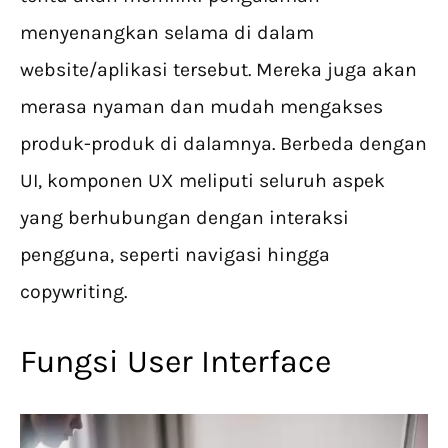
menyenangkan selama di dalam
website/aplikasi tersebut. Mereka juga akan
merasa nyaman dan mudah mengakses
produk-produk di dalamnya. Berbeda dengan
UI, komponen UX meliputi seluruh aspek
yang berhubungan dengan interaksi
pengguna, seperti navigasi hingga
copywriting.
Fungsi User Interface