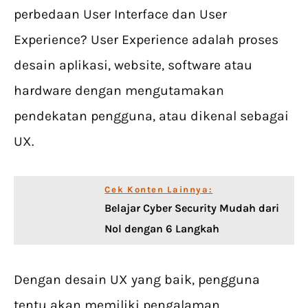
perbedaan User Interface dan User
Experience? User Experience adalah proses
desain aplikasi, website, software atau
hardware dengan mengutamakan
pendekatan pengguna, atau dikenal sebagai
UX.
Cek Konten Lainnya:
Belajar Cyber Security Mudah dari
Nol dengan 6 Langkah
Dengan desain UX yang baik, pengguna
tentu akan memiliki pengalaman