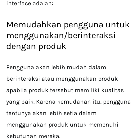
interface adalah:
Memudahkan pengguna untuk
menggunakan/berinteraksi
dengan produk
Pengguna akan lebih mudah dalam
berinteraksi atau menggunakan produk
apabila produk tersebut memiliki kualitas
yang baik. Karena kemudahan itu, pengguna
tentunya akan lebih setia dalam
menggunakan produk untuk memenuhi
kebutuhan mereka.