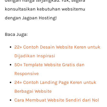
dengan harga terjangkau. Yuk, segera
konsultasikan kebutuhan websitemu
dengan Jagoan Hosting!
Baca Juga:
22+ Contoh Desain Website Keren untuk
Dijadikan Inspirasi
50+ Template Website Gratis dan
Responsive
24+ Contoh Landing Page Keren untuk
Berbagai Website
Cara Membuat Website Sendiri dari Nol