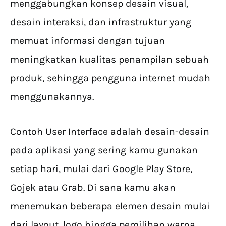
menggabungkan konsep desain visual,
desain interaksi, dan infrastruktur yang
memuat informasi dengan tujuan
meningkatkan kualitas penampilan sebuah
produk, sehingga pengguna internet mudah
menggunakannya.
Contoh User Interface adalah desain-desain
pada aplikasi yang sering kamu gunakan
setiap hari, mulai dari Google Play Store,
Gojek atau Grab. Di sana kamu akan
menemukan beberapa elemen desain mulai
dari layout, logo hingga pemilihan warna