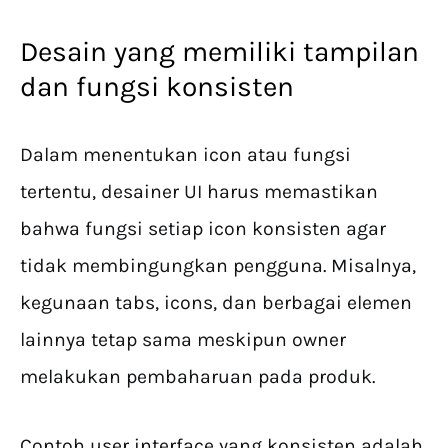
Desain yang memiliki tampilan
dan fungsi konsisten
Dalam menentukan icon atau fungsi
tertentu, desainer UI harus memastikan
bahwa fungsi setiap icon konsisten agar
tidak membingungkan pengguna. Misalnya,
kegunaan tabs, icons, dan berbagai elemen
lainnya tetap sama meskipun owner
melakukan pembaharuan pada produk.
Contoh user interface yang konsisten adalah