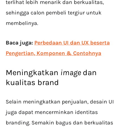
terlihat lebih menarik dan berkualitas,
sehingga calon pembeli tergiur untuk
membelinya.
Baca juga:
Perbedaan UI dan UX beserta
Pengertian, Komponen & Contohnya
Meningkatkan
image
dan
kualitas brand
Selain meningkatkan penjualan, desain UI
juga dapat mencerminkan identitas
branding. Semakin bagus dan berkualitas