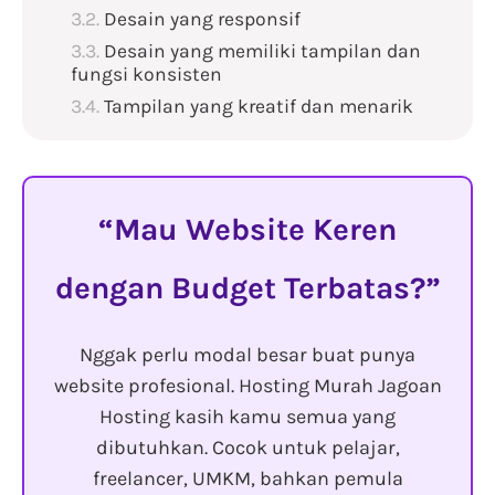
Desain yang responsif
Desain yang memiliki tampilan dan
fungsi konsisten
Tampilan yang kreatif dan menarik
Mau Website Keren
dengan Budget Terbatas?
Nggak perlu modal besar buat punya
website profesional. Hosting Murah Jagoan
Hosting kasih kamu semua yang
dibutuhkan. Cocok untuk pelajar,
freelancer, UMKM, bahkan pemula