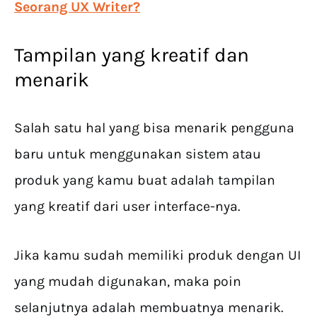
Seorang UX Writer?
Tampilan yang kreatif dan
menarik
Salah satu hal yang bisa menarik pengguna
baru untuk menggunakan sistem atau
produk yang kamu buat adalah tampilan
yang kreatif dari user interface-nya.
Jika kamu sudah memiliki produk dengan UI
yang mudah digunakan, maka poin
selanjutnya adalah membuatnya menarik.