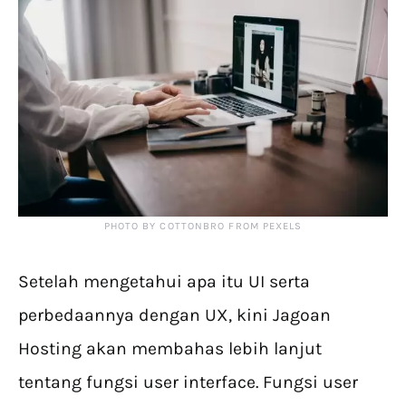
PHOTO BY COTTONBRO FROM PEXELS
Setelah mengetahui apa itu UI serta
perbedaannya dengan UX, kini Jagoan
Hosting akan membahas lebih lanjut
tentang fungsi user interface. Fungsi user