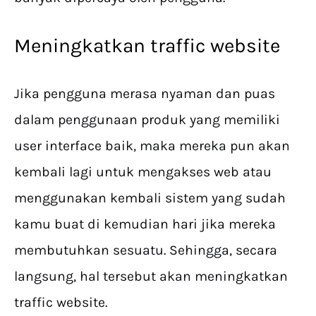
Meningkatkan traffic website
Jika pengguna merasa nyaman dan puas
dalam penggunaan produk yang memiliki
user interface baik, maka mereka pun akan
kembali lagi untuk mengakses web atau
menggunakan kembali sistem yang sudah
kamu buat di kemudian hari jika mereka
membutuhkan sesuatu. Sehingga, secara
langsung, hal tersebut akan meningkatkan
traffic website.