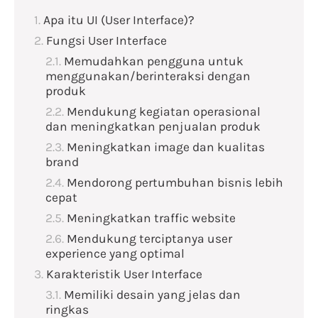
Apa itu UI (User Interface)?
Fungsi User Interface
Memudahkan pengguna untuk
menggunakan/berinteraksi dengan
produk
Mendukung kegiatan operasional
dan meningkatkan penjualan produk
Meningkatkan image dan kualitas
brand
Mendorong pertumbuhan bisnis lebih
cepat
Meningkatkan traffic website
Mendukung terciptanya user
experience yang optimal
Karakteristik User Interface
Memiliki desain yang jelas dan
ringkas