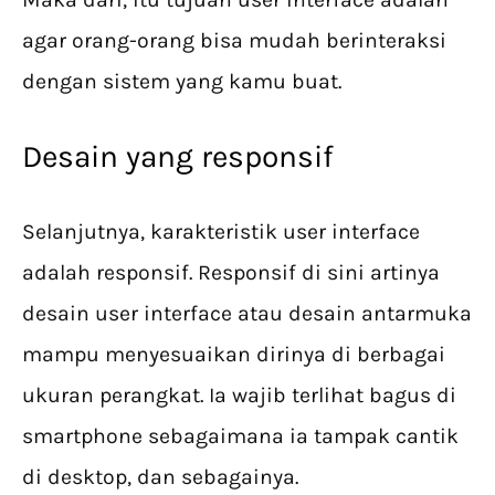
agar orang-orang bisa mudah berinteraksi
dengan sistem yang kamu buat.
Desain yang responsif
Selanjutnya, karakteristik user interface
adalah responsif. Responsif di sini artinya
desain user interface atau desain antarmuka
mampu menyesuaikan dirinya di berbagai
ukuran perangkat. Ia wajib terlihat bagus di
smartphone sebagaimana ia tampak cantik
di desktop, dan sebagainya.