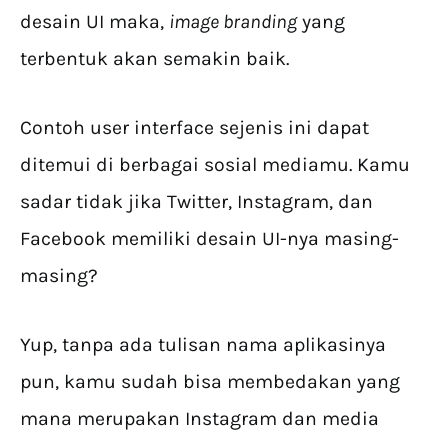
desain UI maka,
image branding
yang
terbentuk akan semakin baik.
Contoh user interface sejenis ini dapat
ditemui di berbagai sosial mediamu. Kamu
sadar tidak jika Twitter, Instagram, dan
Facebook memiliki desain UI-nya masing-
masing?
Yup, tanpa ada tulisan nama aplikasinya
pun, kamu sudah bisa membedakan yang
mana merupakan Instagram dan media