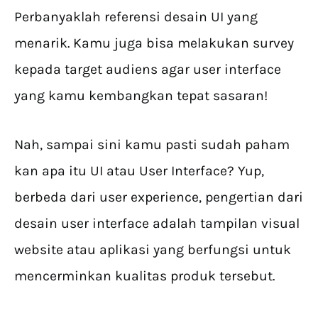
Perbanyaklah referensi desain UI yang
menarik. Kamu juga bisa melakukan survey
kepada target audiens agar user interface
yang kamu kembangkan tepat sasaran!
Nah, sampai sini kamu pasti sudah paham
kan apa itu UI atau User Interface? Yup,
berbeda dari user experience, pengertian dari
desain user interface adalah tampilan visual
website atau aplikasi yang berfungsi untuk
mencerminkan kualitas produk tersebut.