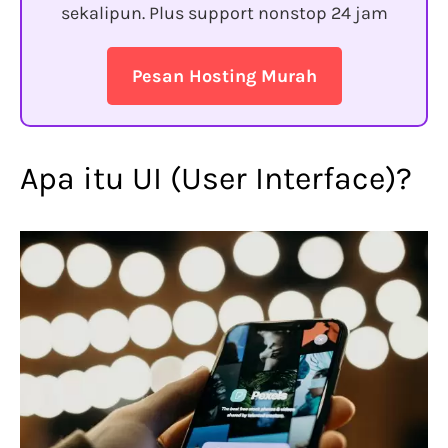
sekalipun. Plus support nonstop 24 jam
Pesan Hosting Murah
Apa itu UI (User Interface)?