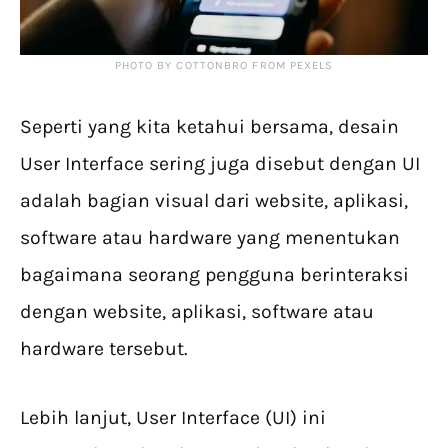
PHOTO BY COTTONBRO FROM PEXELS
Seperti yang kita ketahui bersama, desain
User Interface sering juga disebut dengan UI
adalah bagian visual dari website, aplikasi,
software atau hardware yang menentukan
bagaimana seorang pengguna berinteraksi
dengan website, aplikasi, software atau
hardware tersebut.
Lebih lanjut, User Interface (UI) ini