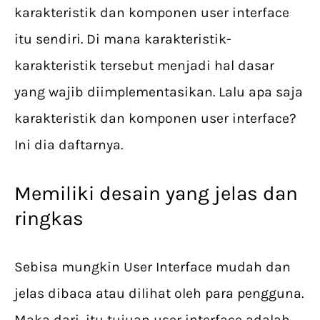
karakteristik dan komponen user interface
itu sendiri. Di mana karakteristik-
karakteristik tersebut menjadi hal dasar
yang wajib diimplementasikan. Lalu apa saja
karakteristik dan komponen user interface?
Ini dia daftarnya.
Memiliki desain yang jelas dan
ringkas
Sebisa mungkin User Interface mudah dan
jelas dibaca atau dilihat oleh para pengguna.
Maka dari, itu tujuan user interface adalah