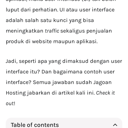
luput dari perhatian. UI atau user interface
adalah salah satu kunci yang bisa
meningkatkan
traffic
sekaligus penjualan
produk di website maupun aplikasi.
Jadi, seperti apa yang dimaksud dengan user
interface itu? Dan bagaimana contoh user
interface? Semua jawaban sudah Jagoan
Hosting jabarkan di artikel kali ini.
Check it
out
!
Table of contents