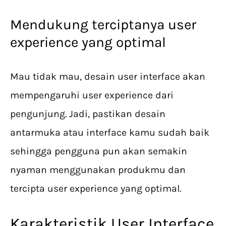
Mendukung terciptanya user
experience yang optimal
Mau tidak mau, desain user interface akan
mempengaruhi user experience dari
pengunjung. Jadi, pastikan desain
antarmuka atau interface kamu sudah baik
sehingga pengguna pun akan semakin
nyaman menggunakan produkmu dan
tercipta user experience yang optimal.
Karakteristik User Interface