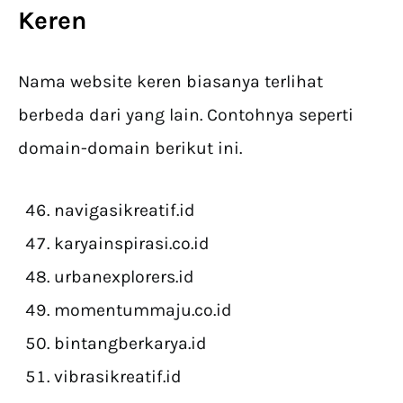
Keren
Nama website keren biasanya terlihat
berbeda dari yang lain. Contohnya seperti
domain-domain berikut ini.
navigasikreatif.id
karyainspirasi.co.id
urbanexplorers.id
momentummaju.co.id
bintangberkarya.id
vibrasikreatif.id