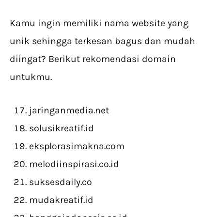
Kamu ingin memiliki nama website yang
unik sehingga terkesan bagus dan mudah
diingat? Berikut rekomendasi domain
untukmu.
jaringanmedia.net
solusikreatif.id
eksplorasimakna.com
melodiinspirasi.co.id
suksesdaily.co
mudakreatif.id