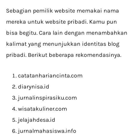
Sebagian pemilik website memakai nama
mereka untuk website pribadi. Kamu pun
bisa begitu. Cara lain dengan menambahkan
kalimat yang menunjukkan identitas blog
pribadi. Berikut beberapa rekomendasinya.
catatanhariancinta.com
diarynisa.id
jurnalinspirasiku.com
wisatakuliner.com
jelajahdesa.id
jurnalmahasiswa.info