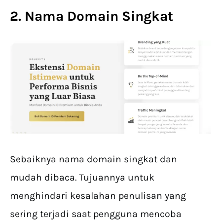
2. Nama Domain Singkat
Sebaiknya nama domain singkat dan
mudah dibaca. Tujuannya untuk
menghindari kesalahan penulisan yang
sering terjadi saat pengguna mencoba