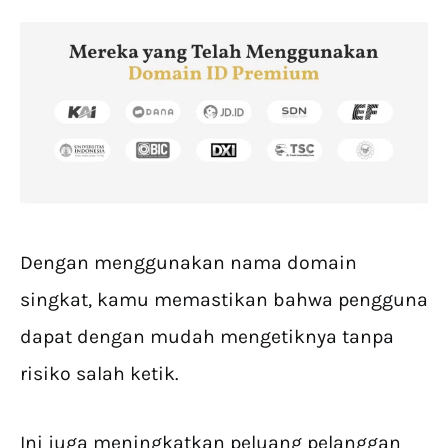
Dengan menggunakan nama domain
singkat, kamu memastikan bahwa pengguna
dapat dengan mudah mengetiknya tanpa
risiko salah ketik.
Ini juga meningkatkan peluang pelanggan