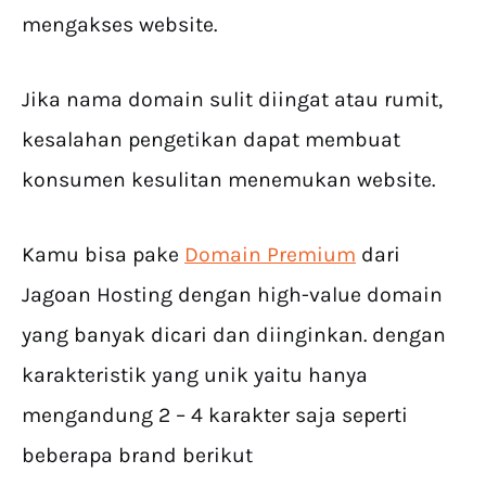
mengakses website.
Jika nama domain sulit diingat atau rumit,
kesalahan pengetikan dapat membuat
konsumen kesulitan menemukan website.
Kamu bisa pake
Domain Premium
dari
Jagoan Hosting dengan high-value domain
yang banyak dicari dan diinginkan. dengan
karakteristik yang unik yaitu hanya
mengandung 2 – 4 karakter saja seperti
beberapa brand berikut