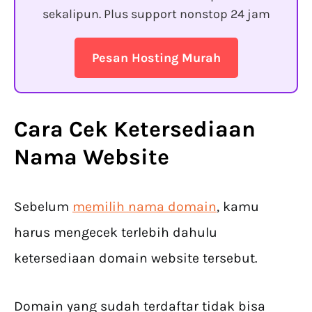
sekalipun. Plus support nonstop 24 jam
Pesan Hosting Murah
Cara Cek Ketersediaan
Nama Website
Sebelum
memilih nama domain
, kamu
harus mengecek terlebih dahulu
ketersediaan domain website tersebut.
Domain yang sudah terdaftar tidak bisa