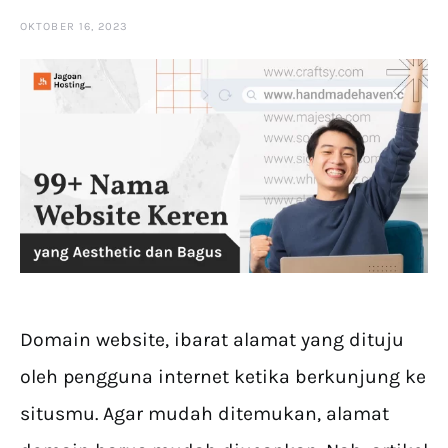
OKTOBER 16, 2023
Domain website, ibarat alamat yang dituju
oleh pengguna internet ketika berkunjung ke
situsmu. Agar mudah ditemukan, alamat