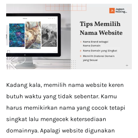
Kadang kala, memilih nama website keren
butuh waktu yang tidak sebentar. Kamu
harus memikirkan nama yang cocok tetapi
singkat lalu mengecek ketersediaan
domainnya. Apalagi website digunakan