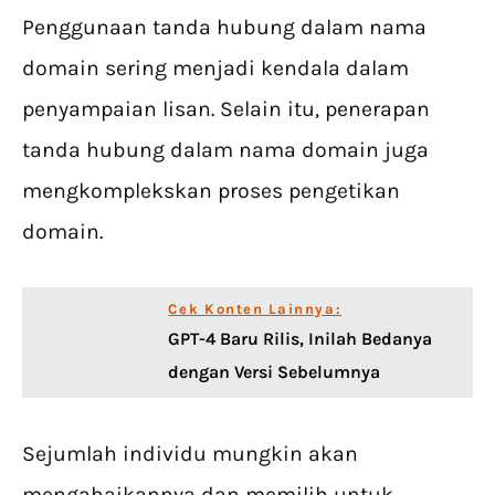
Penggunaan tanda hubung dalam nama
domain sering menjadi kendala dalam
penyampaian lisan. Selain itu, penerapan
tanda hubung dalam nama domain juga
mengkomplekskan proses pengetikan
domain.
Cek Konten Lainnya:
GPT-4 Baru Rilis, Inilah Bedanya
dengan Versi Sebelumnya
Sejumlah individu mungkin akan
mengabaikannya dan memilih untuk