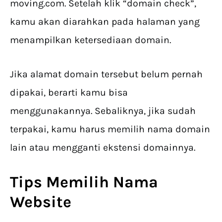
moving.com. Setelah klik “domain check”,
kamu akan diarahkan pada halaman yang
menampilkan ketersediaan domain.
Jika alamat domain tersebut belum pernah
dipakai, berarti kamu bisa
menggunakannya. Sebaliknya, jika sudah
terpakai, kamu harus memilih nama domain
lain atau mengganti ekstensi domainnya.
Tips Memilih Nama
Website