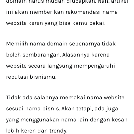
domain harus mudah diucapkan. Nah, artikel
ini akan memberikan rekomendasi nama
website keren yang bisa kamu pakai!
Memilih nama domain sebenarnya tidak
boleh sembarangan. Alasannya karena
website secara langsung mempengaruhi
reputasi bisnismu.
Tidak ada salahnya memakai nama website
sesuai nama bisnis. Akan tetapi, ada juga
yang menggunakan nama lain dengan kesan
lebih keren dan trendy.