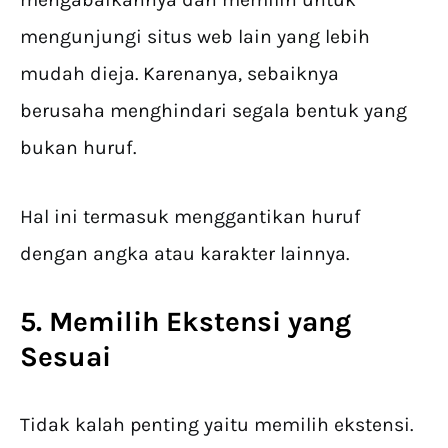
mengunjungi situs web lain yang lebih
mudah dieja. Karenanya, sebaiknya
berusaha menghindari segala bentuk yang
bukan huruf.
Hal ini termasuk menggantikan huruf
dengan angka atau karakter lainnya.
5. Memilih Ekstensi yang
Sesuai
Tidak kalah penting yaitu memilih ekstensi.