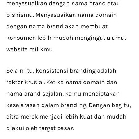
menyesuaikan dengan nama brand atau
bisnismu. Menyesuaikan nama domain
dengan nama brand akan membuat
konsumen lebih mudah mengingat alamat
website milikmu.
Selain itu, konsistensi branding adalah
faktor krusial. Ketika nama domain dan
nama brand sejalan, kamu menciptakan
keselarasan dalam branding. Dengan begitu,
citra merek menjadi lebih kuat dan mudah
diakui oleh target pasar.