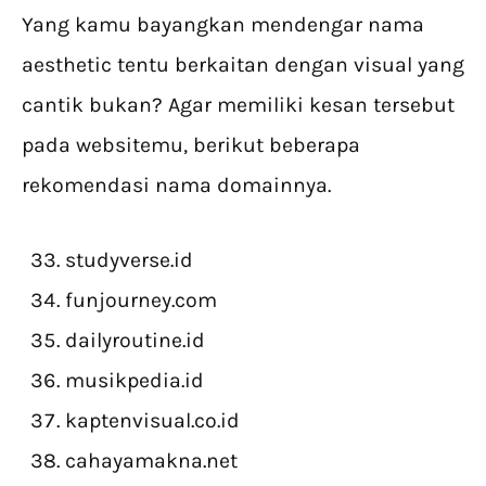
Yang kamu bayangkan mendengar nama
aesthetic tentu berkaitan dengan visual yang
cantik bukan? Agar memiliki kesan tersebut
pada websitemu, berikut beberapa
rekomendasi nama domainnya.
studyverse.id
funjourney.com
dailyroutine.id
musikpedia.id
kaptenvisual.co.id
cahayamakna.net