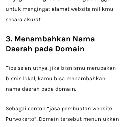
untuk mengingat alamat website milikmu
secara akurat.
3. Menambahkan Nama
Daerah pada Domain
Tips selanjutnya, jika bisnismu merupakan
bisnis lokal, kamu bisa menambahkan
nama daerah pada domain.
Sebagai contoh “jasa pembuatan website
Purwokerto”. Domain tersebut menunjukkan