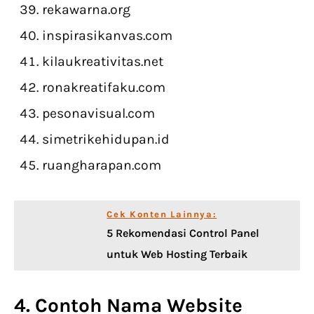
rekawarna.org
inspirasikanvas.com
kilaukreativitas.net
ronakreatifaku.com
pesonavisual.com
simetrikehidupan.id
ruangharapan.com
Cek Konten Lainnya:
5 Rekomendasi Control Panel
untuk Web Hosting Terbaik
4. Contoh Nama Website