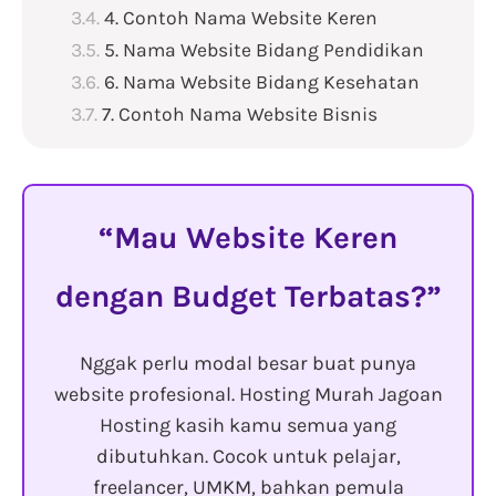
4. Contoh Nama Website Keren
5. Nama Website Bidang Pendidikan
6. Nama Website Bidang Kesehatan
7. Contoh Nama Website Bisnis
Mau Website Keren
dengan Budget Terbatas?
Nggak perlu modal besar buat punya
website profesional. Hosting Murah Jagoan
Hosting kasih kamu semua yang
dibutuhkan. Cocok untuk pelajar,
freelancer, UMKM, bahkan pemula