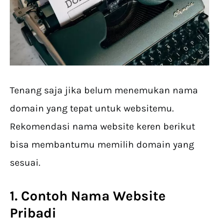
Tenang saja jika belum menemukan nama
domain yang tepat untuk websitemu.
Rekomendasi nama website keren berikut
bisa membantumu memilih domain yang
sesuai.
1. Contoh Nama Website
Pribadi