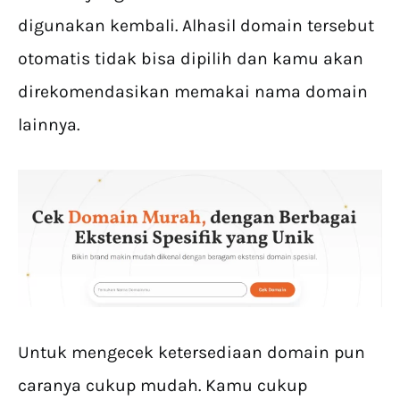
digunakan kembali. Alhasil domain tersebut
otomatis tidak bisa dipilih dan kamu akan
direkomendasikan memakai nama domain
lainnya.
Untuk mengecek ketersediaan domain pun
caranya cukup mudah. Kamu cukup