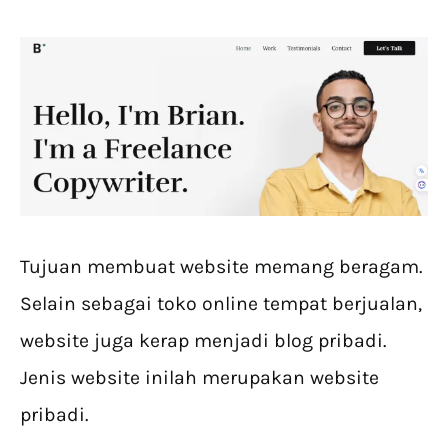
Tujuan membuat website memang beragam.
Selain sebagai toko online tempat berjualan,
website juga kerap menjadi blog pribadi.
Jenis website inilah merupakan website
pribadi.