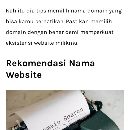
Nah itu dia tips memilih nama domain yang
bisa kamu perhatikan. Pastikan memilih
domain dengan benar demi memperkuat
eksistensi website milikmu.
Rekomendasi Nama
Website