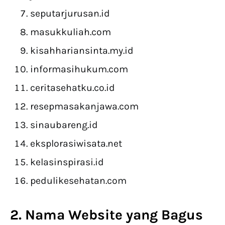
seputarjurusan.id
masukkuliah.com
kisahhariansinta.my.id
informasihukum.com
ceritasehatku.co.id
resepmasakanjawa.com
sinaubareng.id
eksplorasiwisata.net
kelasinspirasi.id
pedulikesehatan.com
2. Nama Website yang Bagus