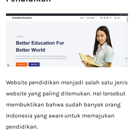
Website pendidikan menjadi salah satu jenis
website yang paling ditemukan. Hal tersebut
membuktikan bahwa sudah banyak orang
Indonesia yang
aware
untuk memajukan
pendidikan.