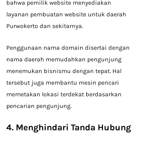
bahwa pemilik website menyediakan
layanan pembuatan website untuk daerah
Purwokerto dan sekitarnya.
Penggunaan nama domain disertai dengan
nama daerah memudahkan pengunjung
menemukan bisnismu dengan tepat. Hal
tersebut juga membantu mesin pencari
memetakan lokasi terdekat berdasarkan
pencarian pengunjung.
4. Menghindari Tanda Hubung