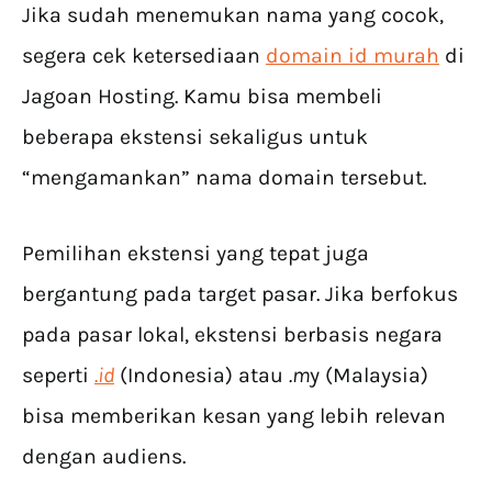
Jika sudah menemukan nama yang cocok,
segera cek ketersediaan
domain id murah
di
Jagoan Hosting. Kamu bisa membeli
beberapa ekstensi sekaligus untuk
“mengamankan” nama domain tersebut.
Pemilihan ekstensi yang tepat juga
bergantung pada target pasar. Jika berfokus
pada pasar lokal, ekstensi berbasis negara
seperti
.id
(Indonesia) atau
.m
y (Malaysia)
bisa memberikan kesan yang lebih relevan
dengan audiens.