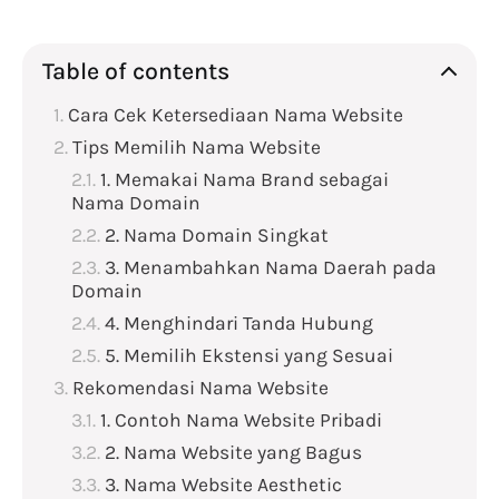
Table of contents
Cara Cek Ketersediaan Nama Website
Tips Memilih Nama Website
1. Memakai Nama Brand sebagai
Nama Domain
2. Nama Domain Singkat
3. Menambahkan Nama Daerah pada
Domain
4. Menghindari Tanda Hubung
5. Memilih Ekstensi yang Sesuai
Rekomendasi Nama Website
1. Contoh Nama Website Pribadi
2. Nama Website yang Bagus
3. Nama Website Aesthetic