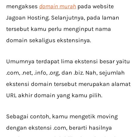
mengakses
domain murah
pada website
Jagoan Hosting. Selanjutnya, pada laman
tersebut kamu perlu menginput nama
domain sekaligus ekstensinya.
Umumnya terdapat lima ekstensi besar yaitu
.com, .net, .info, .org, dan .biz. Nah, sejumlah
ekstensi domain tersebut merupakan alamat
URL akhir domain yang kamu pilih.
Sebagai contoh, kamu mengetik moving
dengan ekstensi .com, berarti hasilnya