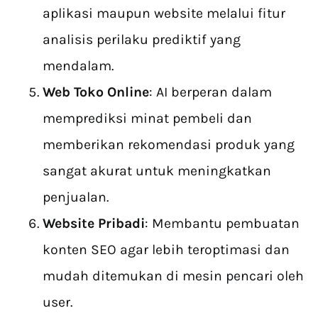
aplikasi maupun website melalui fitur
analisis perilaku prediktif yang
mendalam.
Web Toko Online
: AI berperan dalam
memprediksi minat pembeli dan
memberikan rekomendasi produk yang
sangat akurat untuk meningkatkan
penjualan.
Website Pribadi
: Membantu pembuatan
konten SEO agar lebih teroptimasi dan
mudah ditemukan di mesin pencari oleh
user.