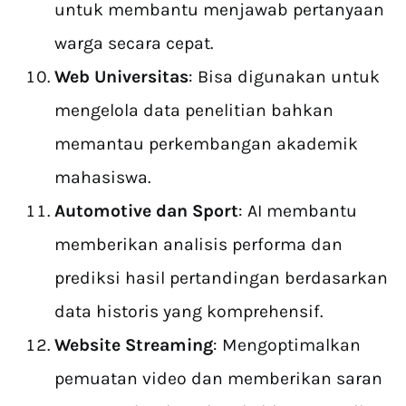
untuk membantu menjawab pertanyaan
warga secara cepat.
Web Universitas
: Bisa digunakan untuk
mengelola data penelitian bahkan
memantau perkembangan akademik
mahasiswa.
Automotive dan Sport
: AI membantu
memberikan analisis performa dan
prediksi hasil pertandingan berdasarkan
data historis yang komprehensif.
Website Streaming
: Mengoptimalkan
pemuatan video dan memberikan saran