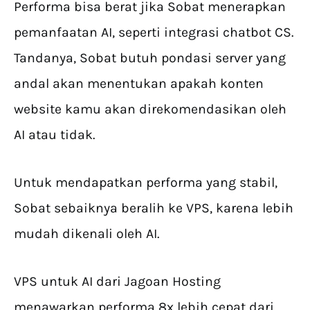
Performa bisa berat jika Sobat menerapkan
pemanfaatan AI, seperti integrasi chatbot CS.
Tandanya, Sobat butuh pondasi server yang
andal akan menentukan apakah konten
website kamu akan direkomendasikan oleh
AI atau tidak.
Untuk mendapatkan performa yang stabil,
Sobat sebaiknya beralih ke VPS, karena lebih
mudah dikenali oleh AI.
VPS untuk AI dari Jagoan Hosting
menawarkan performa 8x lebih cepat dari