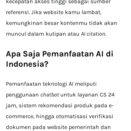
kecepatan akses tinggi sebagai sumber
referensi. Jika website kamu lambat,
kemungkinan besar kontenmu tidak akan
muncul dalam kutipan atau
AI citation
.
Apa Saja
Pemanfaatan AI di
Indonesia
?
Pemanfaatan teknologi AI meliputi
penggunaan
chatbot
untuk layanan CS 24
jam, sistem rekomendasi produk pada e-
commerce, hingga otomatisasi verifikasi
dokumen pada website pemerintah dan