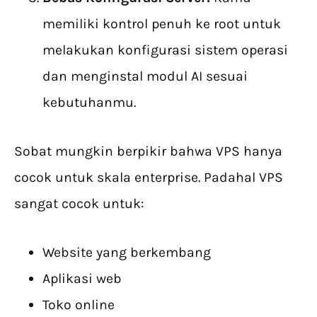
memiliki kontrol penuh ke root untuk
melakukan konfigurasi sistem operasi
dan menginstal modul AI sesuai
kebutuhanmu.
Sobat mungkin berpikir bahwa VPS hanya
cocok untuk skala enterprise. Padahal VPS
sangat cocok untuk:
Website yang berkembang
Aplikasi web
Toko online