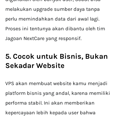
melakukan upgrade sumber daya tanpa
perlu memindahkan data dari awal lagi.
Proses ini tentunya akan dibantu oleh tim
Jagoan NextCare yang responsif.
5. Cocok untuk Bisnis, Bukan
Sekadar Website
VPS akan membuat website kamu menjadi
platform bisnis yang andal, karena memiliki
performa stabil. Ini akan memberikan
kepercayaan lebih kepada user bahwa