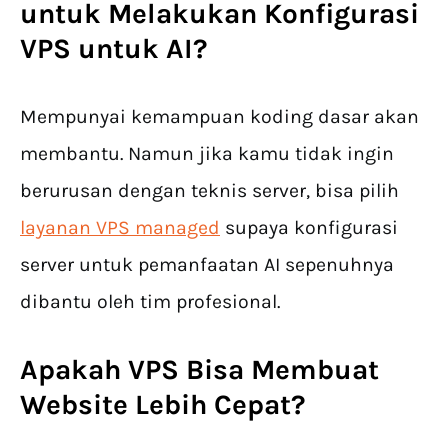
untuk Melakukan Konfigurasi
VPS untuk AI?
Mempunyai kemampuan koding dasar akan
membantu. Namun jika kamu tidak ingin
berurusan dengan teknis server, bisa pilih
layanan VPS managed
supaya konfigurasi
server untuk pemanfaatan AI sepenuhnya
dibantu oleh tim profesional.
Apakah VPS Bisa Membuat
Website Lebih Cepat?