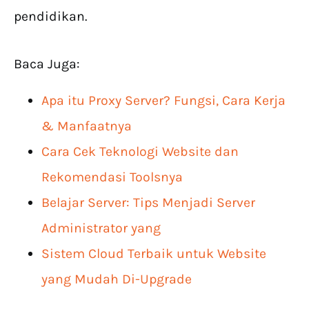
pendidikan.
Baca Juga:
Apa itu Proxy Server? Fungsi, Cara Kerja
& Manfaatnya
Cara Cek Teknologi Website dan
Rekomendasi Toolsnya
Belajar Server: Tips Menjadi Server
Administrator yang
Sistem Cloud Terbaik untuk Website
yang Mudah Di-Upgrade