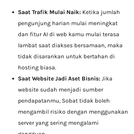
Saat Trafik Mulai Naik:
Ketika jumlah
pengunjung harian mulai meningkat
dan fitur AI di web kamu mulai terasa
lambat saat diakses bersamaan, maka
tidak disarankan untuk bertahan di
hosting biasa.
Saat Website Jadi Aset Bisnis:
Jika
website sudah menjadi sumber
pendapatanmu, Sobat tidak boleh
mengambil risiko dengan menggunakan
server yang sering mengalami
gangguan.