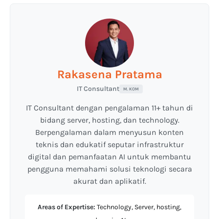
Rakasena Pratama
IT Consultant
M. KOM
IT Consultant dengan pengalaman 11+ tahun di
bidang server, hosting, dan technology.
Berpengalaman dalam menyusun konten
teknis dan edukatif seputar infrastruktur
digital dan pemanfaatan AI untuk membantu
pengguna memahami solusi teknologi secara
akurat dan aplikatif.
Areas of Expertise:
Technology, Server, hosting,