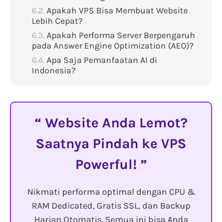
Apakah VPS Bisa Membuat Website
Lebih Cepat?
Apakah Performa Server Berpengaruh
pada Answer Engine Optimization (AEO)?
Apa Saja Pemanfaatan AI di
Indonesia?
Website Anda Lemot?
Saatnya Pindah ke VPS
Powerful!
Nikmati performa optimal dengan CPU &
RAM Dedicated, Gratis SSL, dan Backup
Harian Otomatis. Semua ini bisa Anda