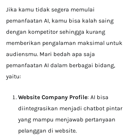
Jika kamu tidak segera memulai
pemanfaatan AI, kamu bisa kalah saing
dengan kompetitor sehingga kurang
memberikan pengalaman maksimal untuk
audiensmu. Mari bedah apa saja
pemanfaatan AI dalam berbagai bidang,
yaitu:
Website Company Profile
: AI bisa
diintegrasikan menjadi chatbot pintar
yang mampu menjawab pertanyaan
pelanggan di website.