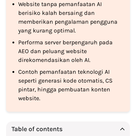
Website tanpa pemanfaatan AI
berisiko kalah bersaing dan
memberikan pengalaman pengguna
yang kurang optimal.
Performa server berpengaruh pada
AEO dan peluang website
direkomendasikan oleh AI.
Contoh pemanfaatan teknologi AI
seperti generasi kode otomatis, CS
pintar, hingga pembuatan konten
website.
Table of contents