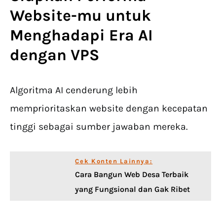
Website-mu untuk
Menghadapi Era AI
dengan VPS
Algoritma AI cenderung lebih
memprioritaskan website dengan kecepatan
tinggi sebagai sumber jawaban mereka.
Cek Konten Lainnya:
Cara Bangun Web Desa Terbaik
yang Fungsional dan Gak Ribet