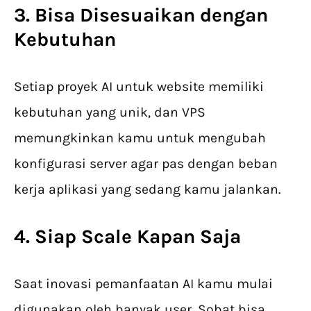
3. Bisa Disesuaikan dengan
Kebutuhan
Setiap proyek AI untuk website memiliki
kebutuhan yang unik, dan VPS
memungkinkan kamu untuk mengubah
konfigurasi server agar pas dengan beban
kerja aplikasi yang sedang kamu jalankan.
4. Siap Scale Kapan Saja
Saat inovasi pemanfaatan AI kamu mulai
digunakan oleh banyak user, Sobat bisa