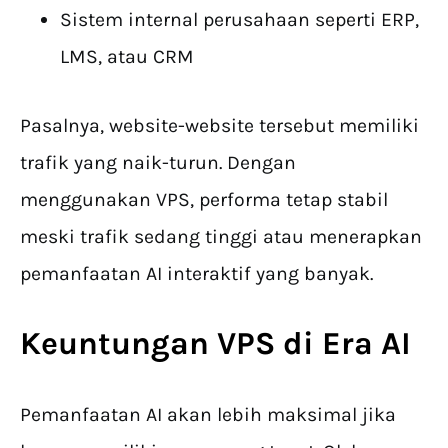
Sistem internal perusahaan seperti ERP,
LMS, atau CRM
Pasalnya, website-website tersebut memiliki
trafik yang naik-turun. Dengan
menggunakan VPS, performa tetap stabil
meski trafik sedang tinggi atau menerapkan
pemanfaatan AI interaktif yang banyak.
Keuntungan VPS di Era AI
Pemanfaatan AI akan lebih maksimal jika