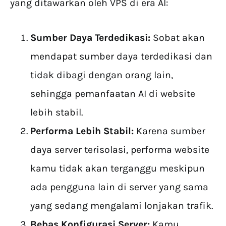
yang ditawarkan oleh VPS di era AI:
Sumber Daya Terdedikasi:
Sobat akan
mendapat sumber daya terdedikasi dan
tidak dibagi dengan orang lain,
sehingga pemanfaatan AI di website
lebih stabil.
Performa Lebih Stabil:
Karena sumber
daya server terisolasi, performa website
kamu tidak akan terganggu meskipun
ada pengguna lain di server yang sama
yang sedang mengalami lonjakan trafik.
Bebas Konfigurasi Server:
Kamu