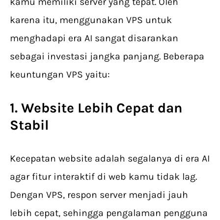
kamu memiliki server yang tepat. Oleh
karena itu, menggunakan VPS untuk
menghadapi era AI sangat disarankan
sebagai investasi jangka panjang. Beberapa
keuntungan VPS yaitu:
1. Website Lebih Cepat dan
Stabil
Kecepatan website adalah segalanya di era AI
agar fitur interaktif di web kamu tidak lag.
Dengan VPS, respon server menjadi jauh
lebih cepat, sehingga pengalaman pengguna