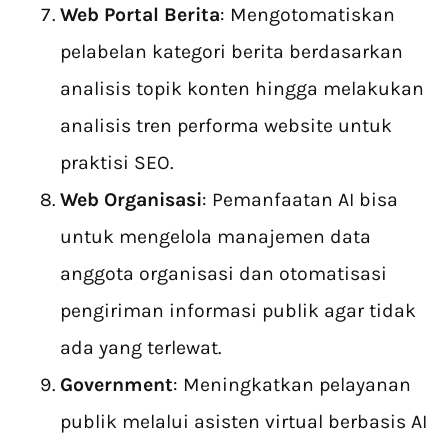
Web Portal Berita
: Mengotomatiskan
pelabelan kategori berita berdasarkan
analisis topik konten hingga melakukan
analisis tren performa website untuk
praktisi SEO.
Web Organisasi
: Pemanfaatan AI bisa
untuk mengelola manajemen data
anggota organisasi dan otomatisasi
pengiriman informasi publik agar tidak
ada yang terlewat.
Government
: Meningkatkan pelayanan
publik melalui asisten virtual berbasis AI