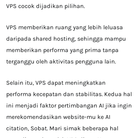
VPS cocok dijadikan pilihan.
VPS memberikan ruang yang lebih leluasa
daripada shared hosting, sehingga mampu
memberikan performa yang prima tanpa
terganggu oleh aktivitas pengguna lain.
Selain itu, VPS dapat meningkatkan
performa kecepatan dan stabilitas. Kedua hal
ini menjadi faktor pertimbangan AI jika ingin
merekomendasikan website-mu ke AI
citation, Sobat. Mari simak beberapa hal