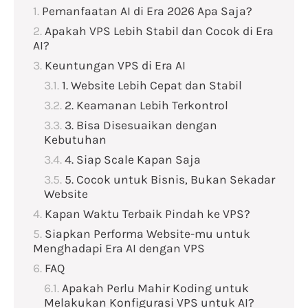
Pemanfaatan AI di Era 2026 Apa Saja?
Apakah VPS Lebih Stabil dan Cocok di Era
AI?
Keuntungan VPS di Era AI
1. Website Lebih Cepat dan Stabil
2. Keamanan Lebih Terkontrol
3. Bisa Disesuaikan dengan
Kebutuhan
4. Siap Scale Kapan Saja
5. Cocok untuk Bisnis, Bukan Sekadar
Website
Kapan Waktu Terbaik Pindah ke VPS?
Siapkan Performa Website-mu untuk
Menghadapi Era AI dengan VPS
FAQ
Apakah Perlu Mahir Koding untuk
Melakukan Konfigurasi VPS untuk AI?