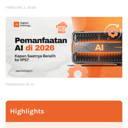
FEBRUARI 2, 2026
PEMANFAATAN AI
Highlights