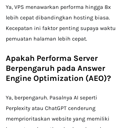
Ya, VPS menawarkan performa hingga 8x
lebih cepat dibandingkan hosting biasa.
Kecepatan ini faktor penting supaya waktu
pemuatan halaman lebih cepat.
Apakah Performa Server
Berpengaruh pada Answer
Engine Optimization (AEO)?
Ya, berpengaruh. Pasalnya AI seperti
Perplexity atau ChatGPT cenderung
memprioritaskan website yang memiliki