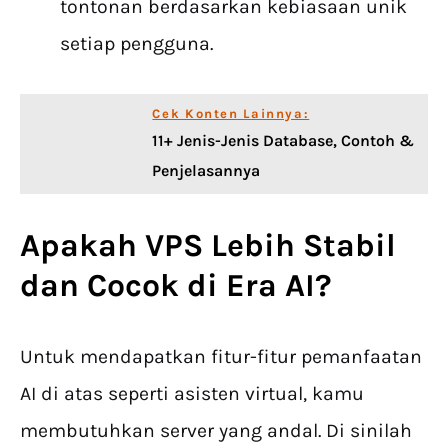
tontonan berdasarkan kebiasaan unik
setiap pengguna.
Cek Konten Lainnya:
11+ Jenis-Jenis Database, Contoh &
Penjelasannya
Apakah VPS Lebih Stabil
dan Cocok di Era AI?
Untuk mendapatkan fitur-fitur pemanfaatan
AI di atas seperti asisten virtual, kamu
membutuhkan server yang andal. Di sinilah