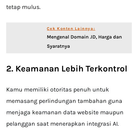
tetap mulus.
Cek Konten Lainnya:
Mengenal Domain .ID, Harga dan
Syaratnya
2. Keamanan Lebih Terkontrol
Kamu memiliki otoritas penuh untuk
memasang perlindungan tambahan guna
menjaga keamanan data website maupun
pelanggan saat menerapkan integrasi AI.