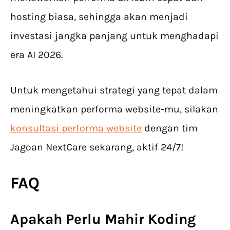
hosting biasa, sehingga akan menjadi
investasi jangka panjang untuk menghadapi
era AI 2026.
Untuk mengetahui strategi yang tepat dalam
meningkatkan performa website-mu, silakan
konsultasi performa website
dengan tim
Jagoan NextCare sekarang, aktif 24/7!
FAQ
Apakah Perlu Mahir Koding