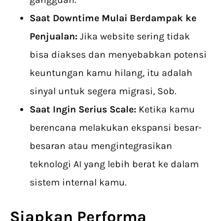
Saat Downtime Mulai Berdampak ke
Penjualan:
Jika website sering tidak
bisa diakses dan menyebabkan potensi
keuntungan kamu hilang, itu adalah
sinyal untuk segera migrasi, Sob.
Saat Ingin Serius Scale:
Ketika kamu
berencana melakukan ekspansi besar-
besaran atau mengintegrasikan
teknologi AI yang lebih berat ke dalam
sistem internal kamu.
Siapkan Performa