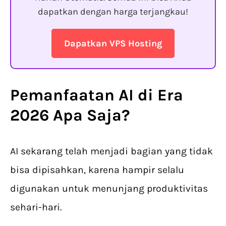
dapatkan dengan harga terjangkau!
Dapatkan VPS Hosting
Pemanfaatan AI
di Era
2026 Apa Saja?
AI sekarang telah menjadi bagian yang tidak
bisa dipisahkan, karena hampir selalu
digunakan untuk menunjang produktivitas
sehari-hari.