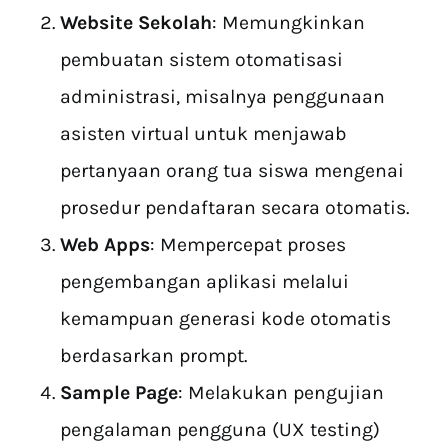
Website Sekolah
: Memungkinkan
pembuatan sistem otomatisasi
administrasi, misalnya penggunaan
asisten virtual untuk menjawab
pertanyaan orang tua siswa mengenai
prosedur pendaftaran secara otomatis.
Web Apps
: Mempercepat proses
pengembangan aplikasi melalui
kemampuan generasi kode otomatis
berdasarkan prompt.
Sample Page
: Melakukan pengujian
pengalaman pengguna (UX testing)