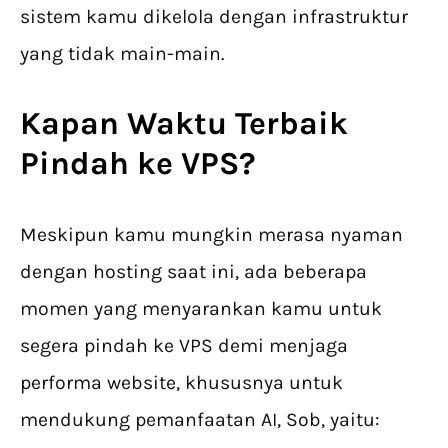
sistem kamu dikelola dengan infrastruktur
yang tidak main-main.
Kapan Waktu Terbaik
Pindah ke VPS?
Meskipun kamu mungkin merasa nyaman
dengan hosting saat ini, ada beberapa
momen yang menyarankan kamu untuk
segera pindah ke VPS demi menjaga
performa website, khususnya untuk
mendukung pemanfaatan AI, Sob, yaitu: