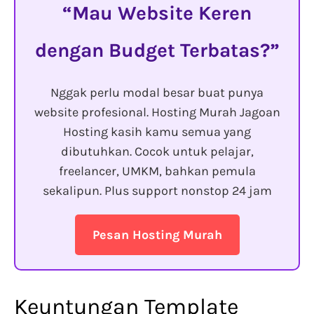
Mau Website Keren
dengan Budget Terbatas?
Nggak perlu modal besar buat punya
website profesional. Hosting Murah Jagoan
Hosting kasih kamu semua yang
dibutuhkan. Cocok untuk pelajar,
freelancer, UMKM, bahkan pemula
sekalipun. Plus support nonstop 24 jam
Pesan Hosting Murah
Keuntungan Template