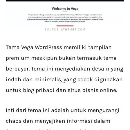
SOURCE: ATHEMES.COM
Tema Vega WordPress memiliki tampilan
premium meskipun bukan termasuk tema
berbayar. Tema ini menyediakan desain yang
indah dan minimalis, yang cocok digunakan
untuk blog pribadi dan situs bisnis online.
Inti dari tema ini adalah untuk mengurangi
chaos dan menyajikan informasi dalam