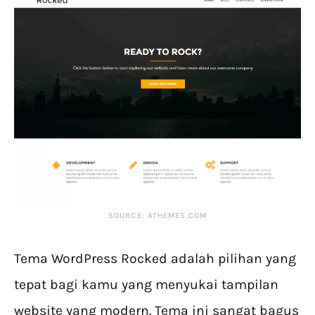
SOURCE: ATHEMES.COM
Tema WordPress Rocked adalah pilihan yang
tepat bagi kamu yang menyukai tampilan
website yang modern. Tema ini sangat bagus