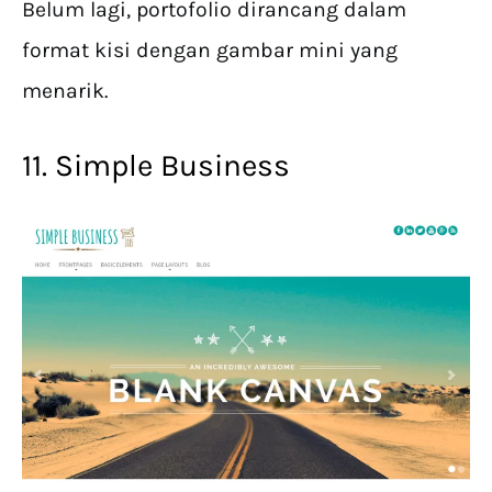
Belum lagi, portofolio dirancang dalam
format kisi dengan gambar mini yang
menarik.
11. Simple Business