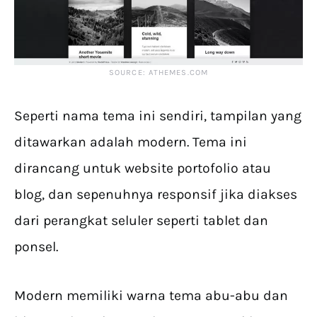
SOURCE: ATHEMES.COM
Seperti nama tema ini sendiri, tampilan yang
ditawarkan adalah modern. Tema ini
dirancang untuk website portofolio atau
blog, dan sepenuhnya responsif jika diakses
dari perangkat seluler seperti tablet dan
ponsel.
Modern memiliki warna tema abu-abu dan