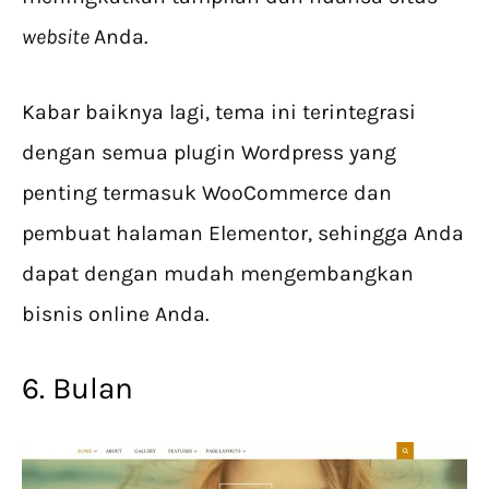
website
Anda.
Kabar baiknya lagi, tema ini terintegrasi
dengan semua plugin Wordpress yang
penting termasuk WooCommerce dan
pembuat halaman Elementor, sehingga Anda
dapat dengan mudah mengembangkan
bisnis online Anda.
6. Bulan