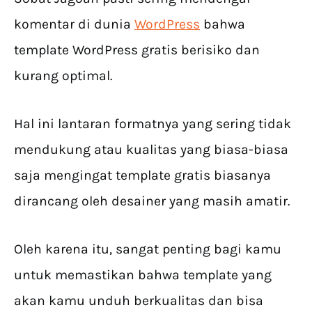
komentar di dunia
WordPress
bahwa
template WordPress gratis berisiko dan
kurang optimal.
Hal ini lantaran formatnya yang sering tidak
mendukung atau kualitas yang biasa-biasa
saja mengingat template gratis biasanya
dirancang oleh desainer yang masih amatir.
Oleh karena itu, sangat penting bagi kamu
untuk memastikan bahwa template yang
akan kamu unduh berkualitas dan bisa