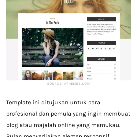
SOURCE: ATHEMES.COM
Template ini ditujukan untuk para
profesional dan pemula yang ingin membuat
blog atau majalah online yang memukau.
Bulan menyediakan elemen responsif,