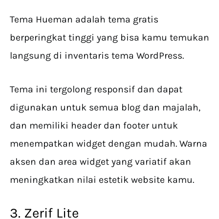
Tema Hueman adalah tema gratis
berperingkat tinggi yang bisa kamu temukan
langsung di inventaris tema WordPress.
Tema ini tergolong responsif dan dapat
digunakan untuk semua blog dan majalah,
dan memiliki header dan footer untuk
menempatkan widget dengan mudah. Warna
aksen dan area widget yang variatif akan
meningkatkan nilai estetik website kamu.
3. Zerif Lite