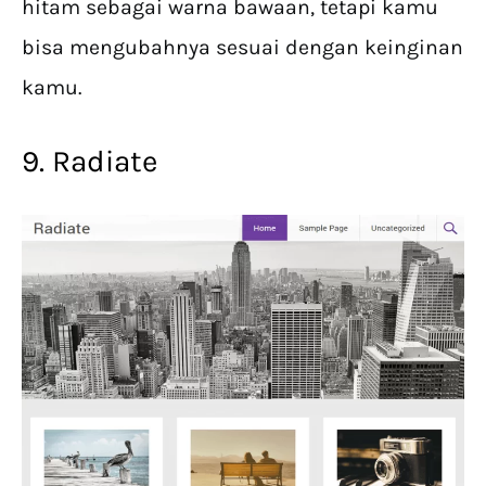
hitam sebagai warna bawaan, tetapi kamu
bisa mengubahnya sesuai dengan keinginan
kamu.
9. Radiate