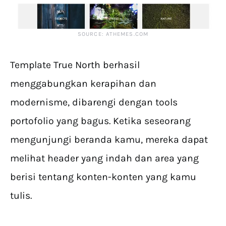
SOURCE: ATHEMES.COM
Template True North berhasil
menggabungkan kerapihan dan
modernisme, dibarengi dengan tools
portofolio yang bagus. Ketika seseorang
mengunjungi beranda kamu, mereka dapat
melihat header yang indah dan area yang
berisi tentang konten-konten yang kamu
tulis.