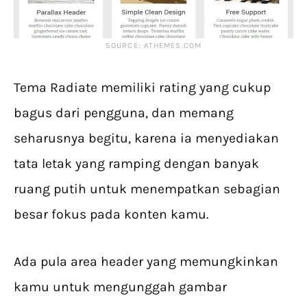
SOURCE: ATHEMES.COM
Tema Radiate memiliki rating yang cukup
bagus dari pengguna, dan memang
seharusnya begitu, karena ia menyediakan
tata letak yang ramping dengan banyak
ruang putih untuk menempatkan sebagian
besar fokus pada konten kamu.
Ada pula area header yang memungkinkan
kamu untuk mengunggah gambar