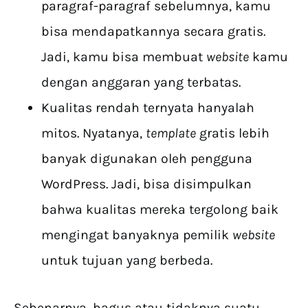
paragraf-paragraf sebelumnya, kamu
bisa mendapatkannya secara gratis.
Jadi, kamu bisa membuat
website
kamu
dengan anggaran yang terbatas.
Kualitas rendah ternyata hanyalah
mitos. Nyatanya,
template
gratis lebih
banyak digunakan oleh pengguna
WordPress. Jadi, bisa disimpulkan
bahwa kualitas mereka tergolong baik
mengingat banyaknya pemilik
website
untuk tujuan yang berbeda.
Sebenarnya, bagus atau tidaknya suatu