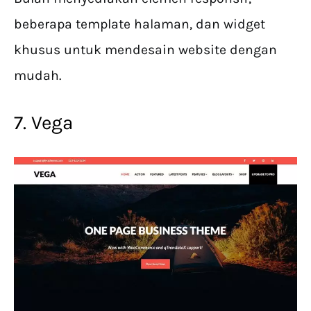
beberapa template halaman, dan widget
khusus untuk mendesain website dengan
mudah.
7. Vega