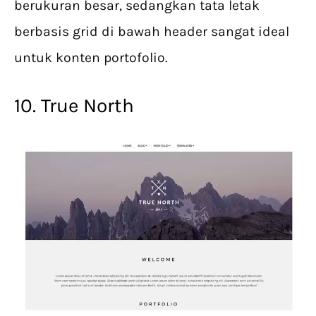
berukuran besar, sedangkan tata letak
berbasis grid di bawah header sangat ideal
untuk konten portofolio.
10. True North