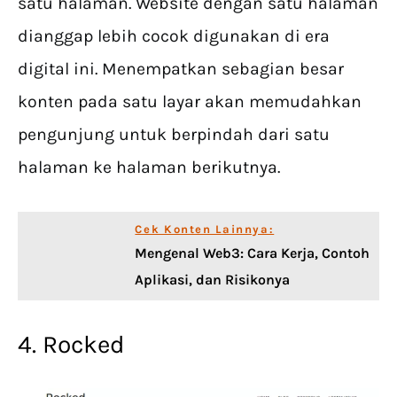
satu halaman. Website dengan satu halaman
dianggap lebih cocok digunakan di era
digital ini. Menempatkan sebagian besar
konten pada satu layar akan memudahkan
pengunjung untuk berpindah dari satu
halaman ke halaman berikutnya.
Cek Konten Lainnya:
Mengenal Web3: Cara Kerja, Contoh
Aplikasi, dan Risikonya
4. Rocked