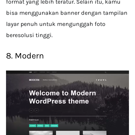
format yang lebih teratur. Selain itu, kamu
bisa menggunakan banner dengan tampilan
layar penuh untuk mengunggah foto
beresolusi tinggi.
8. Modern