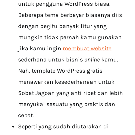
untuk pengguna WordPress biasa.
Beberapa tema berbayar biasanya diisi
dengan begitu banyak fitur yang
mungkin tidak pernah kamu gunakan
jika kamu ingin
membuat website
sederhana untuk bisnis
online
kamu.
Nah, template WordPress gratis
menawarkan kesederhanaan untuk
Sobat Jagoan yang anti ribet dan lebih
menyukai sesuatu yang praktis dan
cepat.
Seperti yang sudah diutarakan di