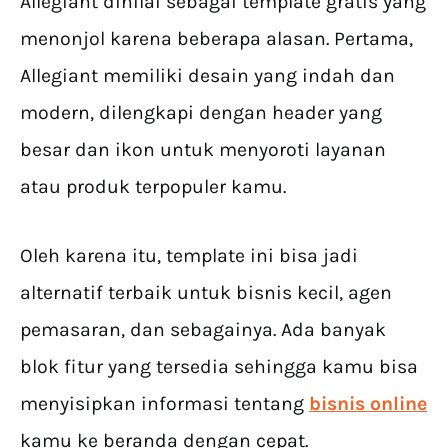
Allegiant dinilai sebagai template gratis yang
menonjol karena beberapa alasan. Pertama,
Allegiant memiliki desain yang indah dan
modern, dilengkapi dengan header yang
besar dan ikon untuk menyoroti layanan
atau produk terpopuler kamu.
Oleh karena itu, template ini bisa jadi
alternatif terbaik untuk bisnis kecil, agen
pemasaran, dan sebagainya. Ada banyak
blok fitur yang tersedia sehingga kamu bisa
menyisipkan informasi tentang
bisnis
online
kamu ke beranda dengan cepat.