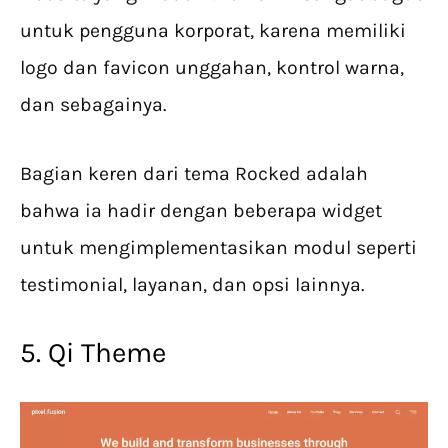
untuk pengguna korporat, karena memiliki
logo dan favicon unggahan, kontrol warna,
dan sebagainya.
Bagian keren dari tema Rocked adalah
bahwa ia hadir dengan beberapa widget
untuk mengimplementasikan modul seperti
testimonial, layanan, dan opsi lainnya.
5. Qi Theme