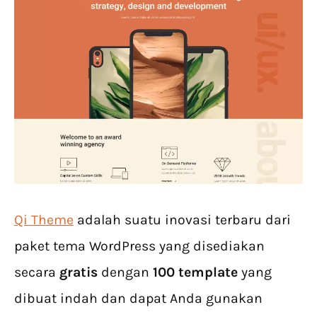
Qi Theme
adalah suatu inovasi terbaru dari
paket tema WordPress yang disediakan
secara
gratis
dengan
100 template
yang
dibuat indah dan dapat Anda gunakan