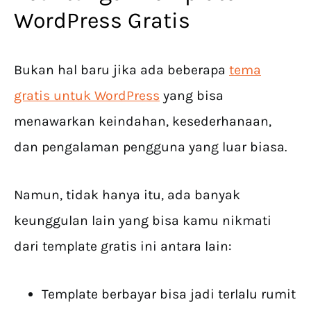
WordPress Gratis
Bukan hal baru jika ada beberapa
tema
gratis untuk WordPress
yang bisa
menawarkan keindahan, kesederhanaan,
dan pengalaman pengguna yang luar biasa.
Namun, tidak hanya itu, ada banyak
keunggulan lain yang bisa kamu nikmati
dari template gratis ini antara lain:
Template berbayar bisa jadi terlalu rumit