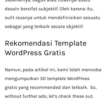
desain bersifat subjektif. Oleh karena itu,
sulit rasanya untuk mendefinisikan sesuatu
sebagai yang terbaik secara objektif.
Rekomendasi Template
WordPress Gratis
Namun, pada artikel ini, kami telah mencoba
mengumpulkan 30 template WordPress
gratis yang recommended dan terbaik. So,
without further ado, let’s check these out.