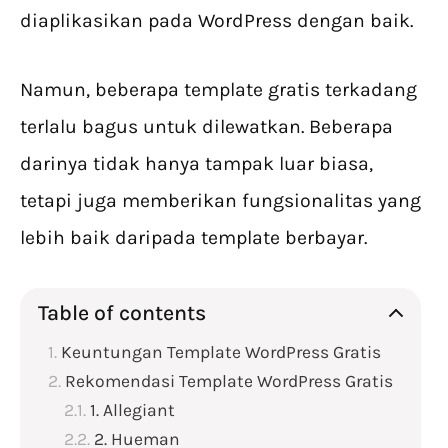
diaplikasikan pada WordPress dengan baik.
Namun, beberapa template gratis terkadang
terlalu bagus untuk dilewatkan. Beberapa
darinya tidak hanya tampak luar biasa,
tetapi juga memberikan fungsionalitas yang
lebih baik daripada template berbayar.
Table of contents
Keuntungan Template WordPress Gratis
Rekomendasi Template WordPress Gratis
1. Allegiant
2. Hueman