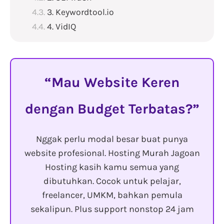
3. Keywordtool.io
4. VidIQ
Mau Website Keren
dengan Budget Terbatas?
Nggak perlu modal besar buat punya
website profesional. Hosting Murah Jagoan
Hosting kasih kamu semua yang
dibutuhkan. Cocok untuk pelajar,
freelancer, UMKM, bahkan pemula
sekalipun. Plus support nonstop 24 jam