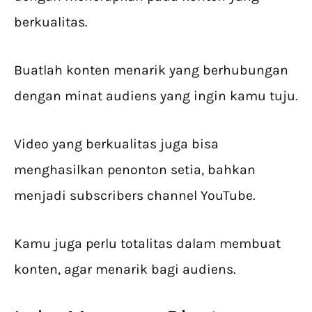
berkualitas.
Buatlah konten menarik yang berhubungan
dengan minat audiens yang ingin kamu tuju.
Video yang berkualitas juga bisa
menghasilkan penonton setia, bahkan
menjadi subscribers channel YouTube.
Kamu juga perlu totalitas dalam membuat
konten, agar menarik bagi audiens.