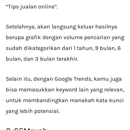
“Tips jualan online”.
Setelahnya, akan langsung keluar hasilnya
berupa grafik dengan volume pencarian yang
sudah dikategorikan dari 1 tahun, 9 bulan, 6
bulan, dan 3 bulan terakhir.
Selain itu, dengan Google Trends, kamu juga
bisa memasukkan keyword lain yang relevan,
untuk membandingkan manakah kata kunci
yang lebih potensial.