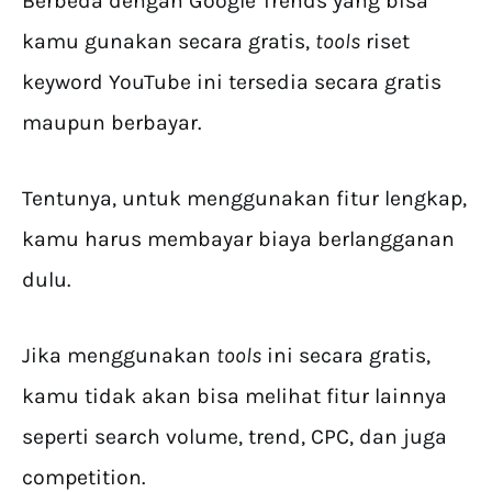
Berbeda dengan Google Trends yang bisa
kamu gunakan secara gratis,
tools
riset
keyword YouTube ini tersedia secara gratis
maupun berbayar.
Tentunya, untuk menggunakan fitur lengkap,
kamu harus membayar biaya berlangganan
dulu.
Jika menggunakan
tools
ini secara gratis,
kamu tidak akan bisa melihat fitur lainnya
seperti search volume, trend, CPC, dan juga
competition.