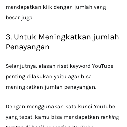
mendapatkan klik dengan jumlah yang
besar juga.
3. Untuk Meningkatkan jumlah
Penayangan
Selanjutnya, alasan riset keyword YouTube
penting dilakukan yaitu agar bisa
meningkatkan jumlah penayangan.
Dengan menggunakan kata kunci YouTube
yang tepat, kamu bisa mendapatkan
ranking