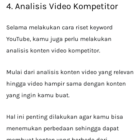
4. Analisis Video Kompetitor
Selama melakukan cara riset keyword
YouTube, kamu juga perlu melakukan
analisis konten video kompetitor.
Mulai dari analisis konten video yang relevan
hingga video hampir sama dengan konten
yang ingin kamu buat.
Hal ini penting dilakukan agar kamu bisa
menemukan perbedaan sehingga dapat
membuat konten yang berbeda dari