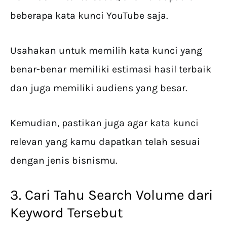
beberapa kata kunci YouTube saja.
Usahakan untuk memilih kata kunci yang
benar-benar memiliki estimasi hasil terbaik
dan juga memiliki audiens yang besar.
Kemudian, pastikan juga agar kata kunci
relevan yang kamu dapatkan telah sesuai
dengan jenis bisnismu.
3. Cari Tahu Search Volume dari
Keyword Tersebut