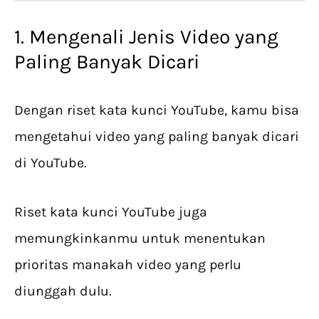
1. Mengenali Jenis Video yang
Paling Banyak Dicari
Dengan riset kata kunci YouTube, kamu bisa
mengetahui video yang paling banyak dicari
di YouTube.
Riset kata kunci YouTube juga
memungkinkanmu untuk menentukan
prioritas manakah video yang perlu
diunggah dulu.