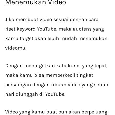
Menemukan Video
Jika membuat video sesuai dengan cara
riset keyword YouTube, maka audiens yang
kamu target akan lebih mudah menemukan
videomu.
Dengan menargetkan kata kunci yang tepat,
maka kamu bisa memperkecil tingkat
persaingan dengan ribuan video yang setiap
hari diunggah di YouTube.
Video yang kamu buat pun akan berpeluang