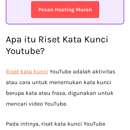
Pesan Hosting Murah
Apa itu Riset Kata Kunci
Youtube?
Riset kata kunci
YouTube adalah aktivitas
atau cara untuk menemukan kata kunci
berupa kata atau frasa, digunakan untuk
mencari video YouTube.
Pada intinya, riset kata kunci YouTube