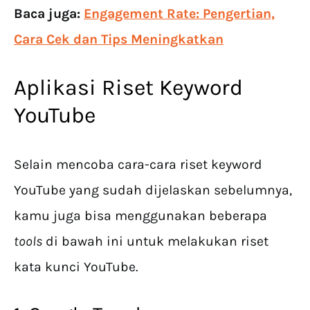
Baca juga:
Engagement Rate: Pengertian,
Cara Cek dan Tips Meningkatkan
Aplikasi Riset Keyword
YouTube
Selain mencoba cara-cara riset keyword
YouTube yang sudah dijelaskan sebelumnya,
kamu juga bisa menggunakan beberapa
tools
di bawah ini untuk melakukan riset
kata kunci YouTube.