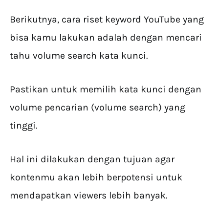
Berikutnya, cara riset keyword YouTube yang
bisa kamu lakukan adalah dengan mencari
tahu volume search kata kunci.
Pastikan untuk memilih kata kunci dengan
volume pencarian (volume search) yang
tinggi.
Hal ini dilakukan dengan tujuan agar
kontenmu akan lebih berpotensi untuk
mendapatkan viewers lebih banyak.