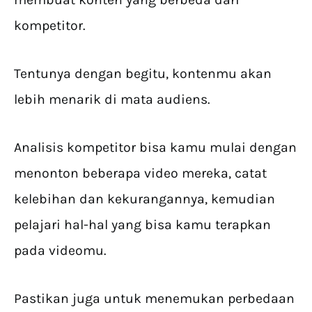
kompetitor.
Tentunya dengan begitu, kontenmu akan
lebih menarik di mata audiens.
Analisis kompetitor bisa kamu mulai dengan
menonton beberapa video mereka, catat
kelebihan dan kekurangannya, kemudian
pelajari hal-hal yang bisa kamu terapkan
pada videomu.
Pastikan juga untuk menemukan perbedaan