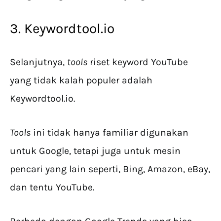
3. Keywordtool.io
Selanjutnya,
tools
riset keyword YouTube
yang tidak kalah populer adalah
Keywordtool.io.
Tools
ini tidak hanya familiar digunakan
untuk Google, tetapi juga untuk mesin
pencari yang lain seperti, Bing, Amazon, eBay,
dan tentu YouTube.