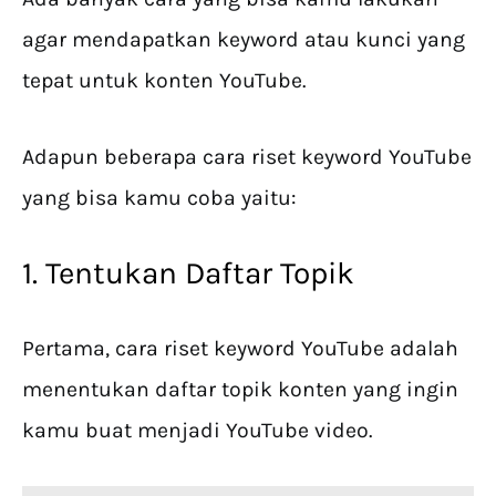
agar mendapatkan keyword atau kunci yang
tepat untuk konten YouTube.
Adapun beberapa cara riset keyword YouTube
yang bisa kamu coba yaitu:
1. Tentukan Daftar Topik
Pertama, cara riset keyword YouTube adalah
menentukan daftar topik konten yang ingin
kamu buat menjadi YouTube video.