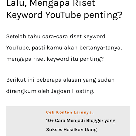
Lalu, Mengapa Riset
Keyword YouTube penting?
Setelah tahu cara-cara riset keyword
YouTube, pasti kamu akan bertanya-tanya,
mengapa riset keyword itu penting?
Berikut ini beberapa alasan yang sudah
dirangkum oleh Jagoan Hosting.
Cek Konten Lainnya:
10+ Cara Menjadi Blogger yang
Sukses Hasilkan Uang