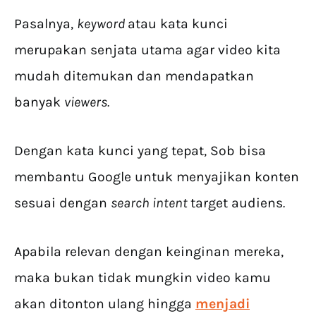
Pasalnya,
keyword
atau kata kunci
merupakan senjata utama agar video kita
mudah ditemukan dan mendapatkan
banyak
viewers.
Dengan kata kunci yang tepat, Sob bisa
membantu Google untuk menyajikan konten
sesuai dengan
search intent
target audiens
.
Apabila relevan dengan keinginan mereka,
maka bukan tidak mungkin video kamu
akan ditonton ulang hingga
menjadi