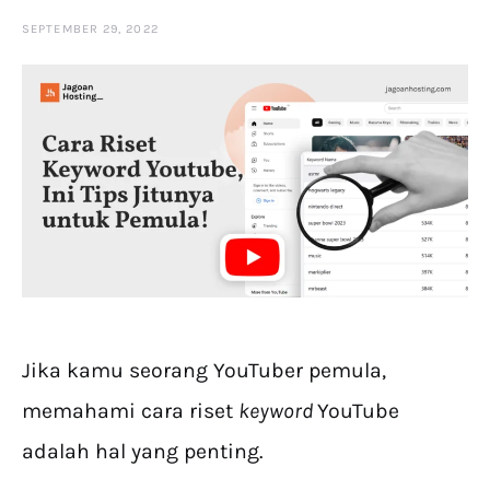
SEPTEMBER 29, 2022
Jika kamu seorang YouTuber pemula,
memahami cara riset
keyword
YouTube
adalah hal yang penting.