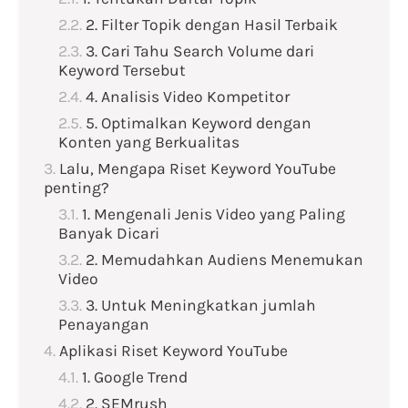
2. Filter Topik dengan Hasil Terbaik
3. Cari Tahu Search Volume dari
Keyword Tersebut
4. Analisis Video Kompetitor
5. Optimalkan Keyword dengan
Konten yang Berkualitas
Lalu, Mengapa Riset Keyword YouTube
penting?
1. Mengenali Jenis Video yang Paling
Banyak Dicari
2. Memudahkan Audiens Menemukan
Video
3. Untuk Meningkatkan jumlah
Penayangan
Aplikasi Riset Keyword YouTube
1. Google Trend
2. SEMrush