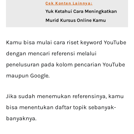
Cek Konten Lainnya:
Yuk Ketahui Cara Meningkatkan
Murid Kursus Online Kamu
Kamu bisa mulai cara riset keyword YouTube
dengan mencari referensi melalui
penelusuran pada kolom pencarian YouTube
maupun Google.
Jika sudah menemukan referensinya, kamu
bisa menentukan daftar topik sebanyak-
banyaknya.