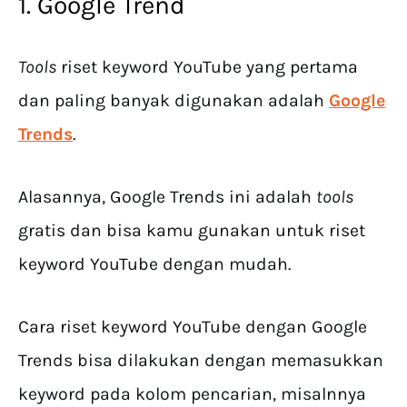
1. Google Trend
Tools
riset keyword YouTube yang pertama
dan paling banyak digunakan adalah
Google
Trends
.
Alasannya, Google Trends ini adalah
tools
gratis dan bisa kamu gunakan untuk riset
keyword YouTube dengan mudah.
Cara riset keyword YouTube dengan Google
Trends bisa dilakukan dengan memasukkan
keyword pada kolom pencarian, misalnnya