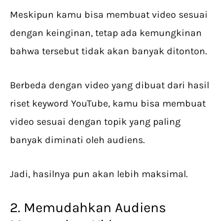
Meskipun kamu bisa membuat video sesuai
dengan keinginan, tetap ada kemungkinan
bahwa tersebut tidak akan banyak ditonton.
Berbeda dengan video yang dibuat dari hasil
riset keyword YouTube, kamu bisa membuat
video sesuai dengan topik yang paling
banyak diminati oleh audiens.
Jadi, hasilnya pun akan lebih maksimal.
2. Memudahkan Audiens