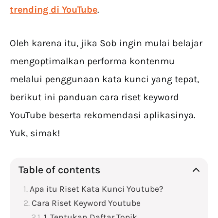
trending di YouTube
.
Oleh karena itu, jika Sob ingin mulai belajar
mengoptimalkan performa kontenmu
melalui penggunaan kata kunci yang tepat,
berikut ini panduan cara riset keyword
YouTube beserta rekomendasi aplikasinya.
Yuk, simak!
Table of contents
Apa itu Riset Kata Kunci Youtube?
Cara Riset Keyword Youtube
1. Tentukan Daftar Topik