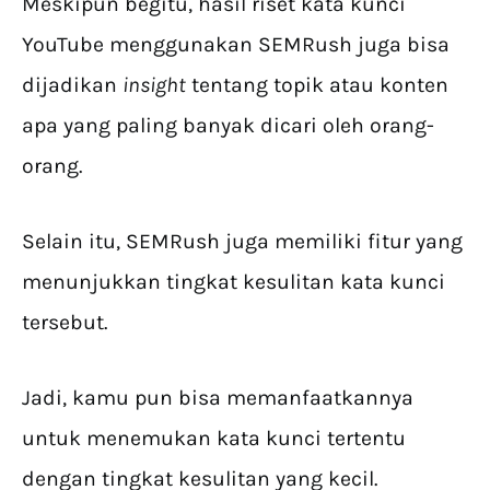
Meskipun begitu, hasil riset kata kunci
YouTube menggunakan SEMRush juga bisa
dijadikan
insight
tentang topik atau konten
apa yang paling banyak dicari oleh orang-
orang.
Selain itu, SEMRush juga memiliki fitur yang
menunjukkan tingkat kesulitan kata kunci
tersebut.
Jadi, kamu pun bisa memanfaatkannya
untuk menemukan kata kunci tertentu
dengan tingkat kesulitan yang kecil.