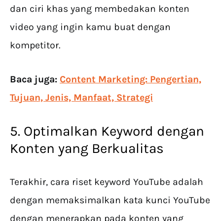
dan ciri khas yang membedakan konten
video yang ingin kamu buat dengan
kompetitor.
Baca juga:
Content Marketing: Pengertian,
Tujuan, Jenis, Manfaat, Strategi
5. Optimalkan Keyword dengan
Konten yang Berkualitas
Terakhir, cara riset keyword YouTube adalah
dengan memaksimalkan kata kunci YouTube
dengan menerapkan pada konten yang