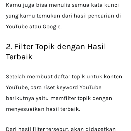
Kamu juga bisa menulis semua kata kunci
yang kamu temukan dari hasil pencarian di
YouTube atau Google.
2. Filter Topik dengan Hasil
Terbaik
Setelah membuat daftar topik untuk konten
YouTube, cara riset keyword YouTube
berikutnya yaitu memfilter topik dengan
menyesuaikan hasil terbaik.
Dari hasil filter tersebut, akan didapatkan