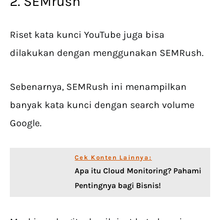
2. SEMrush
Riset kata kunci YouTube juga bisa
dilakukan dengan menggunakan SEMRush.
Sebenarnya, SEMRush ini menampilkan
banyak kata kunci dengan search volume
Google.
Cek Konten Lainnya:
Apa itu Cloud Monitoring? Pahami
Pentingnya bagi Bisnis!