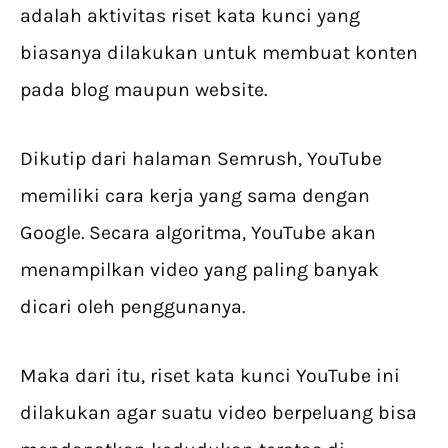
adalah aktivitas riset kata kunci yang
biasanya dilakukan untuk membuat konten
pada blog maupun website.
Dikutip dari halaman Semrush, YouTube
memiliki cara kerja yang sama dengan
Google. Secara algoritma, YouTube akan
menampilkan video yang paling banyak
dicari oleh penggunanya.
Maka dari itu, riset kata kunci YouTube ini
dilakukan agar suatu video berpeluang bisa