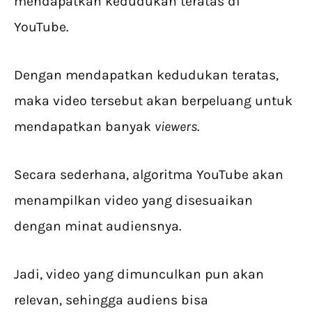
mendapatkan kedudukan teratas di
YouTube.
Dengan mendapatkan kedudukan teratas,
maka video tersebut akan berpeluang untuk
mendapatkan banyak
viewers
.
Secara sederhana, algoritma YouTube akan
menampilkan video yang disesuaikan
dengan minat audiensnya.
Jadi, video yang dimunculkan pun akan
relevan, sehingga audiens bisa