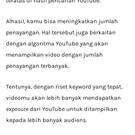
teratas di hasil pencarian YouTube.
Alhasil, kamu bisa meningkatkan jumlah
penayangan. Hal tersebut juga berkaitan
dengan algoritma YouTube yang akan
menampilkan video dengan jumlah
penayangan terbanyak.
Tentunya, dengan riset keyword yang tepat,
videomu akan lebih banyak mendapatkan
exposure
dari YouTube untuk ditampilkan
kepada lebih banyak audiens.