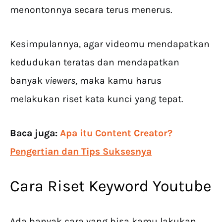
menontonnya secara terus menerus.
Kesimpulannya, agar videomu mendapatkan
kedudukan teratas dan mendapatkan
banyak
viewers
, maka kamu harus
melakukan riset kata kunci yang tepat.
Baca juga:
Apa itu Content Creator?
Pengertian dan Tips Suksesnya
Cara Riset Keyword Youtube
Ada banyak cara yang bisa kamu lakukan