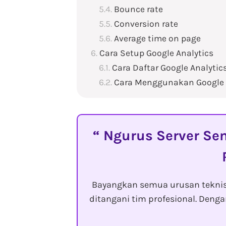
Bounce rate
Conversion rate
Average time on page
Cara Setup Google Analytics
Cara Daftar Google Analytic
Cara Menggunakan Google 
Ngurus Server Sen
Bayangkan semua urusan tekni
ditangani tim profesional. Den