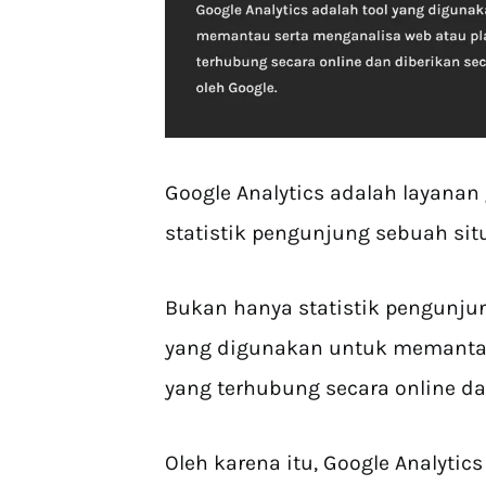
Google Analytics adalah layanan
statistik pengunjung sebuah sit
Bukan hanya statistik pengunjung
yang digunakan untuk memantau
yang terhubung secara online dan
Oleh karena itu, Google Analytic