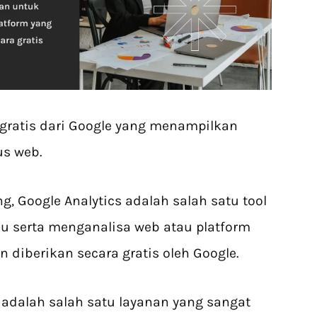
 gratis dari Google yang menampilkan
us web.
, Google Analytics adalah salah satu tool
 serta menganalisa web atau platform
 diberikan secara gratis oleh Google.
s adalah salah satu layanan yang sangat