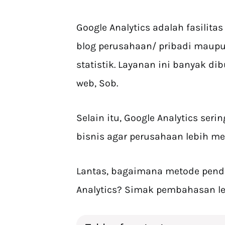
Google Analytics adalah fasilit
blog perusahaan/ pribadi maupu
statistik. Layanan ini banyak d
web, Sob.
Selain itu, Google Analytics ser
bisnis agar perusahaan lebih 
Lantas, bagaimana metode pend
Analytics? Simak pembahasan len