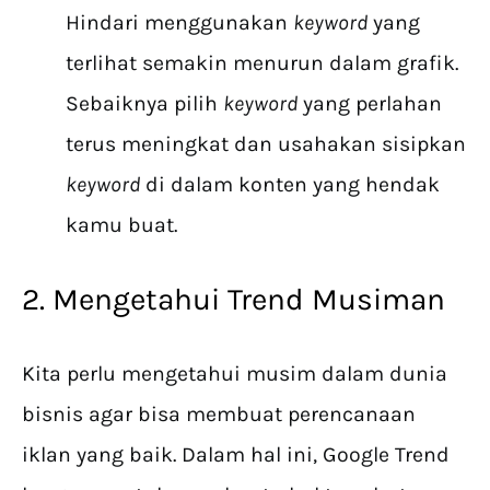
Hindari menggunakan
keyword
yang
terlihat semakin menurun dalam grafik.
Sebaiknya pilih
keyword
yang perlahan
terus meningkat dan usahakan sisipkan
keyword
di dalam konten yang hendak
kamu buat.
2. Mengetahui Trend Musiman
Kita perlu mengetahui musim dalam dunia
bisnis agar bisa membuat perencanaan
iklan yang baik. Dalam hal ini, Google Trend