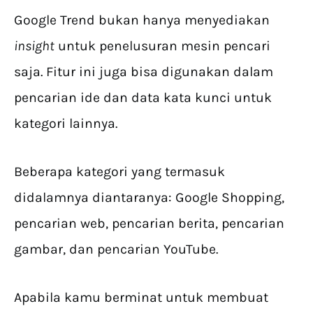
Google Trend bukan hanya menyediakan
insight
untuk penelusuran mesin pencari
saja. Fitur ini juga bisa digunakan dalam
pencarian ide dan data kata kunci untuk
kategori lainnya.
Beberapa kategori yang termasuk
didalamnya diantaranya: Google Shopping,
pencarian web, pencarian berita, pencarian
gambar, dan pencarian YouTube.
Apabila kamu berminat untuk membuat