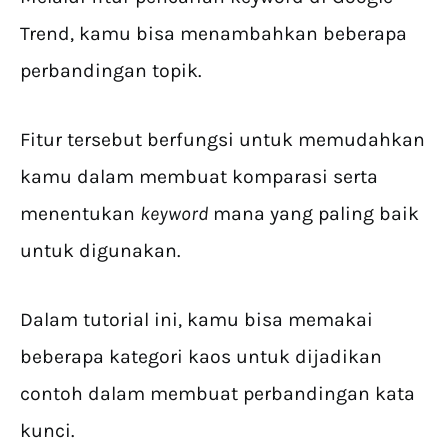
Trend, kamu bisa menambahkan beberapa
perbandingan topik.
Fitur tersebut berfungsi untuk memudahkan
kamu dalam membuat komparasi serta
menentukan
keyword
mana yang paling baik
untuk digunakan.
Dalam tutorial ini, kamu bisa memakai
beberapa kategori kaos untuk dijadikan
contoh dalam membuat perbandingan kata
kunci.