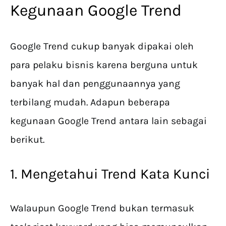
Kegunaan Google Trend
Google Trend cukup banyak dipakai oleh
para pelaku bisnis karena berguna untuk
banyak hal dan penggunaannya yang
terbilang mudah. Adapun beberapa
kegunaan Google Trend antara lain sebagai
berikut.
1. Mengetahui Trend Kata Kunci
Walaupun Google Trend bukan termasuk