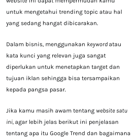
website ini dapat mempermudah kamu
untuk mengetahui trending topic atau hal
yang sedang hangat dibicarakan.
Dalam bisnis, menggunakan
keyword
atau
kata kunci yang relevan juga sangat
diperlukan untuk menetapkan target dan
tujuan iklan sehingga bisa tersampaikan
kepada pangsa pasar.
Jika kamu masih awam tentang
website satu
ini,
agar lebih jelas berikut ini penjelasan
tentang apa itu Google Trend dan bagaimana