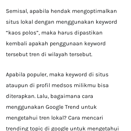
Semisal, apabila hendak mengoptimalkan
situs lokal dengan menggunakan keyword
“kaos polos”, maka harus dipastikan
kembali apakah penggunaan keyword
tersebut tren di wilayah tersebut.
Apabila populer, maka keyword di situs
ataupun di profil medsos milikmu bisa
diterapkan. Lalu, bagaimana cara
menggunakan Google Trend untuk
mengetahui tren lokal? Cara mencari
trending topic di google untuk mengetahui