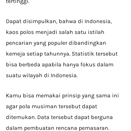
tertinggi.
Dapat disimpulkan, bahwa di Indonesia,
kaos polos menjadi salah satu istilah
pencarian yang populer dibandingkan
kemeja setiap tahunnya. Statistik tersebut
bisa berbeda apabila hanya fokus dalam
suatu wilayah di Indonesia.
Kamu bisa memakai prinsip yang sama ini
agar pola musiman tersebut dapat
ditemukan. Data tersebut dapat berguna
dalam pembuatan rencana pemasaran.