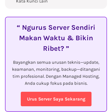
Kata Kunci Lain
Ngurus Server Sendiri
Makan Waktu & Bikin
Ribet?
Bayangkan semua urusan teknis—update,
keamanan, monitoring, backup—ditangani
tim profesional. Dengan Managed Hosting,
Anda cukup fokus pada bisnis.
Urus Server Saya Sekarang