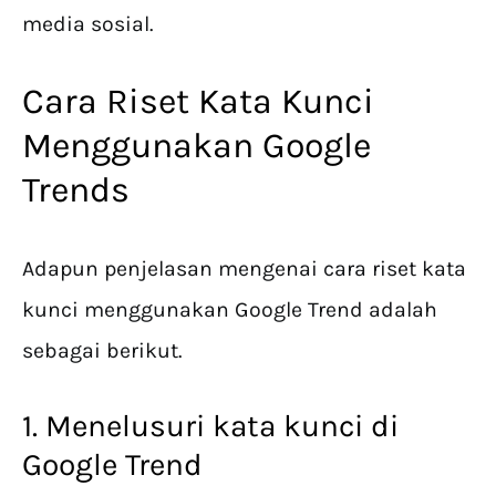
media sosial.
Cara Riset Kata Kunci
Menggunakan Google
Trends
Adapun penjelasan mengenai cara riset kata
kunci menggunakan Google Trend adalah
sebagai berikut.
1. Menelusuri kata kunci di
Google Trend