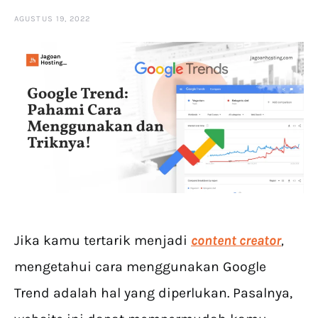
AGUSTUS 19, 2022
Jika kamu tertarik menjadi
content creator
,
mengetahui cara menggunakan Google
Trend adalah hal yang diperlukan. Pasalnya,