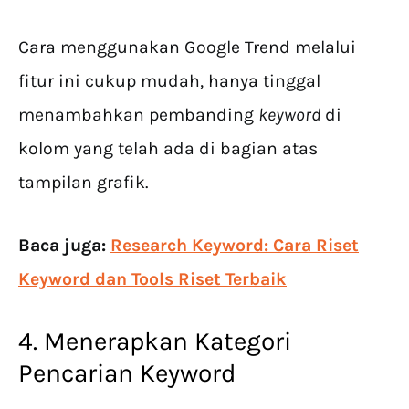
Cara menggunakan Google Trend melalui
fitur ini cukup mudah, hanya tinggal
menambahkan pembanding
keyword
di
kolom yang telah ada di bagian atas
tampilan grafik.
Baca juga:
Research Keyword: Cara Riset
Keyword dan Tools Riset Terbaik
4. Menerapkan Kategori
Pencarian Keyword