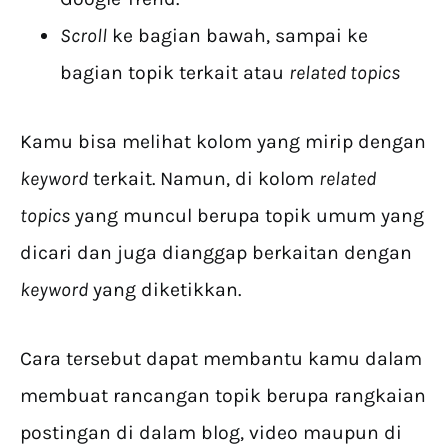
Scroll
ke bagian bawah, sampai ke
bagian topik terkait atau
related topics
Kamu bisa melihat kolom yang mirip dengan
keyword
terkait. Namun, di kolom
related
topics
yang muncul berupa topik umum yang
dicari dan juga dianggap berkaitan dengan
keyword
yang diketikkan.
Cara tersebut dapat membantu kamu dalam
membuat rancangan topik berupa rangkaian
postingan di dalam blog, video maupun di