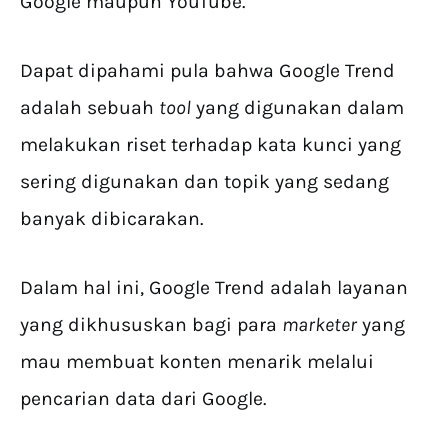
Google maupun YouTube.
Dapat dipahami pula bahwa Google Trend
adalah sebuah
tool
yang digunakan dalam
melakukan riset terhadap kata kunci yang
sering digunakan dan topik yang sedang
banyak dibicarakan.
Dalam hal ini, Google Trend adalah layanan
yang dikhususkan bagi para
marketer
yang
mau membuat konten menarik melalui
pencarian data dari Google.