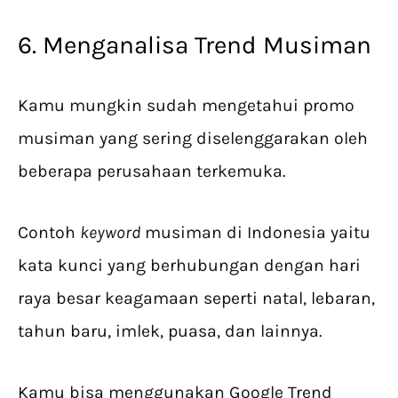
6. Menganalisa Trend Musiman
Kamu mungkin sudah mengetahui promo
musiman yang sering diselenggarakan oleh
beberapa perusahaan terkemuka.
Contoh
keyword
musiman di Indonesia yaitu
kata kunci yang berhubungan dengan hari
raya besar keagamaan seperti natal, lebaran,
tahun baru, imlek, puasa, dan lainnya.
Kamu bisa menggunakan Google Trend