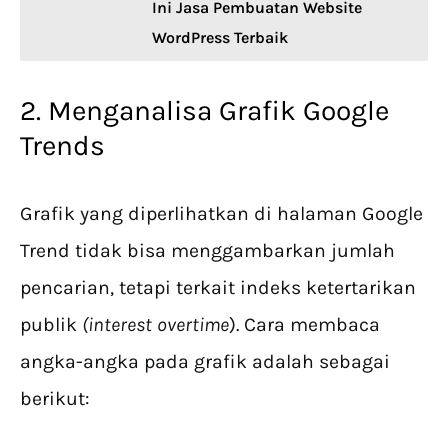
Ini Jasa Pembuatan Website
WordPress Terbaik
2. Menganalisa Grafik Google
Trends
Grafik yang diperlihatkan di halaman Google
Trend tidak bisa menggambarkan jumlah
pencarian, tetapi terkait indeks ketertarikan
publik
(interest
overtime
). Cara membaca
angka-angka pada grafik adalah sebagai
berikut: