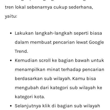
tren lokal sebenarnya cukup sederhana,
yaitu:
Lakukan langkah-langkah seperti biasa
dalam membuat pencarian lewat Google
Trend.
Kemudian scroll ke bagian bawah untuk
menampilkan minat terhadap pencarian
berdasarkan sub wilayah. Kamu bisa
mengubah dari kategori sub wilayah ke
kategori kota.
Selanjutnya klik di bagian sub wilayah