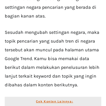
settingan negara pencarian yang berada di
bagian kanan atas.
Sesudah mengubah settingan negara, maka
topik pencarian yang sudah tren di negara
tersebut akan muncul pada halaman utama
Google Trend. Kamu bisa memakai data
berikut dalam melakukan penelusuran lebih
lanjut terkait keyword dan topik yang ingin
dibahas dalam konten berikutnya.
Cek Konten Lainnya: