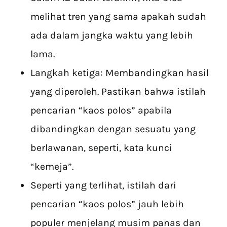
melihat tren yang sama apakah sudah
ada dalam jangka waktu yang lebih
lama.
Langkah ketiga: Membandingkan hasil
yang diperoleh. Pastikan bahwa istilah
pencarian “kaos polos” apabila
dibandingkan dengan sesuatu yang
berlawanan, seperti, kata kunci
“kemeja”.
Seperti yang terlihat, istilah dari
pencarian “kaos polos” jauh lebih
populer menjelang musim panas dan