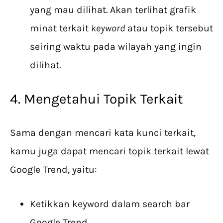
yang mau dilihat. Akan terlihat grafik
minat terkait
keyword
atau topik tersebut
seiring waktu pada wilayah yang ingin
dilihat.
4. Mengetahui Topik Terkait
Sama dengan mencari kata kunci terkait,
kamu juga dapat mencari topik terkait lewat
Google Trend, yaitu:
Ketikkan keyword dalam search bar
Google Trend.