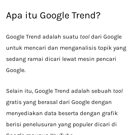
Apa itu Google Trend?
Google Trend adalah suatu
tool
dari Google
untuk mencari dan menganalisis topik yang
sedang ramai dicari lewat mesin pencari
Google.
Selain itu, Google Trend adalah sebuah
tool
gratis yang berasal dari Google dengan
menyediakan data beserta dengan grafik
berisi penelusuran yang populer dicari di