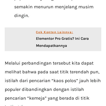
semakin menurun menjelang musim
dingin.
Cek Konten Lainnya:
Elementor Pro Gratis? Ini Cara
Mendapatkannya
Melalui perbandingan tersebut kita dapat
melihat bahwa pada saat titik terendah pun,
istilah dari pencarian “kaos polos” jauh lebih
populer dibandingkan dengan istilah
pencarian “kemeja” yang berada di titik