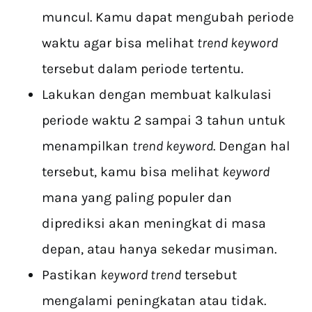
muncul. Kamu dapat mengubah periode
waktu agar bisa melihat
trend keyword
tersebut dalam periode tertentu.
Lakukan dengan membuat kalkulasi
periode waktu 2 sampai 3 tahun untuk
menampilkan
trend keyword
. Dengan hal
tersebut, kamu bisa melihat
keyword
mana yang paling populer dan
diprediksi akan meningkat di masa
depan, atau hanya sekedar musiman.
Pastikan
keyword trend
tersebut
mengalami peningkatan atau tidak.