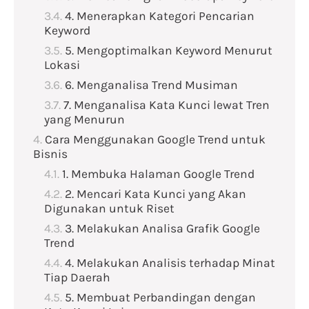
4. Menerapkan Kategori Pencarian
Keyword
5. Mengoptimalkan Keyword Menurut
Lokasi
6. Menganalisa Trend Musiman
7. Menganalisa Kata Kunci lewat Tren
yang Menurun
Cara Menggunakan Google Trend untuk
Bisnis
1. Membuka Halaman Google Trend
2. Mencari Kata Kunci yang Akan
Digunakan untuk Riset
3. Melakukan Analisa Grafik Google
Trend
4. Melakukan Analisis terhadap Minat
Tiap Daerah
5. Membuat Perbandingan dengan