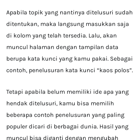
Apabila topik yang nantinya ditelusuri sudah
ditentukan, maka langsung masukkan saja
di kolom yang telah tersedia. Lalu, akan
muncul halaman dengan tampilan data
berupa kata kunci yang kamu pakai. Sebagai
contoh, penelusuran kata kunci “kaos polos”.
Tetapi apabila belum memiliki ide apa yang
hendak ditelusuri, kamu bisa memilih
beberapa contoh penelusuran yang paling
populer dicari di berbagai dunia. Hasil yang
muncul bisa diganti dengan mengubah