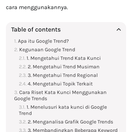
cara menggunakannya.
Table of contents
Apa itu Google Trend?
Kegunaan Google Trend
1. Mengetahui Trend Kata Kunci
2. Mengetahui Trend Musiman
3. Mengetahui Trend Regional
4. Mengetahui Topik Terkait
Cara Riset Kata Kunci Menggunakan
Google Trends
1. Menelusuri kata kunci di Google
Trend
2. Menganalisa Grafik Google Trends
3. Membandingkan Beberapa Keyword