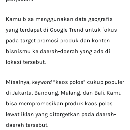
Kamu bisa menggunakan data geografis
yang terdapat di Google Trend untuk fokus
pada target promosi produk dan konten
bisnismu ke daerah-daerah yang ada di
lokasi tersebut.
Misalnya,
keyword
“kaos polos” cukup populer
di Jakarta, Bandung, Malang, dan Bali. Kamu
bisa mempromosikan produk kaos polos
lewat iklan yang ditargetkan pada daerah-
daerah tersebut.