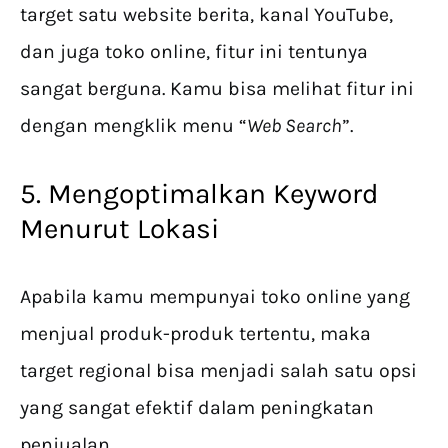
target satu website berita, kanal YouTube,
dan juga toko online, fitur ini tentunya
sangat berguna. Kamu bisa melihat fitur ini
dengan mengklik menu “
Web Search
”.
5. Mengoptimalkan Keyword
Menurut Lokasi
Apabila kamu mempunyai toko online yang
menjual produk-produk tertentu, maka
target regional bisa menjadi salah satu opsi
yang sangat efektif dalam peningkatan
penjualan.