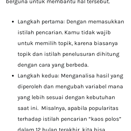
berguna untuk membantu hal tersebut.
Langkah pertama: Dengan memasukkan
istilah pencarian. Kamu tidak wajib
untuk memilih topik, karena biasanya
topik dan istilah penelusuran dihitung
dengan cara yang berbeda.
Langkah kedua: Menganalisa hasil yang
diperoleh dan mengubah variabel mana
yang lebih sesuai dengan kebutuhan
saat ini. Misalnya, apabila popularitas
terhadap istilah pencarian “kaos polos”
dalam 12 bulan terakhir, kita bisa