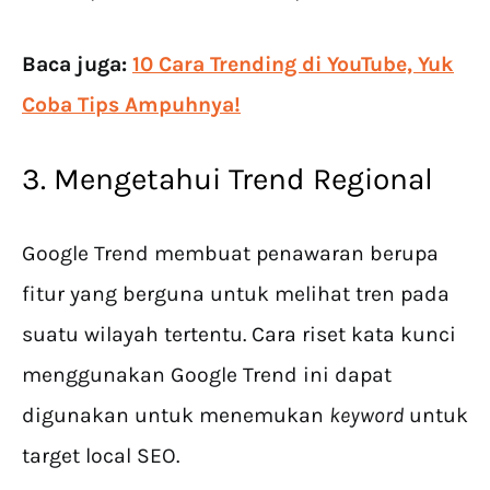
Baca juga:
10 Cara Trending di YouTube, Yuk
Coba Tips Ampuhnya!
3. Mengetahui Trend Regional
Google Trend membuat penawaran berupa
fitur yang berguna untuk melihat tren pada
suatu wilayah tertentu. Cara riset kata kunci
menggunakan Google Trend ini dapat
digunakan untuk menemukan
keyword
untuk
target local SEO.