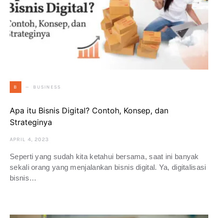
BUSINESS
B
Apa itu Bisnis Digital? Contoh, Konsep, dan
Strateginya
APRIL 4, 2023
Seperti yang sudah kita ketahui bersama, saat ini banyak
sekali orang yang menjalankan bisnis digital. Ya, digitalisasi
bisnis…