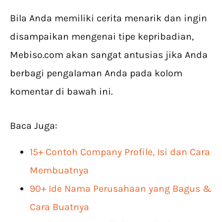
Bila Anda memiliki cerita menarik dan ingin
disampaikan mengenai tipe kepribadian,
Mebiso.com
akan sangat antusias jika Anda
berbagi pengalaman Anda pada kolom
komentar di bawah ini.
Baca Juga:
15+ Contoh Company Profile, Isi dan Cara
Membuatnya
90+ Ide Nama Perusahaan yang Bagus &
Cara Buatnya