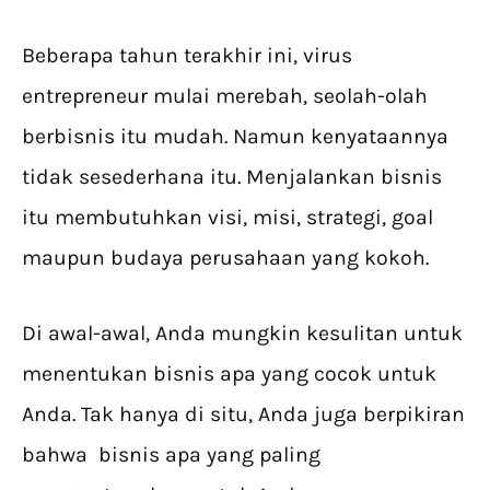
Beberapa tahun terakhir ini, virus
entrepreneur mulai merebah, seolah-olah
berbisnis itu mudah. Namun kenyataannya
tidak sesederhana itu. Menjalankan bisnis
itu membutuhkan visi, misi, strategi, goal
maupun budaya perusahaan yang kokoh.
Di awal-awal, Anda mungkin kesulitan untuk
menentukan bisnis apa yang cocok untuk
Anda. Tak hanya di situ, Anda juga berpikiran
bahwa bisnis apa yang paling