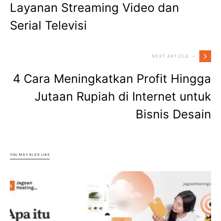
Layanan Streaming Video dan
Serial Televisi
NEXT ARTICLE —
4 Cara Meningkatkan Profit Hingga
Jutaan Rupiah di Internet untuk
Bisnis Desain
YOU MAY ALSO LIKE