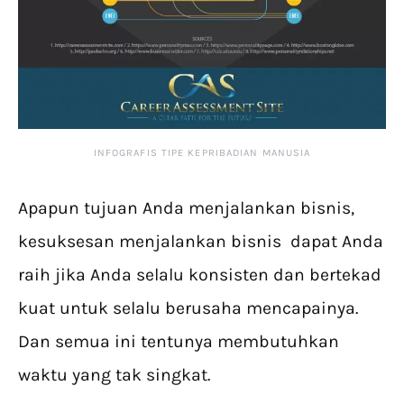
INFOGRAFIS TIPE KEPRIBADIAN MANUSIA
Apapun tujuan Anda menjalankan bisnis,
kesuksesan menjalankan bisnis dapat Anda
raih jika Anda selalu konsisten dan bertekad
kuat untuk selalu berusaha mencapainya.
Dan semua ini tentunya membutuhkan
waktu yang tak singkat.