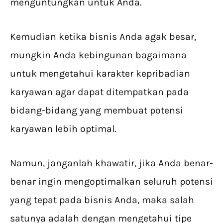
menguntungkan untuk Anda.
Kemudian ketika bisnis Anda agak besar,
mungkin Anda kebingunan bagaimana
untuk mengetahui karakter kepribadian
karyawan agar dapat ditempatkan pada
bidang-bidang yang membuat potensi
karyawan lebih optimal.
Namun, janganlah khawatir, jika Anda benar-
benar ingin mengoptimalkan seluruh potensi
yang tepat pada bisnis Anda, maka salah
satunya adalah dengan mengetahui tipe