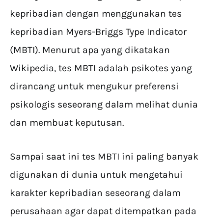
kepribadian dengan menggunakan tes
kepribadian Myers-Briggs Type Indicator
(MBTI). Menurut apa yang dikatakan
Wikipedia, tes MBTI adalah psikotes yang
dirancang untuk mengukur preferensi
psikologis seseorang dalam melihat dunia
dan membuat keputusan.
Sampai saat ini tes MBTI ini paling banyak
digunakan di dunia untuk mengetahui
karakter kepribadian seseorang dalam
perusahaan agar dapat ditempatkan pada