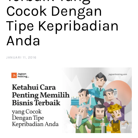
Cocok Dengan
Tipe Kepribadian
Anda
JANUARI 11, 2016