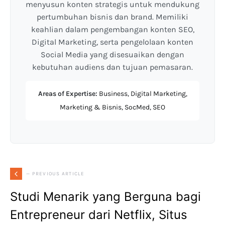
menyusun konten strategis untuk mendukung
pertumbuhan bisnis dan brand. Memiliki
keahlian dalam pengembangan konten SEO,
Digital Marketing, serta pengelolaan konten
Social Media yang disesuaikan dengan
kebutuhan audiens dan tujuan pemasaran.
Areas of Expertise:
Business, Digital Marketing,
Marketing & Bisnis, SocMed, SEO
— PREVIOUS ARTICLE
Studi Menarik yang Berguna bagi
Entrepreneur dari Netflix, Situs