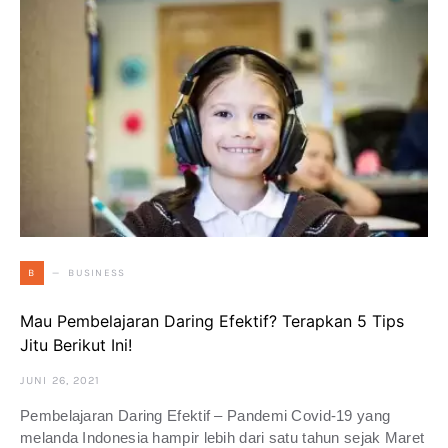
BUSINESS
B
Mau Pembelajaran Daring Efektif? Terapkan 5 Tips
Jitu Berikut Ini!
JUNI 26, 2021
Pembelajaran Daring Efektif – Pandemi Covid-19 yang
melanda Indonesia hampir lebih dari satu tahun sejak Maret