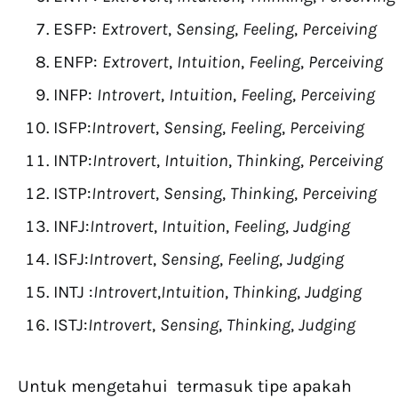
ESFP:
Extrovert
,
Sensing
,
Feeling
,
Perceiving
ENFP:
Extrovert
,
Intuition
,
Feeling
,
Perceiving
INFP:
Introvert
,
Intuition
,
Feeling
,
Perceiving
ISFP:
Introvert
,
Sensing
,
Feeling
,
Perceiving
INTP:
Introvert
,
Intuition
,
Thinking
,
Perceiving
ISTP:
Introvert
,
Sensing
,
Thinking
,
Perceiving
INFJ:
Introvert
,
Intuition
,
Feeling
,
Judging
ISFJ:
Introvert
,
Sensing
,
Feeling
,
Judging
INTJ :
Introvert
,
Intuition
,
Thinking
,
Judging
ISTJ:
Introvert
,
Sensing
,
Thinking
,
Judging
Untuk mengetahui termasuk tipe apakah