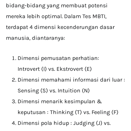
bidang-bidang yang membuat potensi
mereka lebih optimal. Dalam Tes MBTI,
terdapat 4 dimensi kecenderungan dasar
manusia, diantaranya:
Dimensi pemusatan perhatian:
Introvert (I) vs. Ekstrovert (E)
Dimensi memahami informasi dari luar :
Sensing (S) vs. Intuition (N)
Dimensi menarik kesimpulan &
keputusan : Thinking (T) vs. Feeling (F)
Dimensi pola hidup : Judging (J) vs.