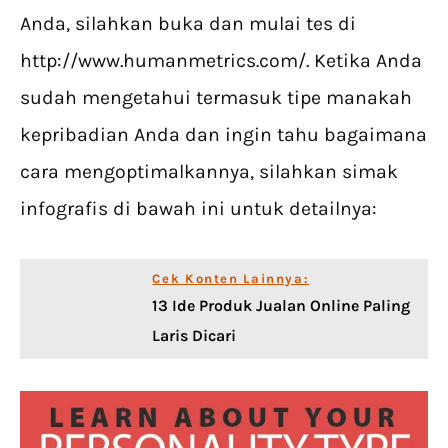
Anda, silahkan buka dan mulai tes di
http://www.humanmetrics.com/. Ketika Anda
sudah mengetahui termasuk tipe manakah
kepribadian Anda dan ingin tahu bagaimana
cara mengoptimalkannya, silahkan simak
infografis di bawah ini untuk detailnya:
Cek Konten Lainnya:
13 Ide Produk Jualan Online Paling
Laris Dicari