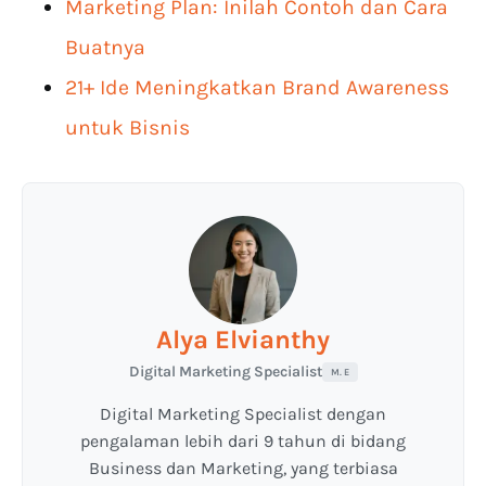
Marketing Plan: Inilah Contoh dan Cara
Buatnya
21+ Ide Meningkatkan Brand Awareness
untuk Bisnis
Alya Elvianthy
Digital Marketing Specialist
M. E
Digital Marketing Specialist dengan
pengalaman lebih dari 9 tahun di bidang
Business dan Marketing, yang terbiasa