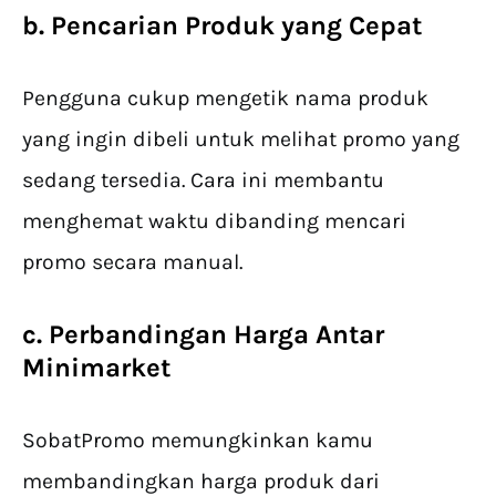
b. Pencarian Produk yang Cepat
Pengguna cukup mengetik nama produk
yang ingin dibeli untuk melihat promo yang
sedang tersedia. Cara ini membantu
menghemat waktu dibanding mencari
promo secara manual.
c. Perbandingan Harga Antar
Minimarket
SobatPromo memungkinkan kamu
membandingkan harga produk dari