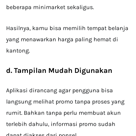
beberapa minimarket sekaligus.
Hasilnya, kamu bisa memilih tempat belanja
yang menawarkan harga paling hemat di
kantong.
d. Tampilan Mudah Digunakan
Aplikasi dirancang agar pengguna bisa
langsung melihat promo tanpa proses yang
rumit. Bahkan tanpa perlu membuat akun
terlebih dahulu, informasi promo sudah
dapat diakses dari ponsel.