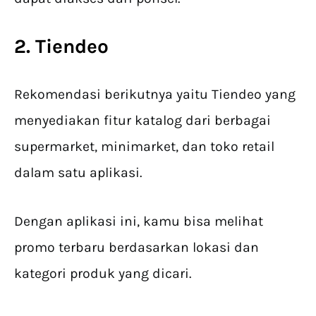
2. Tiendeo
Rekomendasi berikutnya yaitu Tiendeo yang
menyediakan fitur katalog dari berbagai
supermarket, minimarket, dan toko retail
dalam satu aplikasi.
Dengan aplikasi ini, kamu bisa melihat
promo terbaru berdasarkan lokasi dan
kategori produk yang dicari.