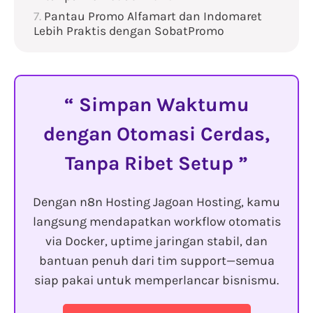
Pantau Promo Alfamart dan Indomaret
Lebih Praktis dengan SobatPromo
Simpan Waktumu
dengan Otomasi Cerdas,
Tanpa Ribet Setup
Dengan n8n Hosting Jagoan Hosting, kamu
langsung mendapatkan workflow otomatis
via Docker, uptime jaringan stabil, dan
bantuan penuh dari tim support—semua
siap pakai untuk memperlancar bisnismu.