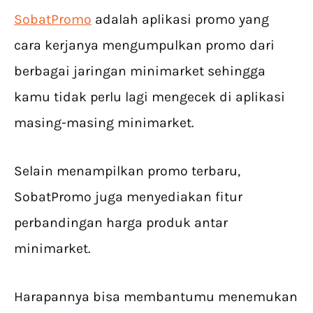
SobatPromo
adalah aplikasi promo yang
cara kerjanya mengumpulkan promo dari
berbagai jaringan minimarket sehingga
kamu tidak perlu lagi mengecek di aplikasi
masing-masing minimarket.
Selain menampilkan promo terbaru,
SobatPromo juga menyediakan fitur
perbandingan harga produk antar
minimarket.
Harapannya bisa membantumu menemukan