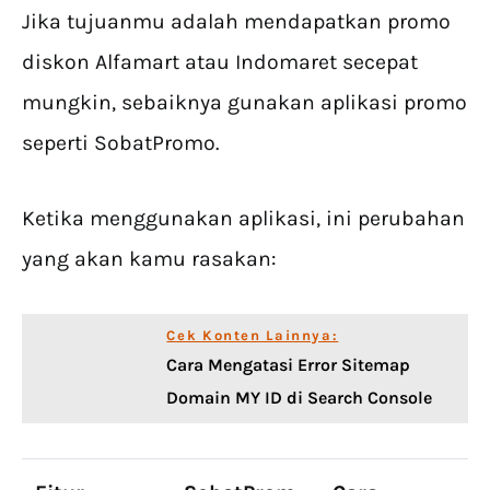
Jika tujuanmu adalah mendapatkan promo
diskon Alfamart atau Indomaret secepat
mungkin, sebaiknya gunakan aplikasi promo
seperti SobatPromo.
Ketika menggunakan aplikasi, ini perubahan
yang akan kamu rasakan:
Cek Konten Lainnya:
Cara Mengatasi Error Sitemap
Domain MY ID di Search Console