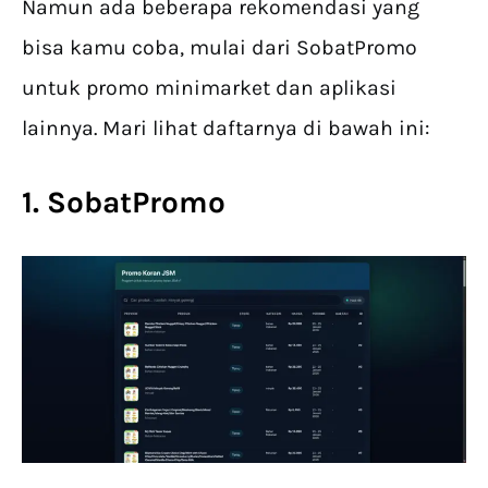
Namun ada beberapa rekomendasi yang
bisa kamu coba, mulai dari SobatPromo
untuk promo minimarket dan aplikasi
lainnya. Mari lihat daftarnya di bawah ini:
1. SobatPromo