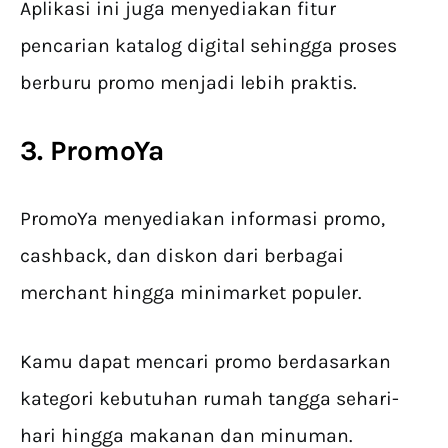
Aplikasi ini juga menyediakan fitur
pencarian katalog digital sehingga proses
berburu promo menjadi lebih praktis.
3. PromoYa
PromoYa menyediakan informasi promo,
cashback, dan diskon dari berbagai
merchant hingga minimarket populer.
Kamu dapat mencari promo berdasarkan
kategori kebutuhan rumah tangga sehari-
hari hingga makanan dan minuman.