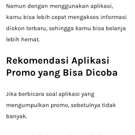
Namun dengan menggunakan aplikasi,
kamu bisa lebih cepat mengakses informasi
diskon terbaru, sehingga kamu bisa belanja
lebih hemat.
Rekomendasi
Aplikasi
Promo
yang Bisa Dicoba
Jika berbicara soal aplikasi yang
mengumpulkan promo, sebetulnya tidak
banyak.