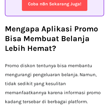
Coba n8n Sekarang Juga!
Mengapa Aplikasi Promo
Bisa Membuat Belanja
Lebih Hemat?
Promo diskon tentunya bisa membantu
mengurangi pengeluaran belanja. Namun,
tidak sedikit yang kesulitan
memanfaatkannya karena informasi promo
kadang tersebar di berbagai platform.