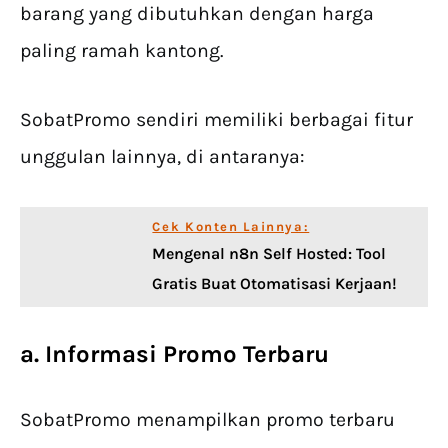
barang yang dibutuhkan dengan harga
paling ramah kantong.
SobatPromo sendiri memiliki berbagai fitur
unggulan lainnya, di antaranya:
Cek Konten Lainnya:
Mengenal n8n Self Hosted: Tool
Gratis Buat Otomatisasi Kerjaan!
a. Informasi Promo Terbaru
SobatPromo menampilkan promo terbaru