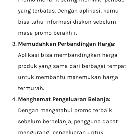
yang terbatas. Dengan aplikasi, kamu
bisa tahu informasi diskon sebelum
masa promo berakhir.
Memudahkan Perbandingan Harga
:
Aplikasi bisa membandingkan harga
produk yang sama dari berbagai tempat
untuk membantu menemukan harga
termurah.
Menghemat Pengeluaran Belanja
:
Dengan mengetahui promo terbaik
sebelum berbelanja, pengguna dapat
mengurangi pengeluaran untuk