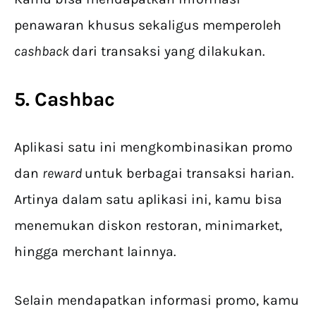
penawaran khusus sekaligus memperoleh
cashback
dari transaksi yang dilakukan.
5. Cashbac
Aplikasi satu ini mengkombinasikan promo
dan
reward
untuk berbagai transaksi harian.
Artinya dalam satu aplikasi ini, kamu bisa
menemukan diskon restoran, minimarket,
hingga merchant lainnya.
Selain mendapatkan informasi promo, kamu