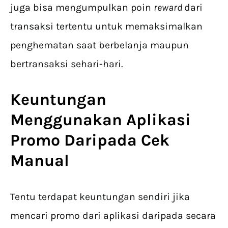
juga bisa mengumpulkan poin
reward
dari
transaksi tertentu untuk memaksimalkan
penghematan saat berbelanja maupun
bertransaksi sehari-hari.
Keuntungan
Menggunakan
Aplikasi
Promo
Daripada Cek
Manual
Tentu terdapat keuntungan sendiri jika
mencari promo dari aplikasi daripada secara