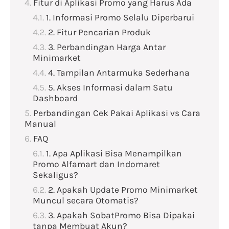
Fitur di Aplikasi Promo yang Harus Ada
1. Informasi Promo Selalu Diperbarui
2. Fitur Pencarian Produk
3. Perbandingan Harga Antar
Minimarket
4. Tampilan Antarmuka Sederhana
5. Akses Informasi dalam Satu
Dashboard
Perbandingan Cek Pakai Aplikasi vs Cara
Manual
FAQ
1. Apa Aplikasi Bisa Menampilkan
Promo Alfamart dan Indomaret
Sekaligus?
2. Apakah Update Promo Minimarket
Muncul secara Otomatis?
3. Apakah SobatPromo Bisa Dipakai
tanpa Membuat Akun?