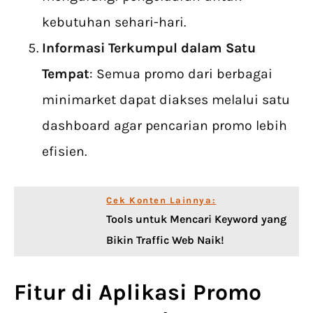
kebutuhan sehari-hari.
Informasi Terkumpul dalam Satu
Tempat
: Semua promo dari berbagai
minimarket dapat diakses melalui satu
dashboard agar pencarian promo lebih
efisien.
Cek Konten Lainnya:
Tools untuk Mencari Keyword yang
Bikin Traffic Web Naik!
Fitur di
Aplikasi Promo