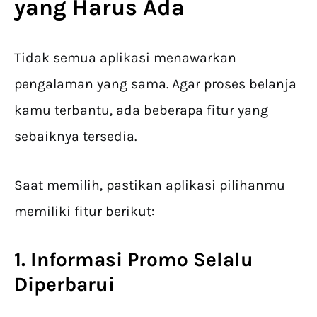
yang Harus Ada
Tidak semua aplikasi menawarkan
pengalaman yang sama. Agar proses belanja
kamu terbantu, ada beberapa fitur yang
sebaiknya tersedia.
Saat memilih, pastikan aplikasi pilihanmu
memiliki fitur berikut:
1. Informasi Promo Selalu
Diperbarui