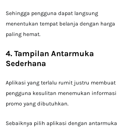
Sehingga pengguna dapat langsung
menentukan tempat belanja dengan harga
paling hemat.
4. Tampilan Antarmuka
Sederhana
Aplikasi yang terlalu rumit justru membuat
pengguna kesulitan menemukan informasi
promo yang dibutuhkan.
Sebaiknya pilih aplikasi dengan antarmuka