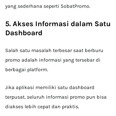
yang sederhana seperti SobatPromo.
5. Akses Informasi dalam Satu
Dashboard
Salah satu masalah terbesar saat berburu
promo adalah informasi yang tersebar di
berbagai platform.
Jika aplikasi memiliki satu dashboard
terpusat, seluruh informasi promo pun bisa
diakses lebih cepat dan praktis.