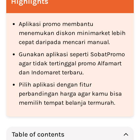
Highlights
Aplikasi promo membantu
menemukan diskon minimarket lebih
cepat daripada mencari manual.
Gunakan aplikasi seperti SobatPromo
agar tidak tertinggal promo Alfamart
dan Indomaret terbaru.
Pilih aplikasi dengan fitur
perbandingan harga agar kamu bisa
memilih tempat belanja termurah.
Table of contents