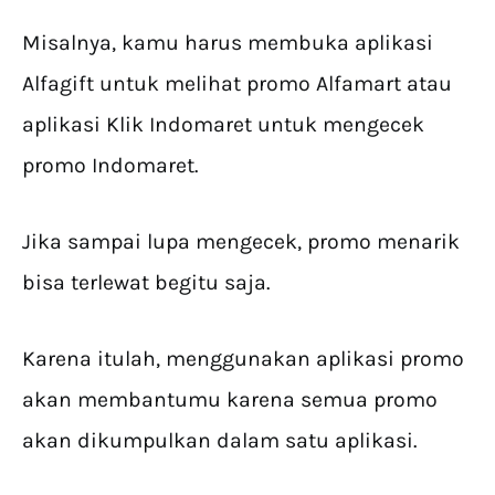
Misalnya, kamu harus membuka aplikasi
Alfagift untuk melihat promo Alfamart atau
aplikasi Klik Indomaret untuk mengecek
promo Indomaret.
Jika sampai lupa mengecek, promo menarik
bisa terlewat begitu saja.
Karena itulah, menggunakan aplikasi promo
akan membantumu karena semua promo
akan dikumpulkan dalam satu aplikasi.