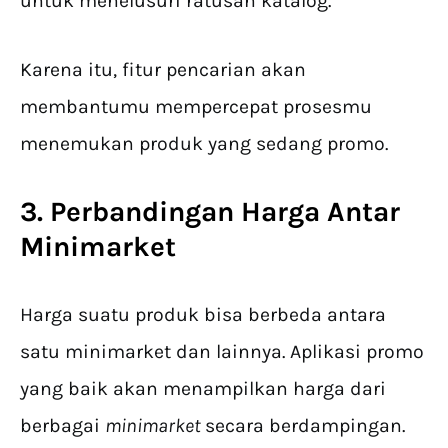
untuk menelusuri ratusan katalog.
Karena itu, fitur pencarian akan
membantumu mempercepat prosesmu
menemukan produk yang sedang promo.
3. Perbandingan Harga Antar
Minimarket
Harga suatu produk bisa berbeda antara
satu minimarket dan lainnya. Aplikasi promo
yang baik akan menampilkan harga dari
berbagai
minimarket
secara berdampingan.