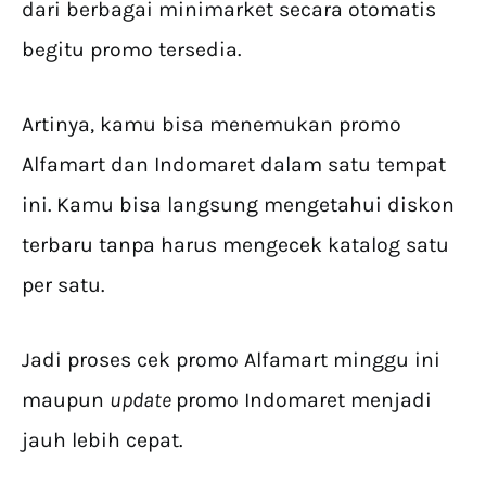
dari berbagai minimarket secara otomatis
begitu promo tersedia.
Artinya, kamu bisa menemukan promo
Alfamart dan Indomaret dalam satu tempat
ini. Kamu bisa langsung mengetahui diskon
terbaru tanpa harus mengecek katalog satu
per satu.
Jadi proses cek promo Alfamart minggu ini
maupun
update
promo Indomaret menjadi
jauh lebih cepat.