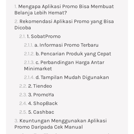
Mengapa Aplikasi Promo Bisa Membuat
Belanja Lebih Hemat?
Rekomendasi Aplikasi Promo yang Bisa
Dicoba
1. SobatPromo
a. Informasi Promo Terbaru
b. Pencarian Produk yang Cepat
c. Perbandingan Harga Antar
Minimarket
d. Tampilan Mudah Digunakan
2. Tiendeo
3. PromoYa
4. ShopBack
5. Cashbac
Keuntungan Menggunakan Aplikasi
Promo Daripada Cek Manual