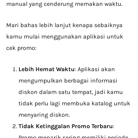
manual yang cenderung memakan waktu.
Mari bahas lebih lanjut kenapa sebaiknya
kamu mulai menggunakan aplikasi untuk
cek promo:
Lebih Hemat Waktu
: Aplikasi akan
mengumpulkan berbagai informasi
diskon dalam satu tempat, jadi kamu
tidak perlu lagi membuka katalog untuk
menyaring diskon.
Tidak Ketinggalan Promo Terbaru
:
Promo menarik sering memiliki periode