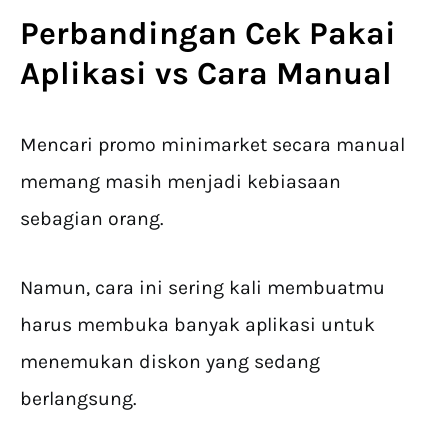
Perbandingan Cek Pakai
Aplikasi vs Cara Manual
Mencari promo minimarket secara manual
memang masih menjadi kebiasaan
sebagian orang.
Namun, cara ini sering kali membuatmu
harus membuka banyak aplikasi untuk
menemukan diskon yang sedang
berlangsung.