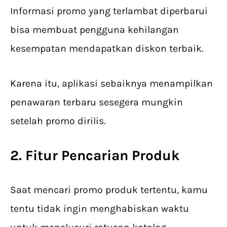
Informasi promo yang terlambat diperbarui
bisa membuat pengguna kehilangan
kesempatan mendapatkan diskon terbaik.
Karena itu, aplikasi sebaiknya menampilkan
penawaran terbaru sesegera mungkin
setelah promo dirilis.
2. Fitur Pencarian Produk
Saat mencari promo produk tertentu, kamu
tentu tidak ingin menghabiskan waktu