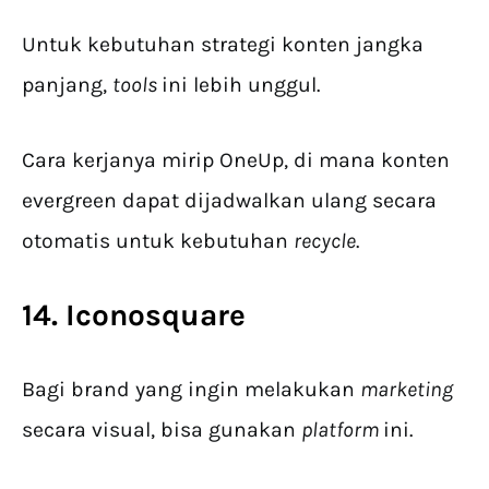
Untuk kebutuhan strategi konten jangka
panjang,
tools
ini lebih unggul.
Cara kerjanya mirip OneUp, di mana konten
evergreen dapat dijadwalkan ulang secara
otomatis untuk kebutuhan
recycle
.
14. Iconosquare
Bagi brand yang ingin melakukan
marketing
secara visual, bisa gunakan
platform
ini.