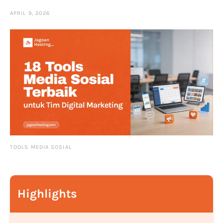
APRIL 9, 2026
TOOLS MEDIA SOSIAL
Highlights