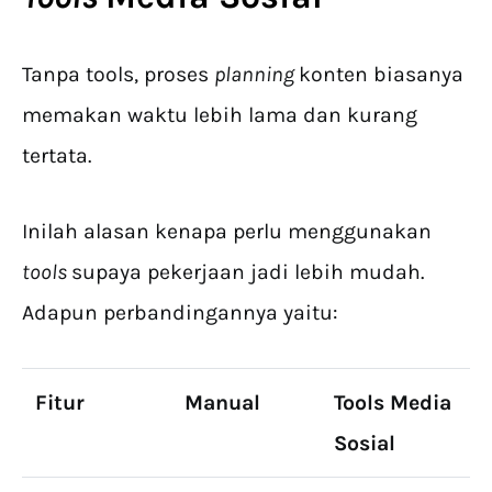
Tanpa tools, proses
planning
konten biasanya
memakan waktu lebih lama dan kurang
tertata.
Inilah alasan kenapa perlu menggunakan
tools
supaya pekerjaan jadi lebih mudah.
Adapun perbandingannya yaitu:
Fitur
Manual
Tools Media
Sosial