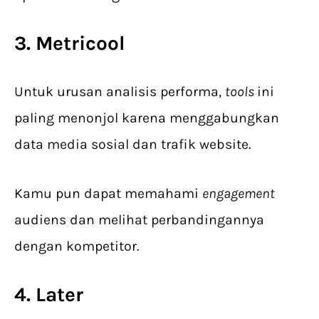
3. Metricool
Untuk urusan analisis performa,
tools
ini
paling menonjol karena menggabungkan
data media sosial dan trafik website.
Kamu pun dapat memahami
engagement
audiens dan melihat perbandingannya
dengan kompetitor.
4. Later