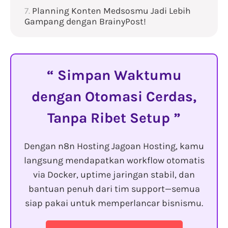
Planning Konten Medsosmu Jadi Lebih
Gampang dengan BrainyPost!
Simpan Waktumu
dengan Otomasi Cerdas,
Tanpa Ribet Setup
Dengan n8n Hosting Jagoan Hosting, kamu
langsung mendapatkan workflow otomatis
via Docker, uptime jaringan stabil, dan
bantuan penuh dari tim support—semua
siap pakai untuk memperlancar bisnismu.