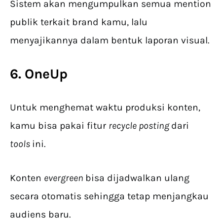
Sistem akan mengumpulkan semua mention
publik terkait brand kamu, lalu
menyajikannya dalam bentuk laporan visual.
6. OneUp
Untuk menghemat waktu produksi konten,
kamu bisa pakai fitur
recycle posting
dari
tools
ini.
Konten
evergreen
bisa dijadwalkan ulang
secara otomatis sehingga tetap menjangkau
audiens baru.