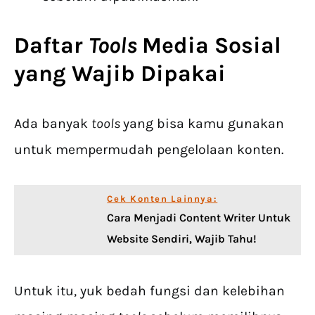
Daftar
Tools
Media Sosial
yang Wajib Dipakai
Ada banyak
tools
yang bisa kamu gunakan
untuk mempermudah pengelolaan konten.
Cek Konten Lainnya:
Cara Menjadi Content Writer Untuk
Website Sendiri, Wajib Tahu!
Untuk itu, yuk bedah fungsi dan kelebihan