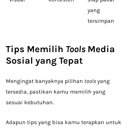
yang
tersimpan
Tips Memilih
Tools
Media
Sosial
yang Tepat
Mengingat banyaknya pilihan
tools
yang
tersedia, pastikan kamu memilih yang
sesuai kebutuhan.
Adapun tips yang bisa kamu terapkan untuk