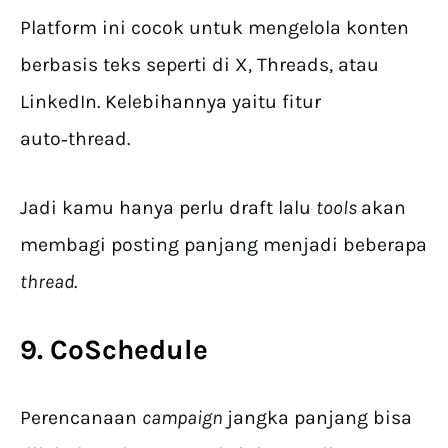
Platform ini cocok untuk mengelola konten
berbasis teks seperti di X, Threads, atau
LinkedIn. Kelebihannya yaitu fitur
auto‑thread.
Jadi kamu hanya perlu draft lalu
tools
akan
membagi posting panjang menjadi beberapa
thread
.
9. CoSchedule
Perencanaan
campaign
jangka panjang bisa