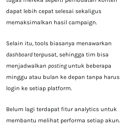
dapat lebih cepat selesai sekaligus
memaksimalkan hasil campaign.
Selain itu, tools biasanya menawarkan
dashboard
terpusat, sehingga tim bisa
menjadwalkan
posting
untuk beberapa
minggu atau bulan ke depan tanpa harus
login ke setiap platform.
Belum lagi terdapat fitur analytics untuk
membantu melihat performa setiap akun.