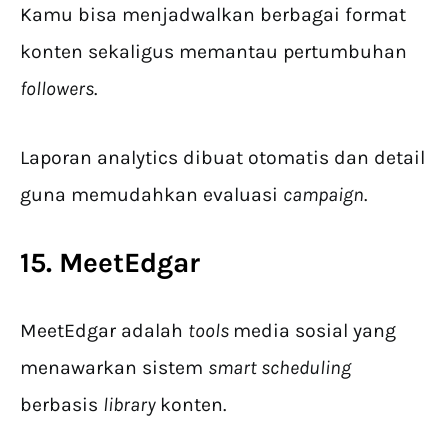
Kamu bisa menjadwalkan berbagai format
konten sekaligus memantau pertumbuhan
followers
.
Laporan analytics dibuat otomatis dan detail
guna memudahkan evaluasi
campaign
.
15. MeetEdgar
MeetEdgar adalah
tools
media sosial yang
menawarkan sistem
smart scheduling
berbasis
library
konten.