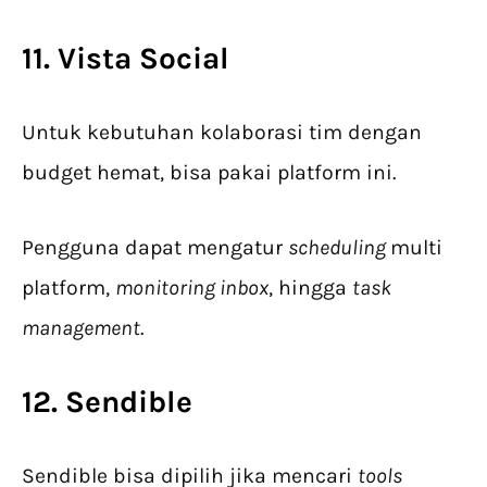
11. Vista Social
Untuk kebutuhan kolaborasi tim dengan
budget hemat, bisa pakai platform ini.
Pengguna dapat mengatur
scheduling
multi
platform,
monitoring inbox
, hingga
task
management
.
12. Sendible
Sendible bisa dipilih jika mencari
tools