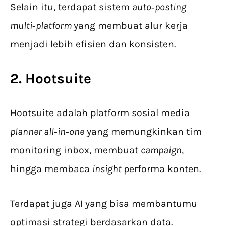
Selain itu, terdapat sistem
auto‑posting
multi‑platform
yang membuat alur kerja
menjadi lebih efisien dan konsisten.
2. Hootsuite
Hootsuite adalah platform sosial media
planner
all‑in‑one
yang memungkinkan tim
monitoring inbox, membuat
campaign
,
hingga membaca
insight
performa konten.
Terdapat juga AI yang bisa membantumu
optimasi strategi berdasarkan data.