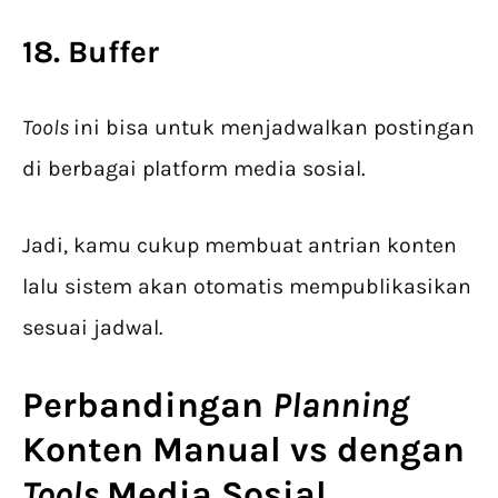
18. Buffer
Tools
ini bisa untuk menjadwalkan postingan
di berbagai platform media sosial.
Jadi, kamu cukup membuat antrian konten
lalu sistem akan otomatis mempublikasikan
sesuai jadwal.
Perbandingan
Planning
Konten Manual vs dengan
Tools
Media Sosial