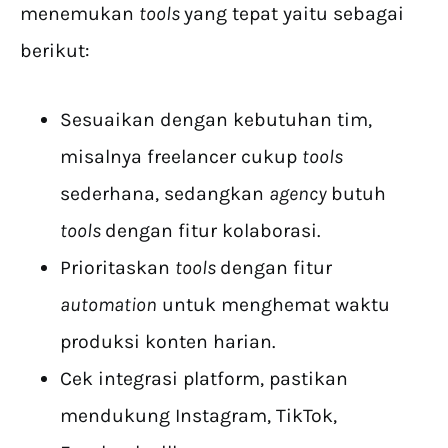
menemukan
tools
yang tepat yaitu sebagai
berikut:
Sesuaikan dengan kebutuhan tim,
misalnya freelancer cukup
tools
sederhana, sedangkan
agency
butuh
tools
dengan fitur kolaborasi.
Prioritaskan
tools
dengan fitur
automation
untuk menghemat waktu
produksi konten harian.
Cek integrasi platform, pastikan
mendukung Instagram, TikTok,