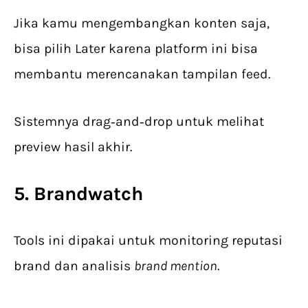
Jika kamu mengembangkan konten saja,
bisa pilih Later karena platform ini bisa
membantu merencanakan tampilan feed.
Sistemnya drag‑and‑drop untuk melihat
preview hasil akhir.
5. Brandwatch
Tools ini dipakai untuk monitoring reputasi
brand dan analisis
brand mention
.