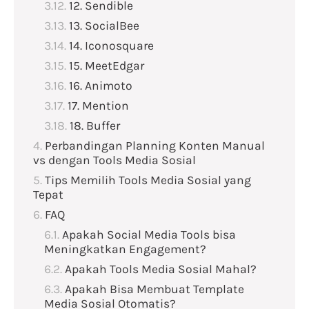
12. Sendible
13. SocialBee
14. Iconosquare
15. MeetEdgar
16. Animoto
17. Mention
18. Buffer
Perbandingan Planning Konten Manual
vs dengan Tools Media Sosial
Tips Memilih Tools Media Sosial yang
Tepat
FAQ
Apakah Social Media Tools bisa
Meningkatkan Engagement?
Apakah Tools Media Sosial Mahal?
Apakah Bisa Membuat Template
Media Sosial Otomatis?