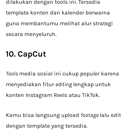
dilakukan dengan tools ini. Tersedia
template konten dan kalender berwarna
guna membantumu melihat alur strategi
secara menyeluruh.
10. CapCut
Tools
media sosial ini cukup populer karena
menyediakan fitur
editing
lengkap untuk
konten Instagram Reels atau TikTok.
Kamu bisa langsung upload
footage
lalu edit
dengan template yang tersedia.