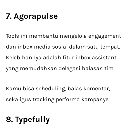
7. Agorapulse
Tools ini membantu mengelola engagement
dan inbox media sosial dalam satu tempat.
Kelebihannya adalah fitur inbox assistant
yang memudahkan delegasi balasan tim.
Kamu bisa scheduling, balas komentar,
sekaligus tracking performa kampanye.
8. Typefully