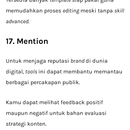
memudahkan proses
editing
meski tanpa
skill
advanced.
17. Mention
Untuk menjaga reputasi
brand
di dunia
digital,
tools
ini dapat membantu memantau
berbagai percakapan publik.
Kamu dapat melihat feedback positif
maupun negatif untuk bahan evaluasi
strategi konten.