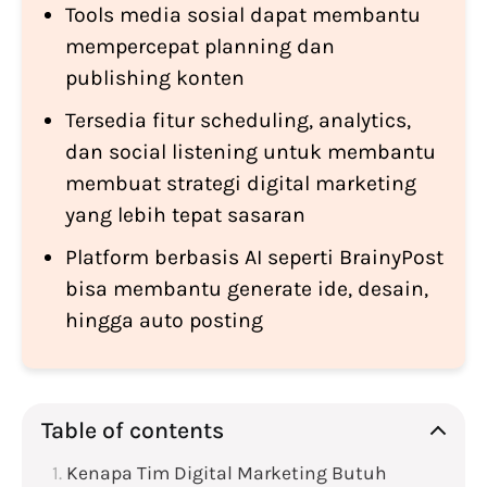
Tools media sosial dapat membantu
mempercepat planning dan
publishing konten
Tersedia fitur scheduling, analytics,
dan social listening untuk membantu
membuat strategi digital marketing
yang lebih tepat sasaran
Platform berbasis AI seperti BrainyPost
bisa membantu generate ide, desain,
hingga auto posting
Table of contents
Kenapa Tim Digital Marketing Butuh