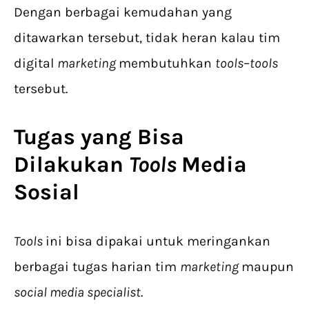
Dengan berbagai kemudahan yang
ditawarkan tersebut, tidak heran kalau tim
digital
marketing
membutuhkan
tools
–
tools
tersebut.
Tugas yang Bisa
Dilakukan
Tools
Media
Sosial
Tools
ini bisa dipakai untuk meringankan
berbagai tugas harian tim
marketing
maupun
social media specialist
.