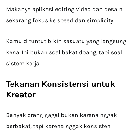
Makanya aplikasi editing video dan desain
sekarang fokus ke speed dan simplicity.
Kamu dituntut bikin sesuatu yang langsung
kena. Ini bukan soal bakat doang, tapi soal
sistem kerja.
Tekanan Konsistensi untuk
Kreator
Banyak orang gagal bukan karena nggak
berbakat, tapi karena nggak konsisten.