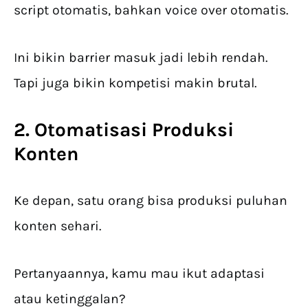
script otomatis, bahkan voice over otomatis.
Ini bikin barrier masuk jadi lebih rendah.
Tapi juga bikin kompetisi makin brutal.
2. Otomatisasi Produksi
Konten
Ke depan, satu orang bisa produksi puluhan
konten sehari.
Pertanyaannya, kamu mau ikut adaptasi
atau ketinggalan?