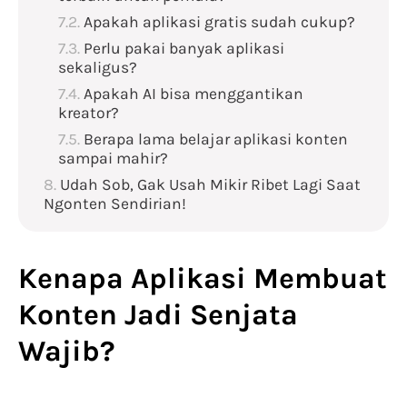
Apakah aplikasi gratis sudah cukup?
Perlu pakai banyak aplikasi
sekaligus?
Apakah AI bisa menggantikan
kreator?
Berapa lama belajar aplikasi konten
sampai mahir?
Udah Sob, Gak Usah Mikir Ribet Lagi Saat
Ngonten Sendirian!
Kenapa
Aplikasi Membuat
Konten
Jadi Senjata
Wajib?