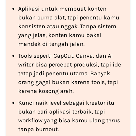
Aplikasi untuk membuat konten
bukan cuma alat, tapi penentu kamu
konsisten atau nggak. Tanpa sistem
yang jelas, konten kamu bakal
mandek di tengah jalan.
Tools seperti CapCut, Canva, dan AI
writer bisa percepat produksi, tapi ide
tetap jadi penentu utama. Banyak
orang gagal bukan karena tools, tapi
karena kosong arah.
Kunci naik level sebagai kreator itu
bukan cari aplikasi terbaik, tapi
workflow yang bisa kamu ulang terus
tanpa burnout.