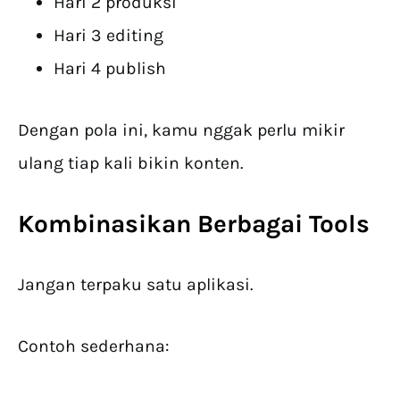
Hari 2 produksi
Hari 3 editing
Hari 4 publish
Dengan pola ini, kamu nggak perlu mikir
ulang tiap kali bikin konten.
Kombinasikan Berbagai Tools
Jangan terpaku satu aplikasi.
Contoh sederhana: