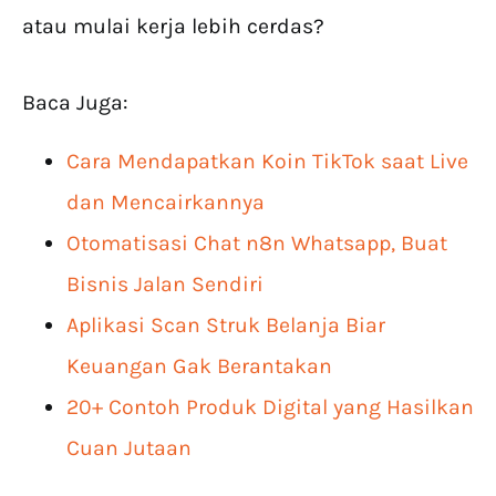
atau mulai kerja lebih cerdas?
Baca Juga:
Cara Mendapatkan Koin TikTok saat Live
dan Mencairkannya
Otomatisasi Chat n8n Whatsapp, Buat
Bisnis Jalan Sendiri
Aplikasi Scan Struk Belanja Biar
Keuangan Gak Berantakan
20+ Contoh Produk Digital yang Hasilkan
Cuan Jutaan