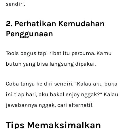
sendiri.
2. Perhatikan Kemudahan
Penggunaan
Tools bagus tapi ribet itu percuma. Kamu
butuh yang bisa langsung dipakai.
Coba tanya ke diri sendiri. “Kalau aku buka
ini tiap hari, aku bakal enjoy nggak?” Kalau
jawabannya nggak, cari alternatif.
Tips Memaksimalkan