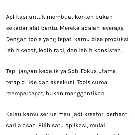
Aplikasi untuk membuat konten bukan
sekadar alat bantu. Mereka adalah leverage.
Dengan tools yang tepat, kamu bisa produksi
lebih cepat, lebih rapi, dan lebih konsisten.
Tapi jangan kebalik ya Sob. Fokus utama
tetap di ide dan eksekusi. Tools cuma
mempercepat, bukan menggantikan.
Kalau kamu serius mau jadi kreator, berhenti
cari alasan. Pilih satu aplikasi, mulai