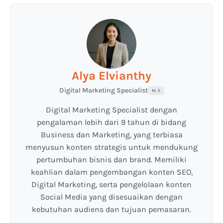
Alya Elvianthy
Digital Marketing Specialist
M. E
Digital Marketing Specialist dengan
pengalaman lebih dari 9 tahun di bidang
Business dan Marketing, yang terbiasa
menyusun konten strategis untuk mendukung
pertumbuhan bisnis dan brand. Memiliki
keahlian dalam pengembangan konten SEO,
Digital Marketing, serta pengelolaan konten
Social Media yang disesuaikan dengan
kebutuhan audiens dan tujuan pemasaran.