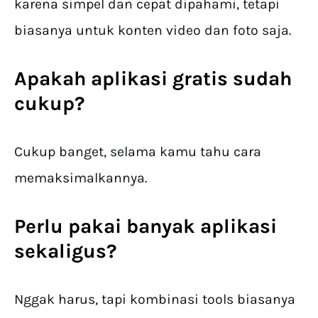
karena simpel dan cepat dipahami, tetapi
biasanya untuk konten video dan foto saja.
Apakah aplikasi gratis sudah
cukup?
Cukup banget, selama kamu tahu cara
memaksimalkannya.
Perlu pakai banyak aplikasi
sekaligus?
Nggak harus, tapi kombinasi tools biasanya