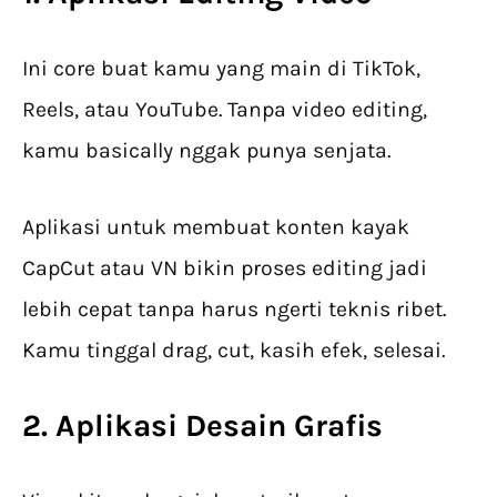
Ini core buat kamu yang main di TikTok,
Reels, atau YouTube. Tanpa video editing,
kamu basically nggak punya senjata.
Aplikasi untuk membuat konten kayak
CapCut atau VN bikin proses editing jadi
lebih cepat tanpa harus ngerti teknis ribet.
Kamu tinggal drag, cut, kasih efek, selesai.
2. Aplikasi Desain Grafis