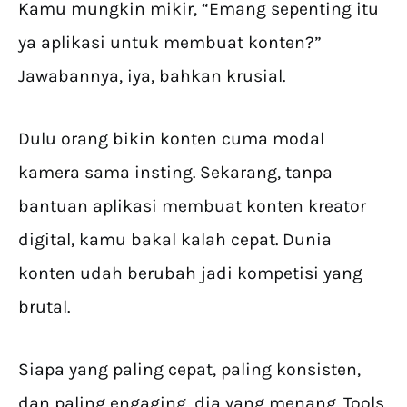
Kamu mungkin mikir, “Emang sepenting itu
ya aplikasi untuk membuat konten?”
Jawabannya, iya, bahkan krusial.
Dulu orang bikin konten cuma modal
kamera sama insting. Sekarang, tanpa
bantuan aplikasi membuat konten kreator
digital, kamu bakal kalah cepat. Dunia
konten udah berubah jadi kompetisi yang
brutal.
Siapa yang paling cepat, paling konsisten,
dan paling engaging, dia yang menang. Tools