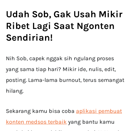
Udah Sob, Gak Usah Mikir
Ribet Lagi Saat Ngonten
Sendirian!
Nih Sob, capek nggak sih ngulang proses
yang sama tiap hari? Mikir ide, nulis, edit,
posting. Lama-lama burnout, terus semangat
hilang.
Sekarang kamu bisa coba
aplikasi pembuat
konten medsos terbaik
yang bantu kamu