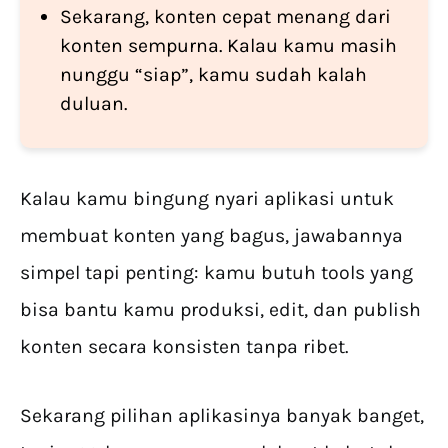
Sekarang, konten cepat menang dari
konten sempurna. Kalau kamu masih
nunggu “siap”, kamu sudah kalah
duluan.
Kalau kamu bingung nyari aplikasi untuk
membuat konten yang bagus, jawabannya
simpel tapi penting: kamu butuh tools yang
bisa bantu kamu produksi, edit, dan publish
konten secara konsisten tanpa ribet.
Sekarang pilihan aplikasinya banyak banget,