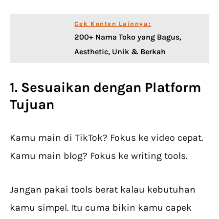
Cek Konten Lainnya:
200+ Nama Toko yang Bagus,
Aesthetic, Unik & Berkah
1. Sesuaikan dengan Platform
Tujuan
Kamu main di TikTok? Fokus ke video cepat.
Kamu main blog? Fokus ke writing tools.
Jangan pakai tools berat kalau kebutuhan
kamu simpel. Itu cuma bikin kamu capek