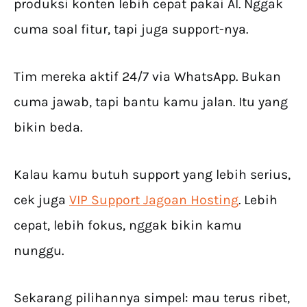
produksi konten lebih cepat pakai AI. Nggak
cuma soal fitur, tapi juga support-nya.
Tim mereka aktif 24/7 via WhatsApp. Bukan
cuma jawab, tapi bantu kamu jalan. Itu yang
bikin beda.
Kalau kamu butuh support yang lebih serius,
cek juga
VIP Support Jagoan Hosting
. Lebih
cepat, lebih fokus, nggak bikin kamu
nunggu.
Sekarang pilihannya simpel: mau terus ribet,