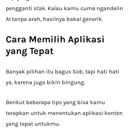
pengganti otak. Kalau kamu cuma ngandelin
AI tanpa arah, hasilnya bakal generik.
Cara Memilih Aplikasi
yang Tepat
Banyak pilihan itu bagus Sob, tapi hati hati
ya, karena juga bikin bingung.
Berikut beberapa tips yang bisa kamu
terapkan untuk menentukan aplikasi konten
yang tepat untukmu.