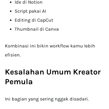
Ide di Notion
Script pakai AI
Editing di CapCut
Thumbnail di Canva
Kombinasi ini bikin workflow kamu lebih
efisien.
Kesalahan Umum Kreator
Pemula
Ini bagian yang sering nggak disadari.