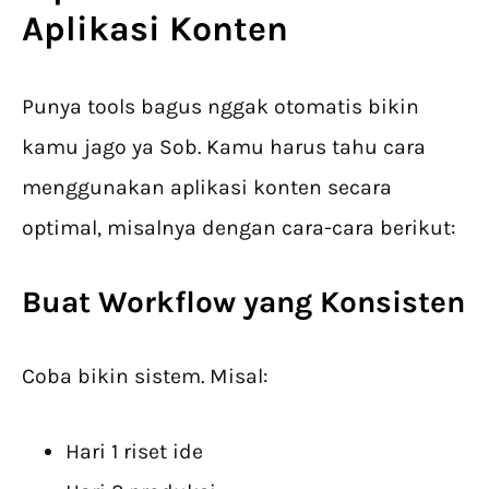
Aplikasi Konten
Punya tools bagus nggak otomatis bikin
kamu jago ya Sob. Kamu harus tahu cara
menggunakan aplikasi konten secara
optimal, misalnya dengan cara-cara berikut:
Buat Workflow yang Konsisten
Coba bikin sistem. Misal:
Hari 1 riset ide