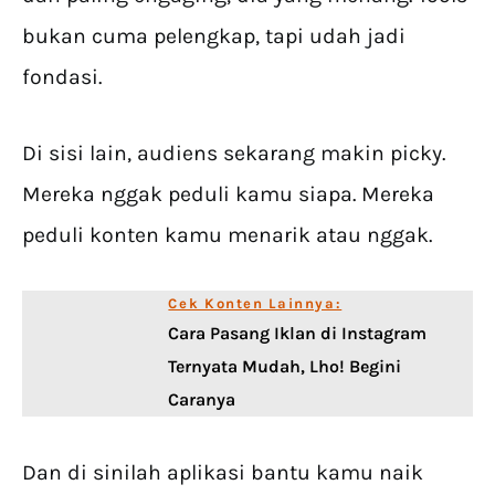
bukan cuma pelengkap, tapi udah jadi
fondasi.
Di sisi lain, audiens sekarang makin picky.
Mereka nggak peduli kamu siapa. Mereka
peduli konten kamu menarik atau nggak.
Cek Konten Lainnya:
Cara Pasang Iklan di Instagram
Ternyata Mudah, Lho! Begini
Caranya
Dan di sinilah aplikasi bantu kamu naik