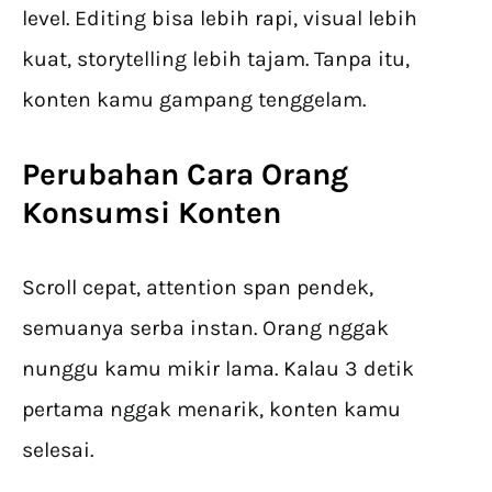
level. Editing bisa lebih rapi, visual lebih
kuat, storytelling lebih tajam. Tanpa itu,
konten kamu gampang tenggelam.
Perubahan Cara Orang
Konsumsi Konten
Scroll cepat, attention span pendek,
semuanya serba instan. Orang nggak
nunggu kamu mikir lama. Kalau 3 detik
pertama nggak menarik, konten kamu
selesai.