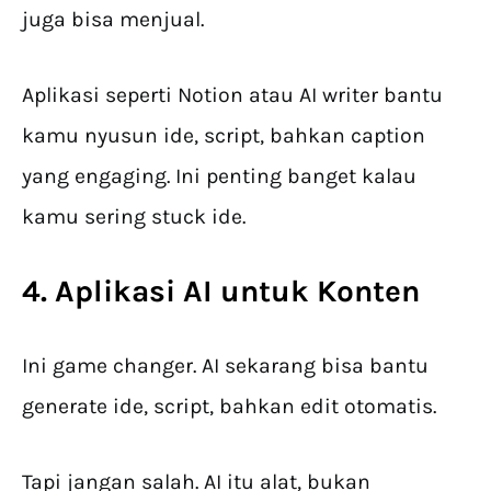
juga bisa menjual.
Aplikasi seperti Notion atau AI writer bantu
kamu nyusun ide, script, bahkan caption
yang engaging. Ini penting banget kalau
kamu sering stuck ide.
4. Aplikasi AI untuk Konten
Ini game changer. AI sekarang bisa bantu
generate ide, script, bahkan edit otomatis.
Tapi jangan salah. AI itu alat, bukan