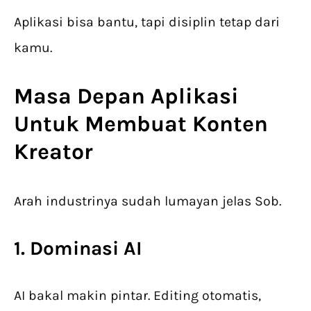
Aplikasi bisa bantu, tapi disiplin tetap dari
kamu.
Masa Depan
Aplikasi
Untuk Membuat Konten
Kreator
Arah industrinya sudah lumayan jelas Sob.
1. Dominasi AI
AI bakal makin pintar. Editing otomatis,