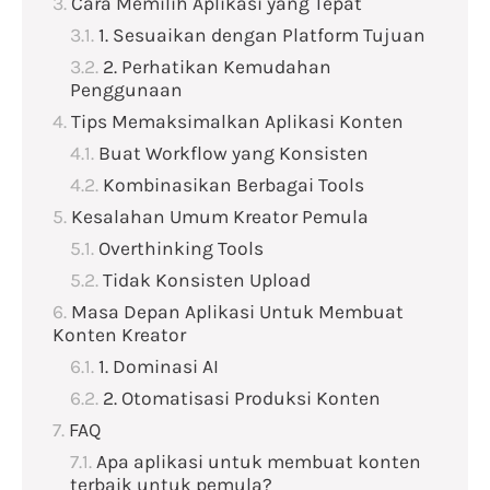
Cara Memilih Aplikasi yang Tepat
1. Sesuaikan dengan Platform Tujuan
2. Perhatikan Kemudahan
Penggunaan
Tips Memaksimalkan Aplikasi Konten
Buat Workflow yang Konsisten
Kombinasikan Berbagai Tools
Kesalahan Umum Kreator Pemula
Overthinking Tools
Tidak Konsisten Upload
Masa Depan Aplikasi Untuk Membuat
Konten Kreator
1. Dominasi AI
2. Otomatisasi Produksi Konten
FAQ
Apa aplikasi untuk membuat konten
terbaik untuk pemula?