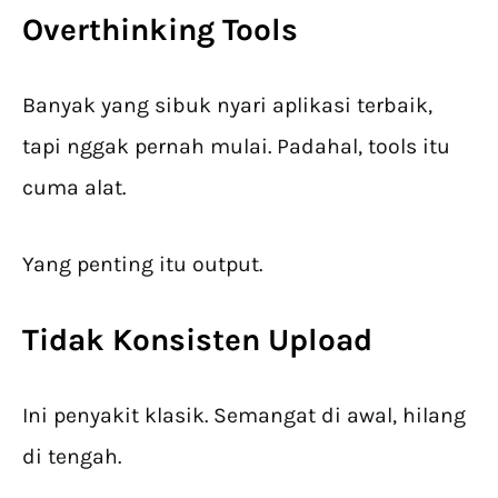
Overthinking Tools
Banyak yang sibuk nyari aplikasi terbaik,
tapi nggak pernah mulai. Padahal, tools itu
cuma alat.
Yang penting itu output.
Tidak Konsisten Upload
Ini penyakit klasik. Semangat di awal, hilang
di tengah.