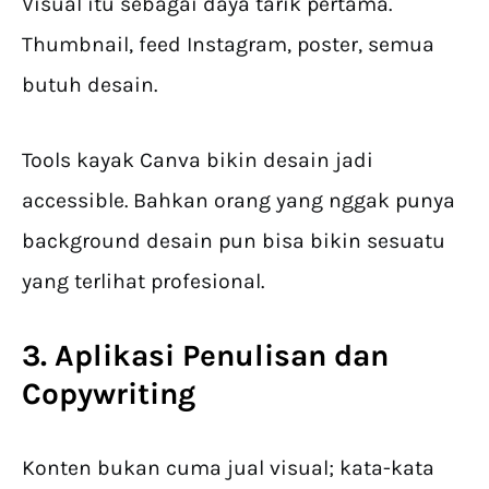
Visual itu sebagai daya tarik pertama.
Thumbnail, feed Instagram, poster, semua
butuh desain.
Tools kayak Canva bikin desain jadi
accessible. Bahkan orang yang nggak punya
background desain pun bisa bikin sesuatu
yang terlihat profesional.
3. Aplikasi Penulisan dan
Copywriting
Konten bukan cuma jual visual; kata-kata