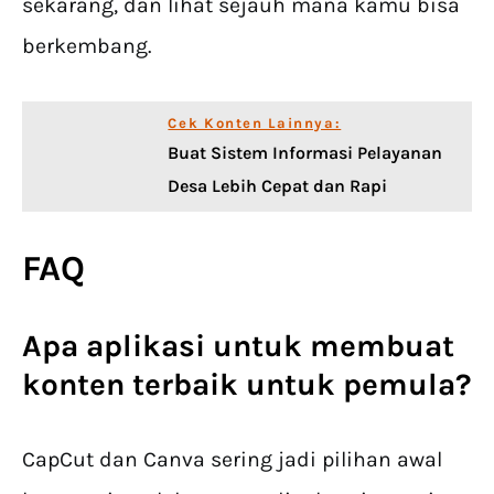
sekarang, dan lihat sejauh mana kamu bisa
berkembang.
Cek Konten Lainnya:
Buat Sistem Informasi Pelayanan
Desa Lebih Cepat dan Rapi
FAQ
Apa
aplikasi untuk membuat
konten
terbaik untuk pemula?
CapCut dan Canva sering jadi pilihan awal