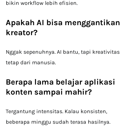
bikin workflow lebih efisien.
Apakah AI bisa menggantikan
kreator?
Nggak sepenuhnya. AI bantu, tapi kreativitas
tetap dari manusia.
Berapa lama belajar aplikasi
konten sampai mahir?
Tergantung intensitas. Kalau konsisten,
beberapa minggu sudah terasa hasilnya.