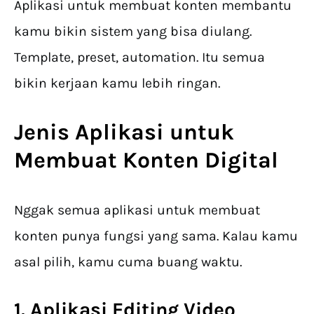
Aplikasi untuk membuat konten membantu
kamu bikin sistem yang bisa diulang.
Template, preset, automation. Itu semua
bikin kerjaan kamu lebih ringan.
Jenis
Aplikasi untuk
Membuat Konten Digital
Nggak semua aplikasi untuk membuat
konten punya fungsi yang sama. Kalau kamu
asal pilih, kamu cuma buang waktu.
1. Aplikasi Editing Video