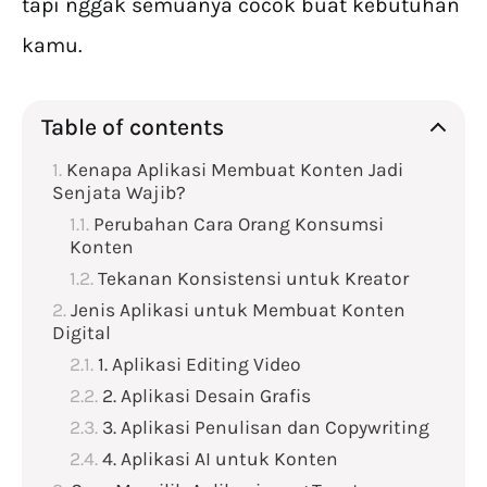
tapi nggak semuanya cocok buat kebutuhan
kamu.
Table of contents
Kenapa Aplikasi Membuat Konten Jadi
Senjata Wajib?
Perubahan Cara Orang Konsumsi
Konten
Tekanan Konsistensi untuk Kreator
Jenis Aplikasi untuk Membuat Konten
Digital
1. Aplikasi Editing Video
2. Aplikasi Desain Grafis
3. Aplikasi Penulisan dan Copywriting
4. Aplikasi AI untuk Konten