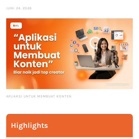
JUNI 24, 2026
APLIAKSI UNTUK MEMBUAT KONTEN
Highlights