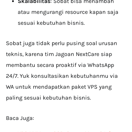
Skalabilitas
: Sobat bisa menambah
atau mengurangi resource kapan saja
sesuai kebutuhan bisnis.
Sobat juga tidak perlu pusing soal urusan
teknis, karena tim Jagoan NextCare siap
membantu secara proaktif via WhatsApp
24/7. Yuk konsultasikan kebutuhanmu via
WA untuk mendapatkan paket VPS yang
paling sesuai kebutuhan bisnis.
Baca Juga: