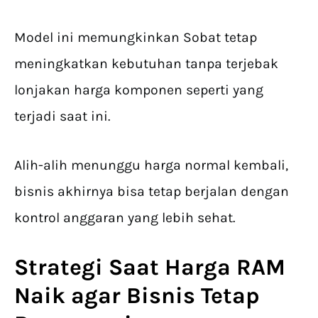
Model ini memungkinkan Sobat tetap
meningkatkan kebutuhan tanpa terjebak
lonjakan harga komponen seperti yang
terjadi saat ini.
Alih-alih menunggu harga normal kembali,
bisnis akhirnya bisa tetap berjalan dengan
kontrol anggaran yang lebih sehat.
Strategi Saat Harga
RAM
Naik
agar Bisnis Tetap