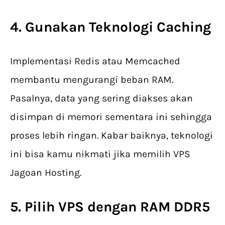
4. Gunakan Teknologi Caching
Implementasi Redis atau Memcached
membantu mengurangi beban RAM.
Pasalnya, data yang sering diakses akan
disimpan di memori sementara ini sehingga
proses lebih ringan. Kabar baiknya, teknologi
ini bisa kamu nikmati jika memilih VPS
Jagoan Hosting.
5. Pilih VPS dengan RAM DDR5