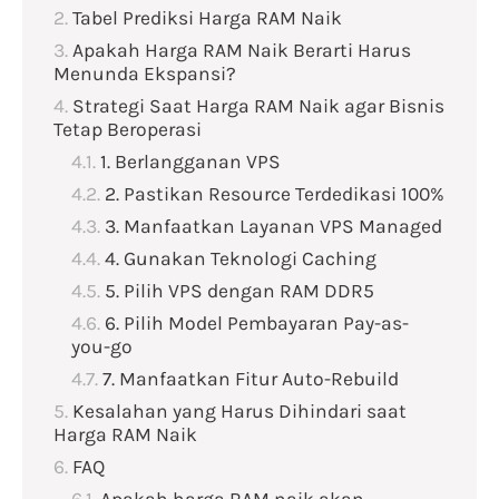
Tabel Prediksi Harga RAM Naik
Apakah Harga RAM Naik Berarti Harus
Menunda Ekspansi?
Strategi Saat Harga RAM Naik agar Bisnis
Tetap Beroperasi
1. Berlangganan VPS
2. Pastikan Resource Terdedikasi 100%
3. Manfaatkan Layanan VPS Managed
4. Gunakan Teknologi Caching
5. Pilih VPS dengan RAM DDR5
6. Pilih Model Pembayaran Pay-as-
you-go
7. Manfaatkan Fitur Auto-Rebuild
Kesalahan yang Harus Dihindari saat
Harga RAM Naik
FAQ