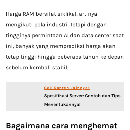
Harga RAM bersifat siklikal, artinya
mengikuti pola industri. Tetapi dengan
tingginya permintaan AI dan data center saat
ini, banyak yang memprediksi harga akan
tetap tinggi hingga beberapa tahun ke depan
sebelum kembali stabil.
Cek Konten Lainnya:
Spesifikasi Server: Contoh dan Tips
Menentukannya!
Bagaimana cara menghemat