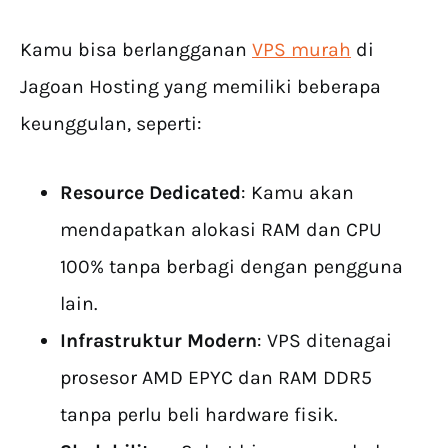
Kamu bisa berlangganan
VPS murah
di
Jagoan Hosting yang memiliki beberapa
keunggulan, seperti:
Resource Dedicated
: Kamu akan
mendapatkan alokasi RAM dan CPU
100% tanpa berbagi dengan pengguna
lain.
Infrastruktur Modern
: VPS ditenagai
prosesor AMD EPYC dan RAM DDR5
tanpa perlu beli hardware fisik.