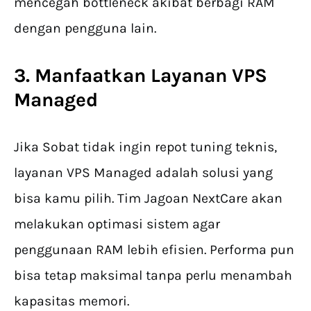
mencegah bottleneck akibat berbagi RAM
dengan pengguna lain.
3. Manfaatkan Layanan VPS
Managed
Jika Sobat tidak ingin repot tuning teknis,
layanan VPS Managed adalah solusi yang
bisa kamu pilih. Tim Jagoan NextCare akan
melakukan optimasi sistem agar
penggunaan RAM lebih efisien. Performa pun
bisa tetap maksimal tanpa perlu menambah
kapasitas memori.