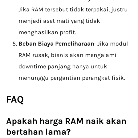
Jika RAM tersebut tidak terpakai, justru
menjadi aset mati yang tidak
menghasilkan profit.
Beban Biaya Pemeliharaan
: Jika modul
RAM rusak, bisnis akan mengalami
downtime panjang hanya untuk
menunggu pergantian perangkat fisik.
FAQ
Apakah
harga RAM naik
akan
bertahan lama?