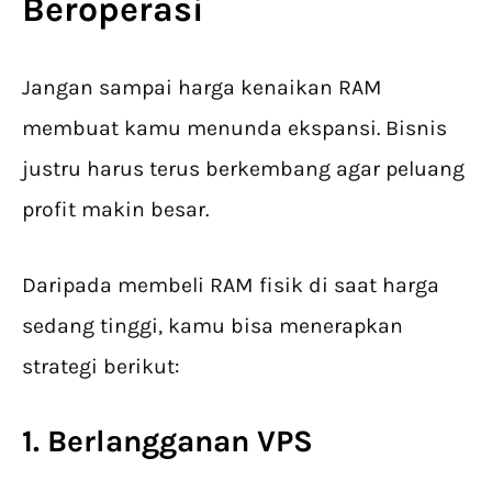
Beroperasi
Jangan sampai harga kenaikan RAM
membuat kamu menunda ekspansi. Bisnis
justru harus terus berkembang agar peluang
profit makin besar.
Daripada membeli RAM fisik di saat harga
sedang tinggi, kamu bisa menerapkan
strategi berikut:
1. Berlangganan VPS