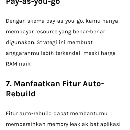
Pay-as-you-go
Dengan skema pay-as-you-go, kamu hanya
membayar resource yang benar-benar
digunakan. Strategi ini membuat
anggaranmu lebih terkendali meski harga
RAM naik.
7. Manfaatkan Fitur Auto-
Rebuild
Fitur auto-rebuild dapat membantumu
membersihkan memory leak akibat aplikasi