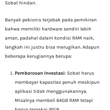
Sobat hindari.
Banyak pebisnis terjebak pada pemikiran
bahwa memiliki hardware sendiri lebih
aman, padahal dalam kondisi RAM naik,
langkah ini justru bisa merugikan. Adapun
beberapa kerugiannya berupa:
Pemborosan Investasi
: Sobat harus
membayar kapasitas penuh meskipun
aplikasi tidak menggunakannya.
Misalnya membeli 64GB RAM tetapi
hanya terpakai 16GB.