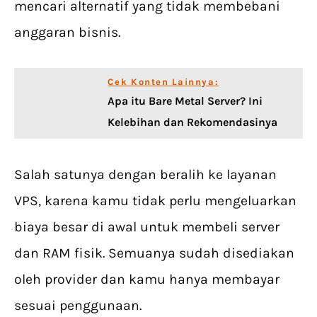
mencari alternatif yang tidak membebani
anggaran bisnis.
Cek Konten Lainnya:
Apa itu Bare Metal Server? Ini
Kelebihan dan Rekomendasinya
Salah satunya dengan beralih ke layanan
VPS, karena kamu tidak perlu mengeluarkan
biaya besar di awal untuk membeli server
dan RAM fisik. Semuanya sudah disediakan
oleh provider dan kamu hanya membayar
sesuai penggunaan.