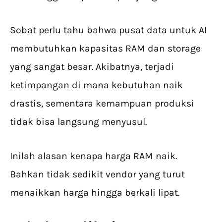
Sobat perlu tahu bahwa pusat data untuk AI
membutuhkan kapasitas RAM dan storage
yang sangat besar. Akibatnya, terjadi
ketimpangan di mana kebutuhan naik
drastis, sementara kemampuan produksi
tidak bisa langsung menyusul.
Inilah alasan kenapa harga RAM naik.
Bahkan tidak sedikit vendor yang turut
menaikkan harga hingga berkali lipat.