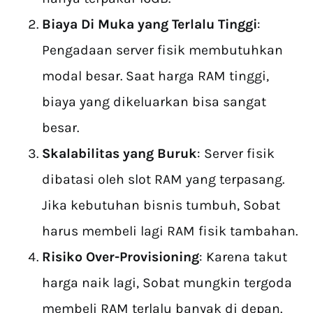
Biaya Di Muka yang Terlalu Tinggi
:
Pengadaan server fisik membutuhkan
modal besar. Saat harga RAM tinggi,
biaya yang dikeluarkan bisa sangat
besar.
Skalabilitas yang Buruk
: Server fisik
dibatasi oleh slot RAM yang terpasang.
Jika kebutuhan bisnis tumbuh, Sobat
harus membeli lagi RAM fisik tambahan.
Risiko Over-Provisioning
: Karena takut
harga naik lagi, Sobat mungkin tergoda
membeli RAM terlalu banyak di depan.