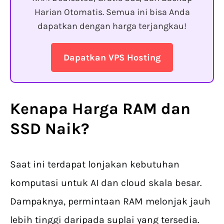
Harian Otomatis. Semua ini bisa Anda
dapatkan dengan harga terjangkau!
Dapatkan VPS Hosting
Kenapa Harga RAM dan
SSD Naik
?
Saat ini terdapat lonjakan kebutuhan
komputasi untuk AI dan cloud skala besar.
Dampaknya, permintaan RAM melonjak jauh
lebih tinggi daripada suplai yang tersedia.