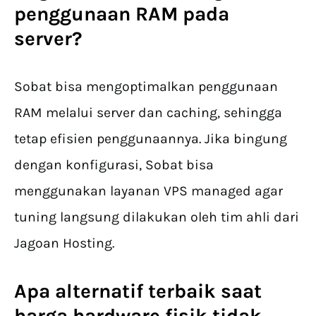
penggunaan RAM pada
server?
Sobat bisa mengoptimalkan penggunaan
RAM melalui server dan caching, sehingga
tetap efisien penggunaannya. Jika bingung
dengan konfigurasi, Sobat bisa
menggunakan layanan VPS managed agar
tuning langsung dilakukan oleh tim ahli dari
Jagoan Hosting.
Apa alternatif terbaik saat
harga hardware fisik tidak