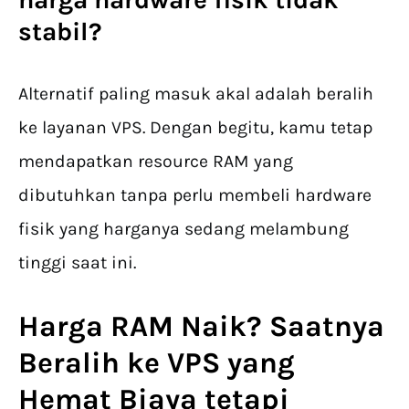
stabil?
Alternatif paling masuk akal adalah beralih
ke layanan VPS. Dengan begitu, kamu tetap
mendapatkan resource RAM yang
dibutuhkan tanpa perlu membeli hardware
fisik yang harganya sedang melambung
tinggi saat ini.
Harga
RAM Naik
? Saatnya
Beralih ke VPS yang
Hemat Biaya tetapi