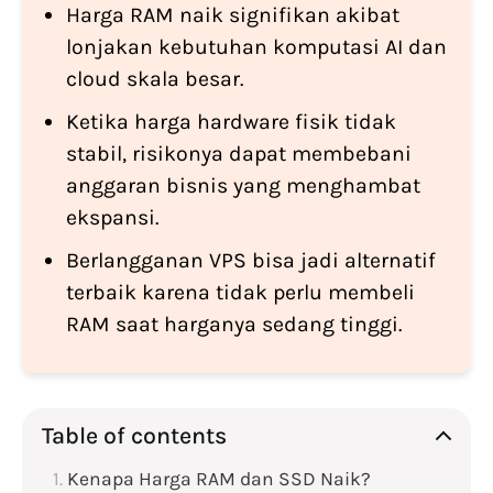
Harga RAM naik signifikan akibat
lonjakan kebutuhan komputasi AI dan
cloud skala besar.
Ketika harga hardware fisik tidak
stabil, risikonya dapat membebani
anggaran bisnis yang menghambat
ekspansi.
Berlangganan VPS bisa jadi alternatif
terbaik karena tidak perlu membeli
RAM saat harganya sedang tinggi.
Table of contents
Kenapa Harga RAM dan SSD Naik?