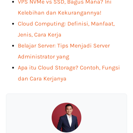
VPS NVMe vs SSD, Bagus Mana? Ini
Kelebihan dan Kekurangannya!
Cloud Computing: Definisi, Manfaat,
Jenis, Cara Kerja
Belajar Server: Tips Menjadi Server
Administrator yang
Apa itu Cloud Storage? Contoh, Fungsi
dan Cara Kerjanya