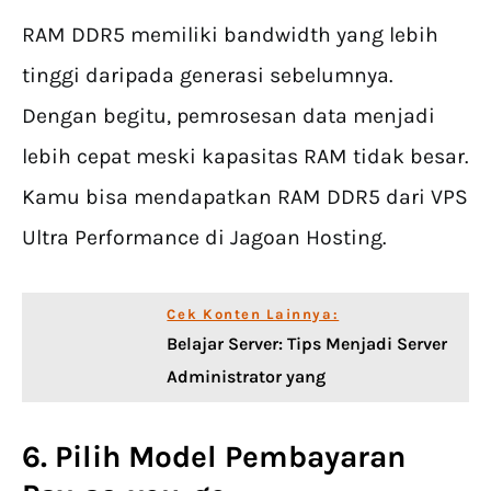
RAM DDR5 memiliki bandwidth yang lebih
tinggi daripada generasi sebelumnya.
Dengan begitu, pemrosesan data menjadi
lebih cepat meski kapasitas RAM tidak besar.
Kamu bisa mendapatkan RAM DDR5 dari VPS
Ultra Performance di Jagoan Hosting.
Cek Konten Lainnya:
Belajar Server: Tips Menjadi Server
Administrator yang
6. Pilih Model Pembayaran