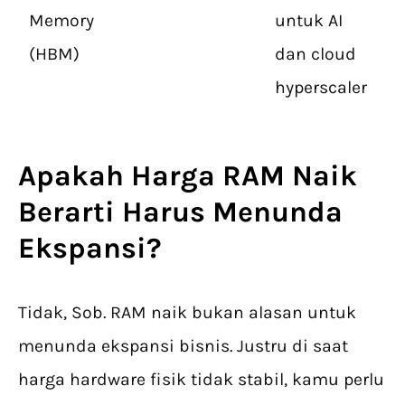
Memory
untuk AI
(HBM)
dan cloud
hyperscaler
Apakah Harga RAM Naik
Berarti Harus Menunda
Ekspansi?
Tidak, Sob. RAM naik bukan alasan untuk
menunda ekspansi bisnis. Justru di saat
harga hardware fisik tidak stabil, kamu perlu