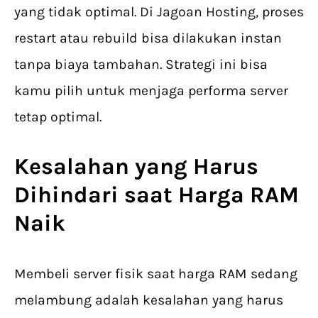
yang tidak optimal. Di Jagoan Hosting, proses
restart atau rebuild bisa dilakukan instan
tanpa biaya tambahan. Strategi ini bisa
kamu pilih untuk menjaga performa server
tetap optimal.
Kesalahan yang Harus
Dihindari saat Harga
RAM
Naik
Membeli server fisik saat harga RAM sedang
melambung adalah kesalahan yang harus