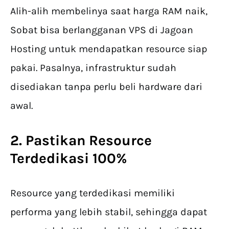
Alih-alih membelinya saat harga RAM naik,
Sobat bisa berlangganan VPS di Jagoan
Hosting untuk mendapatkan resource siap
pakai. Pasalnya, infrastruktur sudah
disediakan tanpa perlu beli hardware dari
awal.
2. Pastikan Resource
Terdedikasi 100%
Resource yang terdedikasi memiliki
performa yang lebih stabil, sehingga dapat