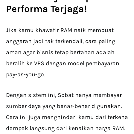
Performa Terjaga!
Jika kamu khawatir RAM naik membuat
anggaran jadi tak terkendali, cara paling
aman agar bisnis tetap bertahan adalah
beralih ke VPS dengan model pembayaran
pay-as-you-go.
Dengan sistem ini, Sobat hanya membayar
sumber daya yang benar-benar digunakan.
Cara ini juga menghindari kamu dari terkena
dampak langsung dari kenaikan harga RAM.