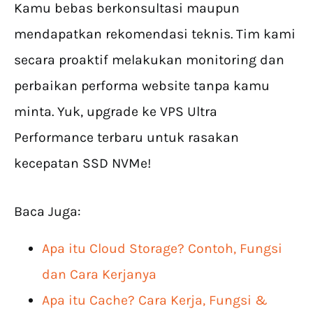
Kamu bebas berkonsultasi maupun
mendapatkan rekomendasi teknis. Tim kami
secara proaktif melakukan monitoring dan
perbaikan performa website tanpa kamu
minta. Yuk, upgrade ke VPS Ultra
Performance terbaru untuk rasakan
kecepatan SSD NVMe!
Baca Juga:
Apa itu Cloud Storage? Contoh, Fungsi
dan Cara Kerjanya
Apa itu Cache? Cara Kerja, Fungsi &