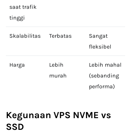
saat trafik
tinggi
Skalabilitas
Terbatas
Sangat
fleksibel
Harga
Lebih
Lebih mahal
murah
(sebanding
performa)
Kegunaan VPS
NVME vs
SSD