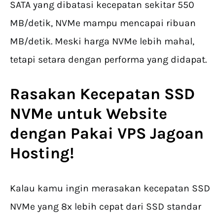
SATA yang dibatasi kecepatan sekitar 550
MB/detik, NVMe mampu mencapai ribuan
MB/detik. Meski harga NVMe lebih mahal,
tetapi setara dengan performa yang didapat.
Rasakan Kecepatan SSD
NVMe untuk Website
dengan Pakai VPS Jagoan
Hosting!
Kalau kamu ingin merasakan kecepatan SSD
NVMe yang 8x lebih cepat dari SSD standar