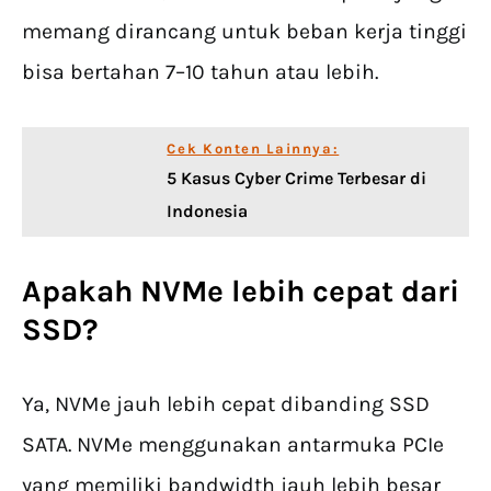
memang dirancang untuk beban kerja tinggi
bisa bertahan 7–10 tahun atau lebih.
Cek Konten Lainnya:
5 Kasus Cyber Crime Terbesar di
Indonesia
Apakah NVMe lebih cepat dari
SSD?
Ya, NVMe jauh lebih cepat dibanding SSD
SATA. NVMe menggunakan antarmuka PCIe
yang memiliki bandwidth jauh lebih besar