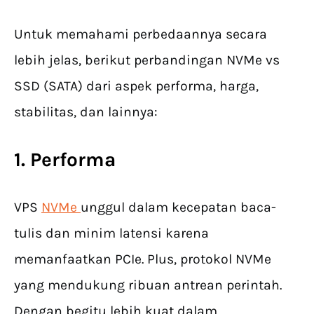
Untuk memahami perbedaannya secara
lebih jelas, berikut perbandingan NVMe vs
SSD (SATA) dari aspek performa, harga,
stabilitas, dan lainnya:
1. Performa
VPS
NVMe
unggul dalam kecepatan baca-
tulis dan minim latensi karena
memanfaatkan PCIe. Plus, protokol NVMe
yang mendukung ribuan antrean perintah.
Dengan begitu lebih kuat dalam