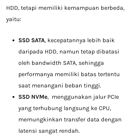
HDD, tetapi memiliki kemampuan berbeda,
yaitu:
SSD SATA
, kecepatannya lebih baik
daripada HDD, namun tetap dibatasi
oleh bandwidth SATA, sehingga
performanya memiliki batas tertentu
saat menangani beban tinggi.
SSD NVMe
, menggunakan jalur PCIe
yang terhubung langsung ke CPU,
memungkinkan transfer data dengan
latensi sangat rendah.