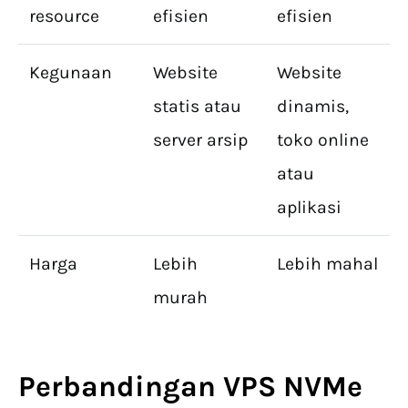
resource
efisien
efisien
Kegunaan
Website
Website
statis atau
dinamis,
server arsip
toko online
atau
aplikasi
Harga
Lebih
Lebih mahal
murah
Perbandingan VPS
NVMe