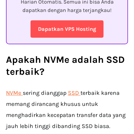
Harian Otomatis. Semua ini bisa Anda
dapatkan dengan harga terjangkau!
Dapatkan VPS Hosting
Apakah NVMe adalah SSD
terbaik?
NVMe
sering dianggap
SSD
terbaik karena
memang dirancang khusus untuk
menghadirkan kecepatan transfer data yang
jauh lebih tinggi dibanding SSD biasa.