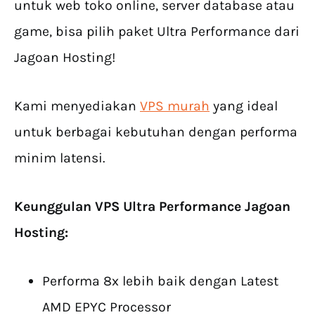
untuk web toko online, server database atau
game, bisa pilih paket Ultra Performance dari
Jagoan Hosting!
Kami menyediakan
VPS murah
yang ideal
untuk berbagai kebutuhan dengan performa
minim latensi.
Keunggulan VPS Ultra Performance Jagoan
Hosting:
Performa 8x lebih baik dengan Latest
AMD EPYC Processor