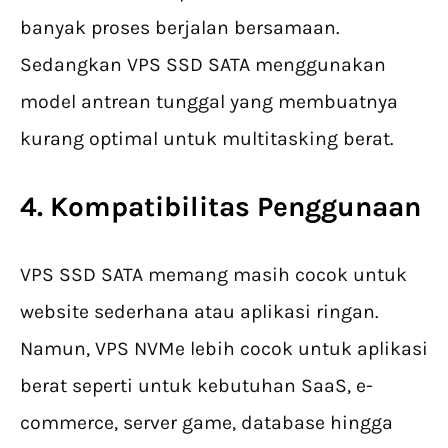
banyak proses berjalan bersamaan.
Sedangkan VPS SSD SATA menggunakan
model antrean tunggal yang membuatnya
kurang optimal untuk multitasking berat.
4. Kompatibilitas Penggunaan
VPS SSD SATA memang masih cocok untuk
website sederhana atau aplikasi ringan.
Namun, VPS NVMe lebih cocok untuk aplikasi
berat seperti untuk kebutuhan SaaS, e-
commerce, server game, database hingga