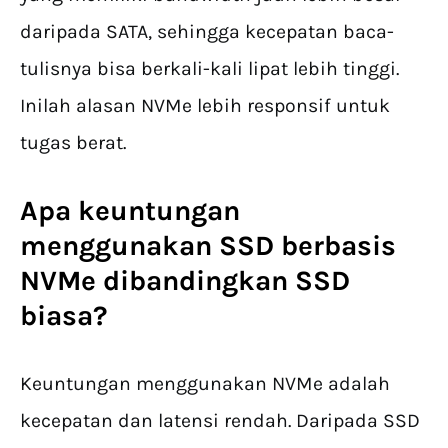
daripada SATA, sehingga kecepatan baca-
tulisnya bisa berkali-kali lipat lebih tinggi.
Inilah alasan NVMe lebih responsif untuk
tugas berat.
Apa keuntungan
menggunakan SSD berbasis
NVMe dibandingkan SSD
biasa?
Keuntungan menggunakan NVMe adalah
kecepatan dan latensi rendah. Daripada SSD