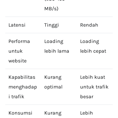
MB/s)
Latensi
Tinggi
Rendah
Performa
Loading
Loading
untuk
lebih lama
lebih cepat
website
Kapabilitas
Kurang
Lebih kuat
menghadap
optimal
untuk trafik
i trafik
besar
Konsumsi
Kurang
Lebih