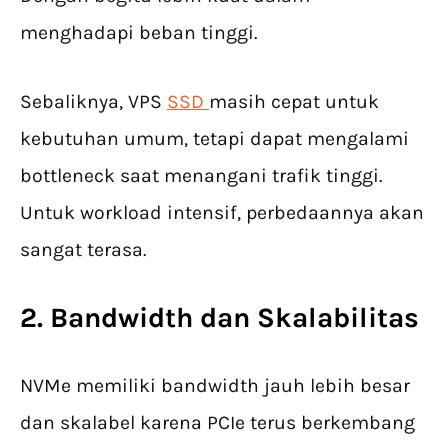
menghadapi beban tinggi.
Sebaliknya, VPS
SSD
masih cepat untuk
kebutuhan umum, tetapi dapat mengalami
bottleneck saat menangani trafik tinggi.
Untuk workload intensif, perbedaannya akan
sangat terasa.
2. Bandwidth dan Skalabilitas
NVMe memiliki bandwidth jauh lebih besar
dan skalabel karena PCIe terus berkembang