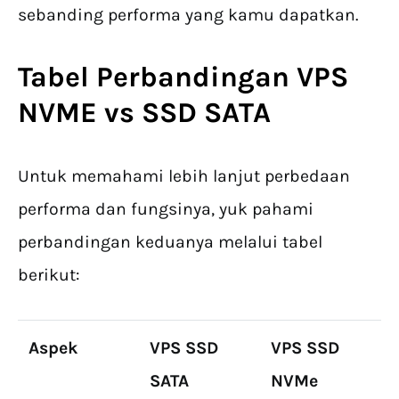
sebanding performa yang kamu dapatkan.
Tabel Perbandingan VPS
NVME vs SSD
SATA
Untuk memahami lebih lanjut perbedaan
performa dan fungsinya, yuk pahami
perbandingan keduanya melalui tabel
berikut:
Aspek
VPS SSD
VPS SSD
SATA
NVMe