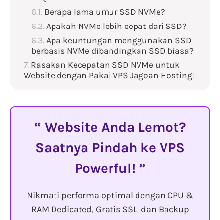
Berapa lama umur SSD NVMe?
Apakah NVMe lebih cepat dari SSD?
Apa keuntungan menggunakan SSD
berbasis NVMe dibandingkan SSD biasa?
Rasakan Kecepatan SSD NVMe untuk
Website dengan Pakai VPS Jagoan Hosting!
Website Anda Lemot?
Saatnya Pindah ke VPS
Powerful!
Nikmati performa optimal dengan CPU &
RAM Dedicated, Gratis SSL, dan Backup