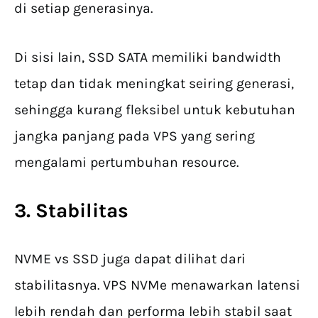
di setiap generasinya.
Di sisi lain, SSD SATA memiliki bandwidth
tetap dan tidak meningkat seiring generasi,
sehingga kurang fleksibel untuk kebutuhan
jangka panjang pada VPS yang sering
mengalami pertumbuhan resource.
3. Stabilitas
NVME vs SSD juga dapat dilihat dari
stabilitasnya. VPS NVMe menawarkan latensi
lebih rendah dan performa lebih stabil saat