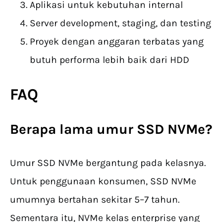
Aplikasi untuk kebutuhan internal
Server development, staging, dan testing
Proyek dengan anggaran terbatas yang
butuh performa lebih baik dari HDD
FAQ
Berapa lama umur SSD NVMe?
Umur SSD NVMe bergantung pada kelasnya.
Untuk penggunaan konsumen, SSD NVMe
umumnya bertahan sekitar 5–7 tahun.
Sementara itu, NVMe kelas enterprise yang