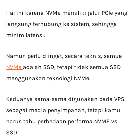
Hal ini karena NVMe memiliki jalur PCIe yang
langsung terhubung ke sistem, sehingga
minim latensi.
Namun perlu diingat, secara teknis, semua
NVMe
adalah SSD, tetapi tidak semua SSD
menggunakan teknologi NVMe.
Keduanya sama-sama digunakan pada VPS
sebagai media penyimpanan, tetapi kamu
harus tahu perbedaan performa NVME vs
SSD!