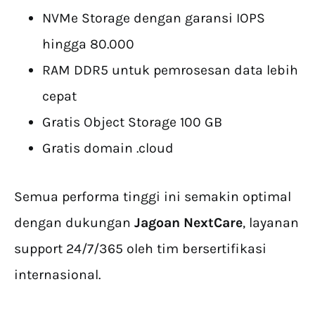
NVMe Storage dengan garansi IOPS
hingga 80.000
RAM DDR5 untuk pemrosesan data lebih
cepat
Gratis Object Storage 100 GB
Gratis domain .cloud
Semua performa tinggi ini semakin optimal
dengan dukungan
Jagoan NextCare
, layanan
support 24/7/365 oleh tim bersertifikasi
internasional.