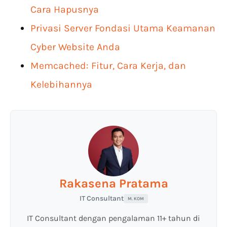
Cara Hapusnya
Privasi Server Fondasi Utama Keamanan
Cyber Website Anda
Memcached: Fitur, Cara Kerja, dan
Kelebihannya
Rakasena Pratama
IT Consultant
M. KOM
IT Consultant dengan pengalaman 11+ tahun di