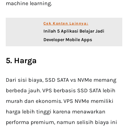
machine learning.
Cek Konten Lainnya:
Inilah 5 Aplikasi Belajar Jadi
Developer Mobile Apps
5. Harga
Dari sisi biaya, SSD SATA vs NVMe memang
berbeda jauh. VPS berbasis SSD SATA lebih
murah dan ekonomis. VPS NVMe memiliki
harga lebih tinggi karena menawarkan
performa premium, namun selisih biaya ini