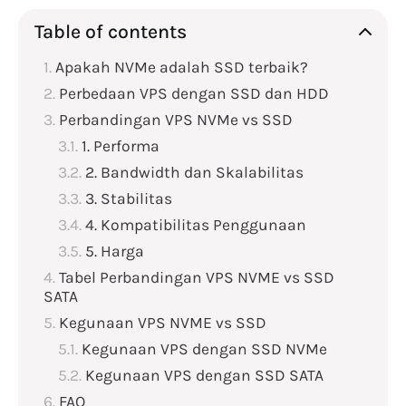
Table of contents
Apakah NVMe adalah SSD terbaik?
Perbedaan VPS dengan SSD dan HDD
Perbandingan VPS NVMe vs SSD
1. Performa
2. Bandwidth dan Skalabilitas
3. Stabilitas
4. Kompatibilitas Penggunaan
5. Harga
Tabel Perbandingan VPS NVME vs SSD
SATA
Kegunaan VPS NVME vs SSD
Kegunaan VPS dengan SSD NVMe
Kegunaan VPS dengan SSD SATA
FAQ