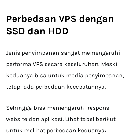
Perbedaan VPS dengan
SSD dan HDD
Jenis penyimpanan sangat memengaruhi
performa VPS secara keseluruhan. Meski
keduanya bisa untuk media penyimpanan,
tetapi ada perbedaan kecepatannya.
Sehingga bisa memengaruhi respons
website dan aplikasi. Lihat tabel berikut
untuk melihat perbedaan keduanya: