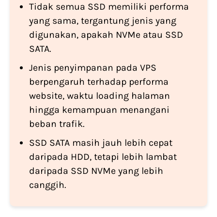
Tidak semua SSD memiliki performa
yang sama, tergantung jenis yang
digunakan, apakah NVMe atau SSD
SATA.
Jenis penyimpanan pada VPS
berpengaruh terhadap performa
website, waktu loading halaman
hingga kemampuan menangani
beban trafik.
SSD SATA masih jauh lebih cepat
daripada HDD, tetapi lebih lambat
daripada SSD NVMe yang lebih
canggih.