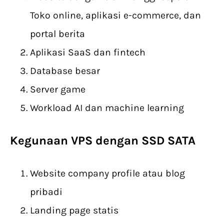
Toko online, aplikasi e-commerce, dan
portal berita
Aplikasi SaaS dan fintech
Database besar
Server game
Workload AI dan machine learning
Kegunaan VPS dengan SSD SATA
Website company profile atau blog
pribadi
Landing page statis