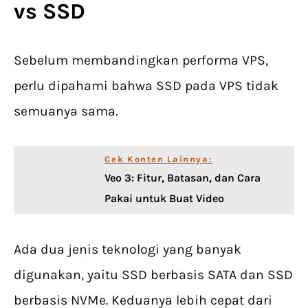
vs SSD
Sebelum membandingkan performa VPS,
perlu dipahami bahwa SSD pada VPS tidak
semuanya sama.
Cek Konten Lainnya:
Veo 3: Fitur, Batasan, dan Cara
Pakai untuk Buat Video
Ada dua jenis teknologi yang banyak
digunakan, yaitu SSD berbasis SATA dan SSD
berbasis NVMe. Keduanya lebih cepat dari