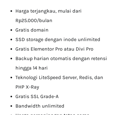
Harga terjangkau, mulai dari
Rp25.000/bulan
Gratis domain
SSD storage dengan inode unlimited
Gratis Elementor Pro atau Divi Pro
Backup harian otomatis dengan retensi
hingga 14 hari
Teknologi LiteSpeed Server, Redis, dan
PHP X-Ray
Gratis SSL Grade-A
Bandwidth unlimited