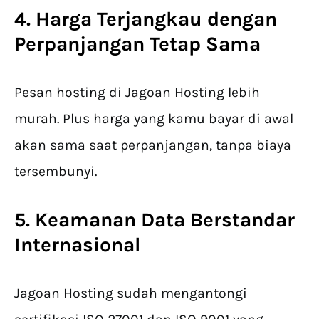
4. Harga Terjangkau dengan
Perpanjangan Tetap Sama
Pesan hosting di Jagoan Hosting lebih
murah. Plus harga yang kamu bayar di awal
akan sama saat perpanjangan, tanpa biaya
tersembunyi.
5. Keamanan Data Berstandar
Internasional
Jagoan Hosting sudah mengantongi