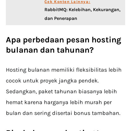
Cek Konten Lainnya:
RabbitMQ: Kelebihan, Kekurangan,
dan Penerapan
Apa perbedaan
pesan hosting
bulanan dan tahunan?
Hosting bulanan memiliki fleksibilitas lebih
cocok untuk proyek jangka pendek.
Sedangkan, paket tahunan biasanya lebih
hemat karena harganya lebih murah per
bulan dan sering disertai bonus tambahan.