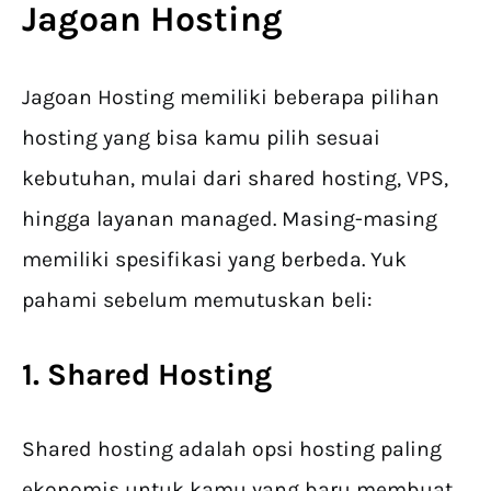
Jagoan Hosting
Jagoan Hosting memiliki beberapa pilihan
hosting yang bisa kamu pilih sesuai
kebutuhan, mulai dari shared hosting, VPS,
hingga layanan managed. Masing-masing
memiliki spesifikasi yang berbeda. Yuk
pahami sebelum memutuskan beli:
1. Shared Hosting
Shared hosting adalah opsi hosting paling
ekonomis untuk kamu yang baru membuat