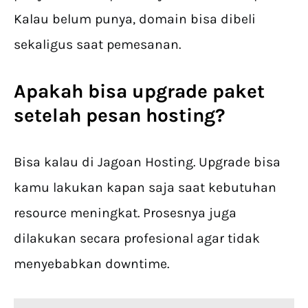
Kalau belum punya, domain bisa dibeli
sekaligus saat pemesanan.
Apakah bisa upgrade paket
setelah
pesan hosting
?
Bisa kalau di Jagoan Hosting. Upgrade bisa
kamu lakukan kapan saja saat kebutuhan
resource meningkat. Prosesnya juga
dilakukan secara profesional agar tidak
menyebabkan downtime.