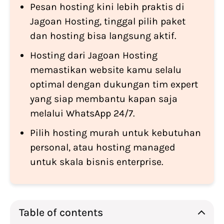
Pesan hosting kini lebih praktis di
Jagoan Hosting, tinggal pilih paket
dan hosting bisa langsung aktif.
Hosting dari Jagoan Hosting
memastikan website kamu selalu
optimal dengan dukungan tim expert
yang siap membantu kapan saja
melalui WhatsApp 24/7.
Pilih hosting murah untuk kebutuhan
personal, atau hosting managed
untuk skala bisnis enterprise.
Table of contents