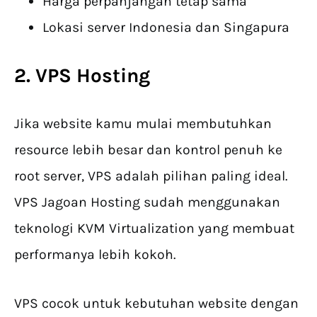
Harga perpanjangan tetap sama
Lokasi server Indonesia dan Singapura
2. VPS Hosting
Jika website kamu mulai membutuhkan
resource lebih besar dan kontrol penuh ke
root server, VPS adalah pilihan paling ideal.
VPS Jagoan Hosting sudah menggunakan
teknologi KVM Virtualization yang membuat
performanya lebih kokoh.
VPS cocok untuk kebutuhan website dengan