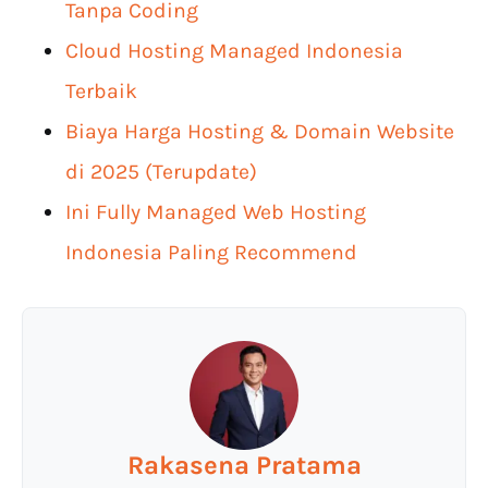
Tanpa Coding
Cloud Hosting Managed Indonesia
Terbaik
Biaya Harga Hosting & Domain Website
di 2025 (Terupdate)
Ini Fully Managed Web Hosting
Indonesia Paling Recommend
Rakasena Pratama