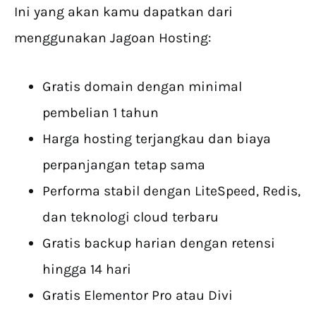
Ini yang akan kamu dapatkan dari
menggunakan Jagoan Hosting:
Gratis domain dengan minimal
pembelian 1 tahun
Harga hosting terjangkau dan biaya
perpanjangan tetap sama
Performa stabil dengan LiteSpeed, Redis,
dan teknologi cloud terbaru
Gratis backup harian dengan retensi
hingga 14 hari
Gratis Elementor Pro atau Divi