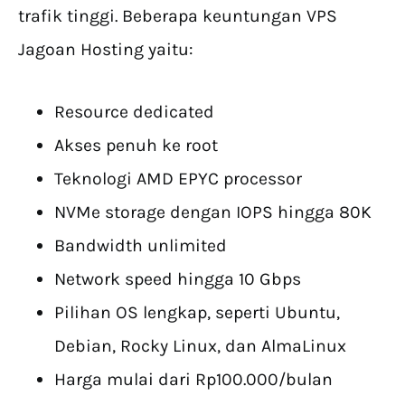
trafik tinggi. Beberapa keuntungan VPS
Jagoan Hosting yaitu:
Resource dedicated
Akses penuh ke root
Teknologi AMD EPYC processor
NVMe storage dengan IOPS hingga 80K
Bandwidth unlimited
Network speed hingga 10 Gbps
Pilihan OS lengkap, seperti Ubuntu,
Debian, Rocky Linux, dan AlmaLinux
Harga mulai dari Rp100.000/bulan