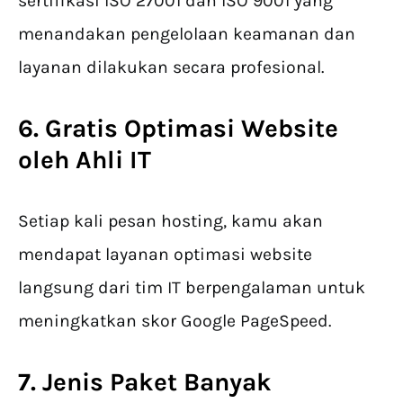
sertifikasi ISO 27001 dan ISO 9001 yang
menandakan pengelolaan keamanan dan
layanan dilakukan secara profesional.
6. Gratis Optimasi Website
oleh Ahli IT
Setiap kali pesan hosting, kamu akan
mendapat layanan optimasi website
langsung dari tim IT berpengalaman untuk
meningkatkan skor Google PageSpeed.
7. Jenis Paket Banyak