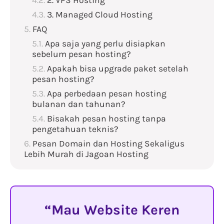
2. VPS Hosting
3. Managed Cloud Hosting
FAQ
Apa saja yang perlu disiapkan
sebelum pesan hosting?
Apakah bisa upgrade paket setelah
pesan hosting?
Apa perbedaan pesan hosting
bulanan dan tahunan?
Bisakah pesan hosting tanpa
pengetahuan teknis?
Pesan Domain dan Hosting Sekaligus
Lebih Murah di Jagoan Hosting
Mau Website Keren