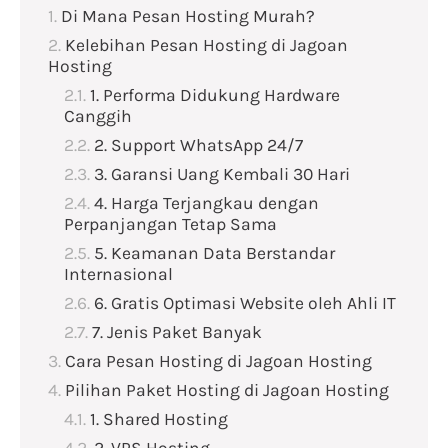
Di Mana Pesan Hosting Murah?
Kelebihan Pesan Hosting di Jagoan
Hosting
1. Performa Didukung Hardware
Canggih
2. Support WhatsApp 24/7
3. Garansi Uang Kembali 30 Hari
4. Harga Terjangkau dengan
Perpanjangan Tetap Sama
5. Keamanan Data Berstandar
Internasional
6. Gratis Optimasi Website oleh Ahli IT
7. Jenis Paket Banyak
Cara Pesan Hosting di Jagoan Hosting
Pilihan Paket Hosting di Jagoan Hosting
1. Shared Hosting