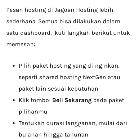
Pesan hosting di Jagoan Hosting lebih
sederhana. Semua bisa dilakukan dalam
satu dashboard. Ikuti langkah berikut untuk
memesan:
Pilih paket hosting yang diinginkan,
seperti shared hosting NextGen atau
paket lain sesuai kebutuhan
Klik tombol
Beli Sekarang
pada paket
pilihanmu
Tentukan durasi langganan, mulai dari
bulanan hingga tahunan