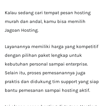
Kalau sedang cari tempat pesan hosting
murah dan andal, kamu bisa memilih
Jagoan Hosting.
Layanannya memiliki harga yang kompetitif
dengan pilihan paket lengkap untuk
kebutuhan personal sampai enterprise.
Selain itu, proses pemesanannya juga
praktis dan didukung tim support yang siap
bantu pemesanan sampai hosting aktif.