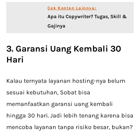
Cek Konten Lainnya:
Apa itu Copywriter? Tugas, Skill &
Gajinya
3. Garansi Uang Kembali 30
Hari
Kalau ternyata layanan hosting-nya belum
sesuai kebutuhan, Sobat bisa
memanfaatkan garansi uang kembali
hingga 30 hari. Jadi lebih tenang karena bisa
mencoba layanan tanpa risiko besar, bukan?