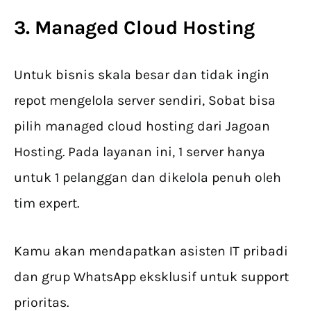
3. Managed Cloud Hosting
Untuk bisnis skala besar dan tidak ingin
repot mengelola server sendiri, Sobat bisa
pilih managed cloud hosting dari Jagoan
Hosting. Pada layanan ini, 1 server hanya
untuk 1 pelanggan dan dikelola penuh oleh
tim expert.
Kamu akan mendapatkan asisten IT pribadi
dan grup WhatsApp eksklusif untuk support
prioritas.