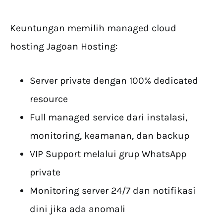
Keuntungan memilih managed cloud
hosting Jagoan Hosting:
Server private dengan 100% dedicated
resource
Full managed service dari instalasi,
monitoring, keamanan, dan backup
VIP Support melalui grup WhatsApp
private
Monitoring server 24/7 dan notifikasi
dini jika ada anomali