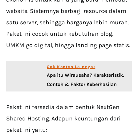
website. Sistemnya berbagi resource dalam
satu server, sehingga harganya lebih murah.
Paket ini cocok untuk kebutuhan blog,
UMKM go digital, hingga landing page statis.
Cek Konten Lainnya:
Apa itu Wirausaha? Karakteristik,
Contoh & Faktor Keberhasilan
Paket ini tersedia dalam bentuk NextGen
Shared Hosting. Adapun keuntungan dari
paket ini yaitu: