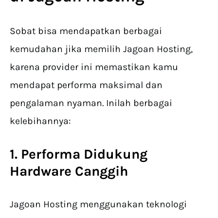
Sobat bisa mendapatkan berbagai
kemudahan jika memilih Jagoan Hosting,
karena provider ini memastikan kamu
mendapat performa maksimal dan
pengalaman nyaman. Inilah berbagai
kelebihannya:
1. Performa Didukung
Hardware Canggih
Jagoan Hosting menggunakan teknologi