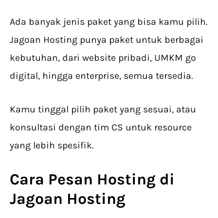
Ada banyak jenis paket yang bisa kamu pilih.
Jagoan Hosting punya paket untuk berbagai
kebutuhan, dari website pribadi, UMKM go
digital, hingga enterprise, semua tersedia.
Kamu tinggal pilih paket yang sesuai, atau
konsultasi dengan tim CS untuk resource
yang lebih spesifik.
Cara Pesan Hosting
di
Jagoan Hosting