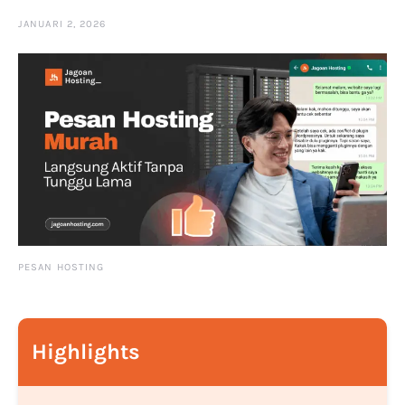
JANUARI 2, 2026
PESAN HOSTING
Highlights