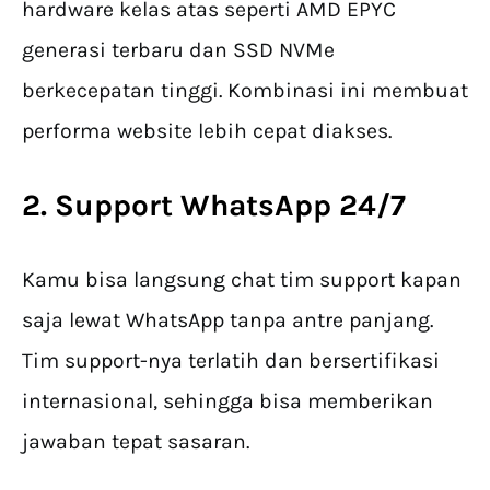
hardware kelas atas seperti AMD EPYC
generasi terbaru dan SSD NVMe
berkecepatan tinggi. Kombinasi ini membuat
performa website lebih cepat diakses.
2. Support WhatsApp 24/7
Kamu bisa langsung chat tim support kapan
saja lewat WhatsApp tanpa antre panjang.
Tim support-nya terlatih dan bersertifikasi
internasional, sehingga bisa memberikan
jawaban tepat sasaran.