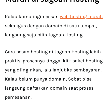
Kalau kamu ingin pesan
web hosting murah
sekaligus dengan domain di satu tempat,
langsung saja pilih Jagoan Hosting.
Cara pesan hosting di Jagoan Hosting lebih
praktis, prosesnya tinggal klik paket hosting
yang diinginkan, lalu lanjut ke pembayaran.
Kalau belum punya domain, Sobat bisa
langsung daftarkan domain saat proses
pemesanan.