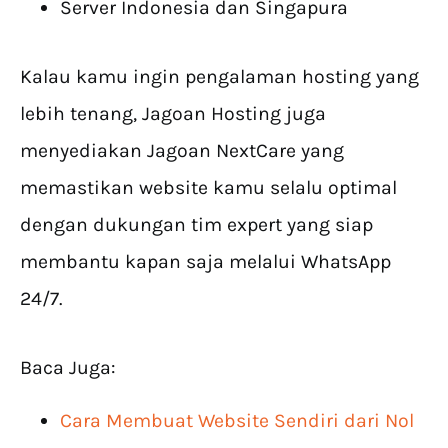
Server Indonesia dan Singapura
Kalau kamu ingin pengalaman hosting yang
lebih tenang, Jagoan Hosting juga
menyediakan Jagoan NextCare yang
memastikan website kamu selalu optimal
dengan dukungan tim expert yang siap
membantu kapan saja melalui WhatsApp
24/7.
Baca Juga:
Cara Membuat Website Sendiri dari Nol