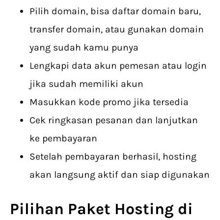
Pilih domain, bisa daftar domain baru,
transfer domain, atau gunakan domain
yang sudah kamu punya
Lengkapi data akun pemesan atau login
jika sudah memiliki akun
Masukkan kode promo jika tersedia
Cek ringkasan pesanan dan lanjutkan
ke pembayaran
Setelah pembayaran berhasil, hosting
akan langsung aktif dan siap digunakan
Pilihan Paket Hosting di