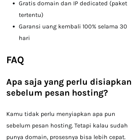
Gratis domain dan IP dedicated (paket
tertentu)
Garansi uang kembali 100% selama 30
hari
FAQ
Apa saja yang perlu disiapkan
sebelum
pesan hosting
?
Kamu tidak perlu menyiapkan apa pun
sebelum pesan hosting. Tetapi kalau sudah
punya domain, prosesnya bisa lebih cepat.