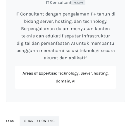
IT Consultant
M. KOM
IT Consultant dengan pengalaman 11+ tahun di
bidang server, hosting, dan technology.
Berpengalaman dalam menyusun konten
teknis dan edukatif seputar infrastruktur
digital dan pemanfaatan AI untuk membantu
pengguna memahami solusi teknologi secara
akurat dan aplikatif.
Areas of Expertise:
Technology, Server, hosting,
domain, AI
SHARED HOSTING
TAGS: