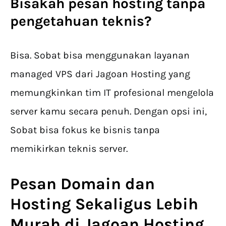
Bisakah
pesan hosting
tanpa
pengetahuan teknis?
Bisa. Sobat bisa menggunakan layanan
managed VPS dari Jagoan Hosting yang
memungkinkan tim IT profesional mengelola
server kamu secara penuh. Dengan opsi ini,
Sobat bisa fokus ke bisnis tanpa
memikirkan teknis server.
Pesan Domain dan
Hosting
Sekaligus Lebih
Murah di Jagoan Hosting