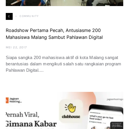
COMMUNITY
C
Roadshow Pertama Pecah, Antusiasme 200
Mahasiswa Malang Sambut Pahlawan Digital
MEI 22, 2017
Siapa sangka 200 mahasiswa aktif di kota Malang sangat
berantusias dalam mengikuti salah satu rangkaian program
Pahlawan Digital.…