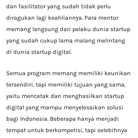
dan fasilitator yang sudah tidak perlu
diragukan lagi keahliannya. Para mentor
memang langsung dari pelaku dunia startup
yang sudah cukup lama malang melintang
di dunia startup digital.
Semua program memang memiliki keunikan
tersendiri, tapi memiliki tujuan yang sama,
yaitu mencetak dan menghasilkan startup
digital yang mampu menyelesaikan solusi
bagi Indonesia. Beberapa hanya menjadi
tempat untuk berkompetisi, tapi selebihnya