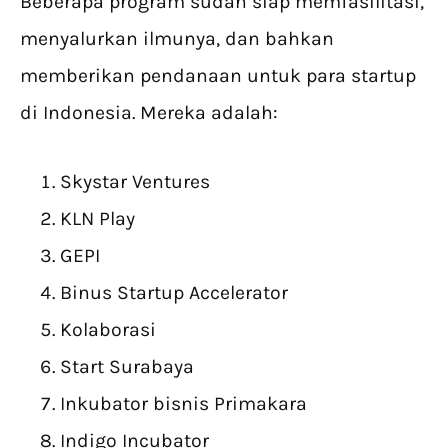
Beberapa program sudah siap memfasilitasi,
menyalurkan ilmunya, dan bahkan
memberikan pendanaan untuk para startup
di Indonesia. Mereka adalah:
Skystar Ventures
KLN Play
GEPI
Binus Startup Accelerator
Kolaborasi
Start Surabaya
Inkubator bisnis Primakara
Indigo Incubator