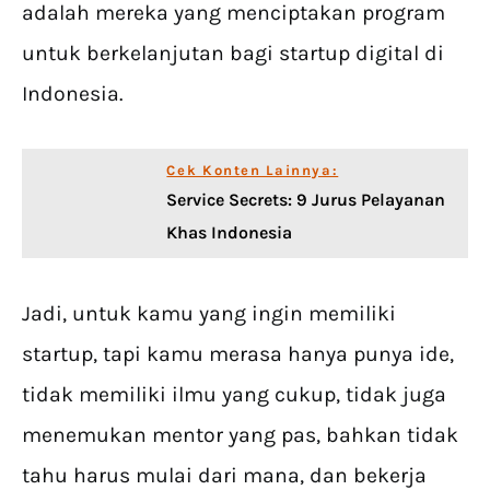
adalah mereka yang menciptakan program
untuk berkelanjutan bagi startup digital di
Indonesia.
Cek Konten Lainnya:
Service Secrets: 9 Jurus Pelayanan
Khas Indonesia
Jadi, untuk kamu yang ingin memiliki
startup, tapi kamu merasa hanya punya ide,
tidak memiliki ilmu yang cukup, tidak juga
menemukan mentor yang pas, bahkan tidak
tahu harus mulai dari mana, dan bekerja