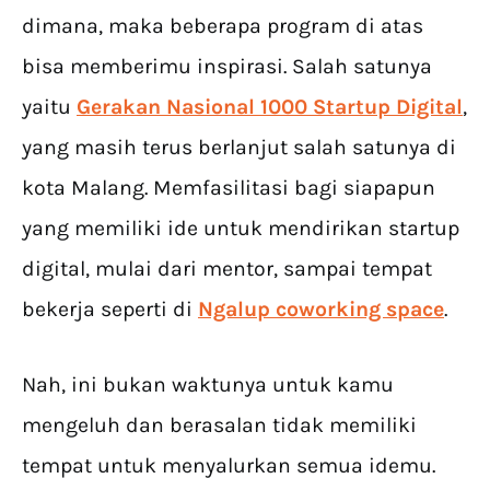
dimana, maka beberapa program di atas
bisa memberimu inspirasi. Salah satunya
yaitu
Gerakan Nasional 1000 Startup Digital
,
yang masih terus berlanjut salah satunya di
kota Malang. Memfasilitasi bagi siapapun
yang memiliki ide untuk mendirikan startup
digital, mulai dari mentor, sampai tempat
bekerja seperti di
Ngalup coworking space
.
Nah, ini bukan waktunya untuk kamu
mengeluh dan berasalan tidak memiliki
tempat untuk menyalurkan semua idemu.