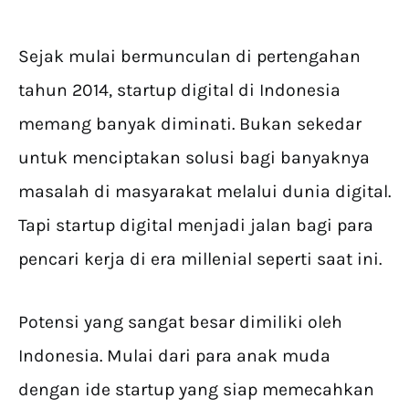
Sejak mulai bermunculan di pertengahan
tahun 2014, startup digital di Indonesia
memang banyak diminati. Bukan sekedar
untuk menciptakan solusi bagi banyaknya
masalah di masyarakat melalui dunia digital.
Tapi startup digital menjadi jalan bagi para
pencari kerja di era millenial seperti saat ini.
Potensi yang sangat besar dimiliki oleh
Indonesia. Mulai dari para anak muda
dengan ide startup yang siap memecahkan