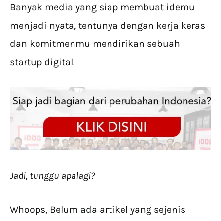
Banyak media yang siap membuat idemu
menjadi nyata, tentunya dengan kerja keras
dan komitmenmu mendirikan sebuah
startup digital.
Jadi, tunggu apalagi?
Whoops, Belum ada artikel yang sejenis