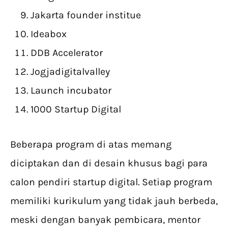
Jakarta founder institue
Ideabox
DDB Accelerator
Jogjadigitalvalley
Launch incubator
1000 Startup Digital
Beberapa program di atas memang
diciptakan dan di desain khusus bagi para
calon pendiri startup digital. Setiap program
memiliki kurikulum yang tidak jauh berbeda,
meski dengan banyak pembicara, mentor