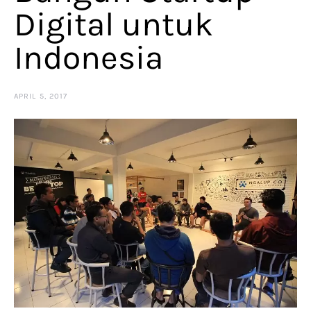
Digital untuk
Indonesia
APRIL 5, 2017