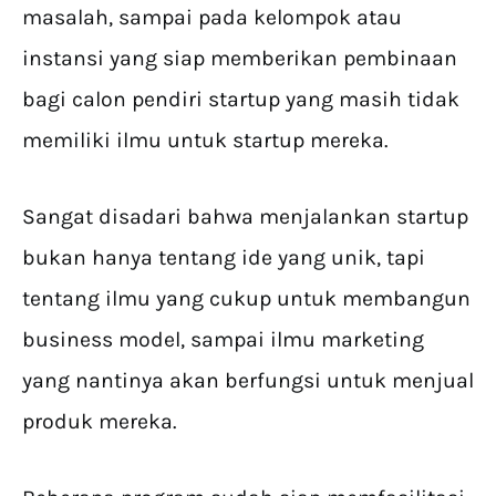
masalah, sampai pada kelompok atau
instansi yang siap memberikan pembinaan
bagi calon pendiri startup yang masih tidak
memiliki ilmu untuk startup mereka.
Sangat disadari bahwa menjalankan startup
bukan hanya tentang ide yang unik, tapi
tentang ilmu yang cukup untuk membangun
business model, sampai ilmu marketing
yang nantinya akan berfungsi untuk menjual
produk mereka.