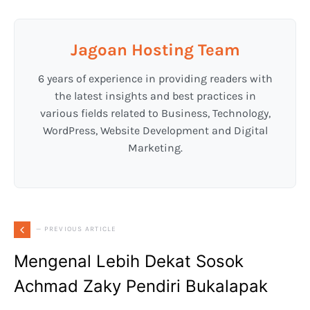
Jagoan Hosting Team
6 years of experience in providing readers with
the latest insights and best practices in
various fields related to Business, Technology,
WordPress, Website Development and Digital
Marketing.
— PREVIOUS ARTICLE
Mengenal Lebih Dekat Sosok
Achmad Zaky Pendiri Bukalapak