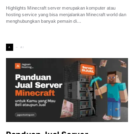
Highlights Minecraft server merupakan komputer atau
hosting service yang bisa menjalankan Minecraft world dan
menghubungkan banyak pemain di…
AI
A