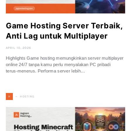
Game Hosting Server Terbaik,
Anti Lag untuk Multiplayer
APRIL 10, 2026
Highlights Game hosting memungkinkan server multiplayer
online 24/7 tanpa kamu perlu menyalakan PC pribadi
terus‑menerus. Performa server lebih…
HOSTING
H