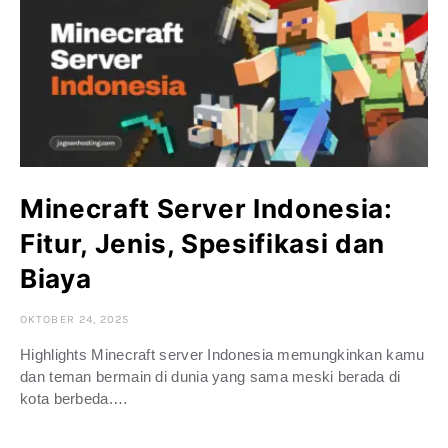
Minecraft Server Indonesia:
Fitur, Jenis, Spesifikasi dan
Biaya
OKTOBER 24, 2025
Highlights Minecraft server Indonesia memungkinkan kamu
dan teman bermain di dunia yang sama meski berada di
kota berbeda.…