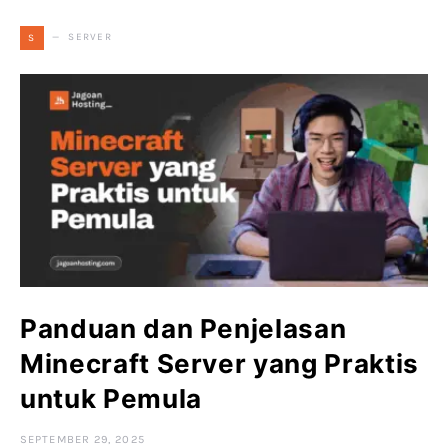
SERVER
S
Panduan dan Penjelasan
Minecraft Server yang Praktis
untuk Pemula
SEPTEMBER 29, 2025