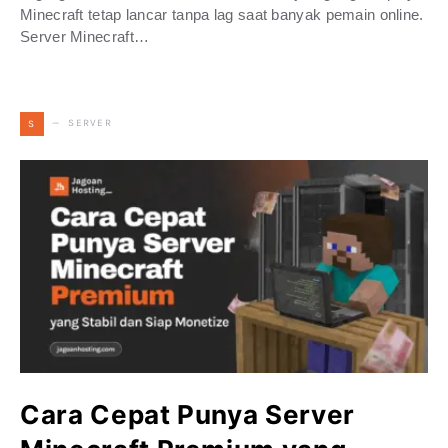
Minecraft tetap lancar tanpa lag saat banyak pemain online.
Server Minecraft…
SERVER
S
Cara Cepat Punya Server