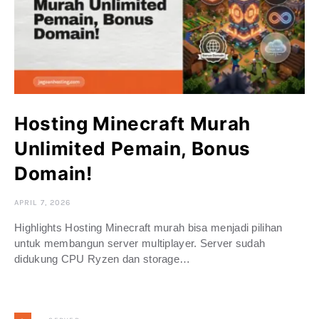
Hosting Minecraft Murah
Unlimited Pemain, Bonus
Domain!
APRIL 7, 2026
Highlights Hosting Minecraft murah bisa menjadi pilihan
untuk membangun server multiplayer. Server sudah
didukung CPU Ryzen dan storage…