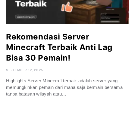
Rekomendasi Server
Minecraft Terbaik Anti Lag
Bisa 30 Pemain!
SEPTEMBER 12, 2025
Highlights Server Minecraft terbaik adalah server yang
memungkinkan pemain dari mana saja bermain bersama
tanpa batasan wilayah atau…