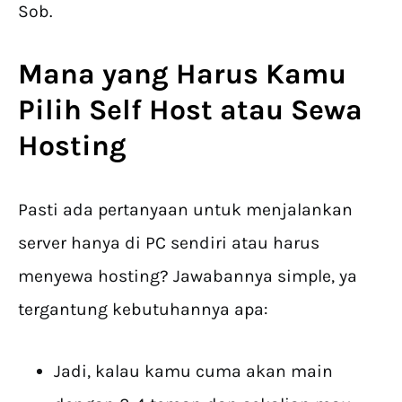
Sob.
Mana yang Harus Kamu
Pilih Self Host atau Sewa
Hosting
Pasti ada pertanyaan untuk menjalankan
server hanya di PC sendiri atau harus
menyewa hosting? Jawabannya simple, ya
tergantung kebutuhannya apa:
Jadi, kalau kamu cuma akan main