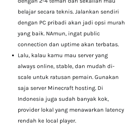
dengan 2-4 teman dan sekalian mau
belajar secara teknis. Jalankan sendiri
dengan PC pribadi akan jadi opsi murah
yang baik. NAmun, ingat public
connection dan uptime akan terbatas.
Lalu, kalau kamu mau server yang
always online, stable, dan mudah di-
scale untuk ratusan pemain. Gunakan
saja server Minecraft hosting. Di
Indonesia juga sudah banyak kok,
provider lokal yang menawarkan latency
rendah ke local player.