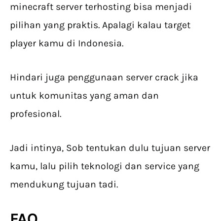
minecraft server terhosting bisa menjadi
pilihan yang praktis. Apalagi kalau target
player kamu di Indonesia.
Hindari juga penggunaan server crack jika
untuk komunitas yang aman dan
profesional.
Jadi intinya, Sob tentukan dulu tujuan server
kamu, lalu pilih teknologi dan service yang
mendukung tujuan tadi.
FAQ