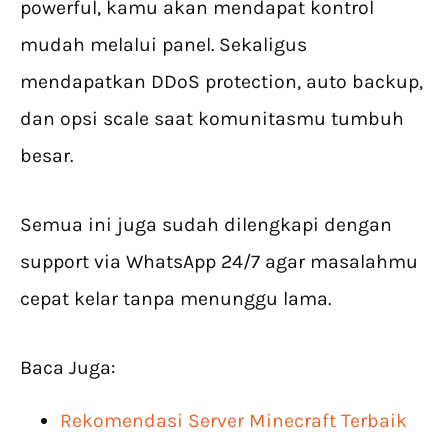
powerful, kamu akan mendapat kontrol
mudah melalui panel. Sekaligus
mendapatkan DDoS protection, auto backup,
dan opsi scale saat komunitasmu tumbuh
besar.
Semua ini juga sudah dilengkapi dengan
support via WhatsApp 24/7 agar masalahmu
cepat kelar tanpa menunggu lama.
Baca Juga:
Rekomendasi Server Minecraft Terbaik