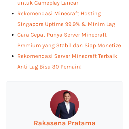
untuk Gameplay Lancar
Rekomendasi Minecraft Hosting
Singapore Uptime 99,9% & Minim Lag
Cara Cepat Punya Server Minecraft
Premium yang Stabil dan Siap Monetize
Rekomendasi Server Minecraft Terbaik
Anti Lag Bisa 30 Pemain!
Rakasena Pratama