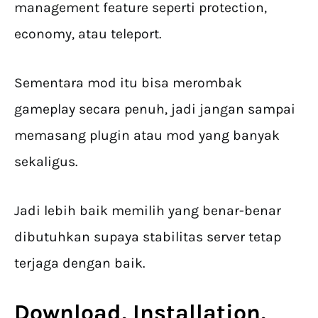
management feature seperti protection,
economy, atau teleport.
Sementara mod itu bisa merombak
gameplay secara penuh, jadi jangan sampai
memasang plugin atau mod yang banyak
sekaligus.
Jadi lebih baik memilih yang benar-benar
dibutuhkan supaya stabilitas server tetap
terjaga dengan baik.
Download, Installation,