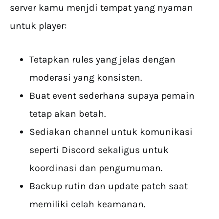
server kamu menjdi tempat yang nyaman
untuk player:
Tetapkan rules yang jelas dengan
moderasi yang konsisten.
Buat event sederhana supaya pemain
tetap akan betah.
Sediakan channel untuk komunikasi
seperti Discord sekaligus untuk
koordinasi dan pengumuman.
Backup rutin dan update patch saat
memiliki celah keamanan.