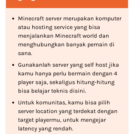
Minecraft server merupakan komputer
atau hosting service yang bisa
menjalankan Minecraft world dan
menghubungkan banyak pemain di
sana.
Gunakanlah server yang self host jika
kamu hanya perlu bermain dengan 4
player saja, sekaligus hitung-hitung
bisa belajar teknis disini.
Untuk komunitas, kamu bisa pilih
server location yang terdekat dengan
target playermu, untuk mengejar
latency yang rendah.