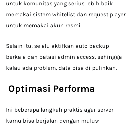
untuk komunitas yang serius lebih baik
memakai sistem whitelist dan request player
untuk memakai akun resmi.
Selain itu, selalu aktifkan auto backup
berkala dan batasi admin access, sehingga
kalau ada problem, data bisa di pulihkan.
Optimasi Performa
Ini beberapa langkah praktis agar server
kamu bisa berjalan dengan mulus: