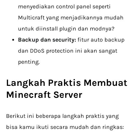
menyediakan control panel seperti
Multicraft yang menjadikannya mudah
untuk diinstall plugin dan modnya?
Backup dan security:
fitur auto backup
dan DDoS protection ini akan sangat
penting.
Langkah Praktis Membuat
Minecraft Server
Berikut ini beberapa langkah praktis yang
bisa kamu ikuti secara mudah dan ringkas: