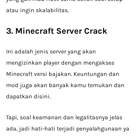
atau ingin skalabilitas.
3.
Minecraft Server Crack
Ini adalah jenis server yang akan
mengizinkan player dengan mengakses
Minecraft versi bajakan. Keuntungan dan
mod juga akan banyak kamu temukan dan
dapatkan disini.
Tapi, soal keamanan dan legalitasnya jelas
ada, jadi hati-hati terjadi penyalahgunaan ya