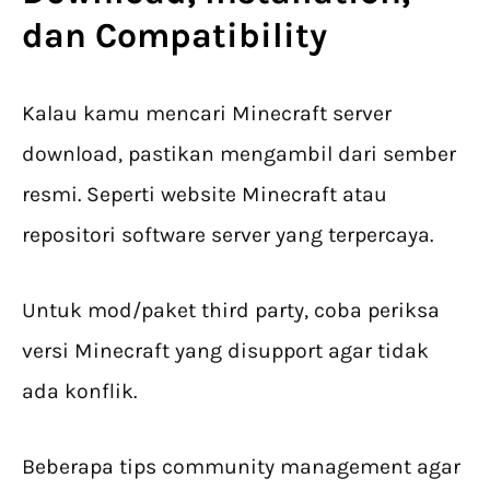
dan Compatibility
Kalau kamu mencari Minecraft server
download, pastikan mengambil dari sember
resmi. Seperti website Minecraft atau
repositori software server yang terpercaya.
Untuk mod/paket third party, coba periksa
versi Minecraft yang disupport agar tidak
ada konflik.
Beberapa tips community management agar