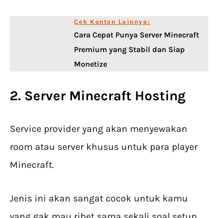
Cek Konten Lainnya:
Cara Cepat Punya Server Minecraft
Premium yang Stabil dan Siap
Monetize
2. Server Minecraft Hosting
Service provider yang akan menyewakan
room atau server khusus untuk para player
Minecraft.
Jenis ini akan sangat cocok untuk kamu
yang gak mau ribet sama sekali soal setup