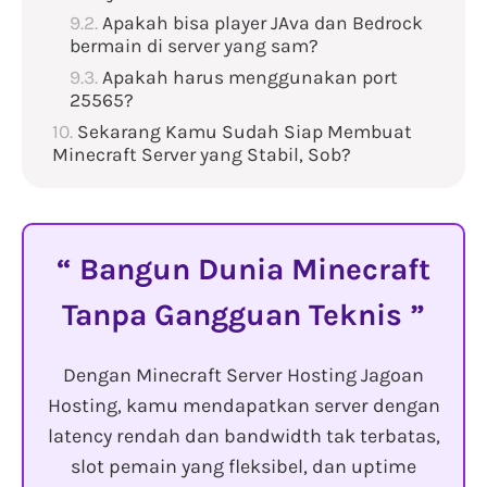
Apakah bisa player JAva dan Bedrock
bermain di server yang sam?
Apakah harus menggunakan port
25565?
Sekarang Kamu Sudah Siap Membuat
Minecraft Server yang Stabil, Sob?
Bangun Dunia Minecraft
Tanpa Gangguan Teknis
Dengan Minecraft Server Hosting Jagoan
Hosting, kamu mendapatkan server dengan
latency rendah dan bandwidth tak terbatas,
slot pemain yang fleksibel, dan uptime