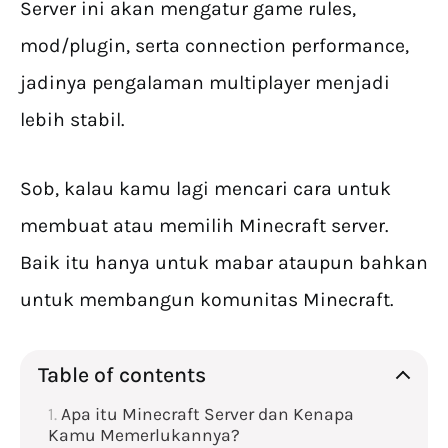
Server ini akan mengatur game rules,
mod/plugin, serta connection performance,
jadinya pengalaman multiplayer menjadi
lebih stabil.
Sob, kalau kamu lagi mencari cara untuk
membuat atau memilih Minecraft server.
Baik itu hanya untuk mabar ataupun bahkan
untuk membangun komunitas Minecraft.
Table of contents
Apa itu Minecraft Server dan Kenapa
Kamu Memerlukannya?