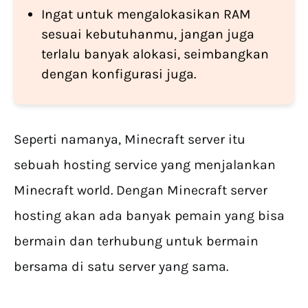
Ingat untuk mengalokasikan RAM
sesuai kebutuhanmu, jangan juga
terlalu banyak alokasi, seimbangkan
dengan konfigurasi juga.
Seperti namanya, Minecraft server itu
sebuah hosting service yang menjalankan
Minecraft world. Dengan Minecraft server
hosting akan ada banyak pemain yang bisa
bermain dan terhubung untuk bermain
bersama di satu server yang sama.