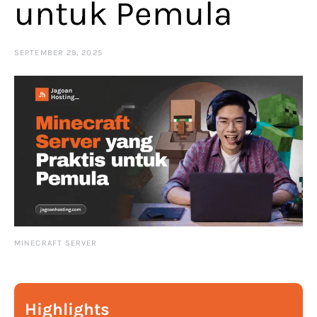
untuk Pemula
SEPTEMBER 29, 2025
MINECRAFT SERVER
Highlights