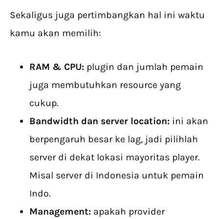
Sekaligus juga pertimbangkan hal ini waktu
kamu akan memilih:
RAM & CPU:
plugin dan jumlah pemain
juga membutuhkan resource yang
cukup.
Bandwidth dan server location:
ini akan
berpengaruh besar ke lag, jadi pilihlah
server di dekat lokasi mayoritas player.
Misal server di Indonesia untuk pemain
Indo.
Management:
apakah provider