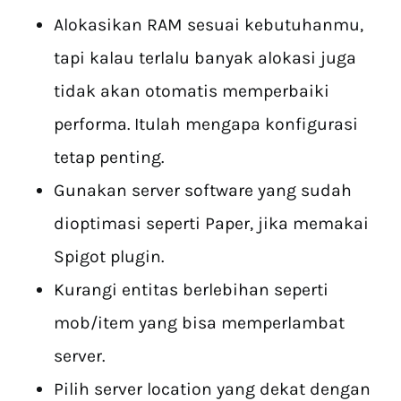
Alokasikan RAM sesuai kebutuhanmu,
tapi kalau terlalu banyak alokasi juga
tidak akan otomatis memperbaiki
performa. Itulah mengapa konfigurasi
tetap penting.
Gunakan server software yang sudah
dioptimasi seperti Paper, jika memakai
Spigot plugin.
Kurangi entitas berlebihan seperti
mob/item yang bisa memperlambat
server.
Pilih server location yang dekat dengan