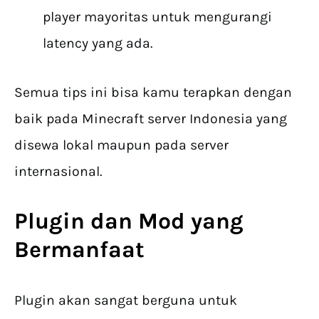
player mayoritas untuk mengurangi
latency yang ada.
Semua tips ini bisa kamu terapkan dengan
baik pada Minecraft server Indonesia yang
disewa lokal maupun pada server
internasional.
Plugin dan Mod yang
Bermanfaat
Plugin akan sangat berguna untuk