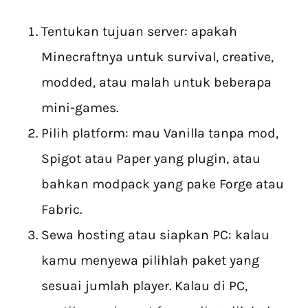
Tentukan tujuan server: apakah
Minecraftnya untuk survival, creative,
modded, atau malah untuk beberapa
mini-games.
Pilih platform: mau Vanilla tanpa mod,
Spigot atau Paper yang plugin, atau
bahkan modpack yang pake Forge atau
Fabric.
Sewa hosting atau siapkan PC: kalau
kamu menyewa pilihlah paket yang
sesuai jumlah player. Kalau di PC,