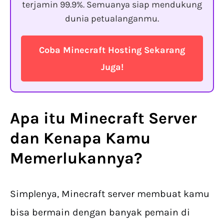
terjamin 99.9%. Semuanya siap mendukung
dunia petualanganmu.
Coba Minecraft Hosting Sekarang
Juga!
Apa itu
Minecraft Server
dan Kenapa Kamu
Memerlukannya?
Simplenya, Minecraft server membuat kamu
bisa bermain dengan banyak pemain di