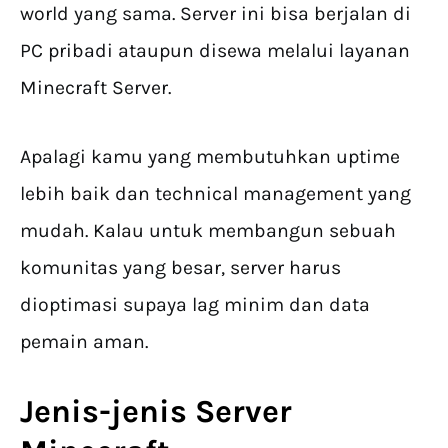
world yang sama. Server ini bisa berjalan di
PC pribadi ataupun disewa melalui layanan
Minecraft Server.
Apalagi kamu yang membutuhkan uptime
lebih baik dan technical management yang
mudah. Kalau untuk membangun sebuah
komunitas yang besar, server harus
dioptimasi supaya lag minim dan data
pemain aman.
Jenis-jenis Server