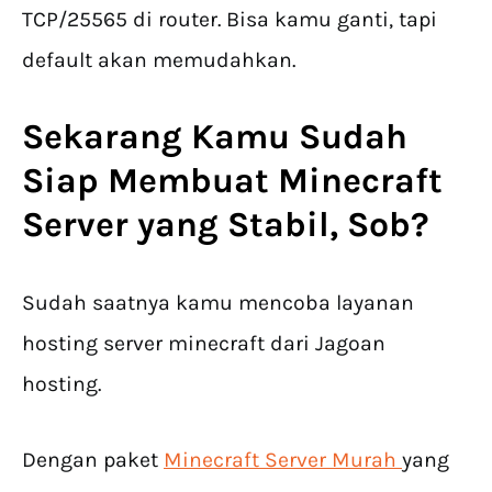
TCP/25565 di router. Bisa kamu ganti, tapi
default akan memudahkan.
Sekarang Kamu Sudah
Siap Membuat Minecraft
Server yang Stabil, Sob?
Sudah saatnya kamu mencoba layanan
hosting server minecraft dari Jagoan
hosting.
Dengan paket
Minecraft Server Murah
yang