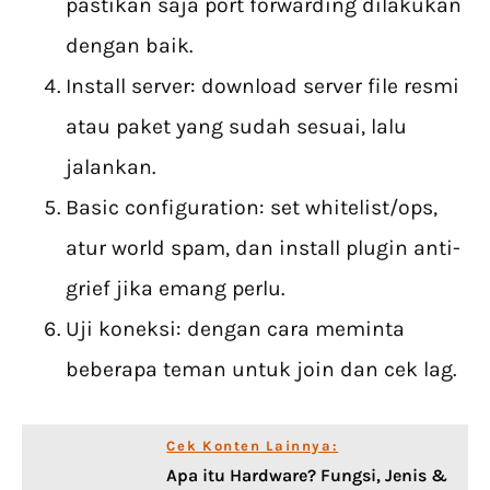
pastikan saja port forwarding dilakukan
dengan baik.
Install server: download server file resmi
atau paket yang sudah sesuai, lalu
jalankan.
Basic configuration: set whitelist/ops,
atur world spam, dan install plugin anti-
grief jika emang perlu.
Uji koneksi: dengan cara meminta
beberapa teman untuk join dan cek lag.
Cek Konten Lainnya:
Apa itu Hardware? Fungsi, Jenis &