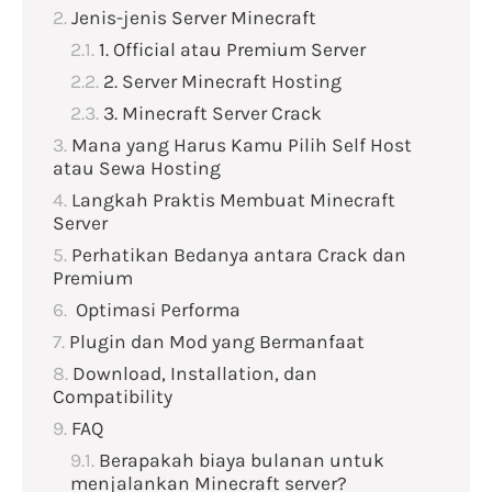
Jenis-jenis Server Minecraft
1. Official atau Premium Server
2. Server Minecraft Hosting
3. Minecraft Server Crack
Mana yang Harus Kamu Pilih Self Host
atau Sewa Hosting
Langkah Praktis Membuat Minecraft
Server
Perhatikan Bedanya antara Crack dan
Premium
Optimasi Performa
Plugin dan Mod yang Bermanfaat
Download, Installation, dan
Compatibility
FAQ
Berapakah biaya bulanan untuk
menjalankan Minecraft server?