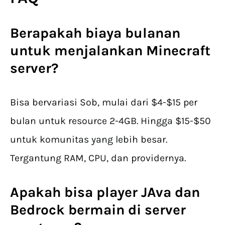
Berapakah biaya bulanan
untuk menjalankan
Minecraft
server
?
Bisa bervariasi Sob, mulai dari $4-$15 per
bulan untuk resource 2-4GB. Hingga $15-$50
untuk komunitas yang lebih besar.
Tergantung RAM, CPU, dan providernya.
Apakah bisa player JAva dan
Bedrock bermain di server