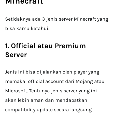
Minecraft
Setidaknya ada 3 jenis server Minecraft yang
bisa kamu ketahui:
1. Official atau Premium
Server
Jenis ini bisa dijalankan oleh player yang
memakai official account dari Mojang atau
Microsoft. Tentunya jenis server yang ini
akan lebih aman dan mendapatkan
compatibility update secara langsung.