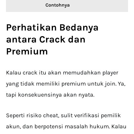
Contohnya
Perhatikan Bedanya
antara Crack dan
Premium
Kalau crack itu akan memudahkan player
yang tidak memiliki premium untuk join. Ya,
tapi konsekuensinya akan nyata.
Seperti risiko cheat, sulit verifikasi pemilik
akun, dan berpotensi masalah hukum. Kalau