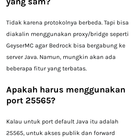
yang sam?
Tidak karena protokolnya berbeda. Tapi bisa
diakalin menggunakan proxy/bridge seperti
GeyserMC agar Bedrock bisa bergabung ke
server Java. Namun, mungkin akan ada
beberapa fitur yang terbatas.
Apakah harus menggunakan
port 25565?
Kalau untuk port default Java itu adalah
25565, untuk akses publik dan forward