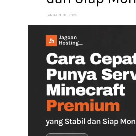
JANUARI 10, 2026