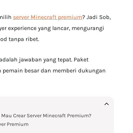
milih
server Minecraft premium
? Jadi Sob,
er experience yang lancar, mengurangi
od tanpa ribet.
adalah jawaban yang tepat. Paket
n pemain besar dan memberi dukungan
 Mau Crear Server Minecraft Premium?
rver Premium