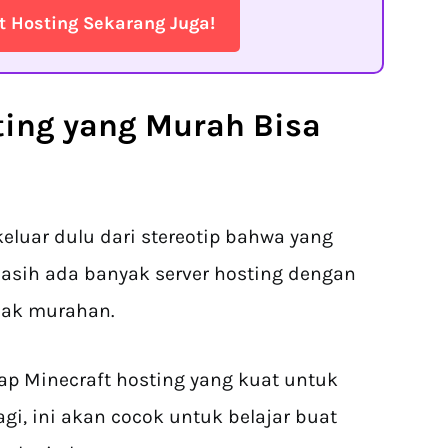
t Hosting Sekarang Juga!
ting yang Murah Bisa
eluar dulu dari stereotip bahwa yang
masih ada banyak server hosting dengan
dak murahan.
ap Minecraft hosting yang kuat untuk
agi, ini akan cocok untuk belajar buat