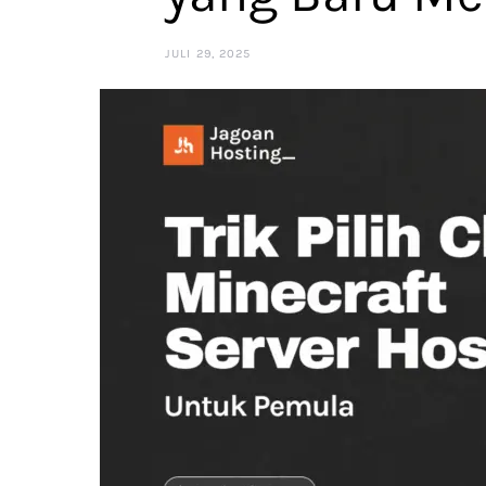
JULI 29, 2025