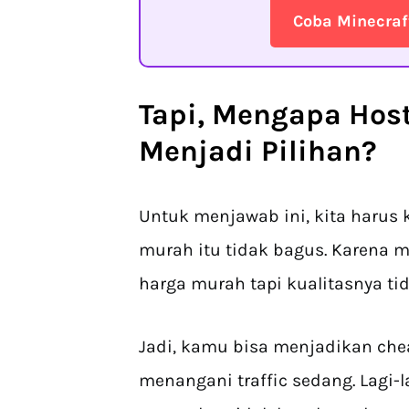
Coba Minecraf
Tapi, Mengapa Hos
Menjadi Pilihan?
Untuk menjawab ini, kita harus k
murah itu tidak bagus. Karena 
harga murah tapi kualitasnya ti
Jadi, kamu bisa menjadikan che
menangani traffic sedang. Lagi-l