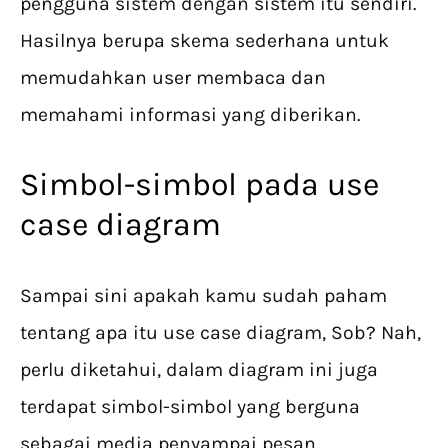
pengguna sistem dengan sistem itu sendiri.
Hasilnya berupa skema sederhana untuk
memudahkan user membaca dan
memahami informasi yang diberikan.
Simbol-simbol pada use
case diagram
Sampai sini apakah kamu sudah paham
tentang apa itu use case diagram, Sob? Nah,
perlu diketahui, dalam diagram ini juga
terdapat simbol-simbol yang berguna
sebagai media penyampai pesan.