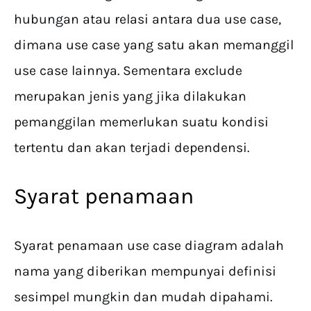
hubungan atau relasi antara dua use case,
dimana use case yang satu akan memanggil
use case lainnya. Sementara exclude
merupakan jenis yang jika dilakukan
pemanggilan memerlukan suatu kondisi
tertentu dan akan terjadi dependensi.
Syarat penamaan
Syarat penamaan use case diagram adalah
nama yang diberikan mempunyai definisi
sesimpel mungkin dan mudah dipahami.