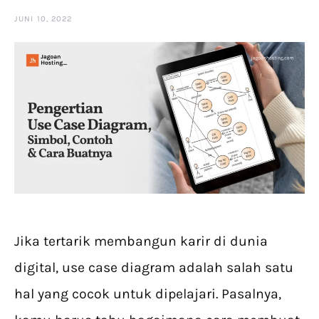
JUNI 10, 2022
Jika tertarik membangun karir di dunia
digital, use case diagram adalah salah satu
hal yang cocok untuk dipelajari. Pasalnya,