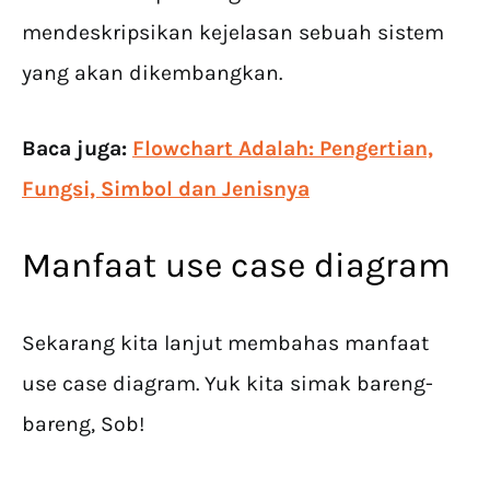
mendeskripsikan kejelasan sebuah sistem
yang akan dikembangkan.
Baca juga:
Flowchart Adalah: Pengertian,
Fungsi, Simbol dan Jenisnya
Manfaat use case diagram
Sekarang kita lanjut membahas manfaat
use case diagram. Yuk kita simak bareng-
bareng, Sob!