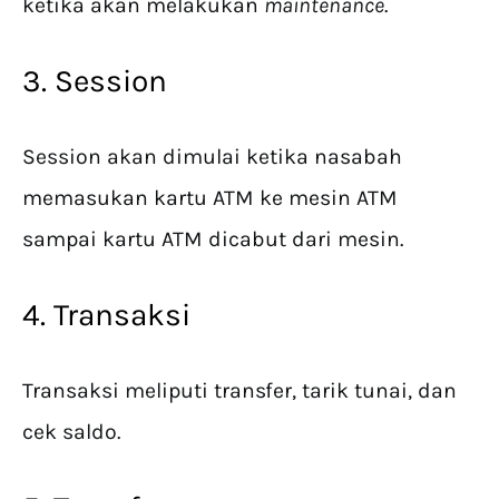
ketika akan melakukan
maintenance
.
3. Session
Session akan dimulai ketika nasabah
memasukan kartu ATM ke mesin ATM
sampai kartu ATM dicabut dari mesin.
4. Transaksi
Transaksi meliputi transfer, tarik tunai, dan
cek saldo.