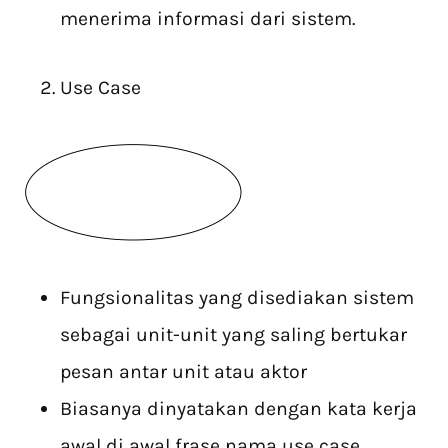
menerima informasi dari sistem.
Use Case
Fungsionalitas yang disediakan sistem
sebagai unit-unit yang saling bertukar
pesan antar unit atau aktor
Biasanya dinyatakan dengan kata kerja
awal di awal frase nama use case