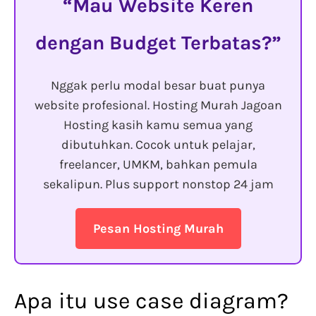
Mau Website Keren
dengan Budget Terbatas?
Nggak perlu modal besar buat punya
website profesional. Hosting Murah Jagoan
Hosting kasih kamu semua yang
dibutuhkan. Cocok untuk pelajar,
freelancer, UMKM, bahkan pemula
sekalipun. Plus support nonstop 24 jam
Pesan Hosting Murah
Apa itu use case diagram?