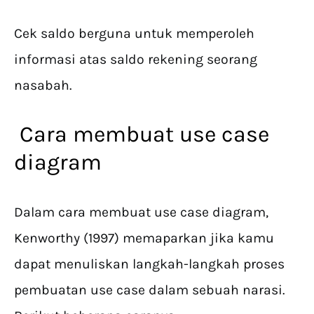
Cek saldo berguna untuk memperoleh
informasi atas saldo rekening seorang
nasabah.
Cara membuat use case
diagram
Dalam cara membuat use case diagram,
Kenworthy (1997) memaparkan jika kamu
dapat menuliskan langkah-langkah proses
pembuatan use case dalam sebuah narasi.