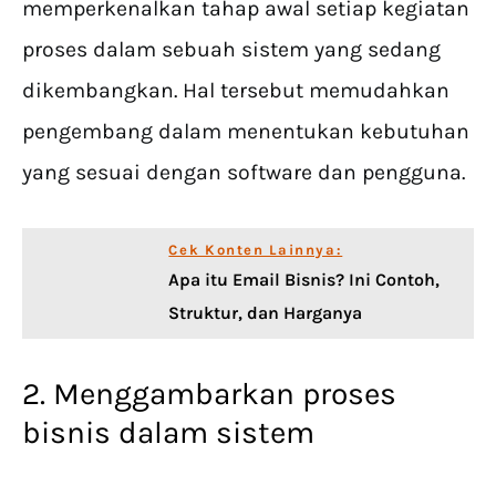
memperkenalkan tahap awal setiap kegiatan
proses dalam sebuah sistem yang sedang
dikembangkan. Hal tersebut memudahkan
pengembang dalam menentukan kebutuhan
yang sesuai dengan software dan pengguna.
Cek Konten Lainnya:
Apa itu Email Bisnis? Ini Contoh,
Struktur, dan Harganya
2. Menggambarkan proses
bisnis dalam sistem