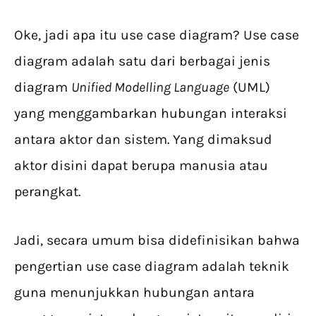
Oke, jadi apa itu use case diagram? Use case
diagram adalah satu dari berbagai jenis
diagram
Unified Modelling Language
(UML)
yang menggambarkan hubungan interaksi
antara aktor dan sistem. Yang dimaksud
aktor disini dapat berupa manusia atau
perangkat.
Jadi, secara umum bisa didefinisikan bahwa
pengertian use case diagram adalah teknik
guna menunjukkan hubungan antara