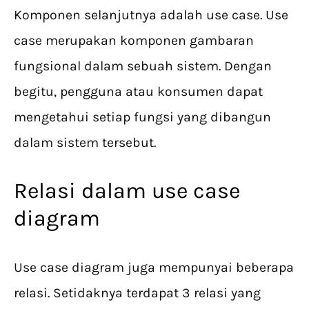
Komponen selanjutnya adalah use case. Use
case merupakan komponen gambaran
fungsional dalam sebuah sistem. Dengan
begitu, pengguna atau konsumen dapat
mengetahui setiap fungsi yang dibangun
dalam sistem tersebut.
Relasi dalam use case
diagram
Use case diagram juga mempunyai beberapa
relasi. Setidaknya terdapat 3 relasi yang