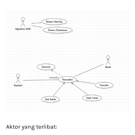
Aktor yang terlibat: