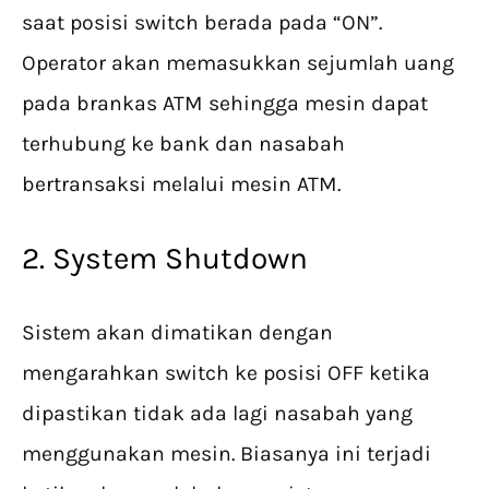
saat posisi switch berada pada “ON”.
Operator akan memasukkan sejumlah uang
pada brankas ATM sehingga mesin dapat
terhubung ke bank dan nasabah
bertransaksi melalui mesin ATM.
2. System Shutdown
Sistem akan dimatikan dengan
mengarahkan switch ke posisi OFF ketika
dipastikan tidak ada lagi nasabah yang
menggunakan mesin. Biasanya ini terjadi