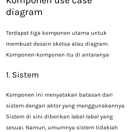
Komponen use case
diagram
Terdapat tiga komponen utama untuk
membuat desain sketsa atau diagram.
Komponen-komponen itu di antaranya:
1. Sistem
Komponen ini menyatakan batasan dari
sistem dengan aktor yang menggunakannya.
Sistem di sini diberikan label-label yang
sesuai. Namun, umumnya sistem tidaklah