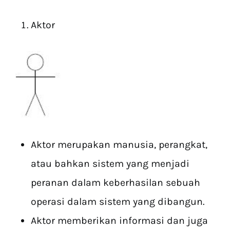
Aktor
Aktor merupakan manusia, perangkat,
atau bahkan sistem yang menjadi
peranan dalam keberhasilan sebuah
operasi dalam sistem yang dibangun.
Aktor memberikan informasi dan juga