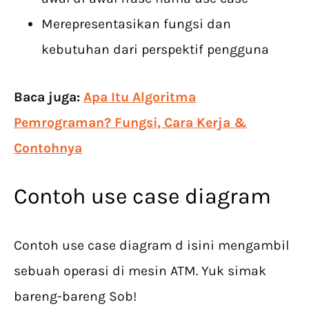
Merepresentasikan fungsi dan
kebutuhan dari perspektif pengguna
Baca juga:
Apa Itu Algoritma
Pemrograman? Fungsi, Cara Kerja &
Contohnya
Contoh use case diagram
Contoh use case diagram d isini mengambil
sebuah operasi di mesin ATM. Yuk simak
bareng-bareng Sob!