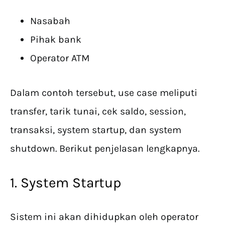
Nasabah
Pihak bank
Operator ATM
Dalam contoh tersebut, use case meliputi
transfer, tarik tunai, cek saldo, session,
transaksi, system startup, dan system
shutdown. Berikut penjelasan lengkapnya.
1. System Startup
Sistem ini akan dihidupkan oleh operator