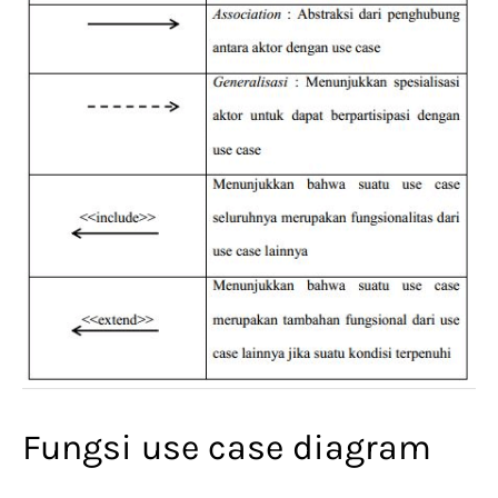
Fungsi use case diagram