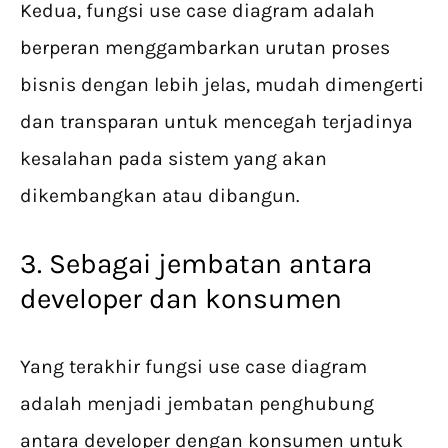
Kedua, fungsi use case diagram adalah
berperan menggambarkan urutan proses
bisnis dengan lebih jelas, mudah dimengerti
dan transparan untuk mencegah terjadinya
kesalahan pada sistem yang akan
dikembangkan atau dibangun.
3. Sebagai jembatan antara
developer dan konsumen
Yang terakhir fungsi use case diagram
adalah menjadi jembatan penghubung
antara developer dengan konsumen untuk