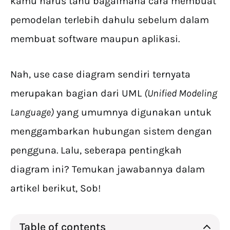
kamu harus tahu bagaimana cara membuat
pemodelan terlebih dahulu sebelum dalam
membuat software maupun aplikasi.
Nah, use case diagram sendiri ternyata
merupakan bagian dari UML
(Unified Modeling
Language)
yang umumnya digunakan untuk
menggambarkan hubungan sistem dengan
pengguna. Lalu, seberapa pentingkah
diagram ini? Temukan jawabannya dalam
artikel berikut, Sob!
Table of contents