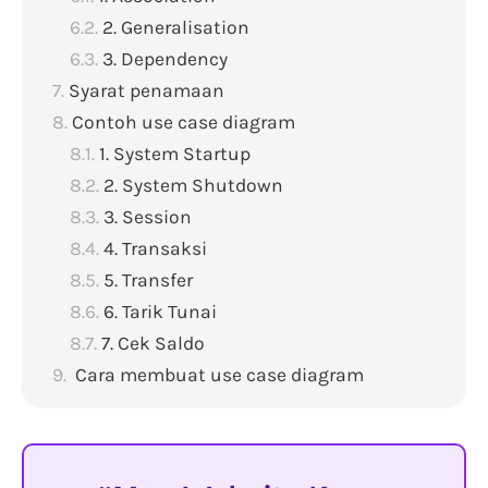
2. Generalisation
3. Dependency
Syarat penamaan
Contoh use case diagram
1. System Startup
2. System Shutdown
3. Session
4. Transaksi
5. Transfer
6. Tarik Tunai
7. Cek Saldo
Cara membuat use case diagram