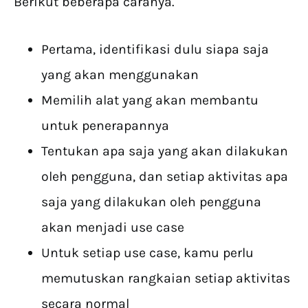
Berikut beberapa caranya.
Pertama, identifikasi dulu siapa saja
yang akan menggunakan
Memilih alat yang akan membantu
untuk penerapannya
Tentukan apa saja yang akan dilakukan
oleh pengguna, dan setiap aktivitas apa
saja yang dilakukan oleh pengguna
akan menjadi use case
Untuk setiap use case, kamu perlu
memutuskan rangkaian setiap aktivitas
secara normal