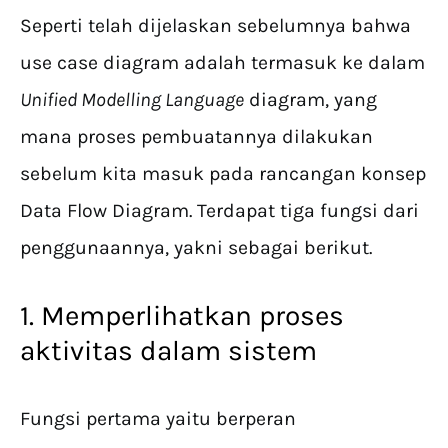
Seperti telah dijelaskan sebelumnya bahwa
use case diagram adalah termasuk ke dalam
Unified Modelling Language
diagram, yang
mana proses pembuatannya dilakukan
sebelum kita masuk pada rancangan konsep
Data Flow Diagram. Terdapat tiga fungsi dari
penggunaannya, yakni sebagai berikut.
1. Memperlihatkan proses
aktivitas dalam sistem
Fungsi pertama yaitu berperan