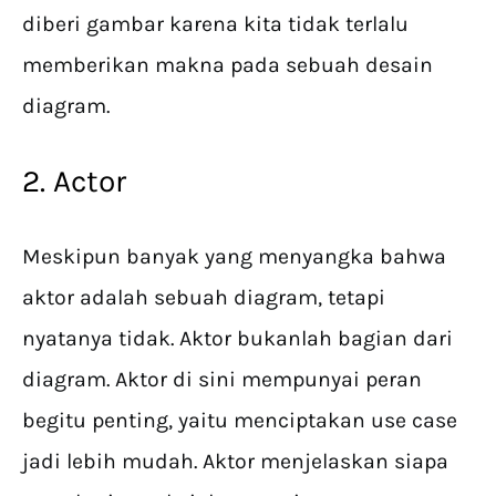
diberi gambar karena kita tidak terlalu
memberikan makna pada sebuah desain
diagram.
2. Actor
Meskipun banyak yang menyangka bahwa
aktor adalah sebuah diagram, tetapi
nyatanya tidak. Aktor bukanlah bagian dari
diagram. Aktor di sini mempunyai peran
begitu penting, yaitu menciptakan use case
jadi lebih mudah. Aktor menjelaskan siapa