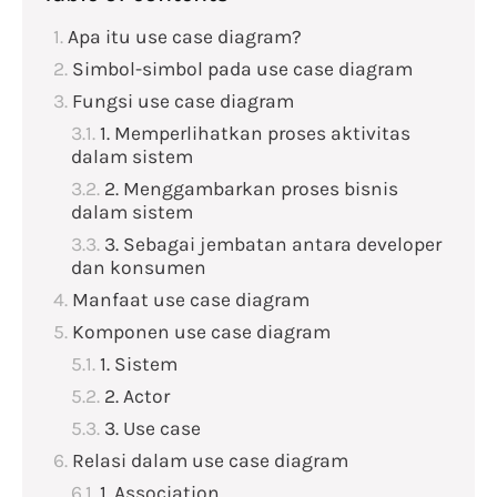
Apa itu use case diagram?
Simbol-simbol pada use case diagram
Fungsi use case diagram
1. Memperlihatkan proses aktivitas
dalam sistem
2. Menggambarkan proses bisnis
dalam sistem
3. Sebagai jembatan antara developer
dan konsumen
Manfaat use case diagram
Komponen use case diagram
1. Sistem
2. Actor
3. Use case
Relasi dalam use case diagram
1. Association