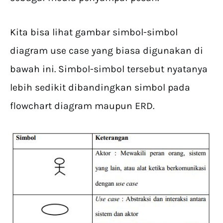
Kita bisa lihat gambar simbol-simbol
diagram use case yang biasa digunakan di
bawah ini. Simbol-simbol tersebut nyatanya
lebih sedikit dibandingkan simbol pada
flowchart diagram maupun ERD.