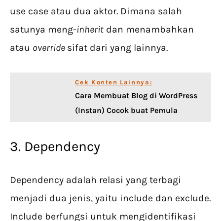
use case atau dua aktor. Dimana salah
satunya meng-
inherit
dan menambahkan
atau
override
sifat dari yang lainnya.
Cek Konten Lainnya:
Cara Membuat Blog di WordPress
(Instan) Cocok buat Pemula
3. Dependency
Dependency adalah relasi yang terbagi
menjadi dua jenis, yaitu include dan exclude.
Include berfungsi untuk mengidentifikasi