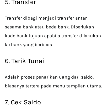
5. Transfer
Transfer dibagi menjadi transfer antar
sesama bank atau beda bank. Diperlukan
kode bank tujuan apabila transfer dilakukan
ke bank yang berbeda.
6. Tarik Tunai
Adalah proses penarikan uang dari saldo,
biasanya tertera pada menu tampilan utama.
7. Cek Saldo