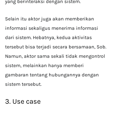
yang berinteraksi dengan sistem.
Selain itu aktor juga akan memberikan
informasi sekaligus menerima informasi
dari sistem. Hebatnya, kedua aktivitas
tersebut bisa terjadi secara bersamaan, Sob.
Namun, aktor sama sekali tidak mengontrol
sistem, melainkan hanya memberi
gambaran tentang hubungannya dengan
sistem tersebut.
3. Use case