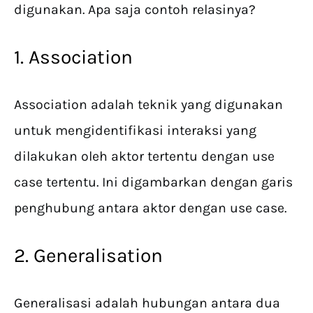
digunakan. Apa saja contoh relasinya?
1. Association
Association adalah teknik yang digunakan
untuk mengidentifikasi interaksi yang
dilakukan oleh aktor tertentu dengan use
case tertentu. Ini digambarkan dengan garis
penghubung antara aktor dengan use case.
2. Generalisation
Generalisasi adalah hubungan antara dua