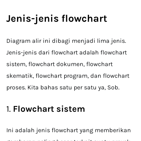
Jenis-jenis flowchart
Diagram alir ini dibagi menjadi lima jenis.
Jenis-jenis dari flowchart adalah flowchart
sistem, flowchart dokumen, flowchart
skematik, flowchart program, dan flowchart
proses. Kita bahas satu per satu ya, Sob.
1.
Flowchart sistem
Ini adalah jenis flowchart yang memberikan