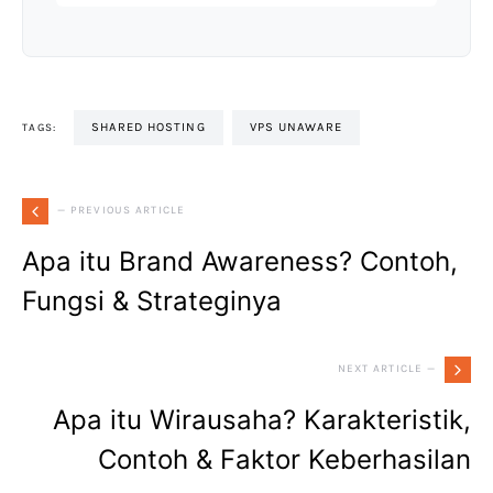
SHARED HOSTING
VPS UNAWARE
TAGS:
— PREVIOUS ARTICLE
Apa itu Brand Awareness? Contoh,
Fungsi & Strateginya
NEXT ARTICLE —
Apa itu Wirausaha? Karakteristik,
Contoh & Faktor Keberhasilan