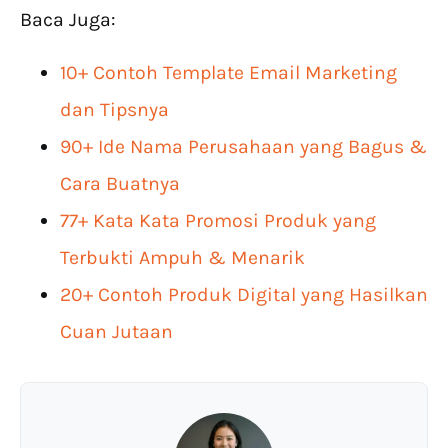
Baca Juga:
10+ Contoh Template Email Marketing
dan Tipsnya
90+ Ide Nama Perusahaan yang Bagus &
Cara Buatnya
77+ Kata Kata Promosi Produk yang
Terbukti Ampuh & Menarik
20+ Contoh Produk Digital yang Hasilkan
Cuan Jutaan