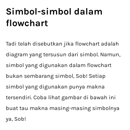
Simbol-simbol dalam
flowchart
Tadi telah disebutkan jika flowchart adalah
diagram yang tersusun dari simbol. Namun,
simbol yang digunakan dalam flowchart
bukan sembarang simbol, Sob! Setiap
simbol yang digunakan punya makna
tersendiri. Coba lihat gambar di bawah ini
buat tau makna masing-masing simbolnya
ya, Sob!