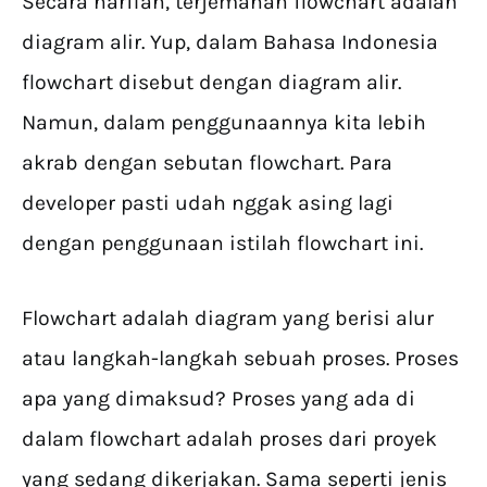
Secara harfiah, terjemahan flowchart adalah
diagram alir. Yup, dalam Bahasa Indonesia
flowchart disebut dengan diagram alir.
Namun, dalam penggunaannya kita lebih
akrab dengan sebutan flowchart. Para
developer pasti udah nggak asing lagi
dengan penggunaan istilah flowchart ini.
Flowchart adalah diagram yang berisi alur
atau langkah-langkah sebuah proses. Proses
apa yang dimaksud? Proses yang ada di
dalam flowchart adalah proses dari proyek
yang sedang dikerjakan. Sama seperti jenis