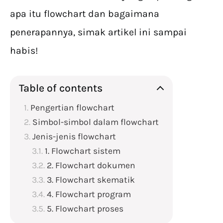
apa itu flowchart dan bagaimana
penerapannya, simak artikel ini sampai
habis!
Table of contents
Pengertian flowchart
Simbol-simbol dalam flowchart
Jenis-jenis flowchart
1. Flowchart sistem
2. Flowchart dokumen
3. Flowchart skematik
4. Flowchart program
5. Flowchart proses