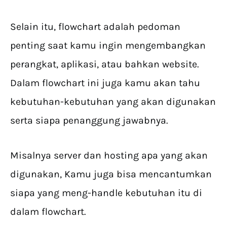
Selain itu, flowchart adalah pedoman
penting saat kamu ingin mengembangkan
perangkat, aplikasi, atau bahkan website.
Dalam flowchart ini juga kamu akan tahu
kebutuhan-kebutuhan yang akan digunakan
serta siapa penanggung jawabnya.
Misalnya server dan hosting apa yang akan
digunakan, Kamu juga bisa mencantumkan
siapa yang meng-handle kebutuhan itu di
dalam flowchart.