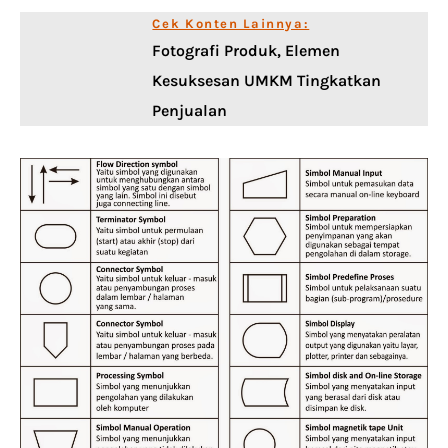
Cek Konten Lainnya:
Fotografi Produk, Elemen
Kesuksesan UMKM Tingkatkan
Penjualan