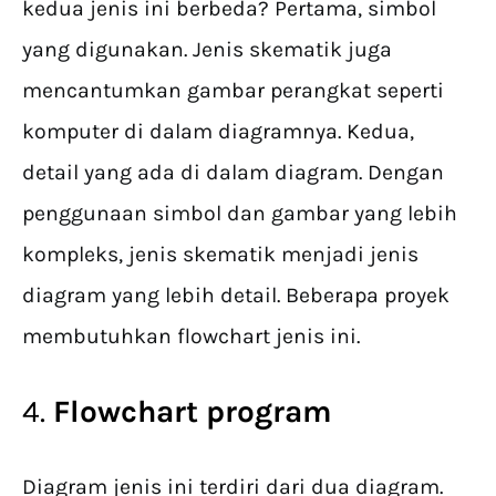
kedua jenis ini berbeda? Pertama, simbol
yang digunakan. Jenis skematik juga
mencantumkan gambar perangkat seperti
komputer di dalam diagramnya. Kedua,
detail yang ada di dalam diagram. Dengan
penggunaan simbol dan gambar yang lebih
kompleks, jenis skematik menjadi jenis
diagram yang lebih detail. Beberapa proyek
membutuhkan flowchart jenis ini.
4.
Flowchart program
Diagram jenis ini terdiri dari dua diagram.