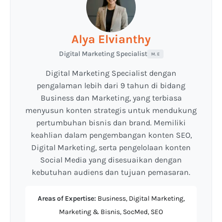
Alya Elvianthy
Digital Marketing Specialist
M. E
Digital Marketing Specialist dengan
pengalaman lebih dari 9 tahun di bidang
Business dan Marketing, yang terbiasa
menyusun konten strategis untuk mendukung
pertumbuhan bisnis dan brand. Memiliki
keahlian dalam pengembangan konten SEO,
Digital Marketing, serta pengelolaan konten
Social Media yang disesuaikan dengan
kebutuhan audiens dan tujuan pemasaran.
Areas of Expertise:
Business, Digital Marketing,
Marketing & Bisnis, SocMed, SEO