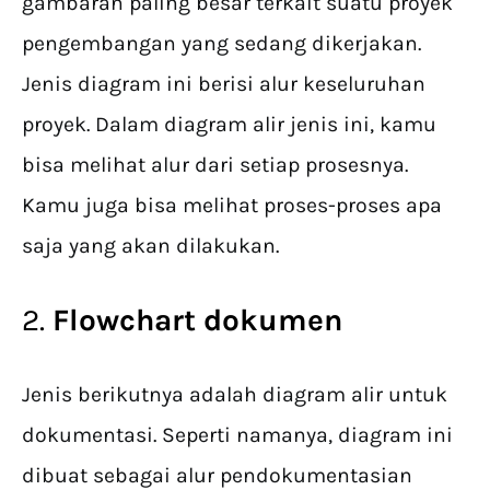
gambaran paling besar terkait suatu proyek
pengembangan yang sedang dikerjakan.
Jenis diagram ini berisi alur keseluruhan
proyek. Dalam diagram alir jenis ini, kamu
bisa melihat alur dari setiap prosesnya.
Kamu juga bisa melihat proses-proses apa
saja yang akan dilakukan.
2.
Flowchart dokumen
Jenis berikutnya adalah diagram alir untuk
dokumentasi. Seperti namanya, diagram ini
dibuat sebagai alur pendokumentasian