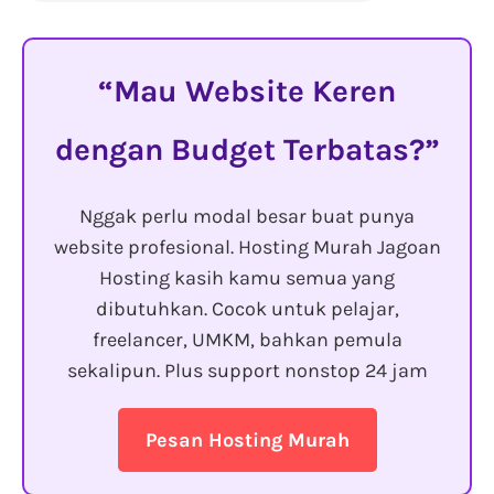
Mau Website Keren
dengan Budget Terbatas?
Nggak perlu modal besar buat punya
website profesional. Hosting Murah Jagoan
Hosting kasih kamu semua yang
dibutuhkan. Cocok untuk pelajar,
freelancer, UMKM, bahkan pemula
sekalipun. Plus support nonstop 24 jam
Pesan Hosting Murah