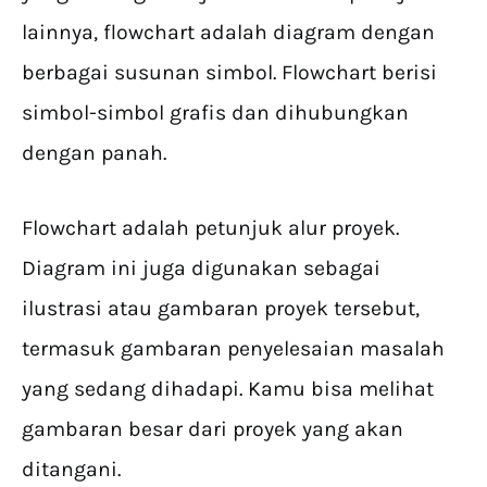
lainnya, flowchart adalah diagram dengan
berbagai susunan simbol. Flowchart berisi
simbol-simbol grafis dan dihubungkan
dengan panah.
Flowchart adalah petunjuk alur proyek.
Diagram ini juga digunakan sebagai
ilustrasi atau gambaran proyek tersebut,
termasuk gambaran penyelesaian masalah
yang sedang dihadapi. Kamu bisa melihat
gambaran besar dari proyek yang akan
ditangani.