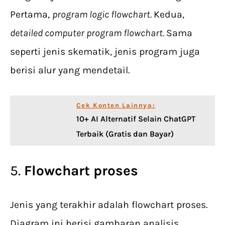
Pertama,
program logic flowchart.
Kedua,
detailed computer program flowchart.
Sama
seperti jenis skematik, jenis program juga
berisi alur yang mendetail.
Cek Konten Lainnya:
10+ AI Alternatif Selain ChatGPT
Terbaik (Gratis dan Bayar)
5.
Flowchart proses
Jenis yang terakhir adalah flowchart proses.
Diagram ini berisi gambaran analisis