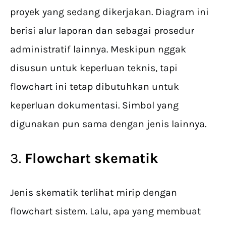
proyek yang sedang dikerjakan. Diagram ini
berisi alur laporan dan sebagai prosedur
administratif lainnya. Meskipun nggak
disusun untuk keperluan teknis, tapi
flowchart ini tetap dibutuhkan untuk
keperluan dokumentasi. Simbol yang
digunakan pun sama dengan jenis lainnya.
3.
Flowchart skematik
Jenis skematik terlihat mirip dengan
flowchart sistem. Lalu, apa yang membuat