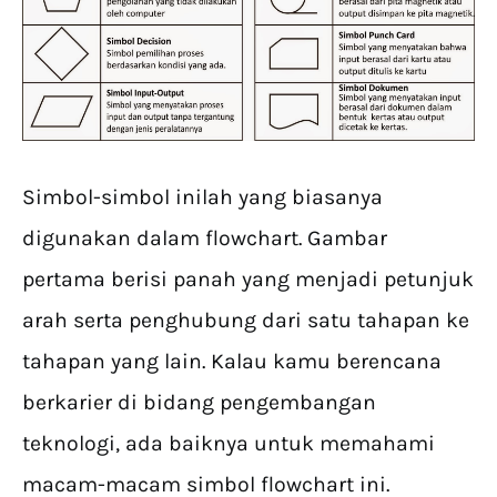
Simbol-simbol inilah yang biasanya
digunakan dalam flowchart. Gambar
pertama berisi panah yang menjadi petunjuk
arah serta penghubung dari satu tahapan ke
tahapan yang lain. Kalau kamu berencana
berkarier di bidang pengembangan
teknologi, ada baiknya untuk memahami
macam-macam simbol flowchart ini.