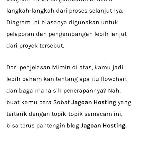
langkah-langkah dari proses selanjutnya.
Diagram ini biasanya digunakan untuk
pelaporan dan pengembangan lebih lanjut
dari proyek tersebut.
Dari penjelasan Mimin di atas, kamu jadi
lebih paham kan tentang apa itu flowchart
dan bagaimana sih penerapannya? Nah,
buat kamu para Sobat
Jagoan Hosting
yang
tertarik dengan topik-topik semacam ini,
bisa terus pantengin blog
Jagoan Hosting.