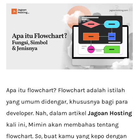
Apa itu flowchart? Flowchart adalah istilah
yang umum didengar, khususnya bagi para
developer. Nah, dalam artikel
Jagoan Hosting
kali ini, Mimin akan membahas tentang
flowchart.
So,
buat kamu yang kepo dengan