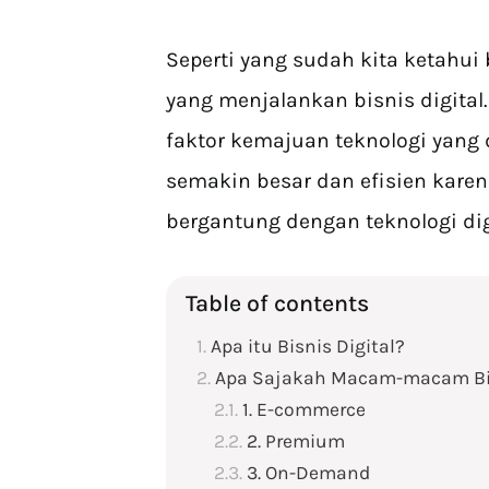
Seperti yang sudah kita ketahui 
yang menjalankan bisnis digital. Y
faktor kemajuan teknologi yang
semakin besar dan efisien karen
bergantung dengan teknologi digi
Table of contents
Apa itu Bisnis Digital?
Apa Sajakah Macam-macam Bis
1. E-commerce
2. Premium
3. On-Demand