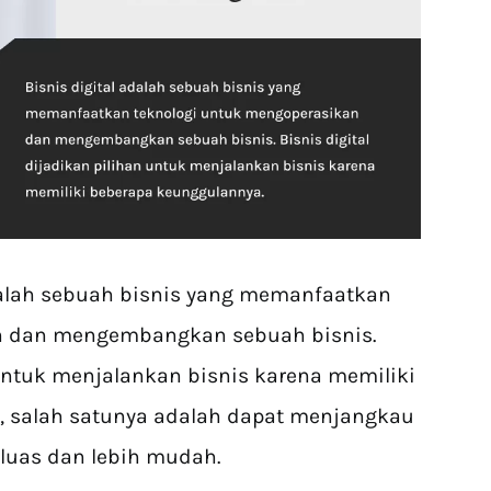
adalah sebuah bisnis yang memanfaatkan
n dan mengembangkan sebuah bisnis.
 untuk menjalankan bisnis karena memiliki
, salah satunya adalah dapat menjangkau
luas dan lebih mudah.