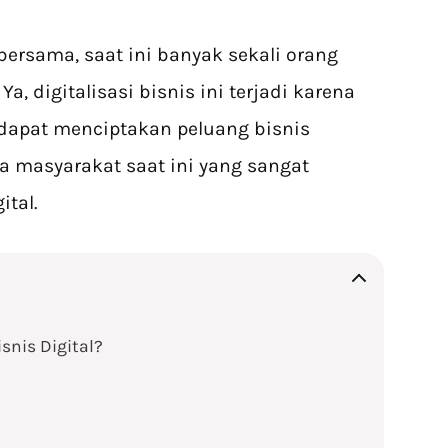
bersama, saat ini banyak sekali orang
a, digitalisasi bisnis ini terjadi karena
 dapat menciptakan peluang bisnis
a masyarakat saat ini yang sangat
tal.
nis Digital?