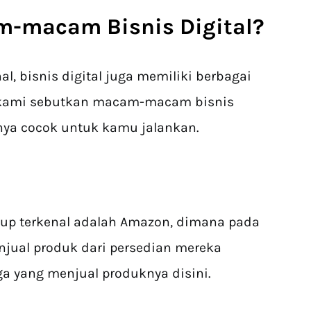
-macam Bisnis Digital?
al, bisnis digital juga memiliki berbagai
n kami sebutkan macam-macam bisnis
tunya cocok untuk kamu jalankan.
up terkenal adalah Amazon, dimana pada
njual produk dari persedian mereka
ga yang menjual produknya disini.