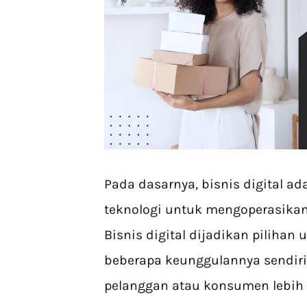
Pada dasarnya, bisnis digital 
teknologi untuk mengoperasika
Bisnis digital dijadikan pilihan
beberapa keunggulannya sendiri
pelanggan atau konsumen lebih 