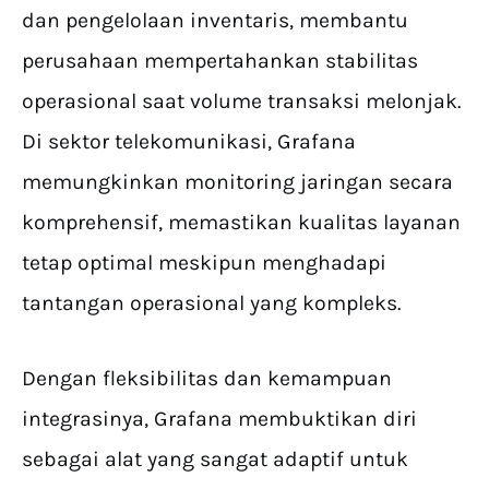
dan pengelolaan inventaris, membantu
perusahaan mempertahankan stabilitas
operasional saat volume transaksi melonjak.
Di sektor telekomunikasi, Grafana
memungkinkan monitoring jaringan secara
komprehensif, memastikan kualitas layanan
tetap optimal meskipun menghadapi
tantangan operasional yang kompleks.
Dengan fleksibilitas dan kemampuan
integrasinya, Grafana membuktikan diri
sebagai alat yang sangat adaptif untuk