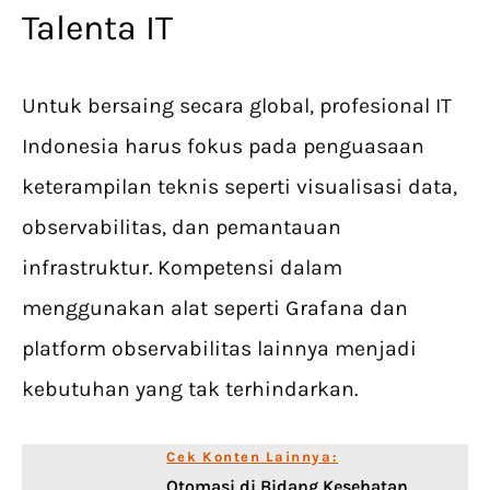
Talenta IT
Untuk bersaing secara global, profesional IT
Indonesia harus fokus pada penguasaan
keterampilan teknis seperti visualisasi data,
observabilitas, dan pemantauan
infrastruktur. Kompetensi dalam
menggunakan alat seperti Grafana dan
platform observabilitas lainnya menjadi
kebutuhan yang tak terhindarkan.
Cek Konten Lainnya:
Otomasi di Bidang Kesehatan,