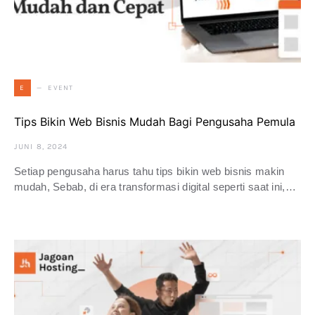
EVENT
E
Tips Bikin Web Bisnis Mudah Bagi Pengusaha Pemula
JUNI 8, 2024
Setiap pengusaha harus tahu tips bikin web bisnis makin
mudah, Sebab, di era transformasi digital seperti saat ini,…