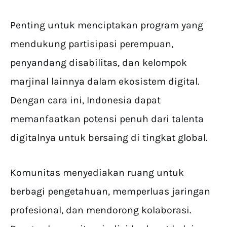
Penting untuk menciptakan program yang
mendukung partisipasi perempuan,
penyandang disabilitas, dan kelompok
marjinal lainnya dalam ekosistem digital.
Dengan cara ini, Indonesia dapat
memanfaatkan potensi penuh dari talenta
digitalnya untuk bersaing di tingkat global.
Komunitas menyediakan ruang untuk
berbagi pengetahuan, memperluas jaringan
profesional, dan mendorong kolaborasi.