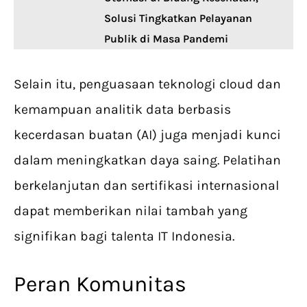
Solusi Tingkatkan Pelayanan
Publik di Masa Pandemi
Selain itu, penguasaan teknologi cloud dan
kemampuan analitik data berbasis
kecerdasan buatan (AI) juga menjadi kunci
dalam meningkatkan daya saing. Pelatihan
berkelanjutan dan sertifikasi internasional
dapat memberikan nilai tambah yang
signifikan bagi talenta IT Indonesia.
Peran Komunitas