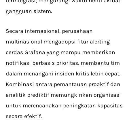
terintegrasi, mengurangi waktu henti akibat
gangguan sistem.
Secara internasional, perusahaan
multinasional mengadopsi fitur alerting
cerdas Grafana yang mampu memberikan
notifikasi berbasis prioritas, membantu tim
dalam menangani insiden kritis lebih cepat.
Kombinasi antara pemantauan proaktif dan
analitik prediktif memungkinkan organisasi
untuk merencanakan peningkatan kapasitas
secara efektif.