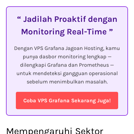
Jadilah Proaktif dengan
Monitoring Real-Time
Dengan VPS Grafana Jagoan Hosting, kamu
punya dasbor monitoring lengkap —
dilengkapi Grafana dan Prometheus —
untuk mendeteksi gangguan operasional
sebelum menimbulkan masalah.
Coba VPS Grafana Sekarang Juga!
Mempengaruhi Sektor