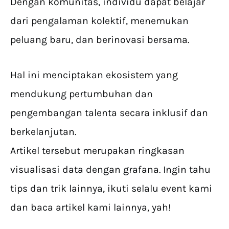
Dengan komunitas, individu dapat belajar
dari pengalaman kolektif, menemukan
peluang baru, dan berinovasi bersama.
Hal ini menciptakan ekosistem yang
mendukung pertumbuhan dan
pengembangan talenta secara inklusif dan
berkelanjutan.
Artikel tersebut merupakan ringkasan
visualisasi data dengan grafana. Ingin tahu
tips dan trik lainnya, ikuti selalu event kami
dan baca artikel kami lainnya, yah!