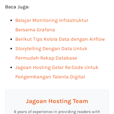
Baca Juga:
Belajar Monitoring Infrastruktur
Bersama Grafana
Berikut Tips Kelola Data dengan Airflow
Storytelling Dengan Data Untuk
Permudah Rekap Database
Jagoan Hosting Gelar Re:Code Untuk
Pengembangan Talenta Digital
Jagoan Hosting Team
6 years of experience in providing readers with