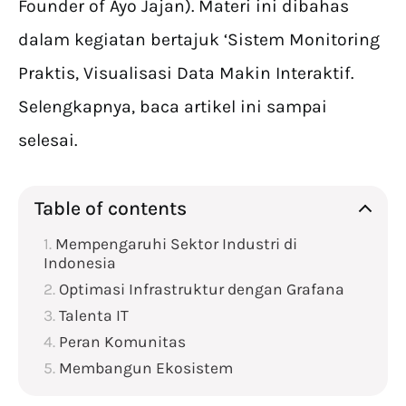
Founder of Ayo Jajan). Materi ini dibahas
dalam kegiatan bertajuk ‘Sistem Monitoring
Praktis, Visualisasi Data Makin Interaktif.
Selengkapnya, baca artikel ini sampai
selesai.
Table of contents
Mempengaruhi Sektor Industri di
Indonesia
Optimasi Infrastruktur dengan Grafana
Talenta IT
Peran Komunitas
Membangun Ekosistem