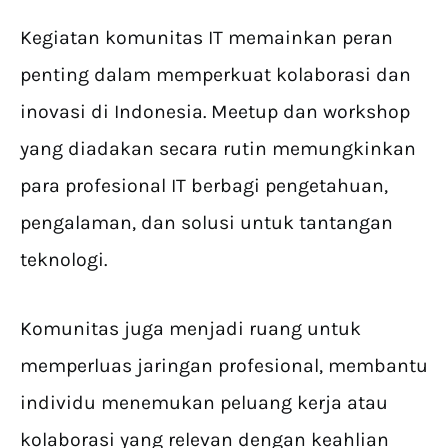
Kegiatan komunitas IT memainkan peran
penting dalam memperkuat kolaborasi dan
inovasi di Indonesia. Meetup dan workshop
yang diadakan secara rutin memungkinkan
para profesional IT berbagi pengetahuan,
pengalaman, dan solusi untuk tantangan
teknologi.
Komunitas juga menjadi ruang untuk
memperluas jaringan profesional, membantu
individu menemukan peluang kerja atau
kolaborasi yang relevan dengan keahlian