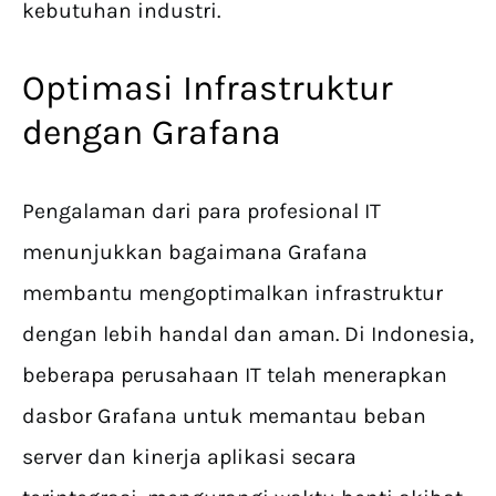
kebutuhan industri.
Optimasi Infrastruktur
dengan Grafana
Pengalaman dari para profesional IT
menunjukkan bagaimana Grafana
membantu mengoptimalkan infrastruktur
dengan lebih handal dan aman. Di Indonesia,
beberapa perusahaan IT telah menerapkan
dasbor Grafana untuk memantau beban
server dan kinerja aplikasi secara