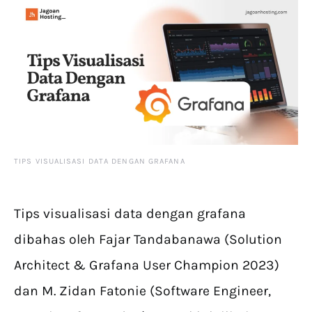
TIPS VISUALISASI DATA DENGAN GRAFANA
Tips visualisasi data dengan grafana
dibahas oleh Fajar Tandabanawa (Solution
Architect & Grafana User Champion 2023)
dan M. Zidan Fatonie (Software Engineer,