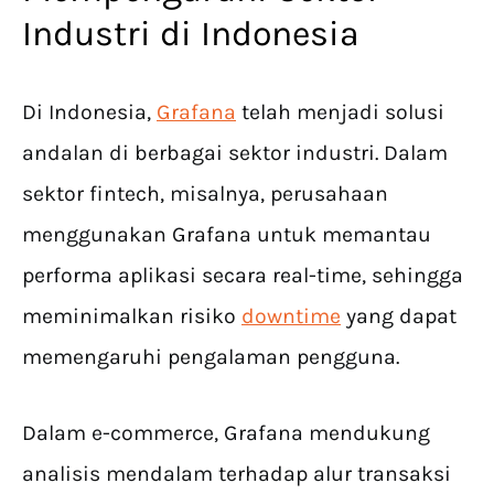
Industri di Indonesia
Di Indonesia,
Grafana
telah menjadi solusi
andalan di berbagai sektor industri. Dalam
sektor fintech, misalnya, perusahaan
menggunakan Grafana untuk memantau
performa aplikasi secara real-time, sehingga
meminimalkan risiko
downtime
yang dapat
memengaruhi pengalaman pengguna.
Dalam e-commerce, Grafana mendukung
analisis mendalam terhadap alur transaksi