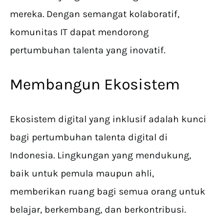
mereka. Dengan semangat kolaboratif,
komunitas IT dapat mendorong
pertumbuhan talenta yang inovatif.
Membangun Ekosistem
Ekosistem digital yang inklusif adalah kunci
bagi pertumbuhan talenta digital di
Indonesia. Lingkungan yang mendukung,
baik untuk pemula maupun ahli,
memberikan ruang bagi semua orang untuk
belajar, berkembang, dan berkontribusi.