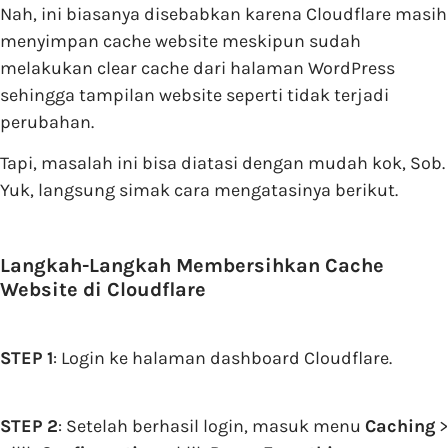
Nah, ini biasanya disebabkan karena Cloudflare masih
menyimpan cache website meskipun sudah
melakukan clear cache dari halaman WordPress
sehingga tampilan website seperti tidak terjadi
perubahan.
Tapi, masalah ini bisa diatasi dengan mudah kok, Sob.
Yuk, langsung simak cara mengatasinya berikut.
Langkah-Langkah Membersihkan Cache
Website di Cloudflare
STEP 1
: Login ke halaman dashboard Cloudflare.
STEP 2
: Setelah berhasil login, masuk menu
Caching
>