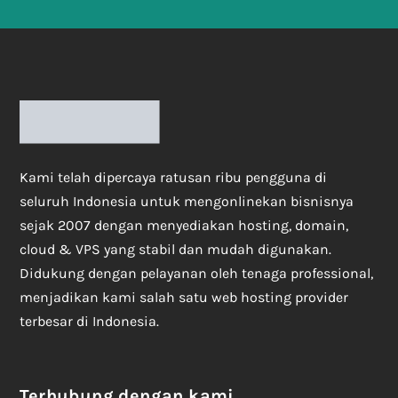
Kami telah dipercaya ratusan ribu pengguna di
seluruh Indonesia untuk mengonlinekan bisnisnya
sejak 2007 dengan menyediakan hosting, domain,
cloud & VPS yang stabil dan mudah digunakan.
Didukung dengan pelayanan oleh tenaga professional,
menjadikan kami salah satu web hosting provider
terbesar di Indonesia.
Terhubung dengan kami