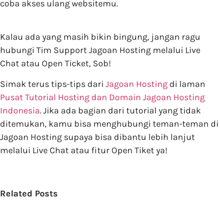
coba akses ulang websitemu.
Kalau ada yang masih bikin bingung, jangan ragu
hubungi Tim Support Jagoan Hosting melalui Live
Chat atau Open Ticket, Sob!
Simak terus tips-tips dari
Jagoan Hosting
di laman
Pusat Tutorial Hosting dan Domain Jagoan Hosting
Indonesia
. Jika ada bagian dari tutorial yang tidak
ditemukan, kamu bisa menghubungi teman-teman di
Jagoan Hosting supaya bisa dibantu lebih lanjut
melalui Live Chat atau fitur Open Tiket ya!
Related Posts