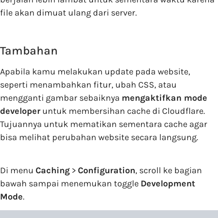
file akan dimuat ulang dari server.
Tambahan
Apabila kamu melakukan update pada website,
seperti menambahkan fitur, ubah CSS, atau
mengganti gambar sebaiknya
mengaktifkan mode
developer
untuk membersihan cache di Cloudflare.
Tujuannya untuk mematikan sementara cache agar
bisa melihat perubahan website secara langsung.
Di menu
Caching
>
Configuration
, scroll ke bagian
bawah sampai menemukan toggle
Development
Mode
.