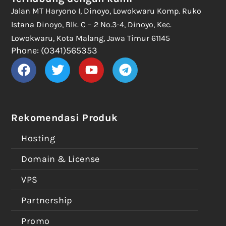
Jalan MT Haryono I, Dinoyo, Lowokwaru Komp. Ruko
Istana Dinoyo, Blk. C – 2 No.3-4, Dinoyo, Kec.
Lowokwaru, Kota Malang, Jawa Timur 61145
Phone: (0341)565353
Rekomendasi Produk
Hosting
Domain & License
VPS
Partnership
Promo