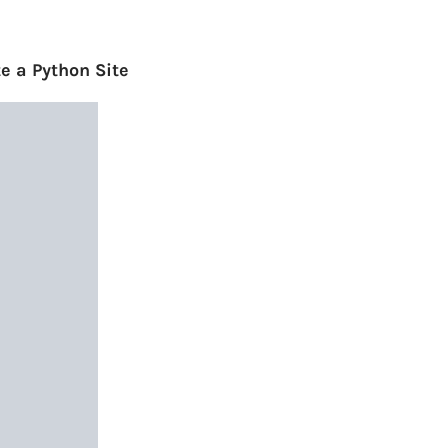
e a Python Site