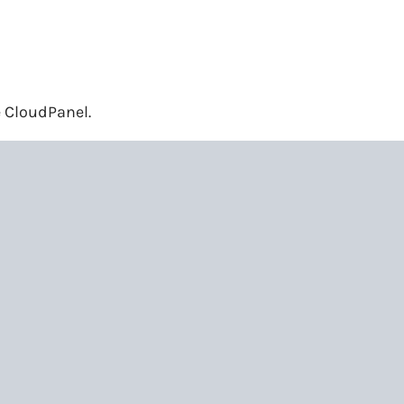
CloudPanel.