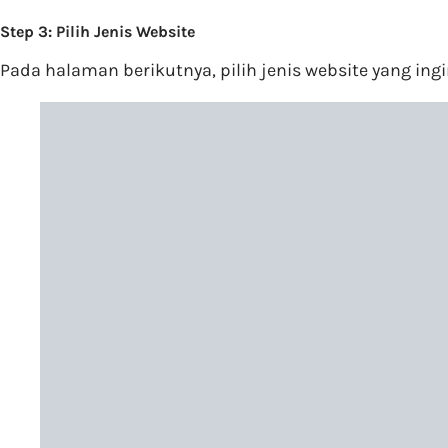
Step 3: Pilih Jenis Website
Pada halaman berikutnya, pilih jenis website yang ing