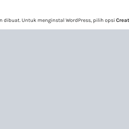
in dibuat. Untuk menginstal WordPress, pilih opsi
Creat