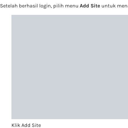
Setelah berhasil login, pilih menu
Add Site
untuk mena
Klik Add Site