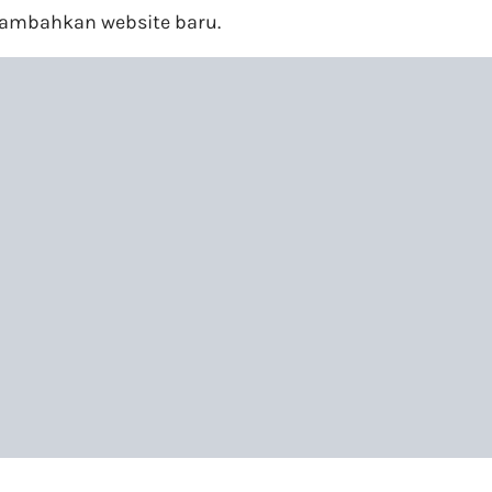
mbahkan website baru.