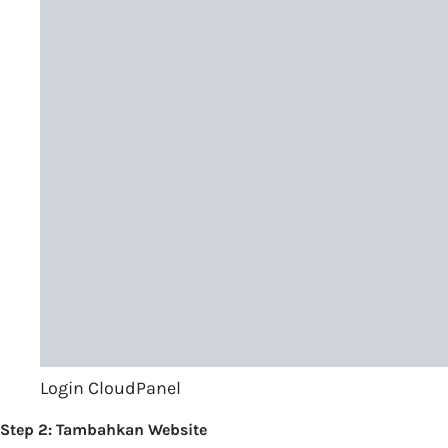
Login CloudPanel
Step 2: Tambahkan Website