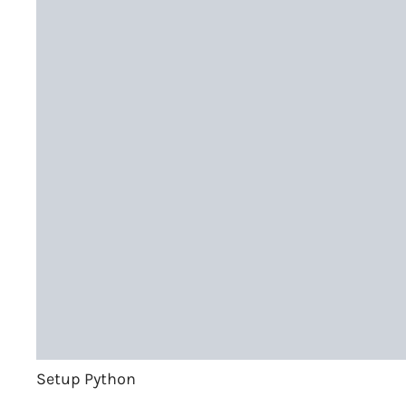
Setup Python