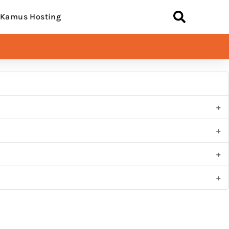
Kamus Hosting