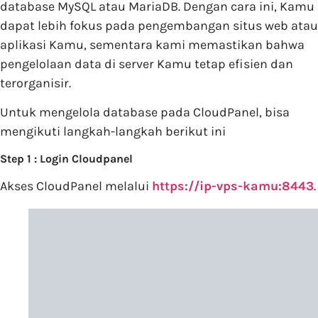
database MySQL atau MariaDB. Dengan cara ini, Kamu
dapat lebih fokus pada pengembangan situs web atau
aplikasi Kamu, sementara kami memastikan bahwa
pengelolaan data di server Kamu tetap efisien dan
terorganisir.
Untuk mengelola database pada CloudPanel, bisa
mengikuti langkah-langkah berikut ini
Step 1 : Login Cloudpanel
Akses CloudPanel melalui
https://ip-vps-kamu:8443
.