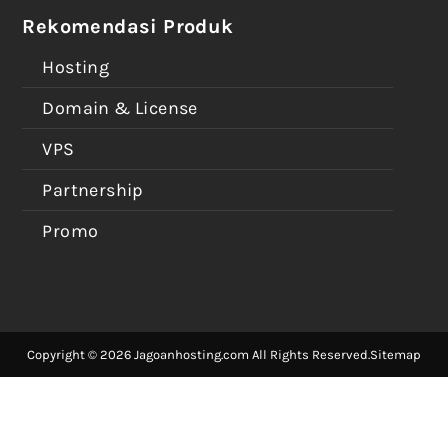
Rekomendasi Produk
Hosting
Domain & License
VPS
Partnership
Promo
Copyright © 2026 Jagoanhosting.com All Rights Reserved.
Sitemap