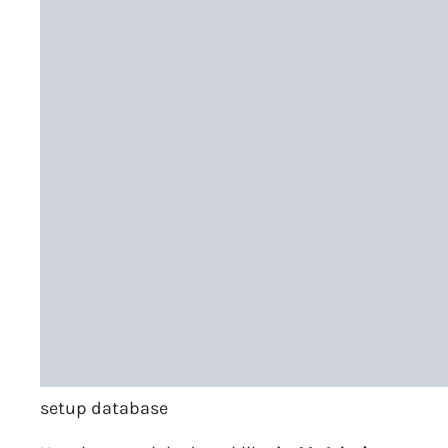
setup database