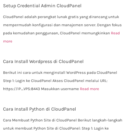
Setup Credential Admin CloudPanel
CloudPanel adalah perangkat lunak gratis yang dirancang untuk
mempermudah konfigurasi dan manajemen server. Dengan fokus
pada kemudahan penggunaan, CloudPanel memungkinkan
Read
more
Cara Install Wordpress di CloudPanel
Berikut ini cara untuk menginstall WordPress pada CloudPanel
Step 1: Login ke CloudPanel Akses CloudPanel melalui URL:
https://IP_VPS:8443 Masukkan username
Read more
Cara Install Python di CloudPanel
Cara Membuat Python Site di CloudPanel Berikut langkah-langkah
untuk membuat Python Site di CloudPanel: Step 1: Login ke