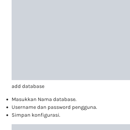
add database
Masukkan Nama database.
Username dan password pengguna.
Simpan konfigurasi.