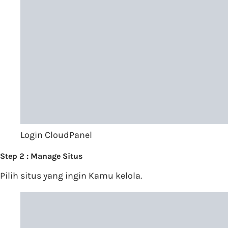
Login CloudPanel
Step 2 : Manage Situs
Pilih situs yang ingin Kamu kelola.