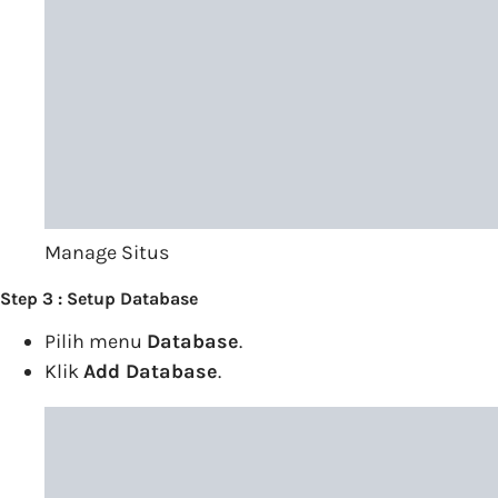
Manage Situs
Step 3 : Setup Database
Pilih menu
Database
.
Klik
Add Database
.