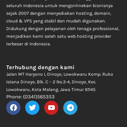
seluruh Indonesia untuk mengonlinekan bisnisnya
sejak 2007 dengan menyediakan hosting, domain,
cloud & VPS yang stabil dan mudah digunakan.
Didukung dengan pelayanan oleh tenaga professional,
menjadikan kami salah satu web hosting provider
terbesar di Indonesia.
Terhubung dengan kami
Jalan MT Haryono I, Dinoyo, Lowokwaru Komp. Ruko
Istana Dinoyo, Blk. C – 2 No.3-4, Dinoyo, Kec.
Lowokwaru, Kota Malang, Jawa Timur 61145
Phone: (0341)565353