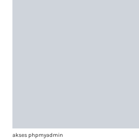
akses phpmyadmin