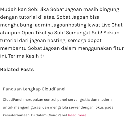
Mudah kan Sob! Jika Sobat Jagoan masih bingung
dengan tutorial di atas, Sobat Jagoan bisa
menghubungi admin Jagoanhosting lewat Live Chat
ataupun Open Tiket ya Sob! Semangat Sob! Sekian
tutorial dari jagoan hosting, semoga dapat
membantu Sobat Jagoan dalam menggunakan fitur
ini, Terima Kasih ✨
Related Posts
Panduan Lengkap CloudPanel
CloudPanel merupakan control panel server gratis dan modern
untuk mengonfigurasi dan mengelola server dengan fokus pada
kesederhanaan. Di dalam CloudPanel
Read more