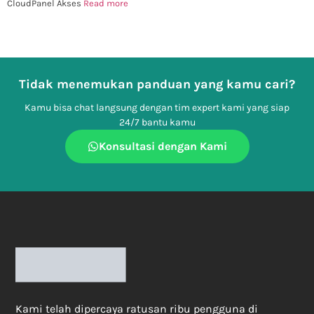
CloudPanel Akses
Read more
Tidak menemukan panduan yang kamu cari?
Kamu bisa chat langsung dengan tim expert kami yang siap
24/7 bantu kamu
Konsultasi dengan Kami
Kami telah dipercaya ratusan ribu pengguna di