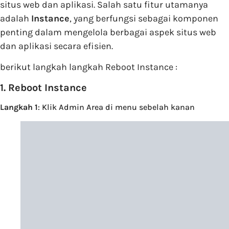
situs web dan aplikasi. Salah satu fitur utamanya
adalah
Instance
, yang berfungsi sebagai komponen
penting dalam mengelola berbagai aspek situs web
dan aplikasi secara efisien.
berikut langkah langkah Reboot Instance :
1. Reboot Instance
Langkah 1
: Klik Admin Area di menu sebelah kanan