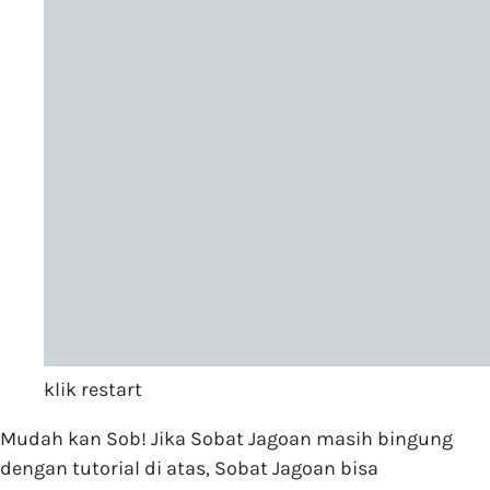
klik restart
Mudah kan Sob! Jika Sobat Jagoan masih bingung
dengan tutorial di atas, Sobat Jagoan bisa