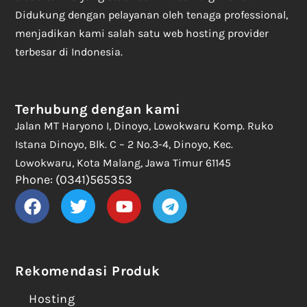
Didukung dengan pelayanan oleh tenaga professional,
menjadikan kami salah satu web hosting provider
terbesar di Indonesia.
Terhubung dengan kami
Jalan MT Haryono I, Dinoyo, Lowokwaru Komp. Ruko
Istana Dinoyo, Blk. C – 2 No.3-4, Dinoyo, Kec.
Lowokwaru, Kota Malang, Jawa Timur 61145
Phone: (0341)565353
Rekomendasi Produk
Hosting