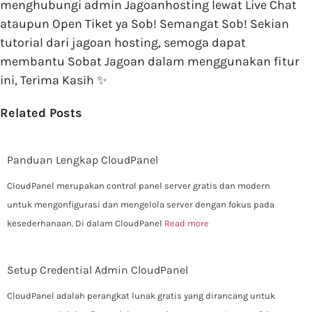
menghubungi admin Jagoanhosting lewat Live Chat
ataupun Open Tiket ya Sob! Semangat Sob! Sekian
tutorial dari jagoan hosting, semoga dapat
membantu Sobat Jagoan dalam menggunakan fitur
ini, Terima Kasih ✨
Related Posts
Panduan Lengkap CloudPanel
CloudPanel merupakan control panel server gratis dan modern
untuk mengonfigurasi dan mengelola server dengan fokus pada
kesederhanaan. Di dalam CloudPanel
Read more
Setup Credential Admin CloudPanel
CloudPanel adalah perangkat lunak gratis yang dirancang untuk