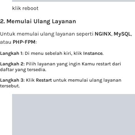
klik reboot
2. Memulai Ulang Layanan
Untuk memulai ulang layanan seperti
NGINX
,
MySQL
,
atau
PHP-FPM
:
Langkah 1
: Di menu sebelah kiri, klik
Instance
.
Langkah 2
: Pilih layanan yang ingin Kamu restart dari
daftar yang tersedia.
Langkah 3
: Klik
Restart
untuk memulai ulang layanan
tersebut.