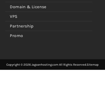
Domain & License
VPS
Partnership
Promo
Copyright © 2026 Jagoanhosting.com All Rights Reserved.
Sitemap