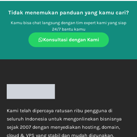
Tidak menemukan panduan yang kamu cari?
Kamu bisa chat langsung dengan tim expert kami yang siap
24/7 bantu kamu
Konsultasi dengan Kami
Kami telah dipercaya ratusan ribu pengguna di
seluruh Indonesia untuk mengonlinekan bisnisnya
sejak 2007 dengan menyediakan hosting, domain,
cloud & VPS yang stabil dan mudah digunakan.