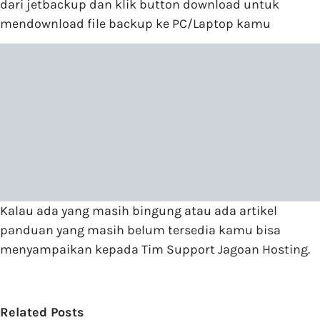
dari jetbackup dan klik button download untuk
mendownload file backup ke PC/Laptop kamu
Kalau ada yang masih bingung atau ada artikel
panduan yang masih belum tersedia kamu bisa
menyampaikan kepada Tim Support Jagoan Hosting.
Related Posts