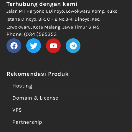
Terhubung dengan kami
Jalan MT Haryono I, Dinoyo, Lowokwaru Komp. Ruko
Istana Dinoyo, Blk. C – 2 No.3-4, Dinoyo, Kec.
Lowokwaru, Kota Malang, Jawa Timur 61145
Phone: (0341)565353
Rekomendasi Produk
Hosting
Domain & License
VPS
Partnership