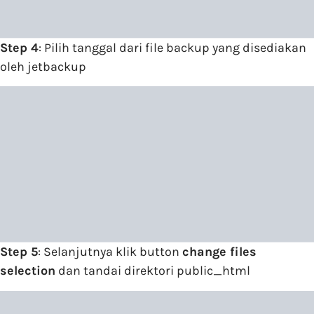
Step 4
: Pilih tanggal dari file backup yang disediakan
oleh jetbackup
Step 5
: Selanjutnya klik button
change files
selection
dan tandai direktori public_html