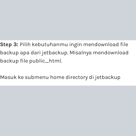
Step 3:
Pilih kebutuhanmu ingin mendownload file
backup apa dari jetbackup. Misalnya mendownload
backup file public_html.
Masuk ke submenu home directory di jetbackup