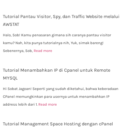
Tutorial Pantau Visitor, Spy, dan Traffic Website melalui
AWSTAT
Halo, Sob! Kamu penasaran gimana sih caranya pantau visitor
kamu? Nah, kita punya tutorialnya nih, Yuk, simak bareng!
Sebenernya, Sob,
Read more
Tutorial Menambahkan IP di Cpanel untuk Remote
MYSQL
Hi Sobat Jagoan! Seperti yang sudah diketahui, bahwa keberadaan
CPanel memungkinkan para usernya untuk menambahkan IP
address lebih dari 1.
Read more
Tutorial Management Space Hosting dengan cPanel