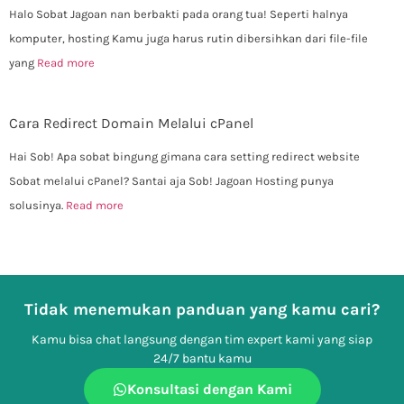
Halo Sobat Jagoan nan berbakti pada orang tua! Seperti halnya
komputer, hosting Kamu juga harus rutin dibersihkan dari file-file
yang
Read more
Cara Redirect Domain Melalui cPanel
Hai Sob! Apa sobat bingung gimana cara setting redirect website
Sobat melalui cPanel? Santai aja Sob! Jagoan Hosting punya
solusinya.
Read more
Tidak menemukan panduan yang kamu cari?
Kamu bisa chat langsung dengan tim expert kami yang siap
24/7 bantu kamu
Konsultasi dengan Kami