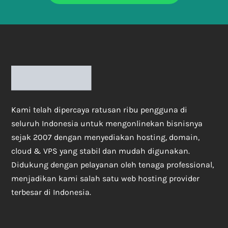
Kami telah dipercaya ratusan ribu pengguna di
seluruh Indonesia untuk mengonlinekan bisnisnya
sejak 2007 dengan menyediakan hosting, domain,
cloud & VPS yang stabil dan mudah digunakan.
Didukung dengan pelayanan oleh tenaga professional,
menjadikan kami salah satu web hosting provider
terbesar di Indonesia.