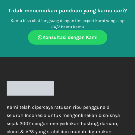
Tidak menemukan panduan yang kamu cari?
Kamu bisa chat langsung dengan tim expert kami yang siap
24/7 bantu kamu
Konsultasi dengan Kami
Kami telah dipercaya ratusan ribu pengguna di
seluruh Indonesia untuk mengonlinekan bisnisnya
sejak 2007 dengan menyediakan hosting, domain,
cloud & VPS yang stabil dan mudah digunakan.