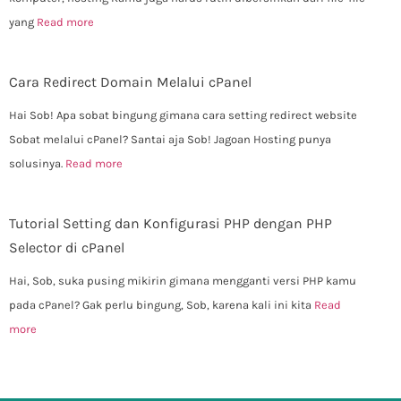
yang
Read more
Cara Redirect Domain Melalui cPanel
Hai Sob! Apa sobat bingung gimana cara setting redirect website
Sobat melalui cPanel? Santai aja Sob! Jagoan Hosting punya
solusinya.
Read more
Tutorial Setting dan Konfigurasi PHP dengan PHP
Selector di cPanel
Hai, Sob, suka pusing mikirin gimana mengganti versi PHP kamu
pada cPanel? Gak perlu bingung, Sob, karena kali ini kita
Read
more