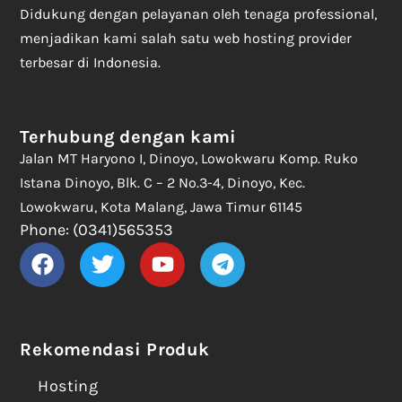
Didukung dengan pelayanan oleh tenaga professional,
menjadikan kami salah satu web hosting provider
terbesar di Indonesia.
Terhubung dengan kami
Jalan MT Haryono I, Dinoyo, Lowokwaru Komp. Ruko
Istana Dinoyo, Blk. C – 2 No.3-4, Dinoyo, Kec.
Lowokwaru, Kota Malang, Jawa Timur 61145
Phone: (0341)565353
Rekomendasi Produk
Hosting