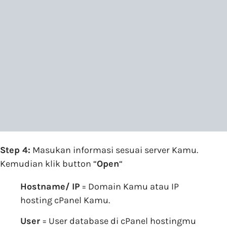
Step 4:
Masukan informasi sesuai server Kamu.
Kemudian klik button “
Open
“
Hostname/ IP
= Domain Kamu atau IP
hosting cPanel Kamu.
User
= User database di cPanel hostingmu