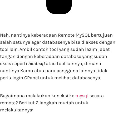
Nah, nantinya keberadaan Remote MySQL bertujuan
salah satunya agar databasenya bisa diakses dengan
tool lain. Ambil contoh tool yang sudah lazim jabat
tangan dengan keberadaan database yang sudah
eksis seperti
heidisql
atau tool lainnya, dimana
nantinya Kamu atau para pengguna lainnya tidak
perlu login CPanel untuk melihat databasenya.
Bagaimana melakukan koneksi ke
mysql
secara
remote? Berikut 2 langkah mudah untuk
melakukannya: