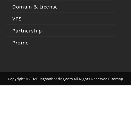
Domain & License
VPS
Partnership
Promo
Copyright © 2026 Jagoanhosting.com All Rights Reserved.
Sitemap