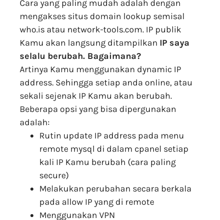
Cara yang paling mudah adalah dengan
mengakses situs domain lookup semisal
who.is atau network-tools.com. IP publik
Kamu akan langsung ditampilkan
IP saya
selalu berubah. Bagaimana?
Artinya Kamu menggunakan dynamic IP
address. Sehingga setiap anda online, atau
sekali sejenak IP Kamu akan berubah.
Beberapa opsi yang bisa dipergunakan
adalah:
Rutin update IP address pada menu
remote mysql di dalam cpanel setiap
kali IP Kamu berubah (cara paling
secure)
Melakukan perubahan secara berkala
pada allow IP yang di remote
Menggunakan VPN