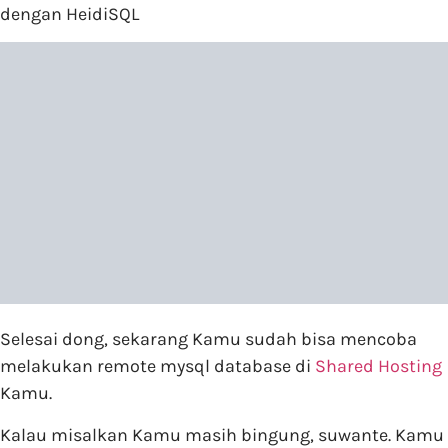
dengan HeidiSQL
Selesai dong, sekarang Kamu sudah bisa mencoba
melakukan remote mysql database di
Shared Hosting
Kamu.
Kalau misalkan Kamu masih bingung, suwante. Kamu