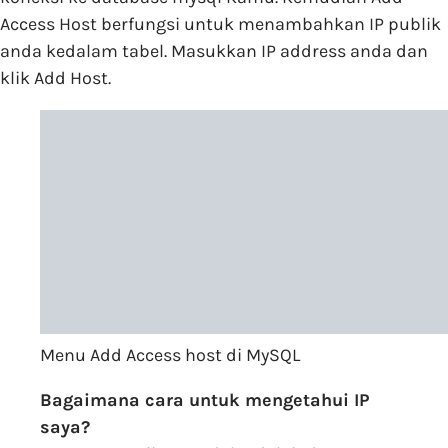
Access Host berfungsi untuk menambahkan IP publik
anda kedalam tabel. Masukkan IP address anda dan
klik Add Host.
Menu Add Access host di MySQL
Bagaimana cara untuk mengetahui IP
saya?