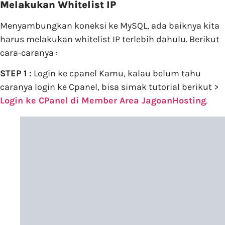
Melakukan Whitelist IP
Menyambungkan koneksi ke MySQL, ada baiknya kita
harus melakukan whitelist IP terlebih dahulu. Berikut
cara-caranya :
STEP 1 :
Login ke cpanel Kamu, kalau belum tahu
caranya login ke Cpanel, bisa simak tutorial berikut >
Login ke CPanel di Member Area JagoanHosting
.