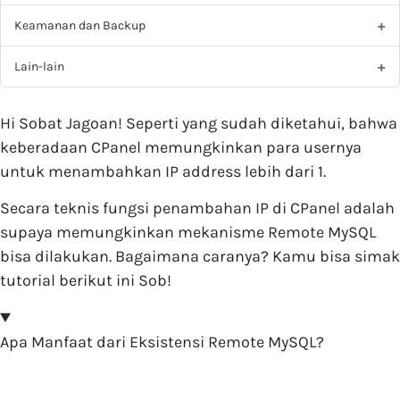
Keamanan dan Backup
Lain-lain
Hi Sobat Jagoan! Seperti yang sudah diketahui, bahwa
keberadaan CPanel memungkinkan para usernya
untuk menambahkan IP address lebih dari 1.
Secara teknis fungsi penambahan IP di CPanel adalah
supaya memungkinkan mekanisme Remote MySQL
bisa dilakukan. Bagaimana caranya? Kamu bisa simak
tutorial berikut ini Sob!
Apa Manfaat dari Eksistensi Remote MySQL?