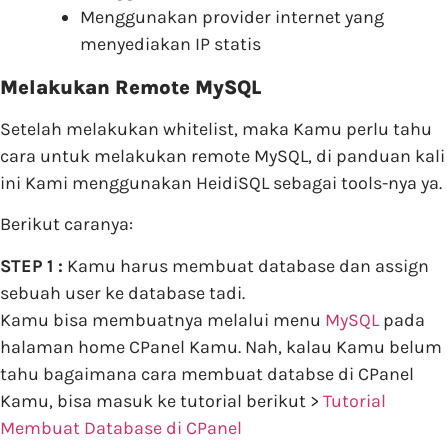
Menggunakan provider internet yang
menyediakan IP statis
Melakukan Remote MySQL
Setelah melakukan whitelist, maka Kamu perlu tahu
cara untuk melakukan remote MySQL, di panduan kali
ini Kami menggunakan HeidiSQL sebagai tools-nya ya.
Berikut caranya:
STEP 1 :
Kamu harus membuat database dan assign
sebuah user ke database tadi.
Kamu bisa membuatnya melalui menu
MySQL
pada
halaman home CPanel Kamu. Nah, kalau Kamu belum
tahu bagaimana cara membuat databse di CPanel
Kamu, bisa masuk ke tutorial berikut >
Tutorial
Membuat Database di CPanel