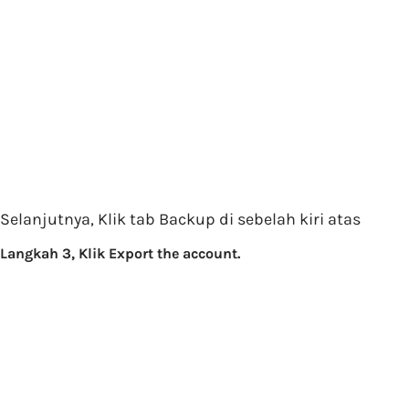
Selanjutnya, Klik tab Backup di sebelah kiri atas
Langkah 3, Klik Export the account.