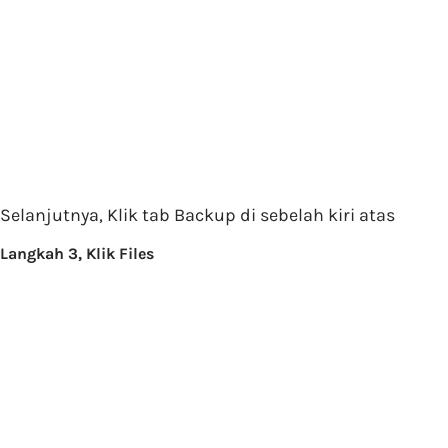
Selanjutnya, Klik tab Backup di sebelah kiri atas
Langkah 3, Klik Files