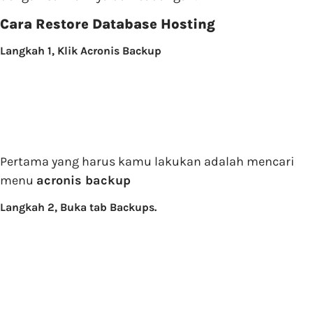
Cara Restore Database Hosting
Langkah 1, Klik Acronis Backup
Pertama yang harus kamu lakukan adalah mencari
menu
acronis backup
Langkah 2, Buka tab Backups.