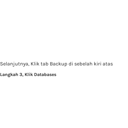
Selanjutnya, Klik tab Backup di sebelah kiri atas
Langkah 3, Klik Databases