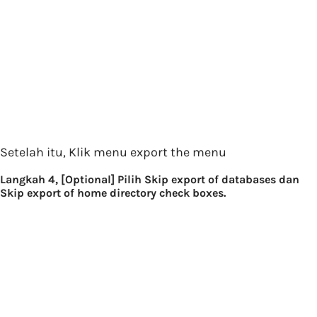
Setelah itu, Klik menu export the menu
Langkah 4, [Optional] Pilih Skip export of databases dan
Skip export of home directory check boxes.