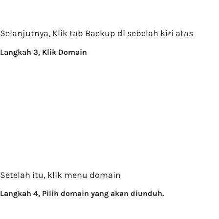
Selanjutnya, Klik tab Backup di sebelah kiri atas
Langkah 3, Klik Domain
Setelah itu, klik menu domain
Langkah 4, Pilih domain yang akan diunduh.