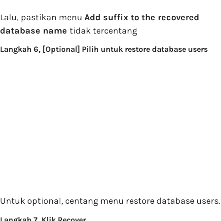
Lalu, pastikan menu
Add suffix to the recovered
database name
tidak tercentang
Langkah 6, [Optional] Pilih untuk restore database users
Untuk optional, centang menu restore database users.
Langkah 7, Klik Recover.