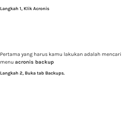
Langkah 1, Klik Acronis
Pertama yang harus kamu lakukan adalah mencari
menu
acronis backup
Langkah 2, Buka tab Backups.