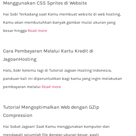
Menggunakan CSS Sprites di Website
Hai Sob! Terkadang saat Kamu membuat website di web hosting,
Kamu akan membutuhkan banyak gambar mulai ukuran yang
besar hingga
Read more
Cara Pembayaran Melalui Kartu Kredit di
JagoanHosting
Halo, Sob! ketemu lagi di Tutorial Jagoan Hosting Indonesia,
panduan kali ini diperuntukkan bagi kamu yang ingin melakukan
pembayaran melalui
Read more
Tutorial Mengoptimalkan Web dengan GZip
Compression
Hai Sobat Jagoan! Saat Kamu menggunakan komputer dan
mendapati sejumlah file dengan ukuran besar, pasti