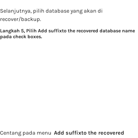
Selanjutnya, pilih database yang akan di
recover/backup.
Langkah 5, Pilih Add suffixto the recovered database name
pada check boxes.
Centang pada menu
Add suffixto the recovered