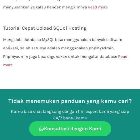
menyusahkan ya kalau hendak mengirimnya
Read more
Tutorial Cepat Upload SQL di Hosting
Mengelola database MySQL bisa menggunakan banyak software
aplikasi, salah satunya adalah menggunakan phpMyAdmin.
Phpmyadmin juga bisa digunakan untuk mengatur database
Read
more
Tidak menemukan panduan yang kamu cari?
Kamu bisa chat langsung dengan tim expert kami yang siap
24/7 bantu kamu
Konsultasi dengan Kami