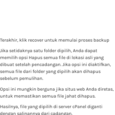
Terakhir, klik recover untuk memulai proses backup
Jika setidaknya satu folder dipilih, Anda dapat
memilih opsi Hapus semua file di lokasi asli yang
dibuat setelah pencadangan. Jika opsi ini diaktifkan,
semua file dari folder yang dipilih akan dihapus
sebelum pemulihan.
Opsi ini mungkin berguna jika situs web Anda diretas,
untuk memastikan semua file jahat dihapus.
Hasilnya, file yang dipilih di server cPanel diganti
dengan salinannya dari cadangan.