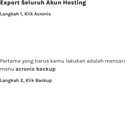
Export Seluruh Akun Hosting
Langkah 1, Klik Acronis
Pertama yang harus kamu lakukan adalah mencari
menu
acronis backup
Langkah 2, Klik Backup