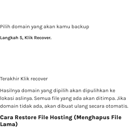
Pilih domain yang akan kamu backup
Langkah 5, Klik Recover.
Terakhir Klik recover
Hasilnya domain yang dipilih akan dipulihkan ke
lokasi aslinya. Semua file yang ada akan ditimpa. Jika
domain tidak ada, akan dibuat ulang secara otomatis.
Cara Restore File Hosting (Menghapus File
Lama)