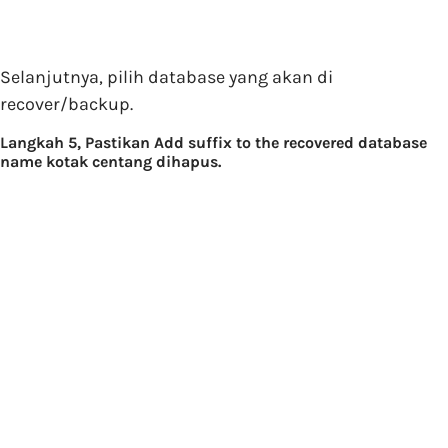
Selanjutnya, pilih database yang akan di
recover/backup.
Langkah 5, Pastikan Add suffix to the recovered database
name kotak centang dihapus.