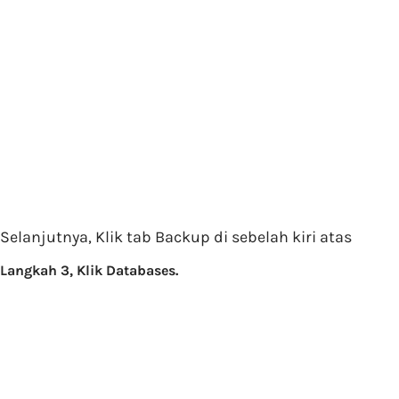
Selanjutnya, Klik tab Backup di sebelah kiri atas
Langkah 3, Klik Databases.