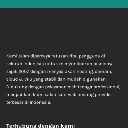
Kami telah dipercaya ratusan ribu pengguna di
seluruh Indonesia untuk mengonlinekan bisnisnya
sejak 2007 dengan menyediakan hosting, domain,
cloud & VPS yang stabil dan mudah digunakan.
Didukung dengan pelayanan oleh tenaga professional,
menjadikan kami salah satu web hosting provider
terbesar di Indonesia.
Terhubung dengan kami