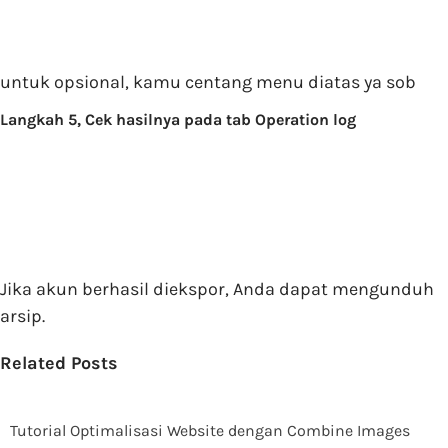
untuk opsional, kamu centang menu diatas ya sob
Langkah 5, Cek hasilnya pada tab Operation log
Jika akun berhasil diekspor, Anda dapat mengunduh
arsip.
Related Posts
Tutorial Optimalisasi Website dengan Combine Images