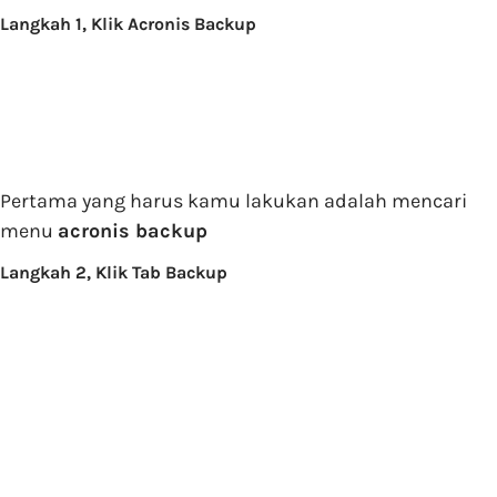
Langkah 1, Klik Acronis Backup
Pertama yang harus kamu lakukan adalah mencari
menu
acronis backup
Langkah 2, Klik Tab Backup