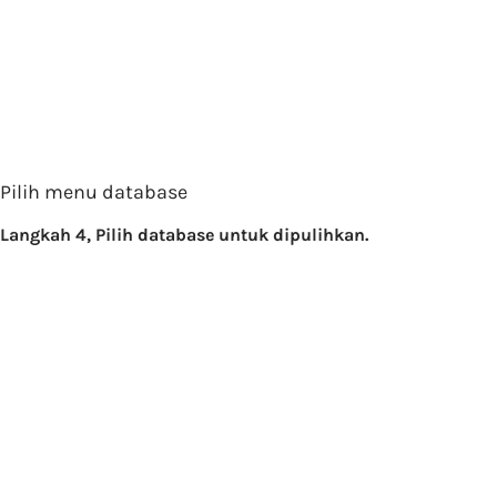
Pilih menu database
Langkah 4, Pilih database untuk dipulihkan.