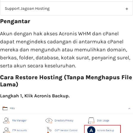
Support Jagoan Hosting
Pengantar
Akun dengan hak akses Acronis WHM dan cPanel
dapat mengindeks cadangan di antarmuka cPanel
mereka dan mengunduh atau memulihkan domain,
berkas, folder, database, kotak surat, penyaring surel,
serta akun secara keseluruhan.
Cara Restore Hosting (Tanpa Menghapus File
Lama)
Langkah 1, Klik Acronis Backup.