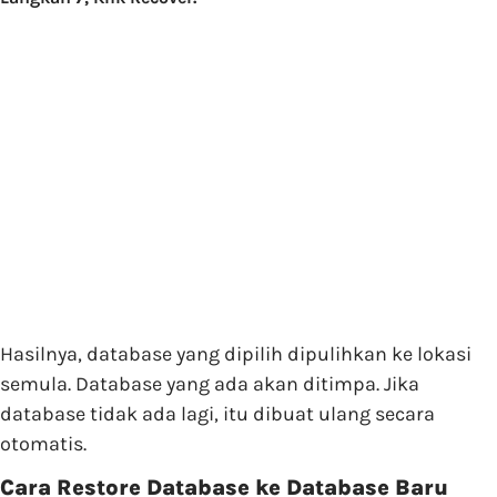
Hasilnya, database yang dipilih dipulihkan ke lokasi
semula. Database yang ada akan ditimpa. Jika
database tidak ada lagi, itu dibuat ulang secara
otomatis.
Cara Restore Database ke Database Baru