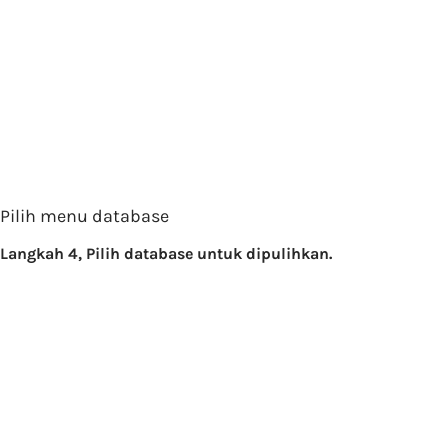
Pilih menu database
Langkah 4, Pilih database untuk dipulihkan.