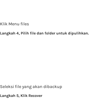
Klik Menu files
Langkah 4, Pilih file dan folder untuk dipulihkan.
Seleksi file yang akan dibackup
Langkah 5, Klik Recover