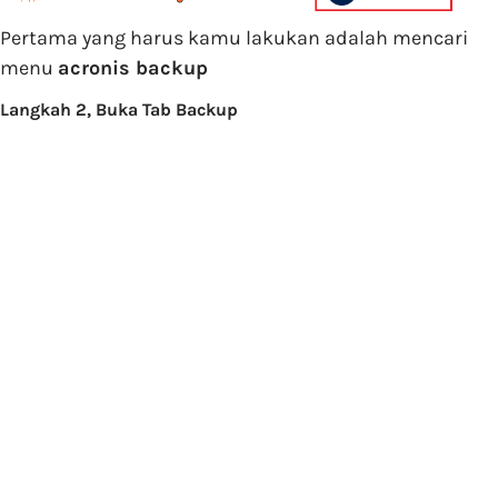
Pertama yang harus kamu lakukan adalah mencari
menu
acronis backup
Langkah 2, Buka Tab Backup