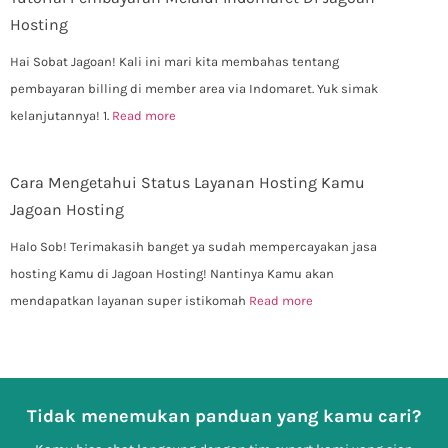
Hosting
Hai Sobat Jagoan! Kali ini mari kita membahas tentang
pembayaran billing di member area via Indomaret. Yuk simak
kelanjutannya! 1.
Read more
Cara Mengetahui Status Layanan Hosting Kamu
Jagoan Hosting
Halo Sob! Terimakasih banget ya sudah mempercayakan jasa
hosting Kamu di Jagoan Hosting! Nantinya Kamu akan
mendapatkan layanan super istikomah
Read more
Tidak menemukan panduan yang kamu cari?