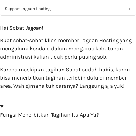
Support Jagoan Hosting
Hai Sobat
Jagoan!
Buat sobat-sobat klien member Jagoan Hosting yang
mengalami kendala dalam mengurus kebutuhan
administrasi kalian tidak perlu pusing sob.
Karena meskipun tagihan Sobat sudah habis, kamu
bisa menerbitkan tagihan terlebih dulu di member
area, Wah gimana tuh caranya? Langsung aja yuk!
Fungsi Menerbitkan Tagihan Itu Apa Ya?