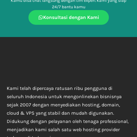
Kamu bisa chat langsung dengan tim expert kami yang siap
24/7 bantu kamu
Konsultasi dengan Kami
Kami telah dipercaya ratusan ribu pengguna di
seluruh Indonesia untuk mengonlinekan bisnisnya
sejak 2007 dengan menyediakan hosting, domain,
cloud & VPS yang stabil dan mudah digunakan.
Didukung dengan pelayanan oleh tenaga professional,
menjadikan kami salah satu web hosting provider