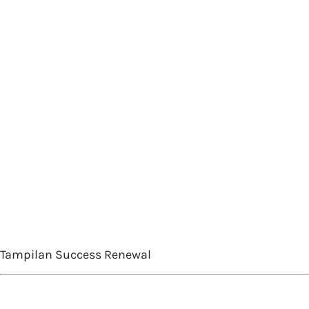
Tampilan Success Renewal