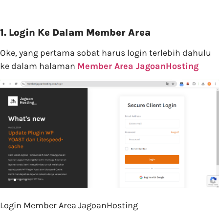
1. Login Ke Dalam Member Area
Oke, yang pertama sobat harus login terlebih dahulu
ke dalam halaman
Member Area JagoanHosting
Login Member Area JagoanHosting