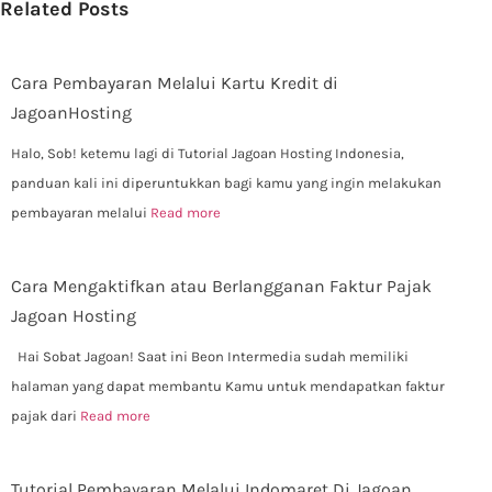
Related Posts
Cara Pembayaran Melalui Kartu Kredit di
JagoanHosting
Halo, Sob! ketemu lagi di Tutorial Jagoan Hosting Indonesia,
panduan kali ini diperuntukkan bagi kamu yang ingin melakukan
pembayaran melalui
Read more
Cara Mengaktifkan atau Berlangganan Faktur Pajak
Jagoan Hosting
Hai Sobat Jagoan! Saat ini Beon Intermedia sudah memiliki
halaman yang dapat membantu Kamu untuk mendapatkan faktur
pajak dari
Read more
Tutorial Pembayaran Melalui Indomaret Di Jagoan