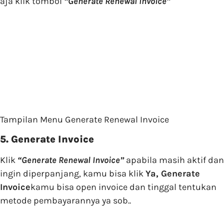
aja klik tombol
“Generate Renewal Invoice”
Tampilan Menu Generate Renewal Invoice
5. Generate Invoice
Klik
“Generate Renewal Invoice”
apabila masih aktif dan
ingin diperpanjang, kamu bisa klik
Ya, Generate
Invoice
kamu bisa open invoice dan tinggal tentukan
metode pembayarannya ya sob..