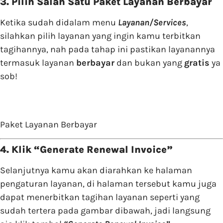
3. Pilih Salah Satu Paket Layanan Berbayar
Ketika sudah didalam menu
Layanan/Services
,
silahkan pilih layanan yang ingin kamu terbitkan
tagihannya, nah pada tahap ini pastikan layanannya
termasuk layanan
berbayar
dan bukan yang
gratis
ya
sob!
Paket Layanan Berbayar
4. Klik “Generate Renewal Invoice”
Selanjutnya kamu akan diarahkan ke halaman
pengaturan layanan, di halaman tersebut kamu juga
dapat menerbitkan tagihan layanan seperti yang
sudah tertera pada gambar dibawah, jadi langsung