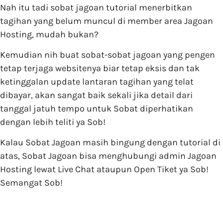
Nah itu tadi sobat jagoan tutorial menerbitkan
tagihan yang belum muncul di member area Jagoan
Hosting, mudah bukan?
Kemudian nih buat sobat-sobat jagoan yang pengen
tetap terjaga websitenya biar tetap eksis dan tak
ketinggalan update lantaran tagihan yang telat
dibayar, akan sangat baik sekali jika detail dari
tanggal jatuh tempo untuk Sobat diperhatikan
dengan lebih teliti ya Sob!
Kalau Sobat Jagoan masih bingung dengan tutorial di
atas, Sobat Jagoan bisa menghubungi admin Jagoan
Hosting lewat Live Chat ataupun Open Tiket ya Sob!
Semangat Sob!