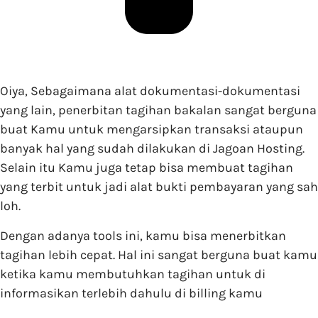
Oiya, Sebagaimana alat dokumentasi-dokumentasi
yang lain, penerbitan tagihan bakalan sangat berguna
buat Kamu untuk mengarsipkan transaksi ataupun
banyak hal yang sudah dilakukan di Jagoan Hosting.
Selain itu Kamu juga tetap bisa membuat tagihan
yang terbit untuk jadi alat bukti pembayaran yang sah
loh.
Dengan adanya tools ini, kamu bisa menerbitkan
tagihan lebih cepat. Hal ini sangat berguna buat kamu
ketika kamu membutuhkan tagihan untuk di
informasikan terlebih dahulu di billing kamu