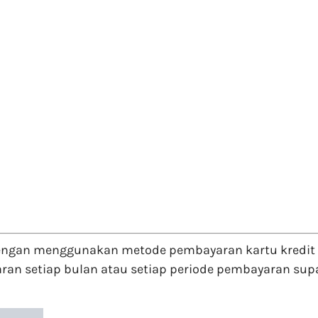
ngan menggunakan metode pembayaran kartu kredit 
n setiap bulan atau setiap periode pembayaran supa