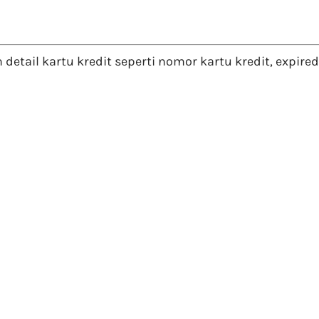
tail kartu kredit seperti nomor kartu kredit, expired