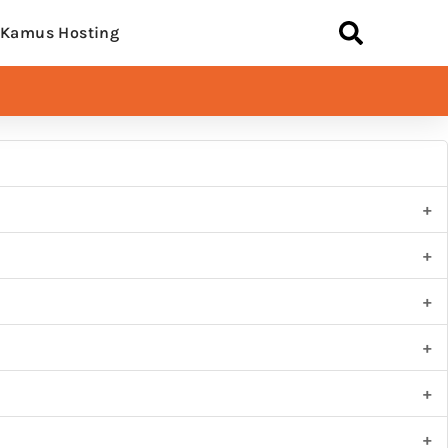
Kamus Hosting