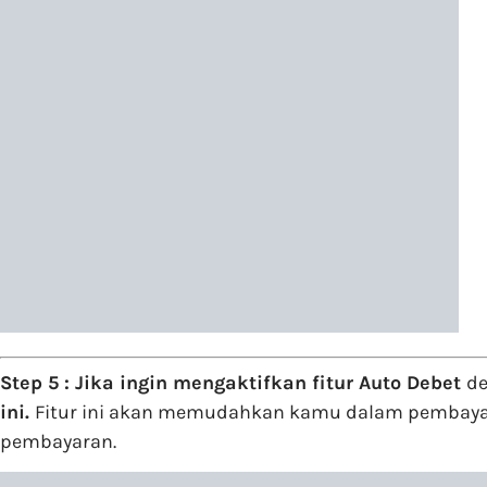
Step 5 :
Jika ingin mengaktifkan fitur Auto Debet
de
ini.
Fitur ini akan memudahkan kamu dalam pembayara
pembayaran.